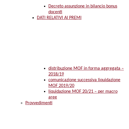
Decreto assunzione in bilancio bonus
docenti
DATI RELATIVI AI PREMI
distribuzione MOF in forma aggregata –
2018/19
comunicazione successiva liquidazione
MOF 2019/20
liquidazione MOF 20/21 – per macro
aree
Provvedimenti