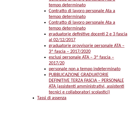
tempo determinato
Contratto di lavoro personale Ata a
tempo determinato
Contratto di lavoro personale Ata a
tempo determinato
graduatorie definitive docenti 2 e 3 fascia
al 02/12/2017
graduatorie provvisorie personale ATA –
3^ fascia – 2017/2020
esclusi personale ATA – 3^ fascia –
2017/20
personale non a tempo indeterminato
PUBBLICAZIONE GRADUATORIE
DEFINITIVE TERZA FASCIA – PERSONALE
ATA (assistenti amministrativi, assistenti
tecnici e collaboratori scolastici)
Tassi di assenza