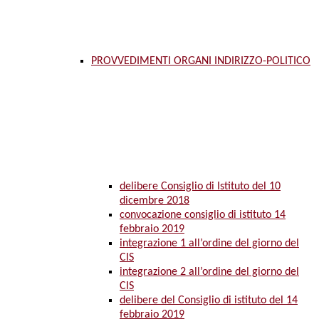
PROVVEDIMENTI ORGANI INDIRIZZO-POLITICO
delibere Consiglio di Istituto del 10
dicembre 2018
convocazione consiglio di istituto 14
febbraio 2019
integrazione 1 all’ordine del giorno del
CIS
integrazione 2 all’ordine del giorno del
CIS
delibere del Consiglio di istituto del 14
febbraio 2019