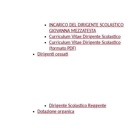
INCARICO DEL DIRIGENTE SCOLASTICO
GIOVANNA MEZZATESTA
Curriculum Vitae Dirigente Scolastico
Curriculum Vitae Dirigente Scolastico
(formato PDF)
Dirigenti cessati
Dirigente Scolastico Reggente
Dotazione organica