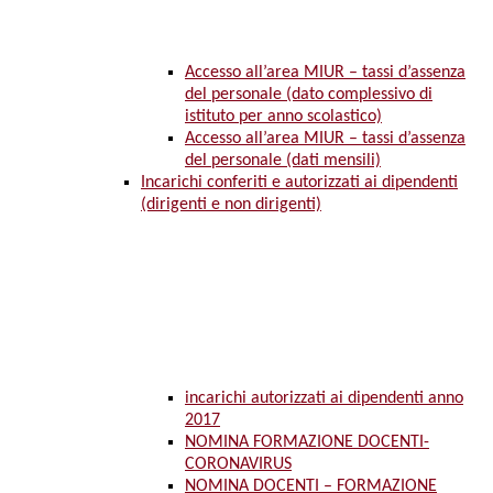
Accesso all’area MIUR – tassi d’assenza
del personale (dato complessivo di
istituto per anno scolastico)
Accesso all’area MIUR – tassi d’assenza
del personale (dati mensili)
Incarichi conferiti e autorizzati ai dipendenti
(dirigenti e non dirigenti)
incarichi autorizzati ai dipendenti anno
2017
NOMINA FORMAZIONE DOCENTI-
CORONAVIRUS
NOMINA DOCENTI – FORMAZIONE