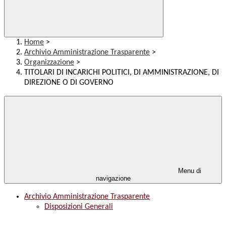
Home
>
Archivio Amministrazione Trasparente
>
Organizzazione
>
TITOLARI DI INCARICHI POLITICI, DI AMMINISTRAZIONE, DI
DIREZIONE O DI GOVERNO
Menu di
navigazione
Archivio Amministrazione Trasparente
Disposizioni Generali