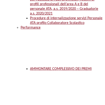
profili professionali dell’area A e B del
personale ATA, a.s. 2019/2020 – Graduatorie
a.s. 2020/2021
Procedure di internalizzazione servizi Personale
ATA profilo Collaboratore Scolastico
Performance
AMMONTARE COMPLESSIVO DEI PREMI