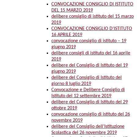
CONVOCAZIONE CONSIGLIO DI ISTITUTO
DEL 15 MARZO 2019
delibere consiglio di istituto del 15 marzo
2019
CONVOCAZIONE CONSIGLIO D’ISTITUTO
16 APRILE 2019
convocazione consiglio di istituto – 19
giugno 2019
delibere consigli di istituto del 16 aprile
2019
delibere del Consiglio di Istituto del 19
giugno 2019
delibere del Consiglio di Istituto del
giorno 8 luglio 2019
Convocazione e Delibere Consiglio di
Istituto del 12 settembre 2019
delibere del Consiglio di Istituto del 29
ottobre 2019
convocazione consiglio di istituto del 26
novembre 2019
delibere del Consiglio dell’Istituzione
Scolastica del 26 novembre 2019