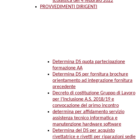
scolastica del 4 febbraio 2022
PROVVEDIMENTI DIRIGENTI
Determina DS quota partecipazione
formazione AA
Determina DS per fornitura brochure
orientamento ad integrazione fornitura
precedente
Decreto di costituzione Gruppo di Lavoro
per l’Inclusione A.S. 2018/19 e
convocazione del primo incontro
determina per affidamento servizio
assistenza tecnico informatica e
manutenzione hardware software
Determina del DS per acquisto
rivettatrice e rivetti per riparazioni sedie