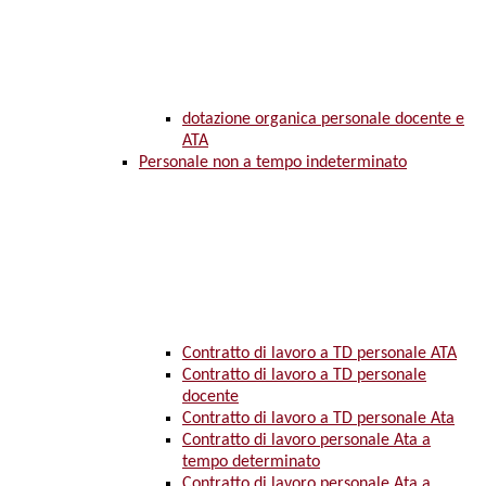
dotazione organica personale docente e
ATA
Personale non a tempo indeterminato
Contratto di lavoro a TD personale ATA
Contratto di lavoro a TD personale
docente
Contratto di lavoro a TD personale Ata
Contratto di lavoro personale Ata a
tempo determinato
Contratto di lavoro personale Ata a