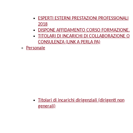
ESPERTI ESTERNI PRESTAZIONI PROFESSIONALI
2018
DISPONE AFFIDAMENTO CORSO FORMAZIONE.
TITOLARI DI INCARICHI DI COLLABORAZIONE O
CONSULENZA (LINK A PERLA PA)
Personale
Titolari di incarichi dirigenziali (dirigenti non
generali)