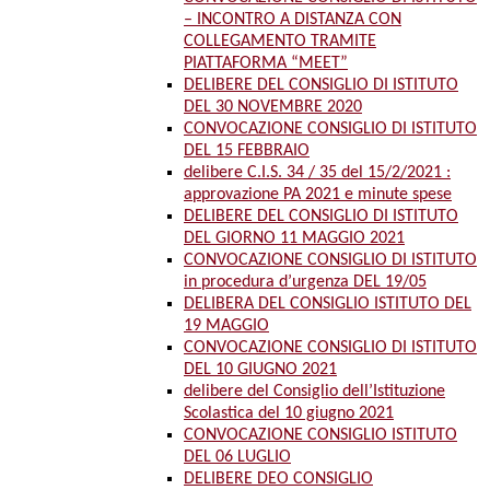
– INCONTRO A DISTANZA CON
COLLEGAMENTO TRAMITE
PIATTAFORMA “MEET”
DELIBERE DEL CONSIGLIO DI ISTITUTO
DEL 30 NOVEMBRE 2020
CONVOCAZIONE CONSIGLIO DI ISTITUTO
DEL 15 FEBBRAIO
delibere C.I.S. 34 / 35 del 15/2/2021 :
approvazione PA 2021 e minute spese
DELIBERE DEL CONSIGLIO DI ISTITUTO
DEL GIORNO 11 MAGGIO 2021
CONVOCAZIONE CONSIGLIO DI ISTITUTO
in procedura d’urgenza DEL 19/05
DELIBERA DEL CONSIGLIO ISTITUTO DEL
19 MAGGIO
CONVOCAZIONE CONSIGLIO DI ISTITUTO
DEL 10 GIUGNO 2021
delibere del Consiglio dell’Istituzione
Scolastica del 10 giugno 2021
CONVOCAZIONE CONSIGLIO ISTITUTO
DEL 06 LUGLIO
DELIBERE DEO CONSIGLIO