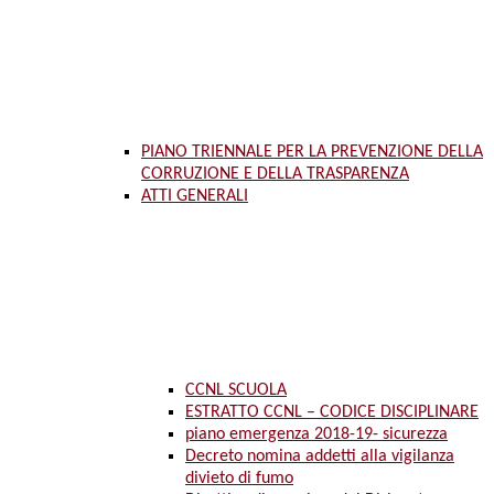
PIANO TRIENNALE PER LA PREVENZIONE DELLA
CORRUZIONE E DELLA TRASPARENZA
ATTI GENERALI
CCNL SCUOLA
ESTRATTO CCNL – CODICE DISCIPLINARE
piano emergenza 2018-19- sicurezza
Decreto nomina addetti alla vigilanza
divieto di fumo