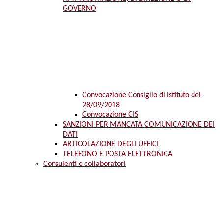
GOVERNO
Convocazione Consiglio di Istituto del
28/09/2018
Convocazione CIS
SANZIONI PER MANCATA COMUNICAZIONE DEI
DATI
ARTICOLAZIONE DEGLI UFFICI
TELEFONO E POSTA ELETTRONICA
Consulenti e collaboratori