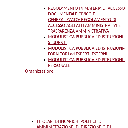
REGOLAMENTO IN MATERIA DI ACCESSO
DOCUMENTALE CIVICO E
GENERALIZZATO: REGOLAMENTO DI
ACCESSO AGLI ATTI AMMINISTRATIVI E
TRASPARENZA AMMINISTRATIVA
MODULISTICA PUBBLICA ED ISTRUZIONI-
STUDENTI
MODULISTICA PUBBLICA ED ISTRUZIONI-
FORNITORI ed ESPERTI ESTERNI
MODULISTICA PUBBLICA ED ISTRUZIONI-
PERSONALE
Organizzazione
TITOLARI DI INCARICHI POLITICI, DI
AMMINISTRAZIONE, DI DIREZIONE O DI