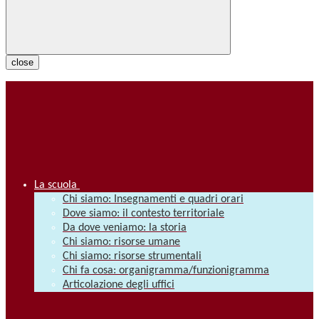
close
La scuola
Chi siamo: Insegnamenti e quadri orari
Dove siamo: il contesto territoriale
Da dove veniamo: la storia
Chi siamo: risorse umane
Chi siamo: risorse strumentali
Chi fa cosa: organigramma/funzionigramma
Articolazione degli uffici