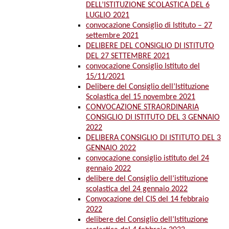
DELL’ISTITUZIONE SCOLASTICA DEL 6
LUGLIO 2021
convocazione Consiglio di Istituto – 27
settembre 2021
DELIBERE DEL CONSIGLIO DI ISTITUTO
DEL 27 SETTEMBRE 2021
convocazione Consiglio Istituto del
15/11/2021
Delibere del Consiglio dell’Istituzione
Scolastica del 15 novembre 2021
CONVOCAZIONE STRAORDINARIA
CONSIGLIO DI ISTITUTO DEL 3 GENNAIO
2022
DELIBERA CONSIGLIO DI ISTITUTO DEL 3
GENNAIO 2022
convocazione consiglio istituto del 24
gennaio 2022
delibere del Consiglio dell’istituzione
scolastica del 24 gennaio 2022
Convocazione del CIS del 14 febbraio
2022
delibere del Consiglio dell’Istituzione