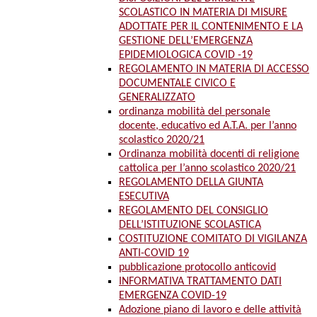
SCOLASTICO IN MATERIA DI MISURE
ADOTTATE PER IL CONTENIMENTO E LA
GESTIONE DELL’EMERGENZA
EPIDEMIOLOGICA COVID -19
REGOLAMENTO IN MATERIA DI ACCESSO
DOCUMENTALE CIVICO E
GENERALIZZATO
ordinanza mobilità del personale
docente, educativo ed A.T.A. per l’anno
scolastico 2020/21
Ordinanza mobilità docenti di religione
cattolica per l’anno scolastico 2020/21
REGOLAMENTO DELLA GIUNTA
ESECUTIVA
REGOLAMENTO DEL CONSIGLIO
DELL’ISTITUZIONE SCOLASTICA
COSTITUZIONE COMITATO DI VIGILANZA
ANTI-COVID 19
pubblicazione protocollo anticovid
INFORMATIVA TRATTAMENTO DATI
EMERGENZA COVID-19
Adozione piano di lavoro e delle attività