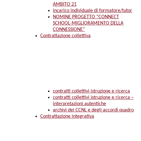
AMBITO 21
incarico individuale di formatore/tutor
NOMINE PROGETTO “CONNECT
SCHOOL-MIGLIORAMENTO DELLA
CONNESSIONE”
Contrattazione collettiva
contratti collettivi istruzione e ricerca
contratti collettivi istruzione e ricerca –
interpretazioni autentiche
archivi dei CCNL e degli accordi quadro
Contrattazione integrativa