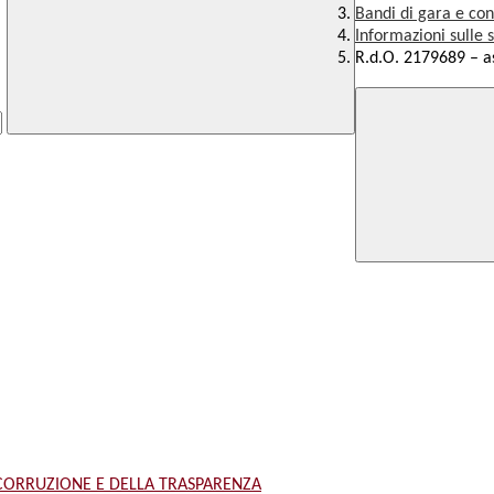
Bandi di gara e con
Informazioni sulle 
R.d.O. 2179689 – a
 CORRUZIONE E DELLA TRASPARENZA