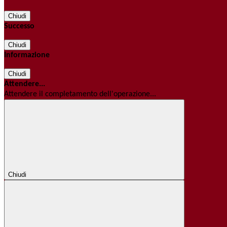
Chiudi
Successo
Chiudi
Informazione
Chiudi
Attendere...
Attendere il completamento dell'operazione...
Chiudi