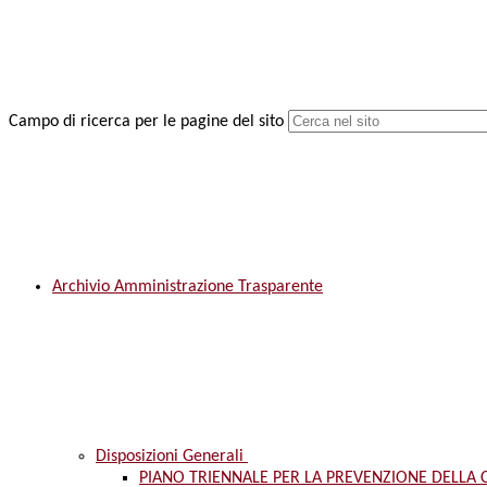
Campo di ricerca per le pagine del sito
Archivio Amministrazione Trasparente
Disposizioni Generali
PIANO TRIENNALE PER LA PREVENZIONE DELLA