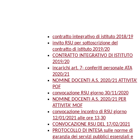
contratto integrativo di istituto 2018/19
invito RSU per sottoscrizione del
contratto di istituto 2019/20
CONTRATTO INTEGRATIVO DI ISTITUTO
2019/20
incarichi art. 7- conferiti personale ATA
2020/21
NOMINE DOCENTI A.S. 2020/21 ATTIVITA’
POF
convocazione RSU giorno 30/11/2020
NOMINE DOCENTI A.S. 2020/21 PER
ATTIVITA’ MOF
convocazione incontro di RSU giorno
12/01/2021 alle ore 13,30
CONVOCAZIONE RSU DEL 17/02/2021
PROTOCOLLO DI INTESA sulle norme di
garanzia dei servizi pubblici essenziali e