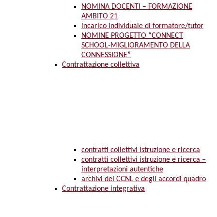
NOMINA DOCENTI – FORMAZIONE
AMBITO 21
incarico individuale di formatore/tutor
NOMINE PROGETTO “CONNECT
SCHOOL-MIGLIORAMENTO DELLA
CONNESSIONE”
Contrattazione collettiva
contratti collettivi istruzione e ricerca
contratti collettivi istruzione e ricerca –
interpretazioni autentiche
archivi dei CCNL e degli accordi quadro
Contrattazione integrativa