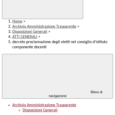
Home
>
Archivio Amministrazione Trasparente
>
Disposizioni Generali
>
ATTI GENERALI
>
decreto proclamazione degli eletti nel consiglio d’istituto
componente docenti
Menu di
navigazione
Archivio Amministrazione Trasparente
Disposizioni Generali