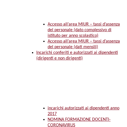
Accesso all’area MIUR – tassi d’assenza
del personale (dato complessivo di
istituto per anno scolastico)
Accesso all’area MIUR – tassi d’assenza
del personale (dati mensili)
Incarichi conferiti e autorizzati ai dipendenti
(dirigenti e non dirigenti)
incarichi autorizzati ai dipendenti anno
2017
NOMINA FORMAZIONE DOCENTI-
CORONAVIRUS