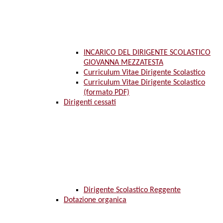
INCARICO DEL DIRIGENTE SCOLASTICO
GIOVANNA MEZZATESTA
Curriculum Vitae Dirigente Scolastico
Curriculum Vitae Dirigente Scolastico
(formato PDF)
Dirigenti cessati
Dirigente Scolastico Reggente
Dotazione organica