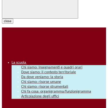
close
La scuola
Chi siamo: Insegnamenti e quadri orari
Dove siamo: il contesto territoriale
Da dove veniamo: la storia
Chi siamo: risorse umane
Chi siamo: risorse strumentali
Chi fa cosa: organigramma/funzionigramma
Articolazione degli uffici