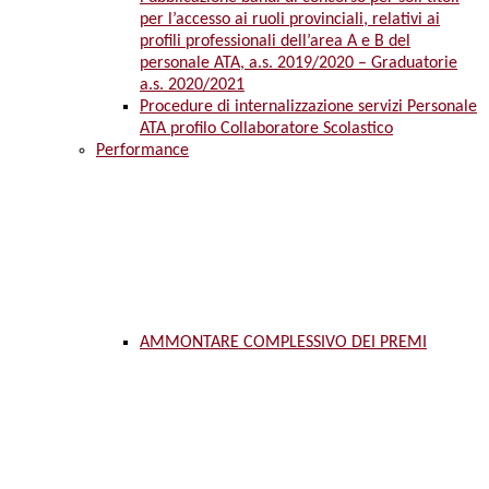
per l’accesso ai ruoli provinciali, relativi ai
profili professionali dell’area A e B del
personale ATA, a.s. 2019/2020 – Graduatorie
a.s. 2020/2021
Procedure di internalizzazione servizi Personale
ATA profilo Collaboratore Scolastico
Performance
AMMONTARE COMPLESSIVO DEI PREMI