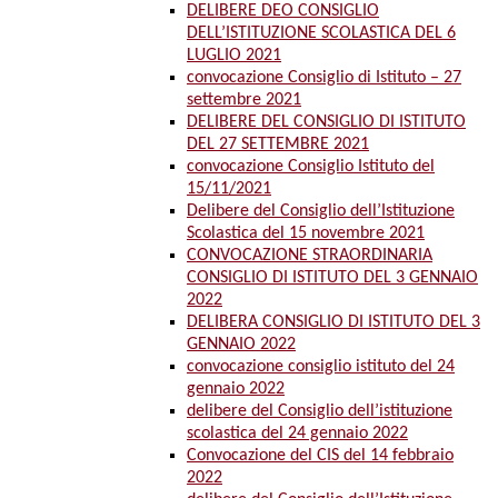
DELIBERE DEO CONSIGLIO
DELL’ISTITUZIONE SCOLASTICA DEL 6
LUGLIO 2021
convocazione Consiglio di Istituto – 27
settembre 2021
DELIBERE DEL CONSIGLIO DI ISTITUTO
DEL 27 SETTEMBRE 2021
convocazione Consiglio Istituto del
15/11/2021
Delibere del Consiglio dell’Istituzione
Scolastica del 15 novembre 2021
CONVOCAZIONE STRAORDINARIA
CONSIGLIO DI ISTITUTO DEL 3 GENNAIO
2022
DELIBERA CONSIGLIO DI ISTITUTO DEL 3
GENNAIO 2022
convocazione consiglio istituto del 24
gennaio 2022
delibere del Consiglio dell’istituzione
scolastica del 24 gennaio 2022
Convocazione del CIS del 14 febbraio
2022