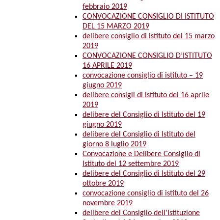
febbraio 2019
CONVOCAZIONE CONSIGLIO DI ISTITUTO
DEL 15 MARZO 2019
delibere consiglio di istituto del 15 marzo
2019
CONVOCAZIONE CONSIGLIO D’ISTITUTO
16 APRILE 2019
convocazione consiglio di istituto – 19
giugno 2019
delibere consigli di istituto del 16 aprile
2019
delibere del Consiglio di Istituto del 19
giugno 2019
delibere del Consiglio di Istituto del
giorno 8 luglio 2019
Convocazione e Delibere Consiglio di
Istituto del 12 settembre 2019
delibere del Consiglio di Istituto del 29
ottobre 2019
convocazione consiglio di istituto del 26
novembre 2019
delibere del Consiglio dell’Istituzione