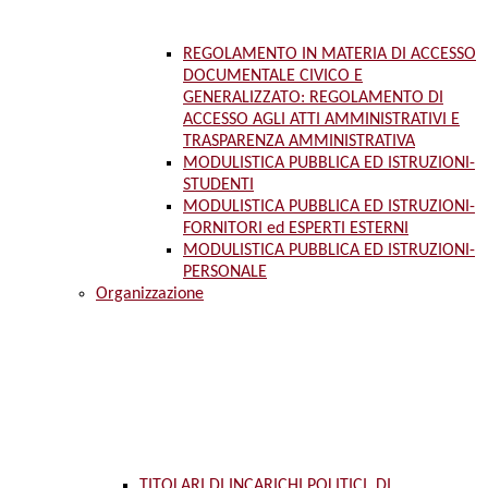
REGOLAMENTO IN MATERIA DI ACCESSO
DOCUMENTALE CIVICO E
GENERALIZZATO: REGOLAMENTO DI
ACCESSO AGLI ATTI AMMINISTRATIVI E
TRASPARENZA AMMINISTRATIVA
MODULISTICA PUBBLICA ED ISTRUZIONI-
STUDENTI
MODULISTICA PUBBLICA ED ISTRUZIONI-
FORNITORI ed ESPERTI ESTERNI
MODULISTICA PUBBLICA ED ISTRUZIONI-
PERSONALE
Organizzazione
TITOLARI DI INCARICHI POLITICI, DI