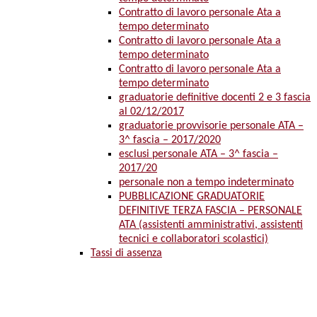
Contratto di lavoro personale Ata a
tempo determinato
Contratto di lavoro personale Ata a
tempo determinato
Contratto di lavoro personale Ata a
tempo determinato
graduatorie definitive docenti 2 e 3 fascia
al 02/12/2017
graduatorie provvisorie personale ATA –
3^ fascia – 2017/2020
esclusi personale ATA – 3^ fascia –
2017/20
personale non a tempo indeterminato
PUBBLICAZIONE GRADUATORIE
DEFINITIVE TERZA FASCIA – PERSONALE
ATA (assistenti amministrativi, assistenti
tecnici e collaboratori scolastici)
Tassi di assenza