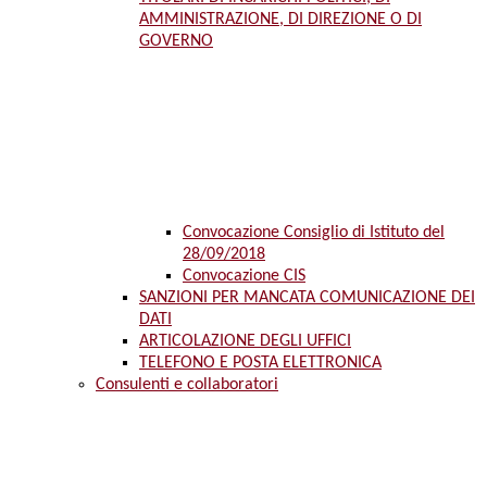
AMMINISTRAZIONE, DI DIREZIONE O DI
GOVERNO
Convocazione Consiglio di Istituto del
28/09/2018
Convocazione CIS
SANZIONI PER MANCATA COMUNICAZIONE DEI
DATI
ARTICOLAZIONE DEGLI UFFICI
TELEFONO E POSTA ELETTRONICA
Consulenti e collaboratori