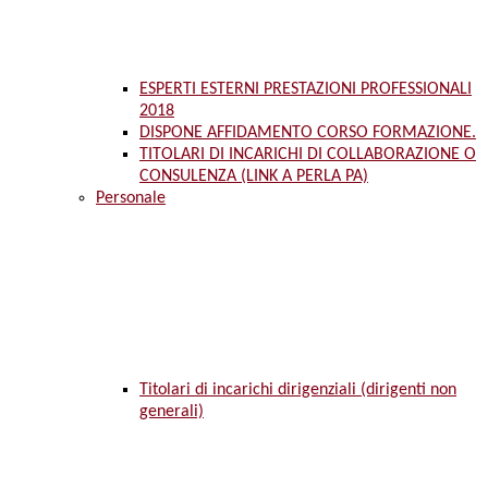
ESPERTI ESTERNI PRESTAZIONI PROFESSIONALI
2018
DISPONE AFFIDAMENTO CORSO FORMAZIONE.
TITOLARI DI INCARICHI DI COLLABORAZIONE O
CONSULENZA (LINK A PERLA PA)
Personale
Titolari di incarichi dirigenziali (dirigenti non
generali)