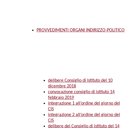
PROVVEDIMENTI ORGANI INDIRIZZO-POLITICO
delibere Consiglio di Istituto del 10
dicembre 2018
convocazione consiglio di istituto 14
febbraio 2019
integrazione 1 all’ordine del giorno del
CIS
integrazione 2 all’ordine del giorno del
CIS
delibere del Consiglio di istituto del 14