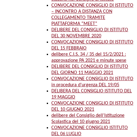
CONVOCAZIONE CONSIGLIO DI ISTITUTO
– INCONTRO A DISTANZA CON
COLLEGAMENTO TRAMITE
PIATTAFORMA “MEET”
DELIBERE DEL CONSIGLIO DI ISTITUTO
DEL 30 NOVEMBRE 2020
CONVOCAZIONE CONSIGLIO DI ISTITUTO
DEL 15 FEBBRAIO
delibere C.I.S. 34 / 35 del 15/2/2021 :
approvazione PA 2021 e minute spese
DELIBERE DEL CONSIGLIO DI ISTITUTO
DEL GIORNO 11 MAGGIO 2021
CONVOCAZIONE CONSIGLIO DI ISTITUTO
in procedura d’urgenza DEL 19/05
DELIBERA DEL CONSIGLIO ISTITUTO DEL
19 MAGGIO
CONVOCAZIONE CONSIGLIO DI ISTITUTO
DEL 10 GIUGNO 2021
delibere del Consiglio dell’Istituzione
Scolastica del 10 giugno 2021
CONVOCAZIONE CONSIGLIO ISTITUTO
DEL 06 LUGLIO