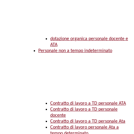
dotazione organica personale docente e
ATA
Personale non a tempo indeterminato
Contratto di lavoro a TD personale ATA
Contratto di lavoro a TD personale
docente
Contratto di lavoro a TD personale Ata
Contratto di lavoro personale Ata a
tempo determinato