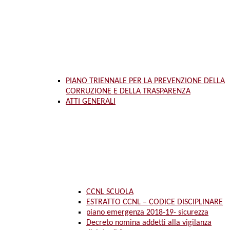
PIANO TRIENNALE PER LA PREVENZIONE DELLA
CORRUZIONE E DELLA TRASPARENZA
ATTI GENERALI
CCNL SCUOLA
ESTRATTO CCNL – CODICE DISCIPLINARE
piano emergenza 2018-19- sicurezza
Decreto nomina addetti alla vigilanza