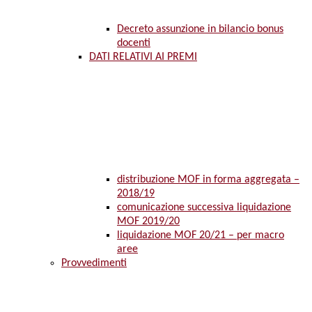
Decreto assunzione in bilancio bonus
docenti
DATI RELATIVI AI PREMI
distribuzione MOF in forma aggregata –
2018/19
comunicazione successiva liquidazione
MOF 2019/20
liquidazione MOF 20/21 – per macro
aree
Provvedimenti