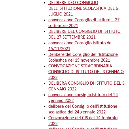
DELIBERE DEO CONSIGLIO
DELL’ISTITUZIONE SCOLASTICA DEL 6
LUGLIO 2021
convocazione Consiglio di Istituto – 27
settembre 2021
DELIBERE DEL CONSIGLIO DI ISTITUTO
DEL 27 SETTEMBRE 2021
convocazione Consiglio Istituto del
15/11/2021
Delibere del Consiglio dell’Istituzione
Scolastica del 15 novembre 2021
CONVOCAZIONE STRAORDINARIA
CONSIGLIO DI ISTITUTO DEL 3 GENNAIO
2022
DELIBERA CONSIGLIO DI ISTITUTO DEL 3
GENNAIO 2022
convocazione consiglio istituto del 24
gennaio 2022
delibere del Consiglio dell’istituzione
scolastica del 24 gennaio 2022
Convocazione del CIS del 14 febbraio
2022