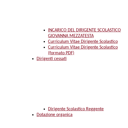
INCARICO DEL DIRIGENTE SCOLASTICO
GIOVANNA MEZZATESTA
Curriculum Vitae Dirigente Scolastico
Curriculum Vitae Dirigente Scolastico
(formato PDF)
Dirigenti cessati
Dirigente Scolastico Reggente
Dotazione organica