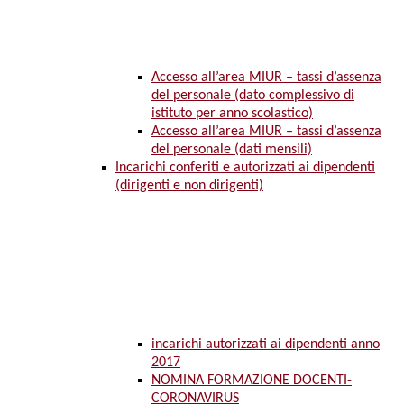
Accesso all’area MIUR – tassi d’assenza
del personale (dato complessivo di
istituto per anno scolastico)
Accesso all’area MIUR – tassi d’assenza
del personale (dati mensili)
Incarichi conferiti e autorizzati ai dipendenti
(dirigenti e non dirigenti)
incarichi autorizzati ai dipendenti anno
2017
NOMINA FORMAZIONE DOCENTI-
CORONAVIRUS