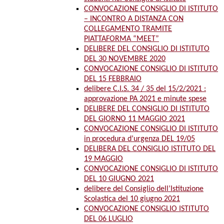
CONVOCAZIONE CONSIGLIO DI ISTITUTO
– INCONTRO A DISTANZA CON
COLLEGAMENTO TRAMITE
PIATTAFORMA “MEET”
DELIBERE DEL CONSIGLIO DI ISTITUTO
DEL 30 NOVEMBRE 2020
CONVOCAZIONE CONSIGLIO DI ISTITUTO
DEL 15 FEBBRAIO
delibere C.I.S. 34 / 35 del 15/2/2021 :
approvazione PA 2021 e minute spese
DELIBERE DEL CONSIGLIO DI ISTITUTO
DEL GIORNO 11 MAGGIO 2021
CONVOCAZIONE CONSIGLIO DI ISTITUTO
in procedura d’urgenza DEL 19/05
DELIBERA DEL CONSIGLIO ISTITUTO DEL
19 MAGGIO
CONVOCAZIONE CONSIGLIO DI ISTITUTO
DEL 10 GIUGNO 2021
delibere del Consiglio dell’Istituzione
Scolastica del 10 giugno 2021
CONVOCAZIONE CONSIGLIO ISTITUTO
DEL 06 LUGLIO