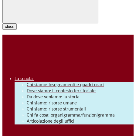
close
La scuola
Chi siamo: Insegnamenti e quadri orari
Dove siamo: il contesto territoriale
Da dove veniamo: la storia
Chi siamo: risorse umane
Chi siamo: risorse strumentali
Chi fa cosa: organigramma/funzionigramma
Articolazione degli uffici