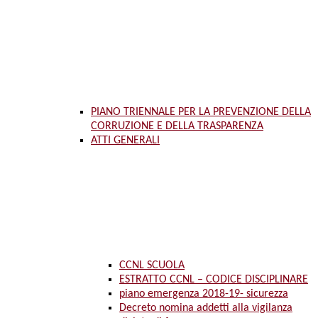
PIANO TRIENNALE PER LA PREVENZIONE DELLA
CORRUZIONE E DELLA TRASPARENZA
ATTI GENERALI
CCNL SCUOLA
ESTRATTO CCNL – CODICE DISCIPLINARE
piano emergenza 2018-19- sicurezza
Decreto nomina addetti alla vigilanza