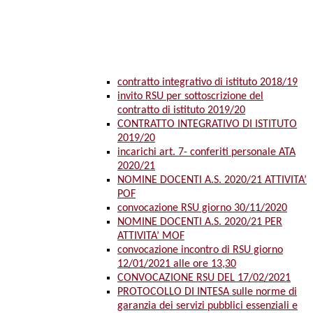
contratto integrativo di istituto 2018/19
invito RSU per sottoscrizione del
contratto di istituto 2019/20
CONTRATTO INTEGRATIVO DI ISTITUTO
2019/20
incarichi art. 7- conferiti personale ATA
2020/21
NOMINE DOCENTI A.S. 2020/21 ATTIVITA’
POF
convocazione RSU giorno 30/11/2020
NOMINE DOCENTI A.S. 2020/21 PER
ATTIVITA’ MOF
convocazione incontro di RSU giorno
12/01/2021 alle ore 13,30
CONVOCAZIONE RSU DEL 17/02/2021
PROTOCOLLO DI INTESA sulle norme di
garanzia dei servizi pubblici essenziali e