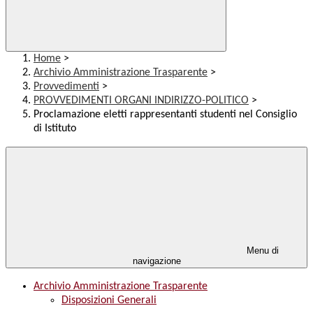
Home
>
Archivio Amministrazione Trasparente
>
Provvedimenti
>
PROVVEDIMENTI ORGANI INDIRIZZO-POLITICO
>
Proclamazione eletti rappresentanti studenti nel Consiglio
di Istituto
Menu di
navigazione
Archivio Amministrazione Trasparente
Disposizioni Generali