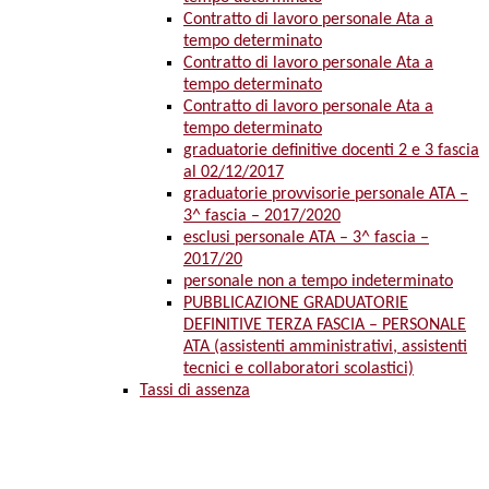
Contratto di lavoro personale Ata a
tempo determinato
Contratto di lavoro personale Ata a
tempo determinato
Contratto di lavoro personale Ata a
tempo determinato
graduatorie definitive docenti 2 e 3 fascia
al 02/12/2017
graduatorie provvisorie personale ATA –
3^ fascia – 2017/2020
esclusi personale ATA – 3^ fascia –
2017/20
personale non a tempo indeterminato
PUBBLICAZIONE GRADUATORIE
DEFINITIVE TERZA FASCIA – PERSONALE
ATA (assistenti amministrativi, assistenti
tecnici e collaboratori scolastici)
Tassi di assenza