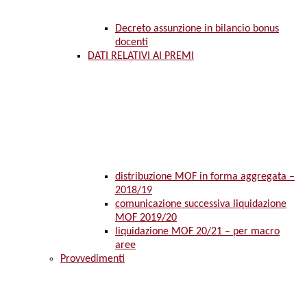
Decreto assunzione in bilancio bonus
docenti
DATI RELATIVI AI PREMI
distribuzione MOF in forma aggregata –
2018/19
comunicazione successiva liquidazione
MOF 2019/20
liquidazione MOF 20/21 – per macro
aree
Provvedimenti