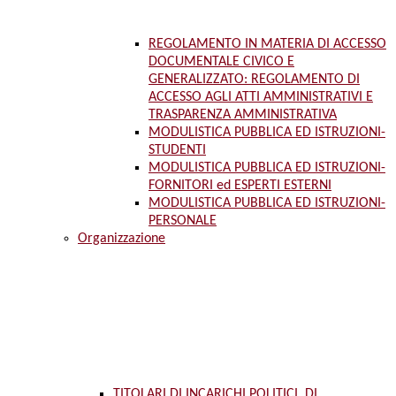
REGOLAMENTO IN MATERIA DI ACCESSO
DOCUMENTALE CIVICO E
GENERALIZZATO: REGOLAMENTO DI
ACCESSO AGLI ATTI AMMINISTRATIVI E
TRASPARENZA AMMINISTRATIVA
MODULISTICA PUBBLICA ED ISTRUZIONI-
STUDENTI
MODULISTICA PUBBLICA ED ISTRUZIONI-
FORNITORI ed ESPERTI ESTERNI
MODULISTICA PUBBLICA ED ISTRUZIONI-
PERSONALE
Organizzazione
TITOLARI DI INCARICHI POLITICI, DI