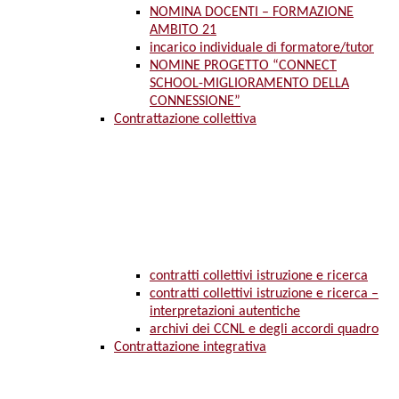
NOMINA DOCENTI – FORMAZIONE
AMBITO 21
incarico individuale di formatore/tutor
NOMINE PROGETTO “CONNECT
SCHOOL-MIGLIORAMENTO DELLA
CONNESSIONE”
Contrattazione collettiva
contratti collettivi istruzione e ricerca
contratti collettivi istruzione e ricerca –
interpretazioni autentiche
archivi dei CCNL e degli accordi quadro
Contrattazione integrativa