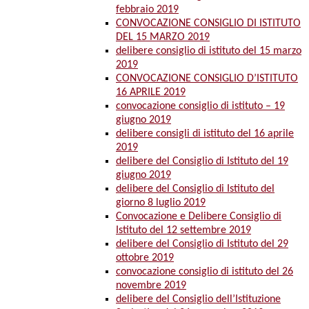
febbraio 2019
CONVOCAZIONE CONSIGLIO DI ISTITUTO
DEL 15 MARZO 2019
delibere consiglio di istituto del 15 marzo
2019
CONVOCAZIONE CONSIGLIO D’ISTITUTO
16 APRILE 2019
convocazione consiglio di istituto – 19
giugno 2019
delibere consigli di istituto del 16 aprile
2019
delibere del Consiglio di Istituto del 19
giugno 2019
delibere del Consiglio di Istituto del
giorno 8 luglio 2019
Convocazione e Delibere Consiglio di
Istituto del 12 settembre 2019
delibere del Consiglio di Istituto del 29
ottobre 2019
convocazione consiglio di istituto del 26
novembre 2019
delibere del Consiglio dell’Istituzione