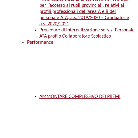
per l’accesso ai ruoli provinciali, relativi ai
profili professionali dell’area A e B del
personale ATA, a.s. 2019/2020 – Graduatorie
a.s. 2020/2021
Procedure di internalizzazione servizi Personale
ATA profilo Collaboratore Scolastico
Performance
AMMONTARE COMPLESSIVO DEI PREMI