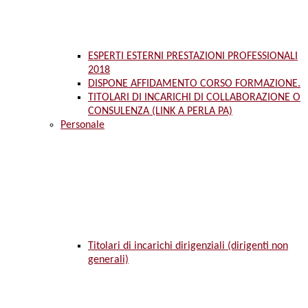
ESPERTI ESTERNI PRESTAZIONI PROFESSIONALI
2018
DISPONE AFFIDAMENTO CORSO FORMAZIONE.
TITOLARI DI INCARICHI DI COLLABORAZIONE O
CONSULENZA (LINK A PERLA PA)
Personale
Titolari di incarichi dirigenziali (dirigenti non
generali)