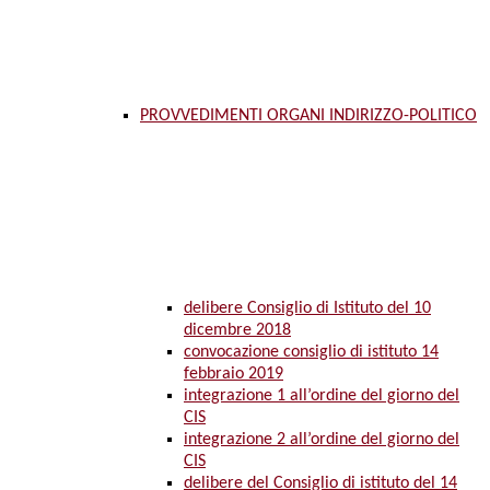
PROVVEDIMENTI ORGANI INDIRIZZO-POLITICO
delibere Consiglio di Istituto del 10
dicembre 2018
convocazione consiglio di istituto 14
febbraio 2019
integrazione 1 all’ordine del giorno del
CIS
integrazione 2 all’ordine del giorno del
CIS
delibere del Consiglio di istituto del 14