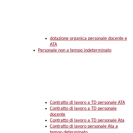
dotazione organica personale docente e
ATA
Personale non a tempo indeterminato
Contratto di lavoro a TD personale ATA
Contratto di lavoro a TD personale
docente
Contratto di lavoro a TD personale Ata
Contratto di lavoro personale Ata a
tempo determinato