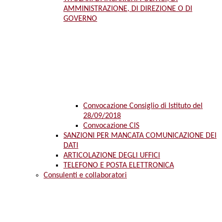
AMMINISTRAZIONE, DI DIREZIONE O DI
GOVERNO
Convocazione Consiglio di Istituto del
28/09/2018
Convocazione CIS
SANZIONI PER MANCATA COMUNICAZIONE DEI
DATI
ARTICOLAZIONE DEGLI UFFICI
TELEFONO E POSTA ELETTRONICA
Consulenti e collaboratori