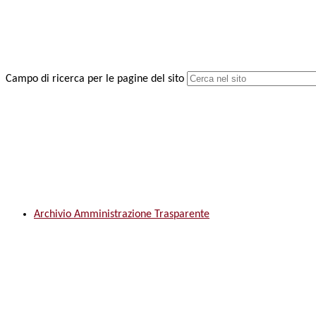
Campo di ricerca per le pagine del sito
Archivio Amministrazione Trasparente