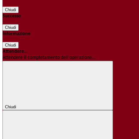
Chiudi
Successo
Chiudi
Informazione
Chiudi
Attendere...
Attendere il completamento dell'operazione...
Chiudi