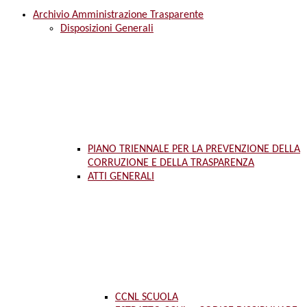
Archivio Amministrazione Trasparente
Disposizioni Generali
PIANO TRIENNALE PER LA PREVENZIONE DELLA
CORRUZIONE E DELLA TRASPARENZA
ATTI GENERALI
CCNL SCUOLA