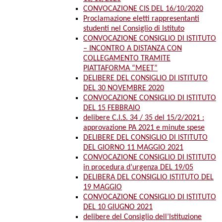
CONVOCAZIONE CIS DEL 16/10/2020
Proclamazione eletti rappresentanti
studenti nel Consiglio di Istituto
CONVOCAZIONE CONSIGLIO DI ISTITUTO
– INCONTRO A DISTANZA CON
COLLEGAMENTO TRAMITE
PIATTAFORMA “MEET”
DELIBERE DEL CONSIGLIO DI ISTITUTO
DEL 30 NOVEMBRE 2020
CONVOCAZIONE CONSIGLIO DI ISTITUTO
DEL 15 FEBBRAIO
delibere C.I.S. 34 / 35 del 15/2/2021 :
approvazione PA 2021 e minute spese
DELIBERE DEL CONSIGLIO DI ISTITUTO
DEL GIORNO 11 MAGGIO 2021
CONVOCAZIONE CONSIGLIO DI ISTITUTO
in procedura d’urgenza DEL 19/05
DELIBERA DEL CONSIGLIO ISTITUTO DEL
19 MAGGIO
CONVOCAZIONE CONSIGLIO DI ISTITUTO
DEL 10 GIUGNO 2021
delibere del Consiglio dell’Istituzione