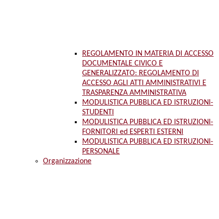
REGOLAMENTO IN MATERIA DI ACCESSO
DOCUMENTALE CIVICO E
GENERALIZZATO: REGOLAMENTO DI
ACCESSO AGLI ATTI AMMINISTRATIVI E
TRASPARENZA AMMINISTRATIVA
MODULISTICA PUBBLICA ED ISTRUZIONI-
STUDENTI
MODULISTICA PUBBLICA ED ISTRUZIONI-
FORNITORI ed ESPERTI ESTERNI
MODULISTICA PUBBLICA ED ISTRUZIONI-
PERSONALE
Organizzazione