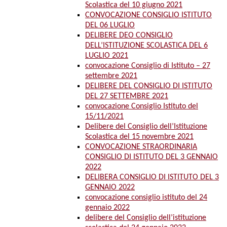
Scolastica del 10 giugno 2021
CONVOCAZIONE CONSIGLIO ISTITUTO
DEL 06 LUGLIO
DELIBERE DEO CONSIGLIO
DELL’ISTITUZIONE SCOLASTICA DEL 6
LUGLIO 2021
convocazione Consiglio di Istituto – 27
settembre 2021
DELIBERE DEL CONSIGLIO DI ISTITUTO
DEL 27 SETTEMBRE 2021
convocazione Consiglio Istituto del
15/11/2021
Delibere del Consiglio dell’Istituzione
Scolastica del 15 novembre 2021
CONVOCAZIONE STRAORDINARIA
CONSIGLIO DI ISTITUTO DEL 3 GENNAIO
2022
DELIBERA CONSIGLIO DI ISTITUTO DEL 3
GENNAIO 2022
convocazione consiglio istituto del 24
gennaio 2022
delibere del Consiglio dell’istituzione