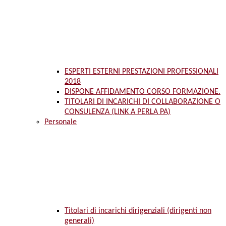
ESPERTI ESTERNI PRESTAZIONI PROFESSIONALI
2018
DISPONE AFFIDAMENTO CORSO FORMAZIONE.
TITOLARI DI INCARICHI DI COLLABORAZIONE O
CONSULENZA (LINK A PERLA PA)
Personale
Titolari di incarichi dirigenziali (dirigenti non
generali)