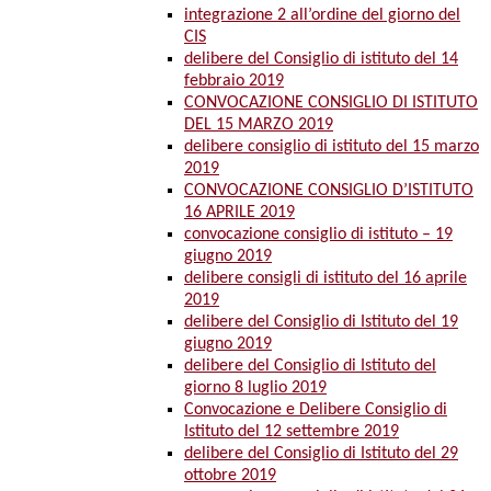
integrazione 2 all’ordine del giorno del
CIS
delibere del Consiglio di istituto del 14
febbraio 2019
CONVOCAZIONE CONSIGLIO DI ISTITUTO
DEL 15 MARZO 2019
delibere consiglio di istituto del 15 marzo
2019
CONVOCAZIONE CONSIGLIO D’ISTITUTO
16 APRILE 2019
convocazione consiglio di istituto – 19
giugno 2019
delibere consigli di istituto del 16 aprile
2019
delibere del Consiglio di Istituto del 19
giugno 2019
delibere del Consiglio di Istituto del
giorno 8 luglio 2019
Convocazione e Delibere Consiglio di
Istituto del 12 settembre 2019
delibere del Consiglio di Istituto del 29
ottobre 2019