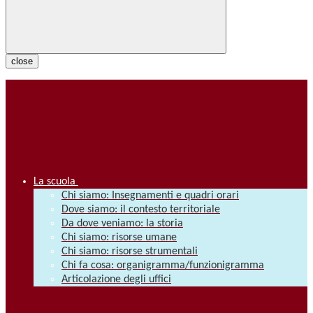
close
La scuola
Chi siamo: Insegnamenti e quadri orari
Dove siamo: il contesto territoriale
Da dove veniamo: la storia
Chi siamo: risorse umane
Chi siamo: risorse strumentali
Chi fa cosa: organigramma/funzionigramma
Articolazione degli uffici