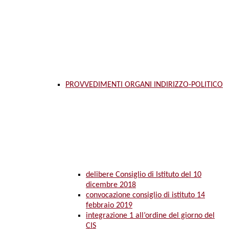
PROVVEDIMENTI ORGANI INDIRIZZO-POLITICO
delibere Consiglio di Istituto del 10
dicembre 2018
convocazione consiglio di istituto 14
febbraio 2019
integrazione 1 all’ordine del giorno del
CIS