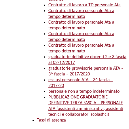
Contratto di lavoro a TD personale Ata
Contratto di lavoro personale Ata a
tempo determinato
Contratto di lavoro personale Ata a
tempo determinato
Contratto di lavoro personale Ata a
tempo determinato
Contratto di lavoro personale Ata a
tempo determinato
graduatorie definitive docenti 2 e 3 fascia
al 02/12/2017
graduatorie provvisorie personale ATA –
3^ fascia – 2017/2020
esclusi personale ATA – 3^ fascia –
2017/20
personale non a tempo indeterminato
PUBBLICAZIONE GRADUATORIE
DEFINITIVE TERZA FASCIA – PERSONALE
ATA (assistenti amministrativi, assistenti
tecnici e collaboratori scolastici)
Tassi di assenza