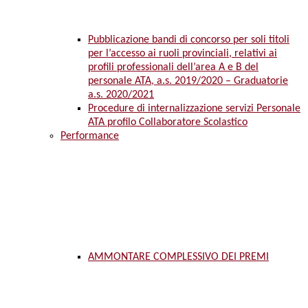
Pubblicazione bandi di concorso per soli titoli
per l’accesso ai ruoli provinciali, relativi ai
profili professionali dell’area A e B del
personale ATA, a.s. 2019/2020 – Graduatorie
a.s. 2020/2021
Procedure di internalizzazione servizi Personale
ATA profilo Collaboratore Scolastico
Performance
AMMONTARE COMPLESSIVO DEI PREMI