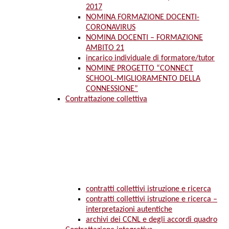
2017
NOMINA FORMAZIONE DOCENTI-
CORONAVIRUS
NOMINA DOCENTI – FORMAZIONE
AMBITO 21
incarico individuale di formatore/tutor
NOMINE PROGETTO “CONNECT
SCHOOL-MIGLIORAMENTO DELLA
CONNESSIONE”
Contrattazione collettiva
contratti collettivi istruzione e ricerca
contratti collettivi istruzione e ricerca –
interpretazioni autentiche
archivi dei CCNL e degli accordi quadro