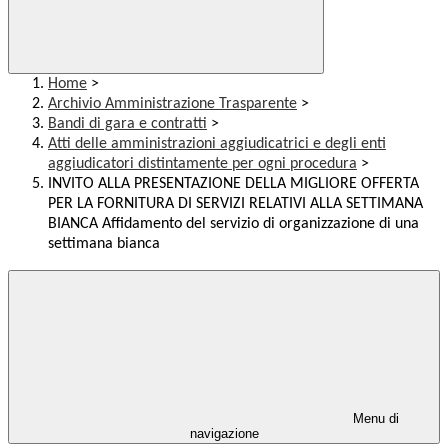
Home
>
Archivio Amministrazione Trasparente
>
Bandi di gara e contratti
>
Atti delle amministrazioni aggiudicatrici e degli enti
aggiudicatori distintamente per ogni procedura
>
INVITO ALLA PRESENTAZIONE DELLA MIGLIORE OFFERTA
PER LA FORNITURA DI SERVIZI RELATIVI ALLA SETTIMANA
BIANCA Affidamento del servizio di organizzazione di una
settimana bianca
Menu di
navigazione