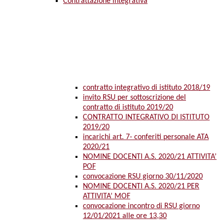
Contrattazione integrativa
contratto integrativo di istituto 2018/19
invito RSU per sottoscrizione del
contratto di istituto 2019/20
CONTRATTO INTEGRATIVO DI ISTITUTO
2019/20
incarichi art. 7- conferiti personale ATA
2020/21
NOMINE DOCENTI A.S. 2020/21 ATTIVITA’
POF
convocazione RSU giorno 30/11/2020
NOMINE DOCENTI A.S. 2020/21 PER
ATTIVITA’ MOF
convocazione incontro di RSU giorno
12/01/2021 alle ore 13,30