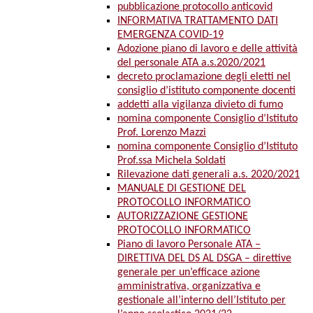
pubblicazione protocollo anticovid
INFORMATIVA TRATTAMENTO DATI
EMERGENZA COVID-19
Adozione piano di lavoro e delle attività
del personale ATA a.s.2020/2021
decreto proclamazione degli eletti nel
consiglio d’istituto componente docenti
addetti alla vigilanza divieto di fumo
nomina componente Consiglio d’Istituto
Prof. Lorenzo Mazzi
nomina componente Consiglio d’Istituto
Prof.ssa Michela Soldati
Rilevazione dati generali a.s. 2020/2021
MANUALE DI GESTIONE DEL
PROTOCOLLO INFORMATICO
AUTORIZZAZIONE GESTIONE
PROTOCOLLO INFORMATICO
Piano di lavoro Personale ATA –
DIRETTIVA DEL DS AL DSGA – direttive
generale per un’efficace azione
amministrativa, organizzativa e
gestionale all’interno dell’Istituto per