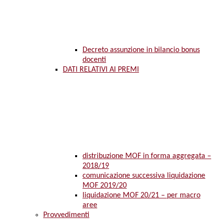
Decreto assunzione in bilancio bonus
docenti
DATI RELATIVI AI PREMI
distribuzione MOF in forma aggregata –
2018/19
comunicazione successiva liquidazione
MOF 2019/20
liquidazione MOF 20/21 – per macro
aree
Provvedimenti