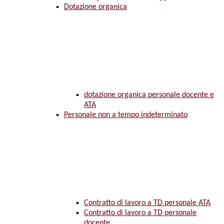
Dotazione organica
dotazione organica personale docente e
ATA
Personale non a tempo indeterminato
Contratto di lavoro a TD personale ATA
Contratto di lavoro a TD personale
docente