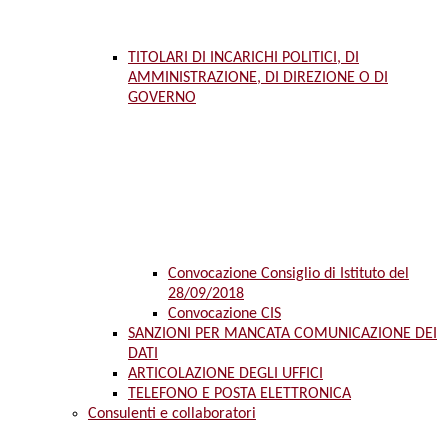
TITOLARI DI INCARICHI POLITICI, DI
AMMINISTRAZIONE, DI DIREZIONE O DI
GOVERNO
Convocazione Consiglio di Istituto del
28/09/2018
Convocazione CIS
SANZIONI PER MANCATA COMUNICAZIONE DEI
DATI
ARTICOLAZIONE DEGLI UFFICI
TELEFONO E POSTA ELETTRONICA
Consulenti e collaboratori