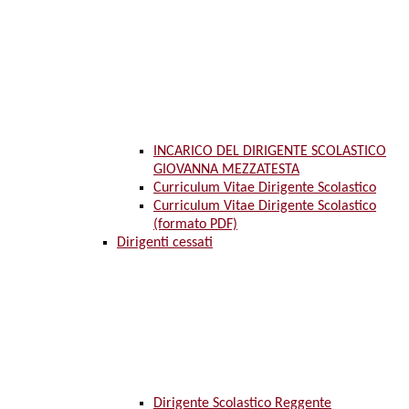
INCARICO DEL DIRIGENTE SCOLASTICO
GIOVANNA MEZZATESTA
Curriculum Vitae Dirigente Scolastico
Curriculum Vitae Dirigente Scolastico
(formato PDF)
Dirigenti cessati
Dirigente Scolastico Reggente