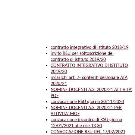
contratto integrativo di istituto 2018/19
invito RSU per sottoscrizione del
contratto di istituto 2019/20
CONTRATTO INTEGRATIVO DI ISTITUTO
2019/20
incarichi art. 7- conferiti personale ATA
2020/21
NOMINE DOCENTI A.S. 2020/21 ATTIVITA’
POF
convocazione RSU giorno 30/11/2020
NOMINE DOCENTI A.S. 2020/21 PER
ATTIVITA’ MOF
convocazione incontro di RSU giorno
12/01/2021 alle ore 13,30
CONVOCAZIONE RSU DEL 17/02/2021