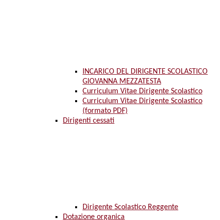
INCARICO DEL DIRIGENTE SCOLASTICO
GIOVANNA MEZZATESTA
Curriculum Vitae Dirigente Scolastico
Curriculum Vitae Dirigente Scolastico
(formato PDF)
Dirigenti cessati
Dirigente Scolastico Reggente
Dotazione organica