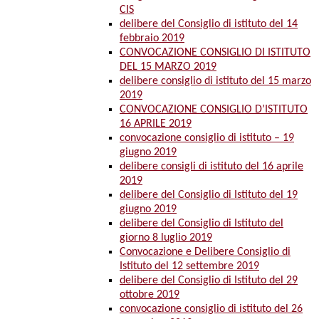
CIS
delibere del Consiglio di istituto del 14
febbraio 2019
CONVOCAZIONE CONSIGLIO DI ISTITUTO
DEL 15 MARZO 2019
delibere consiglio di istituto del 15 marzo
2019
CONVOCAZIONE CONSIGLIO D’ISTITUTO
16 APRILE 2019
convocazione consiglio di istituto – 19
giugno 2019
delibere consigli di istituto del 16 aprile
2019
delibere del Consiglio di Istituto del 19
giugno 2019
delibere del Consiglio di Istituto del
giorno 8 luglio 2019
Convocazione e Delibere Consiglio di
Istituto del 12 settembre 2019
delibere del Consiglio di Istituto del 29
ottobre 2019
convocazione consiglio di istituto del 26