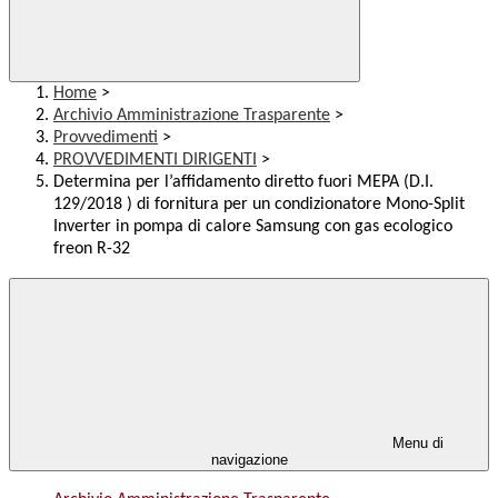
Home
>
Archivio Amministrazione Trasparente
>
Provvedimenti
>
PROVVEDIMENTI DIRIGENTI
>
Determina per l’affidamento diretto fuori MEPA (D.I.
129/2018 ) di fornitura per un condizionatore Mono-Split
Inverter in pompa di calore Samsung con gas ecologico
freon R-32
Menu di
navigazione