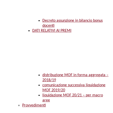
Decreto assunzione in bilancio bonus
docenti
DATI RELATIVI AI PREMI
distribuzione MOF in forma aggregata –
2018/19
comunicazione successiva liquidazione
MOF 2019/20
liquidazione MOF 20/21 – per macro
aree
Provvedimenti