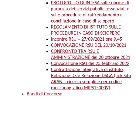
PROTOCOLLO DI INTESA sulle norme di
garanzia dei servizi pubblici essenziali e
sulle procedure di raffreddamento e
conciliazione in caso di sciopero
REGOLAMENTO DI ISTITUTO SULLE
PROCEDURE IN CASO DI SCIOPERO
incontro RSU – 27/09/2021 ore 9,45
CONVOCAZIONE RSU DEL 20/10/2021
CONFRONTO TRA RSU E
AMMINISTRAZIONE del 20 ottobre 2021
Convocazione RSU del 25 febbraio 2022
Contrattazione integrativa di istituto,
Relazione DS e Relazione DSGA (link Sito
ARAN – ricerca semplice per codice
meccanografico MIPS15000V)
Bandi di Concorso