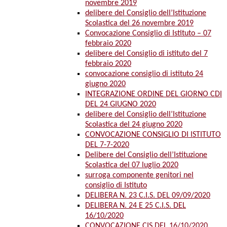
novembre 2019
delibere del Consiglio dell’Istituzione
Scolastica del 26 novembre 2019
Convocazione Consiglio di Istituto – 07
febbraio 2020
delibere del Consiglio di istituto del 7
febbraio 2020
convocazione consiglio di istituto 24
giugno 2020
INTEGRAZIONE ORDINE DEL GIORNO CDI
DEL 24 GIUGNO 2020
delibere del Consiglio dell’Istituzione
Scolastica del 24 giugno 2020
CONVOCAZIONE CONSIGLIO DI ISTITUTO
DEL 7-7-2020
Delibere del Consiglio dell’Istituzione
Scolastica del 07 luglio 2020
surroga componente genitori nel
consiglio di Istituto
DELIBERA N. 23 C.I.S. DEL 09/09/2020
DELIBERA N. 24 E 25 C.I.S. DEL
16/10/2020
CONVOCAZIONE CIS DEL 16/10/2020