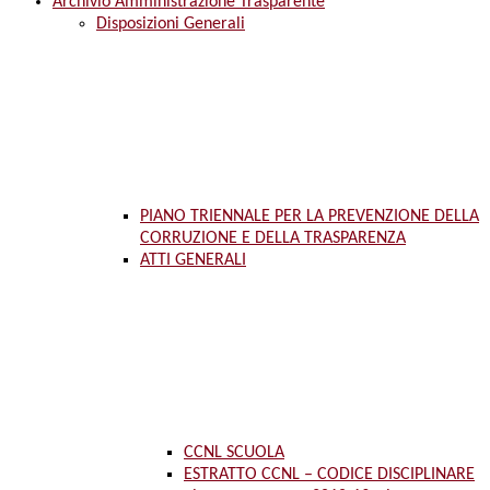
Archivio Amministrazione Trasparente
Disposizioni Generali
PIANO TRIENNALE PER LA PREVENZIONE DELLA
CORRUZIONE E DELLA TRASPARENZA
ATTI GENERALI
CCNL SCUOLA
ESTRATTO CCNL – CODICE DISCIPLINARE