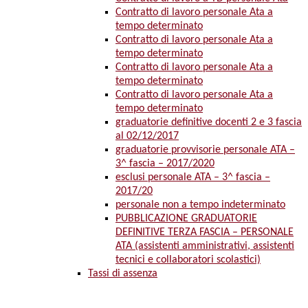
Contratto di lavoro personale Ata a
tempo determinato
Contratto di lavoro personale Ata a
tempo determinato
Contratto di lavoro personale Ata a
tempo determinato
Contratto di lavoro personale Ata a
tempo determinato
graduatorie definitive docenti 2 e 3 fascia
al 02/12/2017
graduatorie provvisorie personale ATA –
3^ fascia – 2017/2020
esclusi personale ATA – 3^ fascia –
2017/20
personale non a tempo indeterminato
PUBBLICAZIONE GRADUATORIE
DEFINITIVE TERZA FASCIA – PERSONALE
ATA (assistenti amministrativi, assistenti
tecnici e collaboratori scolastici)
Tassi di assenza