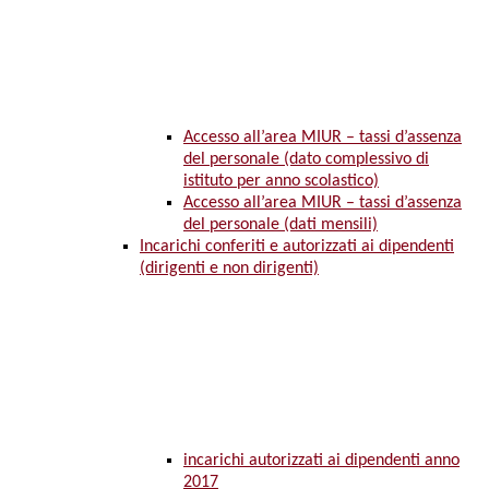
Accesso all’area MIUR – tassi d’assenza
del personale (dato complessivo di
istituto per anno scolastico)
Accesso all’area MIUR – tassi d’assenza
del personale (dati mensili)
Incarichi conferiti e autorizzati ai dipendenti
(dirigenti e non dirigenti)
incarichi autorizzati ai dipendenti anno
2017