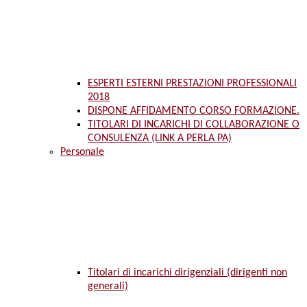
ESPERTI ESTERNI PRESTAZIONI PROFESSIONALI
2018
DISPONE AFFIDAMENTO CORSO FORMAZIONE.
TITOLARI DI INCARICHI DI COLLABORAZIONE O
CONSULENZA (LINK A PERLA PA)
Personale
Titolari di incarichi dirigenziali (dirigenti non
generali)