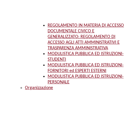
REGOLAMENTO IN MATERIA DI ACCESSO
DOCUMENTALE CIVICO E
GENERALIZZATO: REGOLAMENTO DI
ACCESSO AGLI ATTI AMMINISTRATIVI E
TRASPARENZA AMMINISTRATIVA
MODULISTICA PUBBLICA ED ISTRUZIONI-
STUDENTI
MODULISTICA PUBBLICA ED ISTRUZIONI-
FORNITORI ed ESPERTI ESTERNI
MODULISTICA PUBBLICA ED ISTRUZIONI-
PERSONALE
Organizzazione