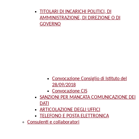
TITOLARI DI INCARICHI POLITICI, DI
AMMINISTRAZIONE, DI DIREZIONE O DI
GOVERNO
Convocazione Consiglio di Istituto del
28/09/2018
Convocazione CIS
SANZIONI PER MANCATA COMUNICAZIONE DEI
DATI
ARTICOLAZIONE DEGLI UFFICI
TELEFONO E POSTA ELETTRONICA
Consulenti e collaboratori