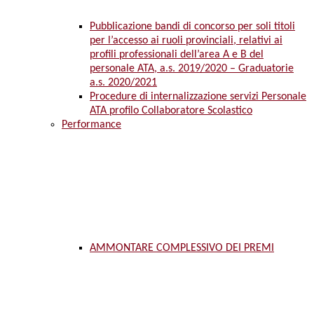
Pubblicazione bandi di concorso per soli titoli
per l’accesso ai ruoli provinciali, relativi ai
profili professionali dell’area A e B del
personale ATA, a.s. 2019/2020 – Graduatorie
a.s. 2020/2021
Procedure di internalizzazione servizi Personale
ATA profilo Collaboratore Scolastico
Performance
AMMONTARE COMPLESSIVO DEI PREMI