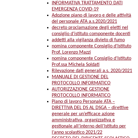
INFORMATIVA TRATTAMENTO DATI
EMERGENZA COVID-19
Adozione piano di lavoro e delle attività
del personale ATA a.s.2020/2021
decreto proclamazione degli eletti nel
consiglio d’istituto componente docenti
addetti alla vigilanza divieto di fumo
nomina componente Consiglio d’Istituto
Prof. Lorenzo Mazzi
nomina componente Consiglio d’Istituto
Prof.ssa Michela Soldati
Rilevazione dati generali a.s. 2020/2021
MANUALE DI GESTIONE DEL
PROTOCOLLO INFORMATICO
AUTORIZZAZIONE GESTIONE
PROTOCOLLO INFORMATICO
Piano di lavoro Personale ATA –
DIRETTIVA DEL DS AL DSGA – direttive
generale per un’efficace azione
amministrativa, organizzativa e
gestionale all’interno dell’Istituto per
l’anno scolastico 2021/22