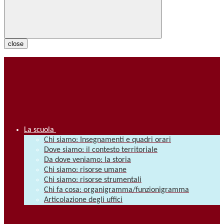
close
La scuola
Chi siamo: Insegnamenti e quadri orari
Dove siamo: il contesto territoriale
Da dove veniamo: la storia
Chi siamo: risorse umane
Chi siamo: risorse strumentali
Chi fa cosa: organigramma/funzionigramma
Articolazione degli uffici