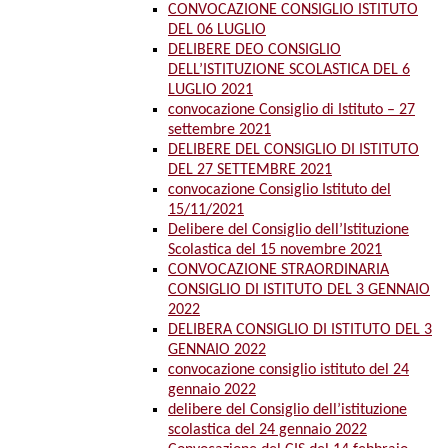
CONVOCAZIONE CONSIGLIO ISTITUTO
DEL 06 LUGLIO
DELIBERE DEO CONSIGLIO
DELL’ISTITUZIONE SCOLASTICA DEL 6
LUGLIO 2021
convocazione Consiglio di Istituto – 27
settembre 2021
DELIBERE DEL CONSIGLIO DI ISTITUTO
DEL 27 SETTEMBRE 2021
convocazione Consiglio Istituto del
15/11/2021
Delibere del Consiglio dell’Istituzione
Scolastica del 15 novembre 2021
CONVOCAZIONE STRAORDINARIA
CONSIGLIO DI ISTITUTO DEL 3 GENNAIO
2022
DELIBERA CONSIGLIO DI ISTITUTO DEL 3
GENNAIO 2022
convocazione consiglio istituto del 24
gennaio 2022
delibere del Consiglio dell’istituzione
scolastica del 24 gennaio 2022