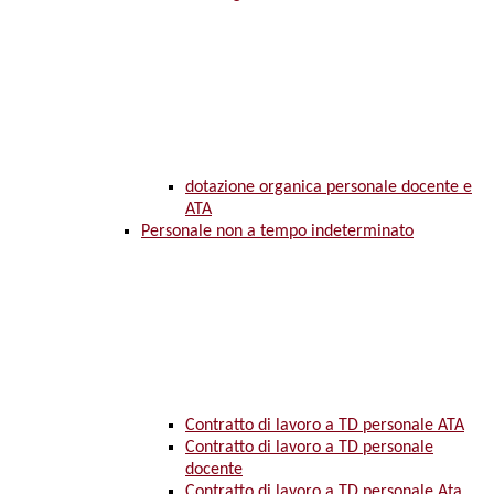
dotazione organica personale docente e
ATA
Personale non a tempo indeterminato
Contratto di lavoro a TD personale ATA
Contratto di lavoro a TD personale
docente
Contratto di lavoro a TD personale Ata