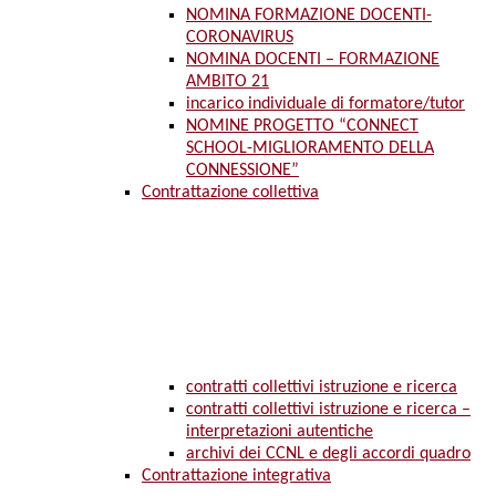
NOMINA FORMAZIONE DOCENTI-
CORONAVIRUS
NOMINA DOCENTI – FORMAZIONE
AMBITO 21
incarico individuale di formatore/tutor
NOMINE PROGETTO “CONNECT
SCHOOL-MIGLIORAMENTO DELLA
CONNESSIONE”
Contrattazione collettiva
contratti collettivi istruzione e ricerca
contratti collettivi istruzione e ricerca –
interpretazioni autentiche
archivi dei CCNL e degli accordi quadro
Contrattazione integrativa