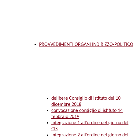
PROVVEDIMENTI ORGANI INDIRIZZO-POLITICO
delibere Consiglio di Istituto del 10
dicembre 2018
convocazione consiglio di istituto 14
febbraio 2019
integrazione 1 all’ordine del giorno del
CIS
integrazione 2 all’ordine del giorno del