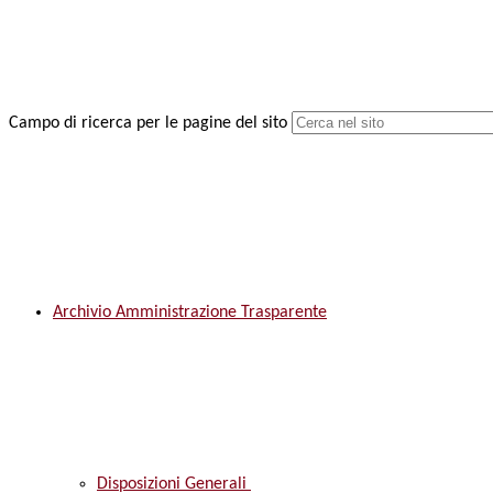
Campo di ricerca per le pagine del sito
Archivio Amministrazione Trasparente
Disposizioni Generali