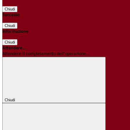
Chiudi
Successo
Chiudi
Informazione
Chiudi
Attendere...
Attendere il completamento dell'operazione...
Chiudi