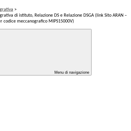
grativa
>
grativa di istituto, Relazione DS e Relazione DSGA (link Sito ARAN –
per codice meccanografico MIPS15000V)
Menu di navigazione