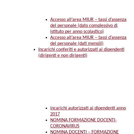
Accesso all’area MIUR – tassi d’assenza
del personale (dato complessivo di
istituto per anno scolastico)
Accesso all’area MIUR – tassi d’assenza
del personale (dati mensili)
Incarichi conferiti e autorizzati ai dipendenti
(dirigenti e non dirigenti)
incarichi autorizzati ai dipendenti anno
2017
NOMINA FORMAZIONE DOCENTI-
CORONAVIRUS
NOMINA DOCENTI – FORMAZIONE