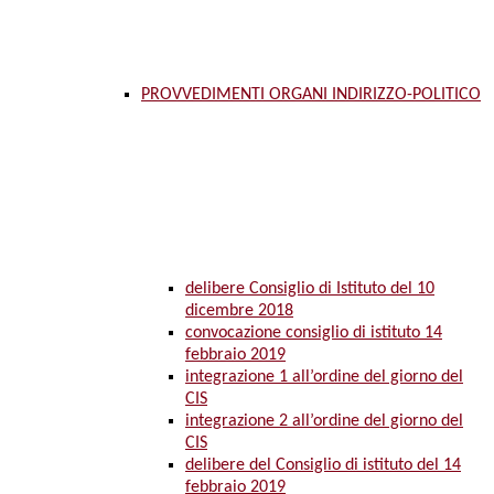
PROVVEDIMENTI ORGANI INDIRIZZO-POLITICO
delibere Consiglio di Istituto del 10
dicembre 2018
convocazione consiglio di istituto 14
febbraio 2019
integrazione 1 all’ordine del giorno del
CIS
integrazione 2 all’ordine del giorno del
CIS
delibere del Consiglio di istituto del 14
febbraio 2019