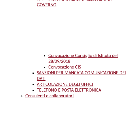
GOVERNO
Convocazione Consiglio di Istituto del
28/09/2018
Convocazione CIS
SANZIONI PER MANCATA COMUNICAZIONE DEI
DATI
ARTICOLAZIONE DEGLI UFFICI
TELEFONO E POSTA ELETTRONICA
Consulenti e collaboratori