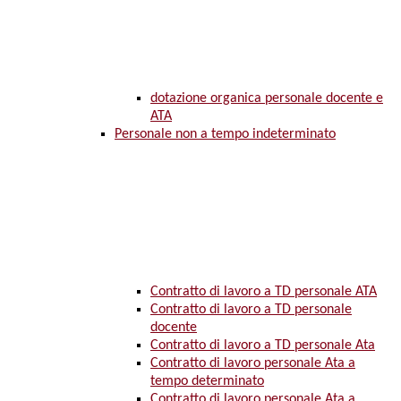
dotazione organica personale docente e
ATA
Personale non a tempo indeterminato
Contratto di lavoro a TD personale ATA
Contratto di lavoro a TD personale
docente
Contratto di lavoro a TD personale Ata
Contratto di lavoro personale Ata a
tempo determinato
Contratto di lavoro personale Ata a