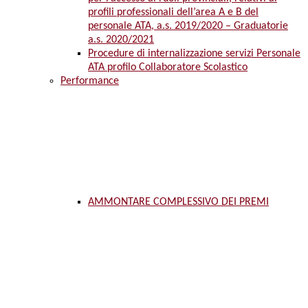
profili professionali dell’area A e B del
personale ATA, a.s. 2019/2020 – Graduatorie
a.s. 2020/2021
Procedure di internalizzazione servizi Personale
ATA profilo Collaboratore Scolastico
Performance
AMMONTARE COMPLESSIVO DEI PREMI