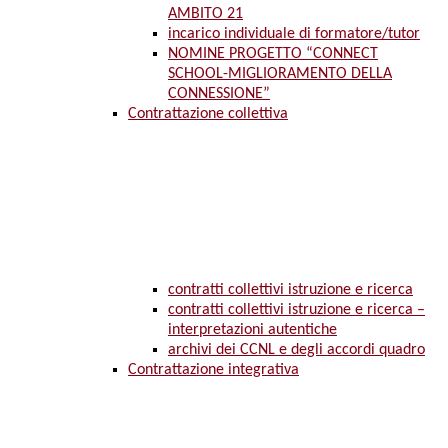
AMBITO 21
incarico individuale di formatore/tutor
NOMINE PROGETTO “CONNECT
SCHOOL-MIGLIORAMENTO DELLA
CONNESSIONE”
Contrattazione collettiva
contratti collettivi istruzione e ricerca
contratti collettivi istruzione e ricerca –
interpretazioni autentiche
archivi dei CCNL e degli accordi quadro
Contrattazione integrativa