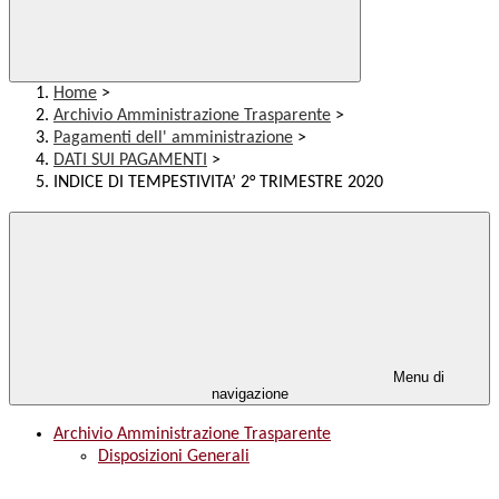
Home
>
Archivio Amministrazione Trasparente
>
Pagamenti dell' amministrazione
>
DATI SUI PAGAMENTI
>
INDICE DI TEMPESTIVITA’ 2° TRIMESTRE 2020
Menu di
navigazione
Archivio Amministrazione Trasparente
Disposizioni Generali