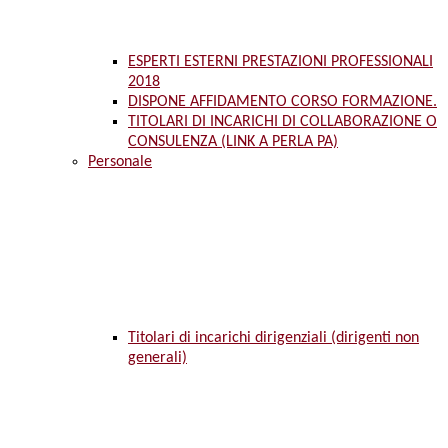
ESPERTI ESTERNI PRESTAZIONI PROFESSIONALI
2018
DISPONE AFFIDAMENTO CORSO FORMAZIONE.
TITOLARI DI INCARICHI DI COLLABORAZIONE O
CONSULENZA (LINK A PERLA PA)
Personale
Titolari di incarichi dirigenziali (dirigenti non
generali)