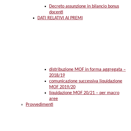
Decreto assunzione in bilancio bonus
docenti
DATI RELATIVI AI PREMI
distribuzione MOF in forma aggregata –
2018/19
comunicazione successiva liquidazione
MOF 2019/20
liquidazione MOF 20/21 – per macro
aree
Provvedimenti