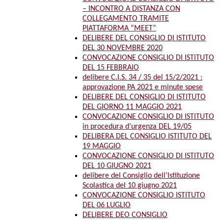
– INCONTRO A DISTANZA CON
COLLEGAMENTO TRAMITE
PIATTAFORMA “MEET”
DELIBERE DEL CONSIGLIO DI ISTITUTO
DEL 30 NOVEMBRE 2020
CONVOCAZIONE CONSIGLIO DI ISTITUTO
DEL 15 FEBBRAIO
delibere C.I.S. 34 / 35 del 15/2/2021 :
approvazione PA 2021 e minute spese
DELIBERE DEL CONSIGLIO DI ISTITUTO
DEL GIORNO 11 MAGGIO 2021
CONVOCAZIONE CONSIGLIO DI ISTITUTO
in procedura d’urgenza DEL 19/05
DELIBERA DEL CONSIGLIO ISTITUTO DEL
19 MAGGIO
CONVOCAZIONE CONSIGLIO DI ISTITUTO
DEL 10 GIUGNO 2021
delibere del Consiglio dell’Istituzione
Scolastica del 10 giugno 2021
CONVOCAZIONE CONSIGLIO ISTITUTO
DEL 06 LUGLIO
DELIBERE DEO CONSIGLIO