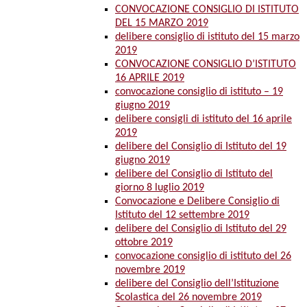
CONVOCAZIONE CONSIGLIO DI ISTITUTO
DEL 15 MARZO 2019
delibere consiglio di istituto del 15 marzo
2019
CONVOCAZIONE CONSIGLIO D’ISTITUTO
16 APRILE 2019
convocazione consiglio di istituto – 19
giugno 2019
delibere consigli di istituto del 16 aprile
2019
delibere del Consiglio di Istituto del 19
giugno 2019
delibere del Consiglio di Istituto del
giorno 8 luglio 2019
Convocazione e Delibere Consiglio di
Istituto del 12 settembre 2019
delibere del Consiglio di Istituto del 29
ottobre 2019
convocazione consiglio di istituto del 26
novembre 2019
delibere del Consiglio dell’Istituzione
Scolastica del 26 novembre 2019