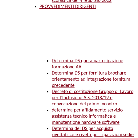
scolastica del 4 febbraio 2022
PROVVEDIMENTI DIRIGENTI
Determina DS quota partecipazione
formazione AA
Determina DS per fornitura brochure
orientamento ad integrazione fornitura
precedente
Decreto di costituzione Gruppo di Lavoro
per l’Inclusione A.S. 2018/19 e
convocazione del primo incontro
determina per affidamento servizio
assistenza tecnico informatica e
manutenzione hardware software
Determina del DS per acquisto
rivettatrice e rivetti per riparazioni sedie