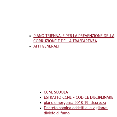
PIANO TRIENNALE PER LA PREVENZIONE DELLA
CORRUZIONE E DELLA TRASPARENZA
ATTI GENERALI
CCNL SCUOLA
ESTRATTO CCNL – CODICE DISCIPLINARE
piano emergenza 2018-19- sicurezza
Decreto nomina addetti alla vigilanza
divieto di fumo