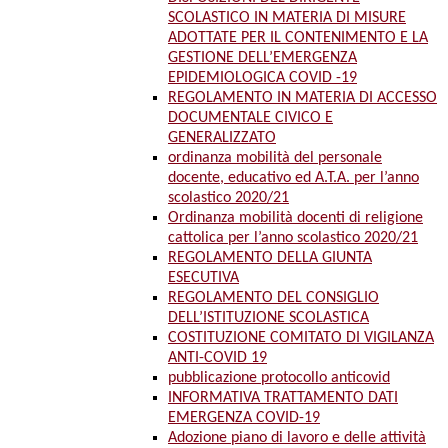
SCOLASTICO IN MATERIA DI MISURE
ADOTTATE PER IL CONTENIMENTO E LA
GESTIONE DELL’EMERGENZA
EPIDEMIOLOGICA COVID -19
REGOLAMENTO IN MATERIA DI ACCESSO
DOCUMENTALE CIVICO E
GENERALIZZATO
ordinanza mobilità del personale
docente, educativo ed A.T.A. per l’anno
scolastico 2020/21
Ordinanza mobilità docenti di religione
cattolica per l’anno scolastico 2020/21
REGOLAMENTO DELLA GIUNTA
ESECUTIVA
REGOLAMENTO DEL CONSIGLIO
DELL’ISTITUZIONE SCOLASTICA
COSTITUZIONE COMITATO DI VIGILANZA
ANTI-COVID 19
pubblicazione protocollo anticovid
INFORMATIVA TRATTAMENTO DATI
EMERGENZA COVID-19
Adozione piano di lavoro e delle attività