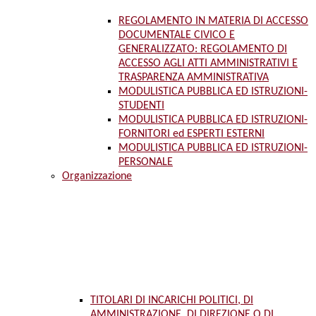
REGOLAMENTO IN MATERIA DI ACCESSO
DOCUMENTALE CIVICO E
GENERALIZZATO: REGOLAMENTO DI
ACCESSO AGLI ATTI AMMINISTRATIVI E
TRASPARENZA AMMINISTRATIVA
MODULISTICA PUBBLICA ED ISTRUZIONI-
STUDENTI
MODULISTICA PUBBLICA ED ISTRUZIONI-
FORNITORI ed ESPERTI ESTERNI
MODULISTICA PUBBLICA ED ISTRUZIONI-
PERSONALE
Organizzazione
TITOLARI DI INCARICHI POLITICI, DI
AMMINISTRAZIONE, DI DIREZIONE O DI