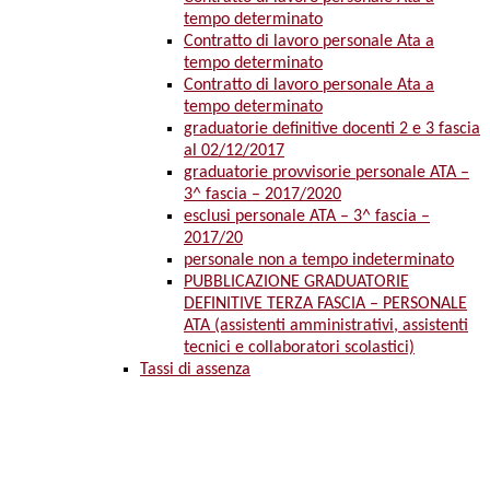
tempo determinato
Contratto di lavoro personale Ata a
tempo determinato
Contratto di lavoro personale Ata a
tempo determinato
graduatorie definitive docenti 2 e 3 fascia
al 02/12/2017
graduatorie provvisorie personale ATA –
3^ fascia – 2017/2020
esclusi personale ATA – 3^ fascia –
2017/20
personale non a tempo indeterminato
PUBBLICAZIONE GRADUATORIE
DEFINITIVE TERZA FASCIA – PERSONALE
ATA (assistenti amministrativi, assistenti
tecnici e collaboratori scolastici)
Tassi di assenza