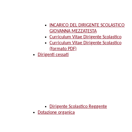
INCARICO DEL DIRIGENTE SCOLASTICO
GIOVANNA MEZZATESTA
Curriculum Vitae Dirigente Scolastico
Curriculum Vitae Dirigente Scolastico
(formato PDF)
Dirigenti cessati
Dirigente Scolastico Reggente
Dotazione organica