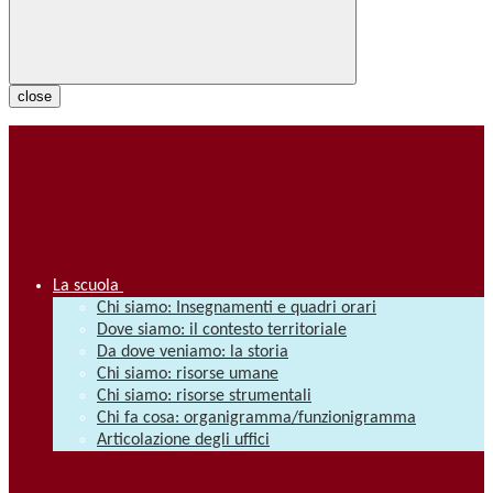
close
La scuola
Chi siamo: Insegnamenti e quadri orari
Dove siamo: il contesto territoriale
Da dove veniamo: la storia
Chi siamo: risorse umane
Chi siamo: risorse strumentali
Chi fa cosa: organigramma/funzionigramma
Articolazione degli uffici