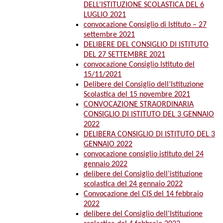
DELL’ISTITUZIONE SCOLASTICA DEL 6
LUGLIO 2021
convocazione Consiglio di Istituto – 27
settembre 2021
DELIBERE DEL CONSIGLIO DI ISTITUTO
DEL 27 SETTEMBRE 2021
convocazione Consiglio Istituto del
15/11/2021
Delibere del Consiglio dell’Istituzione
Scolastica del 15 novembre 2021
CONVOCAZIONE STRAORDINARIA
CONSIGLIO DI ISTITUTO DEL 3 GENNAIO
2022
DELIBERA CONSIGLIO DI ISTITUTO DEL 3
GENNAIO 2022
convocazione consiglio istituto del 24
gennaio 2022
delibere del Consiglio dell’istituzione
scolastica del 24 gennaio 2022
Convocazione del CIS del 14 febbraio
2022
delibere del Consiglio dell’Istituzione