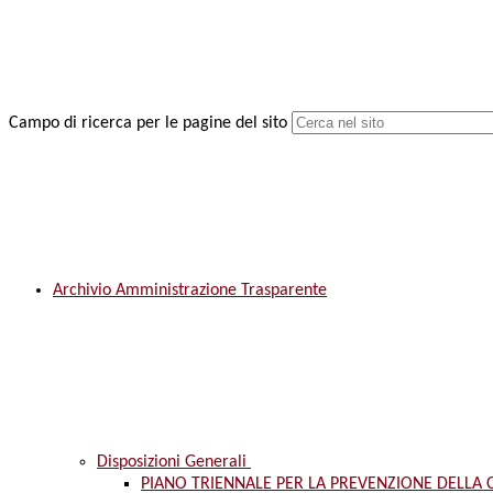
Campo di ricerca per le pagine del sito
Archivio Amministrazione Trasparente
Disposizioni Generali
PIANO TRIENNALE PER LA PREVENZIONE DELLA