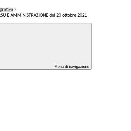
grativa
>
U E AMMINISTRAZIONE del 20 ottobre 2021
Menu di navigazione