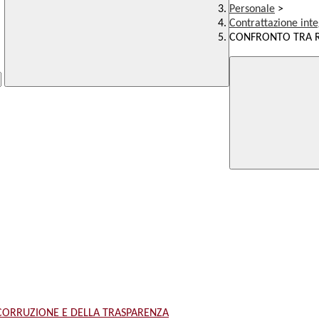
Personale
>
Contrattazione inte
CONFRONTO TRA RS
 CORRUZIONE E DELLA TRASPARENZA