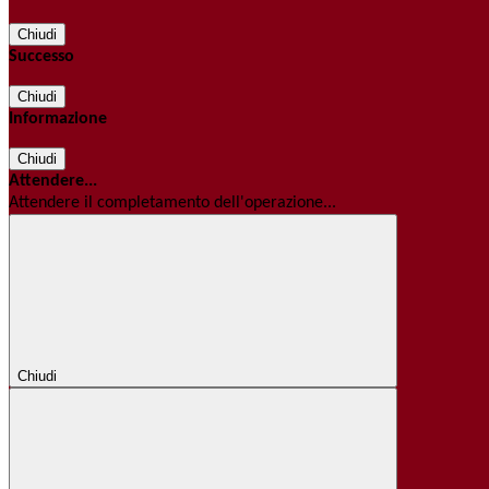
Chiudi
Successo
Chiudi
Informazione
Chiudi
Attendere...
Attendere il completamento dell'operazione...
Chiudi