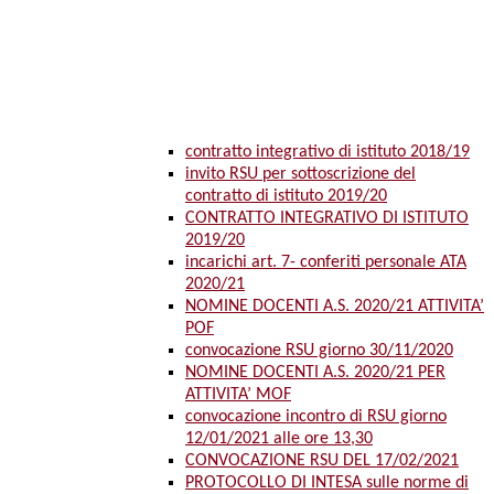
contratto integrativo di istituto 2018/19
invito RSU per sottoscrizione del
contratto di istituto 2019/20
CONTRATTO INTEGRATIVO DI ISTITUTO
2019/20
incarichi art. 7- conferiti personale ATA
2020/21
NOMINE DOCENTI A.S. 2020/21 ATTIVITA’
POF
convocazione RSU giorno 30/11/2020
NOMINE DOCENTI A.S. 2020/21 PER
ATTIVITA’ MOF
convocazione incontro di RSU giorno
12/01/2021 alle ore 13,30
CONVOCAZIONE RSU DEL 17/02/2021
PROTOCOLLO DI INTESA sulle norme di