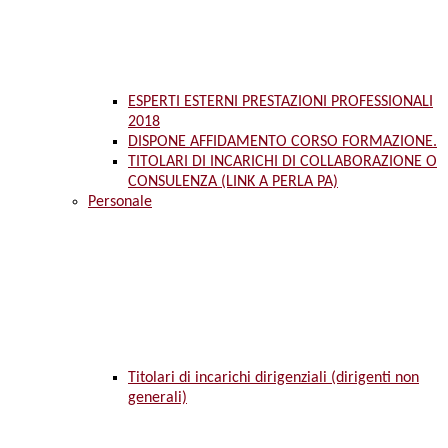
ESPERTI ESTERNI PRESTAZIONI PROFESSIONALI
2018
DISPONE AFFIDAMENTO CORSO FORMAZIONE.
TITOLARI DI INCARICHI DI COLLABORAZIONE O
CONSULENZA (LINK A PERLA PA)
Personale
Titolari di incarichi dirigenziali (dirigenti non
generali)