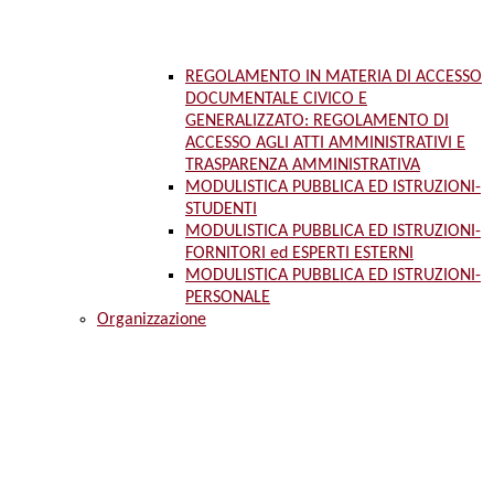
REGOLAMENTO IN MATERIA DI ACCESSO
DOCUMENTALE CIVICO E
GENERALIZZATO: REGOLAMENTO DI
ACCESSO AGLI ATTI AMMINISTRATIVI E
TRASPARENZA AMMINISTRATIVA
MODULISTICA PUBBLICA ED ISTRUZIONI-
STUDENTI
MODULISTICA PUBBLICA ED ISTRUZIONI-
FORNITORI ed ESPERTI ESTERNI
MODULISTICA PUBBLICA ED ISTRUZIONI-
PERSONALE
Organizzazione