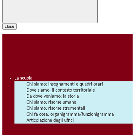
close
La scuola
Chi siamo: Insegnamenti e quadri orari
Dove siamo: il contesto territoriale
Da dove veniamo: la storia
Chi siamo: risorse umane
Chi siamo: risorse strumentali
Chi fa cosa: organigramma/funzionigramma
Articolazione degli uffici