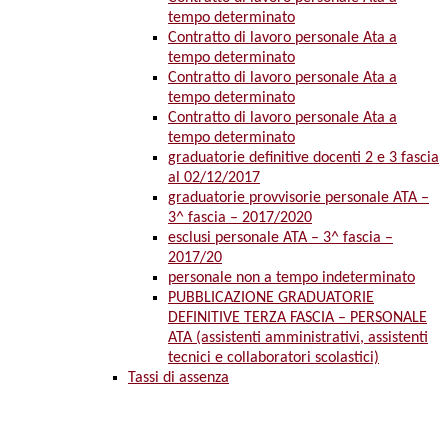
tempo determinato
Contratto di lavoro personale Ata a
tempo determinato
Contratto di lavoro personale Ata a
tempo determinato
Contratto di lavoro personale Ata a
tempo determinato
graduatorie definitive docenti 2 e 3 fascia
al 02/12/2017
graduatorie provvisorie personale ATA –
3^ fascia – 2017/2020
esclusi personale ATA – 3^ fascia –
2017/20
personale non a tempo indeterminato
PUBBLICAZIONE GRADUATORIE
DEFINITIVE TERZA FASCIA – PERSONALE
ATA (assistenti amministrativi, assistenti
tecnici e collaboratori scolastici)
Tassi di assenza