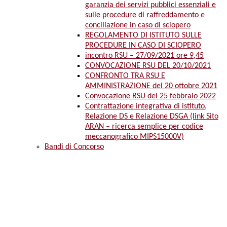
garanzia dei servizi pubblici essenziali e
sulle procedure di raffreddamento e
conciliazione in caso di sciopero
REGOLAMENTO DI ISTITUTO SULLE
PROCEDURE IN CASO DI SCIOPERO
incontro RSU – 27/09/2021 ore 9,45
CONVOCAZIONE RSU DEL 20/10/2021
CONFRONTO TRA RSU E
AMMINISTRAZIONE del 20 ottobre 2021
Convocazione RSU del 25 febbraio 2022
Contrattazione integrativa di istituto,
Relazione DS e Relazione DSGA (link Sito
ARAN – ricerca semplice per codice
meccanografico MIPS15000V)
Bandi di Concorso