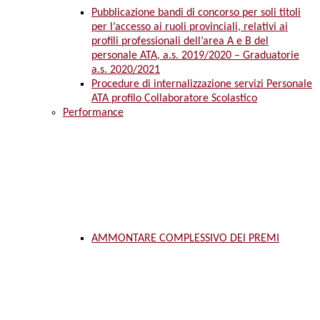
Pubblicazione bandi di concorso per soli titoli
per l’accesso ai ruoli provinciali, relativi ai
profili professionali dell’area A e B del
personale ATA, a.s. 2019/2020 – Graduatorie
a.s. 2020/2021
Procedure di internalizzazione servizi Personale
ATA profilo Collaboratore Scolastico
Performance
AMMONTARE COMPLESSIVO DEI PREMI