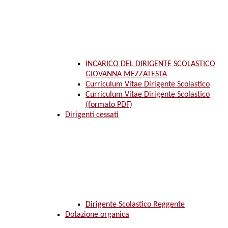
INCARICO DEL DIRIGENTE SCOLASTICO
GIOVANNA MEZZATESTA
Curriculum Vitae Dirigente Scolastico
Curriculum Vitae Dirigente Scolastico
(formato PDF)
Dirigenti cessati
Dirigente Scolastico Reggente
Dotazione organica