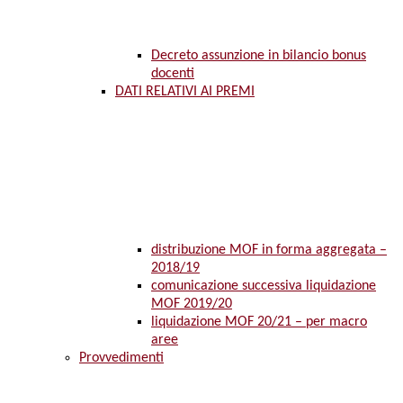
Decreto assunzione in bilancio bonus
docenti
DATI RELATIVI AI PREMI
distribuzione MOF in forma aggregata –
2018/19
comunicazione successiva liquidazione
MOF 2019/20
liquidazione MOF 20/21 – per macro
aree
Provvedimenti