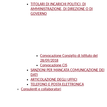
TITOLARI DI INCARICHI POLITICI, DI
AMMINISTRAZIONE, DI DIREZIONE O DI
GOVERNO
Convocazione Consiglio di Istituto del
28/09/2018
Convocazione CIS
SANZIONI PER MANCATA COMUNICAZIONE DEI
DATI
ARTICOLAZIONE DEGLI UFFICI
TELEFONO E POSTA ELETTRONICA
Consulenti e collaboratori