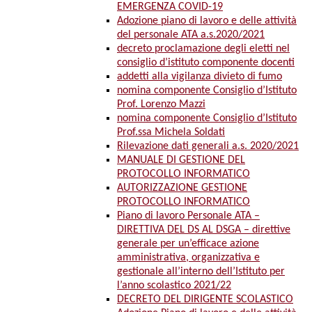
EMERGENZA COVID-19
Adozione piano di lavoro e delle attività
del personale ATA a.s.2020/2021
decreto proclamazione degli eletti nel
consiglio d’istituto componente docenti
addetti alla vigilanza divieto di fumo
nomina componente Consiglio d’Istituto
Prof. Lorenzo Mazzi
nomina componente Consiglio d’Istituto
Prof.ssa Michela Soldati
Rilevazione dati generali a.s. 2020/2021
MANUALE DI GESTIONE DEL
PROTOCOLLO INFORMATICO
AUTORIZZAZIONE GESTIONE
PROTOCOLLO INFORMATICO
Piano di lavoro Personale ATA –
DIRETTIVA DEL DS AL DSGA – direttive
generale per un’efficace azione
amministrativa, organizzativa e
gestionale all’interno dell’Istituto per
l’anno scolastico 2021/22
DECRETO DEL DIRIGENTE SCOLASTICO