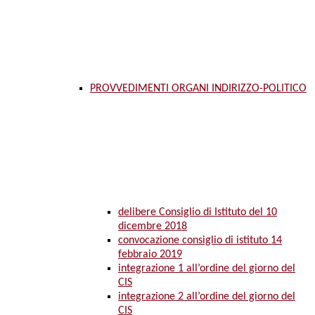
PROVVEDIMENTI ORGANI INDIRIZZO-POLITICO
delibere Consiglio di Istituto del 10
dicembre 2018
convocazione consiglio di istituto 14
febbraio 2019
integrazione 1 all’ordine del giorno del
CIS
integrazione 2 all’ordine del giorno del
CIS