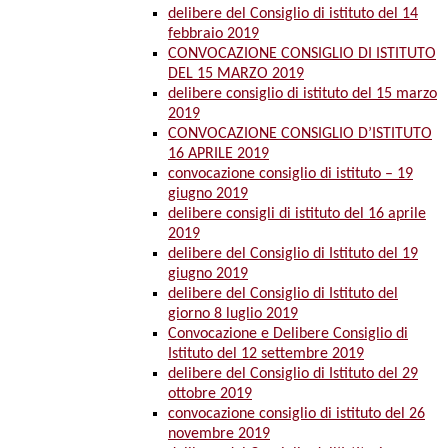
delibere del Consiglio di istituto del 14
febbraio 2019
CONVOCAZIONE CONSIGLIO DI ISTITUTO
DEL 15 MARZO 2019
delibere consiglio di istituto del 15 marzo
2019
CONVOCAZIONE CONSIGLIO D’ISTITUTO
16 APRILE 2019
convocazione consiglio di istituto – 19
giugno 2019
delibere consigli di istituto del 16 aprile
2019
delibere del Consiglio di Istituto del 19
giugno 2019
delibere del Consiglio di Istituto del
giorno 8 luglio 2019
Convocazione e Delibere Consiglio di
Istituto del 12 settembre 2019
delibere del Consiglio di Istituto del 29
ottobre 2019
convocazione consiglio di istituto del 26
novembre 2019