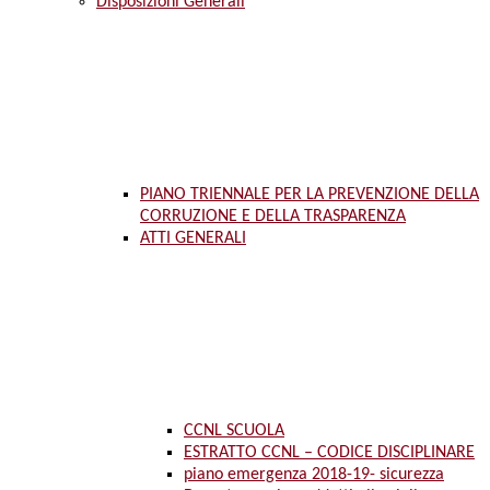
Disposizioni Generali
PIANO TRIENNALE PER LA PREVENZIONE DELLA
CORRUZIONE E DELLA TRASPARENZA
ATTI GENERALI
CCNL SCUOLA
ESTRATTO CCNL – CODICE DISCIPLINARE
piano emergenza 2018-19- sicurezza