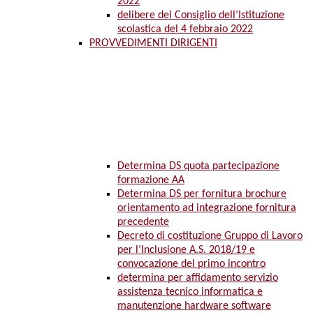
2022
delibere del Consiglio dell’Istituzione
scolastica del 4 febbraio 2022
PROVVEDIMENTI DIRIGENTI
Determina DS quota partecipazione
formazione AA
Determina DS per fornitura brochure
orientamento ad integrazione fornitura
precedente
Decreto di costituzione Gruppo di Lavoro
per l’Inclusione A.S. 2018/19 e
convocazione del primo incontro
determina per affidamento servizio
assistenza tecnico informatica e
manutenzione hardware software