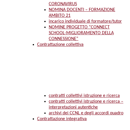
CORONAVIRUS
NOMINA DOCENTI – FORMAZIONE
AMBITO 21
incarico individuale di formatore/tutor
NOMINE PROGETTO “CONNECT
SCHOOL-MIGLIORAMENTO DELLA
CONNESSIONE”
Contrattazione collettiva
contratti collettivi istruzione e ricerca
contratti collettivi istruzione e ricerca –
interpretazioni autentiche
archivi dei CCNL e degli accordi quadro
Contrattazione integrativa