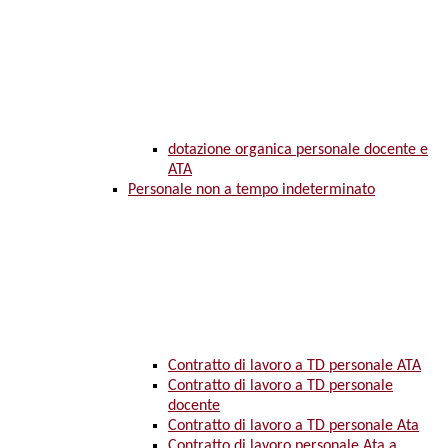
dotazione organica personale docente e
ATA
Personale non a tempo indeterminato
Contratto di lavoro a TD personale ATA
Contratto di lavoro a TD personale
docente
Contratto di lavoro a TD personale Ata
Contratto di lavoro personale Ata a