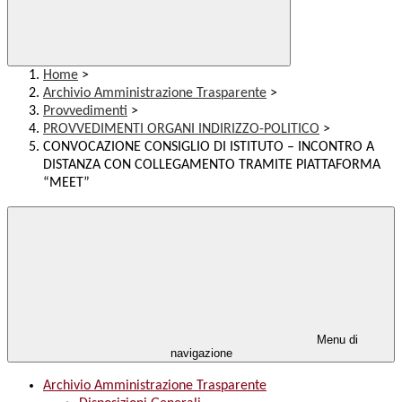
Home
>
Archivio Amministrazione Trasparente
>
Provvedimenti
>
PROVVEDIMENTI ORGANI INDIRIZZO-POLITICO
>
CONVOCAZIONE CONSIGLIO DI ISTITUTO – INCONTRO A
DISTANZA CON COLLEGAMENTO TRAMITE PIATTAFORMA
“MEET”
Menu di
navigazione
Archivio Amministrazione Trasparente