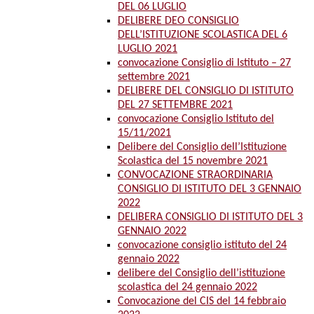
DEL 06 LUGLIO
DELIBERE DEO CONSIGLIO
DELL’ISTITUZIONE SCOLASTICA DEL 6
LUGLIO 2021
convocazione Consiglio di Istituto – 27
settembre 2021
DELIBERE DEL CONSIGLIO DI ISTITUTO
DEL 27 SETTEMBRE 2021
convocazione Consiglio Istituto del
15/11/2021
Delibere del Consiglio dell’Istituzione
Scolastica del 15 novembre 2021
CONVOCAZIONE STRAORDINARIA
CONSIGLIO DI ISTITUTO DEL 3 GENNAIO
2022
DELIBERA CONSIGLIO DI ISTITUTO DEL 3
GENNAIO 2022
convocazione consiglio istituto del 24
gennaio 2022
delibere del Consiglio dell’istituzione
scolastica del 24 gennaio 2022
Convocazione del CIS del 14 febbraio