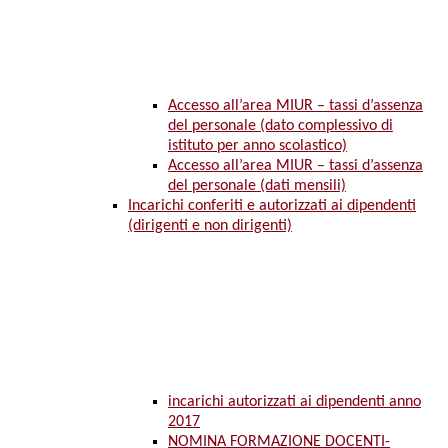
Accesso all’area MIUR – tassi d’assenza
del personale (dato complessivo di
istituto per anno scolastico)
Accesso all’area MIUR – tassi d’assenza
del personale (dati mensili)
Incarichi conferiti e autorizzati ai dipendenti
(dirigenti e non dirigenti)
incarichi autorizzati ai dipendenti anno
2017
NOMINA FORMAZIONE DOCENTI-