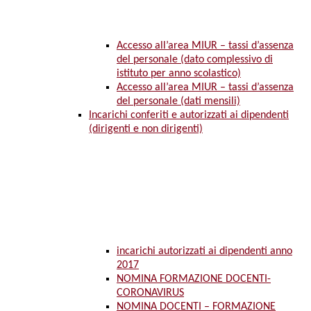
Accesso all’area MIUR – tassi d’assenza
del personale (dato complessivo di
istituto per anno scolastico)
Accesso all’area MIUR – tassi d’assenza
del personale (dati mensili)
Incarichi conferiti e autorizzati ai dipendenti
(dirigenti e non dirigenti)
incarichi autorizzati ai dipendenti anno
2017
NOMINA FORMAZIONE DOCENTI-
CORONAVIRUS
NOMINA DOCENTI – FORMAZIONE