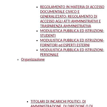
REGOLAMENTO IN MATERIA DI ACCESSO
DOCUMENTALE CIVICO E
GENERALIZZATO: REGOLAMENTO DI
ACCESSO AGLI ATTI AMMINISTRATIVI E
TRASPARENZA AMMINISTRATIVA
MODULISTICA PUBBLICA ED ISTRUZIONI-
STUDENTI
MODULISTICA PUBBLICA ED ISTRUZIONI-
FORNITORI ed ESPERTI ESTERNI
MODULISTICA PUBBLICA ED ISTRUZIONI-
PERSONALE
Organizzazione
TITOLARI DI INCARICHI POLITICI, DI
AMMINISTRAZIONE, DI DIREZIONE O DI