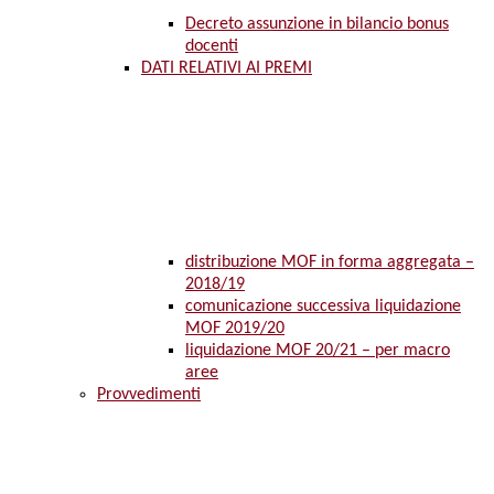
Decreto assunzione in bilancio bonus
docenti
DATI RELATIVI AI PREMI
distribuzione MOF in forma aggregata –
2018/19
comunicazione successiva liquidazione
MOF 2019/20
liquidazione MOF 20/21 – per macro
aree
Provvedimenti