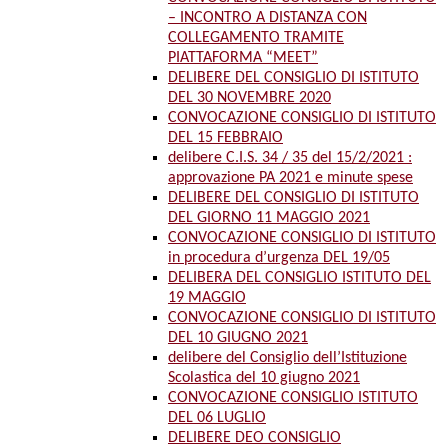
– INCONTRO A DISTANZA CON
COLLEGAMENTO TRAMITE
PIATTAFORMA “MEET”
DELIBERE DEL CONSIGLIO DI ISTITUTO
DEL 30 NOVEMBRE 2020
CONVOCAZIONE CONSIGLIO DI ISTITUTO
DEL 15 FEBBRAIO
delibere C.I.S. 34 / 35 del 15/2/2021 :
approvazione PA 2021 e minute spese
DELIBERE DEL CONSIGLIO DI ISTITUTO
DEL GIORNO 11 MAGGIO 2021
CONVOCAZIONE CONSIGLIO DI ISTITUTO
in procedura d’urgenza DEL 19/05
DELIBERA DEL CONSIGLIO ISTITUTO DEL
19 MAGGIO
CONVOCAZIONE CONSIGLIO DI ISTITUTO
DEL 10 GIUGNO 2021
delibere del Consiglio dell’Istituzione
Scolastica del 10 giugno 2021
CONVOCAZIONE CONSIGLIO ISTITUTO
DEL 06 LUGLIO
DELIBERE DEO CONSIGLIO