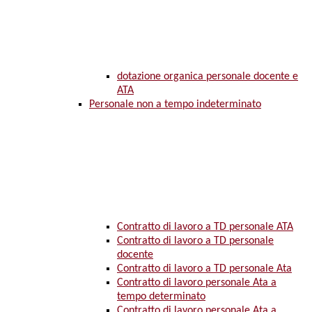
dotazione organica personale docente e
ATA
Personale non a tempo indeterminato
Contratto di lavoro a TD personale ATA
Contratto di lavoro a TD personale
docente
Contratto di lavoro a TD personale Ata
Contratto di lavoro personale Ata a
tempo determinato
Contratto di lavoro personale Ata a