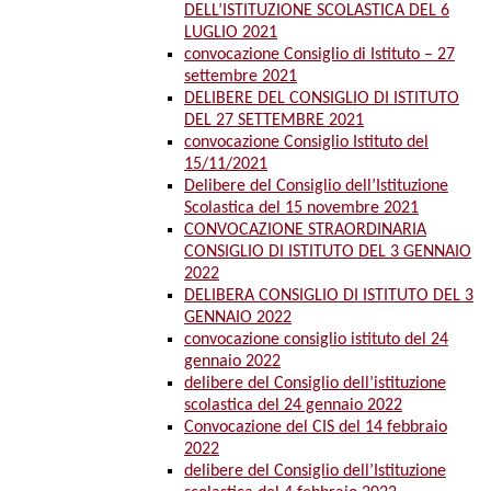
DELL’ISTITUZIONE SCOLASTICA DEL 6
LUGLIO 2021
convocazione Consiglio di Istituto – 27
settembre 2021
DELIBERE DEL CONSIGLIO DI ISTITUTO
DEL 27 SETTEMBRE 2021
convocazione Consiglio Istituto del
15/11/2021
Delibere del Consiglio dell’Istituzione
Scolastica del 15 novembre 2021
CONVOCAZIONE STRAORDINARIA
CONSIGLIO DI ISTITUTO DEL 3 GENNAIO
2022
DELIBERA CONSIGLIO DI ISTITUTO DEL 3
GENNAIO 2022
convocazione consiglio istituto del 24
gennaio 2022
delibere del Consiglio dell’istituzione
scolastica del 24 gennaio 2022
Convocazione del CIS del 14 febbraio
2022
delibere del Consiglio dell’Istituzione