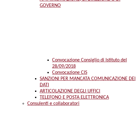
GOVERNO
Convocazione Consiglio di Istituto del
28/09/2018
Convocazione CIS
SANZIONI PER MANCATA COMUNICAZIONE DEI
DATI
ARTICOLAZIONE DEGLI UFFICI
TELEFONO E POSTA ELETTRONICA
Consulenti e collaboratori