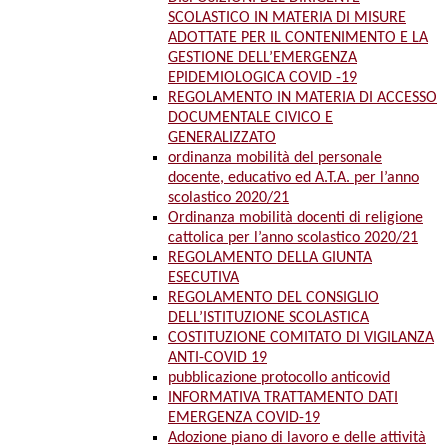
SCOLASTICO IN MATERIA DI MISURE
ADOTTATE PER IL CONTENIMENTO E LA
GESTIONE DELL’EMERGENZA
EPIDEMIOLOGICA COVID -19
REGOLAMENTO IN MATERIA DI ACCESSO
DOCUMENTALE CIVICO E
GENERALIZZATO
ordinanza mobilità del personale
docente, educativo ed A.T.A. per l’anno
scolastico 2020/21
Ordinanza mobilità docenti di religione
cattolica per l’anno scolastico 2020/21
REGOLAMENTO DELLA GIUNTA
ESECUTIVA
REGOLAMENTO DEL CONSIGLIO
DELL’ISTITUZIONE SCOLASTICA
COSTITUZIONE COMITATO DI VIGILANZA
ANTI-COVID 19
pubblicazione protocollo anticovid
INFORMATIVA TRATTAMENTO DATI
EMERGENZA COVID-19
Adozione piano di lavoro e delle attività