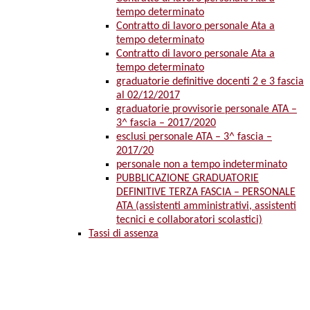
tempo determinato
Contratto di lavoro personale Ata a
tempo determinato
Contratto di lavoro personale Ata a
tempo determinato
graduatorie definitive docenti 2 e 3 fascia
al 02/12/2017
graduatorie provvisorie personale ATA –
3^ fascia – 2017/2020
esclusi personale ATA – 3^ fascia –
2017/20
personale non a tempo indeterminato
PUBBLICAZIONE GRADUATORIE
DEFINITIVE TERZA FASCIA – PERSONALE
ATA (assistenti amministrativi, assistenti
tecnici e collaboratori scolastici)
Tassi di assenza