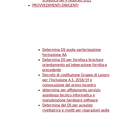
scolastica del 4 febbraio 2022
PROVVEDIMENTI DIRIGENTI
Determina DS quota partecipazione
formazione AA
Determina DS per fornitura brochure
orientamento ad integrazione fornitura
precedente
Decreto di costituzione Gruppo di Lavoro
per l’Inclusione A.S. 2018/19 e
convocazione del primo incontro
determina per affidamento servizio
assistenza tecnico informatica e
manutenzione hardware software
Determina del DS per acquisto
rivettatrice e rivetti per riparazioni sedie