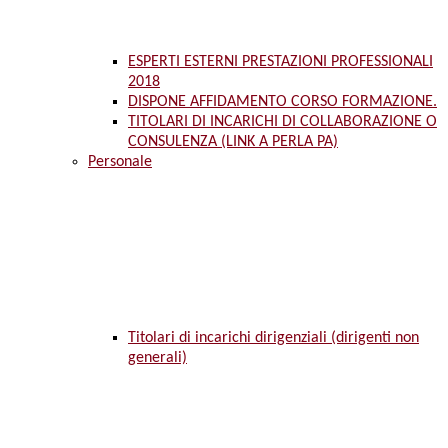
ESPERTI ESTERNI PRESTAZIONI PROFESSIONALI
2018
DISPONE AFFIDAMENTO CORSO FORMAZIONE.
TITOLARI DI INCARICHI DI COLLABORAZIONE O
CONSULENZA (LINK A PERLA PA)
Personale
Titolari di incarichi dirigenziali (dirigenti non
generali)