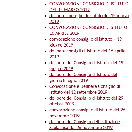
CONVOCAZIONE CONSIGLIO DI ISTITUTO
DEL 15 MARZO 2019
delibere consiglio di istituto del 15 marzo
2019
CONVOCAZIONE CONSIGLIO D’ISTITUTO
16 APRILE 2019
convocazione consiglio di istituto – 19
giugno 2019
delibere consigli di istituto del 16 aprile
2019
delibere del Consiglio di Istituto del 19
giugno 2019
delibere del Consiglio di Istituto del
giorno 8 luglio 2019
Convocazione e Delibere Consiglio di
Istituto del 12 settembre 2019
delibere del Consiglio di Istituto del 29
ottobre 2019
convocazione consiglio di istituto del 26
novembre 2019
delibere del Consiglio dell’Istituzione
Scolastica del 26 novembre 2019