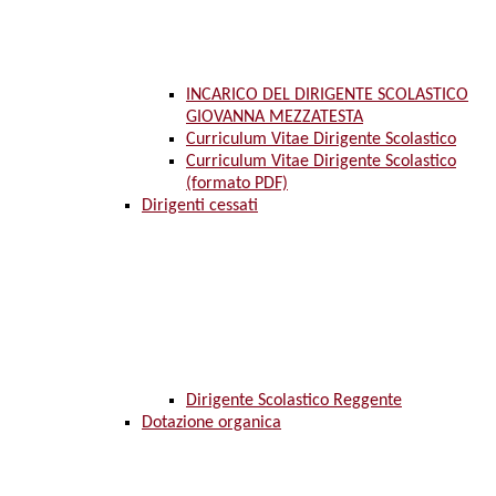
INCARICO DEL DIRIGENTE SCOLASTICO
GIOVANNA MEZZATESTA
Curriculum Vitae Dirigente Scolastico
Curriculum Vitae Dirigente Scolastico
(formato PDF)
Dirigenti cessati
Dirigente Scolastico Reggente
Dotazione organica