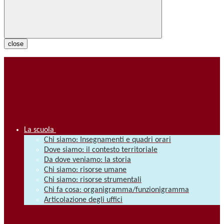
close
La scuola
Chi siamo: Insegnamenti e quadri orari
Dove siamo: il contesto territoriale
Da dove veniamo: la storia
Chi siamo: risorse umane
Chi siamo: risorse strumentali
Chi fa cosa: organigramma/funzionigramma
Articolazione degli uffici