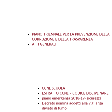
PIANO TRIENNALE PER LA PREVENZIONE DELLA
CORRUZIONE E DELLA TRASPARENZA
ATTI GENERALI
CCNL SCUOLA
ESTRATTO CCNL – CODICE DISCIPLINARE
piano emergenza 2018-19- sicurezza
Decreto nomina addetti alla vigilanza
divieto di fumo