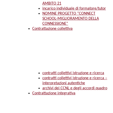
AMBITO 21
incarico individuale di formatore/tutor
NOMINE PROGETTO “CONNECT
SCHOOL-MIGLIORAMENTO DELLA
CONNESSIONE”
Contrattazione collettiva
contratti collettivi istruzione e ricerca
contratti collettivi istruzione e ricerca –
interpretazioni autentiche
archivi dei CCNL e degli accordi quadro
Contrattazione integrativa