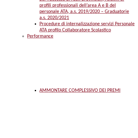
profili professionali dell’area A e B del
personale ATA, a.s. 2019/2020 – Graduatorie
a.s. 2020/2021
Procedure di internalizzazione servizi Personale
ATA profilo Collaboratore Scolastico
Performance
AMMONTARE COMPLESSIVO DEI PREMI