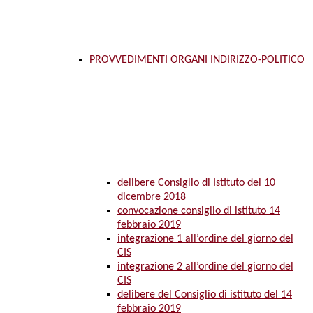
PROVVEDIMENTI ORGANI INDIRIZZO-POLITICO
delibere Consiglio di Istituto del 10
dicembre 2018
convocazione consiglio di istituto 14
febbraio 2019
integrazione 1 all’ordine del giorno del
CIS
integrazione 2 all’ordine del giorno del
CIS
delibere del Consiglio di istituto del 14
febbraio 2019