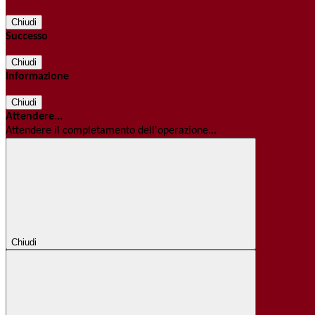
Chiudi
Successo
Chiudi
Informazione
Chiudi
Attendere...
Attendere il completamento dell'operazione...
Chiudi