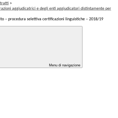
tratti
>
razioni aggiudicatrici e degli enti aggiudicatori distintamente per
to – procedura selettiva certificazioni linguistiche – 2018/19
Menu di navigazione