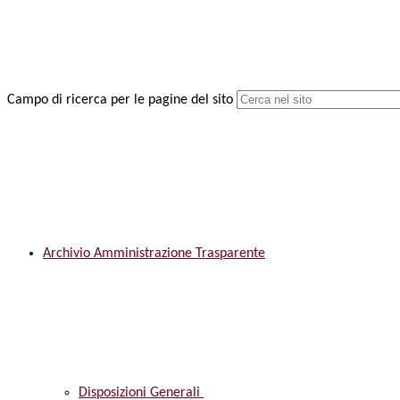
Campo di ricerca per le pagine del sito
Archivio Amministrazione Trasparente
Disposizioni Generali