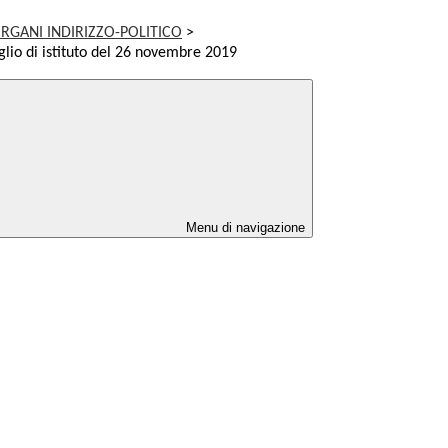
RGANI INDIRIZZO-POLITICO
>
lio di istituto del 26 novembre 2019
Menu di navigazione