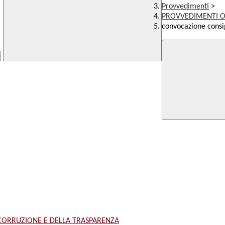
Provvedimenti
>
PROVVEDIMENTI O
convocazione consig
 CORRUZIONE E DELLA TRASPARENZA