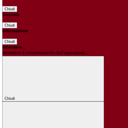
Chiudi
Successo
Chiudi
Informazione
Chiudi
Attendere...
Attendere il completamento dell'operazione...
Chiudi