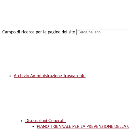
Campo di ricerca per le pagine del sito
Archivio Amministrazione Trasparente
Disposizioni Generali
PIANO TRIENNALE PER LA PREVENZIONE DELLA