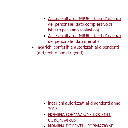
Accesso all’area MIUR – tassi d’assenza
del personale (dato complessivo di
istituto per anno scolastico)
Accesso all’area MIUR – tassi d’assenza
del personale (dati mensili)
Incarichi conferiti e autorizzati ai dipendenti
(dirigenti e non dirigenti)
incarichi autorizzati ai dipendenti anno
2017
NOMINA FORMAZIONE DOCENTI-
CORONAVIRUS
NOMINA DOCENTI – FORMAZIONE