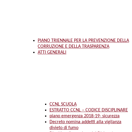
PIANO TRIENNALE PER LA PREVENZIONE DELLA
CORRUZIONE E DELLA TRASPARENZA
ATTI GENERALI
CCNL SCUOLA
ESTRATTO CCNL – CODICE DISCIPLINARE
piano emergenza 2018-19- sicurezza
Decreto nomina addetti alla vigilanza
divieto di fumo