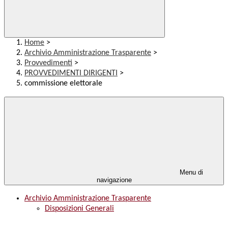
Home
>
Archivio Amministrazione Trasparente
>
Provvedimenti
>
PROVVEDIMENTI DIRIGENTI
>
commissione elettorale
Menu di
navigazione
Archivio Amministrazione Trasparente
Disposizioni Generali