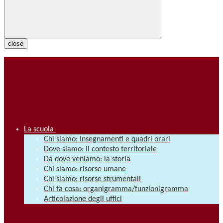
close
La scuola
Chi siamo: Insegnamenti e quadri orari
Dove siamo: il contesto territoriale
Da dove veniamo: la storia
Chi siamo: risorse umane
Chi siamo: risorse strumentali
Chi fa cosa: organigramma/funzionigramma
Articolazione degli uffici