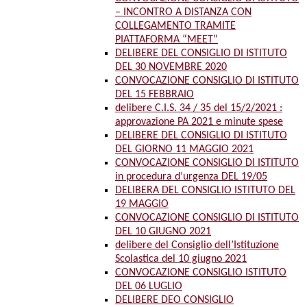
– INCONTRO A DISTANZA CON
COLLEGAMENTO TRAMITE
PIATTAFORMA “MEET”
DELIBERE DEL CONSIGLIO DI ISTITUTO
DEL 30 NOVEMBRE 2020
CONVOCAZIONE CONSIGLIO DI ISTITUTO
DEL 15 FEBBRAIO
delibere C.I.S. 34 / 35 del 15/2/2021 :
approvazione PA 2021 e minute spese
DELIBERE DEL CONSIGLIO DI ISTITUTO
DEL GIORNO 11 MAGGIO 2021
CONVOCAZIONE CONSIGLIO DI ISTITUTO
in procedura d’urgenza DEL 19/05
DELIBERA DEL CONSIGLIO ISTITUTO DEL
19 MAGGIO
CONVOCAZIONE CONSIGLIO DI ISTITUTO
DEL 10 GIUGNO 2021
delibere del Consiglio dell’Istituzione
Scolastica del 10 giugno 2021
CONVOCAZIONE CONSIGLIO ISTITUTO
DEL 06 LUGLIO
DELIBERE DEO CONSIGLIO