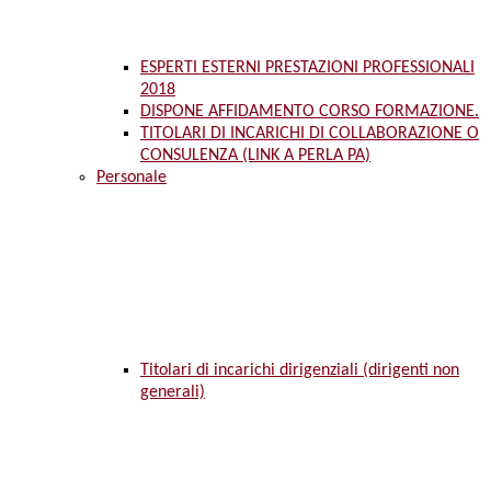
ESPERTI ESTERNI PRESTAZIONI PROFESSIONALI
2018
DISPONE AFFIDAMENTO CORSO FORMAZIONE.
TITOLARI DI INCARICHI DI COLLABORAZIONE O
CONSULENZA (LINK A PERLA PA)
Personale
Titolari di incarichi dirigenziali (dirigenti non
generali)