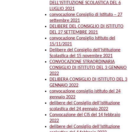
DELL’ISTITUZIONE SCOLASTICA DEL 6
LUGLIO 2021
convocazione Consiglio di Istituto – 27
settembre 2021
DELIBERE DEL CONSIGLIO DI ISTITUTO
DEL 27 SETTEMBRE 2021
convocazione Consiglio Istituto del
15/11/2021
Delibere del Consiglio dell’Istituzione
Scolastica del 15 novembre 2021
CONVOCAZIONE STRAORDINARIA
CONSIGLIO DI ISTITUTO DEL 3 GENNAIO
2022
DELIBERA CONSIGLIO DI ISTITUTO DEL 3
GENNAIO 2022
convocazione consiglio istituto del 24
gennaio 2022
delibere del Consiglio dell’istituzione
scolastica del 24 gennaio 2022
Convocazione del CIS del 14 febbraio
2022
delibere del Consiglio dell’Istituzione