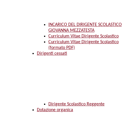
INCARICO DEL DIRIGENTE SCOLASTICO
GIOVANNA MEZZATESTA
Curriculum Vitae Dirigente Scolastico
Curriculum Vitae Dirigente Scolastico
(formato PDF)
Dirigenti cessati
Dirigente Scolastico Reggente
Dotazione organica