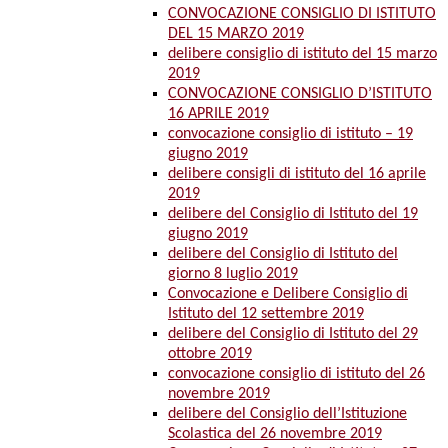
CONVOCAZIONE CONSIGLIO DI ISTITUTO
DEL 15 MARZO 2019
delibere consiglio di istituto del 15 marzo
2019
CONVOCAZIONE CONSIGLIO D’ISTITUTO
16 APRILE 2019
convocazione consiglio di istituto – 19
giugno 2019
delibere consigli di istituto del 16 aprile
2019
delibere del Consiglio di Istituto del 19
giugno 2019
delibere del Consiglio di Istituto del
giorno 8 luglio 2019
Convocazione e Delibere Consiglio di
Istituto del 12 settembre 2019
delibere del Consiglio di Istituto del 29
ottobre 2019
convocazione consiglio di istituto del 26
novembre 2019
delibere del Consiglio dell’Istituzione
Scolastica del 26 novembre 2019