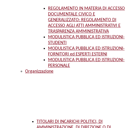
REGOLAMENTO IN MATERIA DI ACCESSO
DOCUMENTALE CIVICO E
GENERALIZZATO: REGOLAMENTO DI
ACCESSO AGLI ATTI AMMINISTRATIVI E
TRASPARENZA AMMINISTRATIVA
MODULISTICA PUBBLICA ED ISTRUZIONI-
STUDENTI
MODULISTICA PUBBLICA ED ISTRUZIONI-
FORNITORI ed ESPERTI ESTERNI
MODULISTICA PUBBLICA ED ISTRUZIONI-
PERSONALE
Organizzazione
TITOLARI DI INCARICHI POLITICI, DI
AMMINISTRAZIONE, DI DIREZIONE O DI