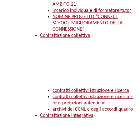
AMBITO 21
incarico individuale di formatore/tutor
NOMINE PROGETTO “CONNECT
SCHOOL-MIGLIORAMENTO DELLA
CONNESSIONE”
Contrattazione collettiva
contratti collettivi istruzione e ricerca
contratti collettivi istruzione e ricerca –
interpretazioni autentiche
archivi dei CCNL e degli accordi quadro
Contrattazione integrativa