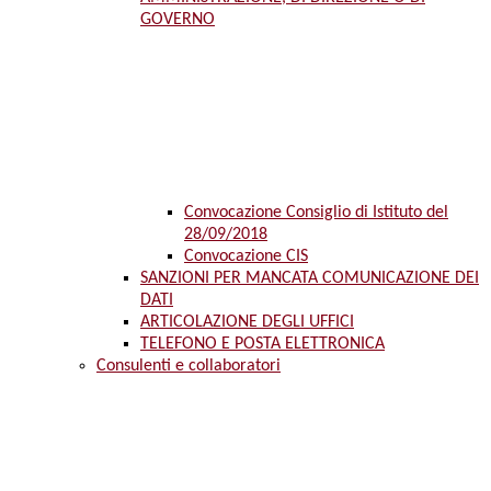
GOVERNO
Convocazione Consiglio di Istituto del
28/09/2018
Convocazione CIS
SANZIONI PER MANCATA COMUNICAZIONE DEI
DATI
ARTICOLAZIONE DEGLI UFFICI
TELEFONO E POSTA ELETTRONICA
Consulenti e collaboratori