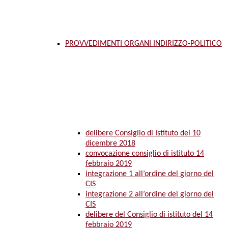
PROVVEDIMENTI ORGANI INDIRIZZO-POLITICO
delibere Consiglio di Istituto del 10
dicembre 2018
convocazione consiglio di istituto 14
febbraio 2019
integrazione 1 all’ordine del giorno del
CIS
integrazione 2 all’ordine del giorno del
CIS
delibere del Consiglio di istituto del 14
febbraio 2019