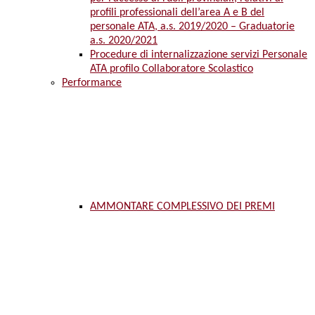
profili professionali dell’area A e B del
personale ATA, a.s. 2019/2020 – Graduatorie
a.s. 2020/2021
Procedure di internalizzazione servizi Personale
ATA profilo Collaboratore Scolastico
Performance
AMMONTARE COMPLESSIVO DEI PREMI