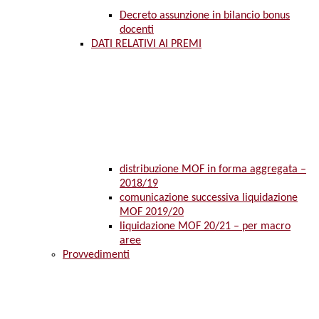
Decreto assunzione in bilancio bonus
docenti
DATI RELATIVI AI PREMI
distribuzione MOF in forma aggregata –
2018/19
comunicazione successiva liquidazione
MOF 2019/20
liquidazione MOF 20/21 – per macro
aree
Provvedimenti