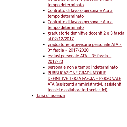
tempo determinato
Contratto di lavoro personale Ata a
tempo determinato
Contratto di lavoro personale Ata a
tempo determinato
graduatorie definitive docenti 2 e 3 fascia
al 02/12/2017
graduatorie provvisorie personale ATA –
3^ fascia – 2017/2020
esclusi personale ATA – 3^ fascia –
2017/20
personale non a tempo indeterminato
PUBBLICAZIONE GRADUATORIE
DEFINITIVE TERZA FASCIA – PERSONALE
ATA (assistenti amministrativi, assistenti
tecnici e collaboratori scolastici)
Tassi di assenza