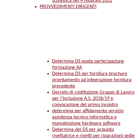
scolastica del 4 febbraio 2022
PROVVEDIMENTI DIRIGENTI
Determina DS quota partecipazione
formazione AA
Determina DS per fornitura brochure
orientamento ad integrazione fornitura
precedente
Decreto di costituzione Gruppo di Lavoro
per l’Inclusione A.S. 2018/19 e
convocazione del primo incontro
determina per affidamento servizio
assistenza tecnico informatica e
manutenzione hardware software
Determina del DS per acquisto
rivettatrice e rivetti per riparazioni sedie