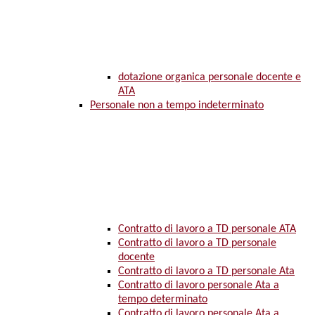
dotazione organica personale docente e
ATA
Personale non a tempo indeterminato
Contratto di lavoro a TD personale ATA
Contratto di lavoro a TD personale
docente
Contratto di lavoro a TD personale Ata
Contratto di lavoro personale Ata a
tempo determinato
Contratto di lavoro personale Ata a