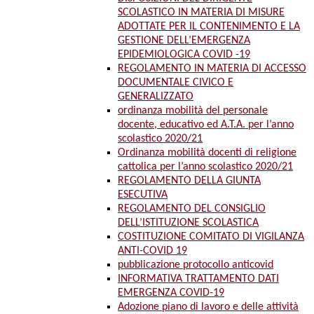
SCOLASTICO IN MATERIA DI MISURE
ADOTTATE PER IL CONTENIMENTO E LA
GESTIONE DELL’EMERGENZA
EPIDEMIOLOGICA COVID -19
REGOLAMENTO IN MATERIA DI ACCESSO
DOCUMENTALE CIVICO E
GENERALIZZATO
ordinanza mobilità del personale
docente, educativo ed A.T.A. per l’anno
scolastico 2020/21
Ordinanza mobilità docenti di religione
cattolica per l’anno scolastico 2020/21
REGOLAMENTO DELLA GIUNTA
ESECUTIVA
REGOLAMENTO DEL CONSIGLIO
DELL’ISTITUZIONE SCOLASTICA
COSTITUZIONE COMITATO DI VIGILANZA
ANTI-COVID 19
pubblicazione protocollo anticovid
INFORMATIVA TRATTAMENTO DATI
EMERGENZA COVID-19
Adozione piano di lavoro e delle attività