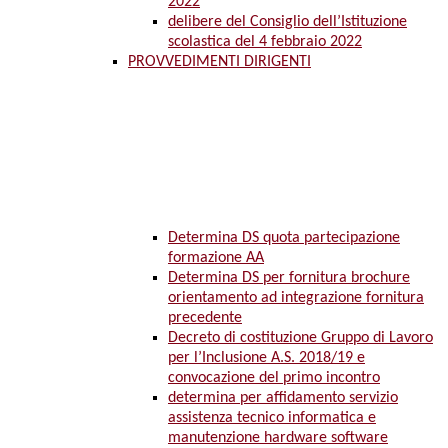
2022
delibere del Consiglio dell’Istituzione
scolastica del 4 febbraio 2022
PROVVEDIMENTI DIRIGENTI
Determina DS quota partecipazione
formazione AA
Determina DS per fornitura brochure
orientamento ad integrazione fornitura
precedente
Decreto di costituzione Gruppo di Lavoro
per l’Inclusione A.S. 2018/19 e
convocazione del primo incontro
determina per affidamento servizio
assistenza tecnico informatica e
manutenzione hardware software