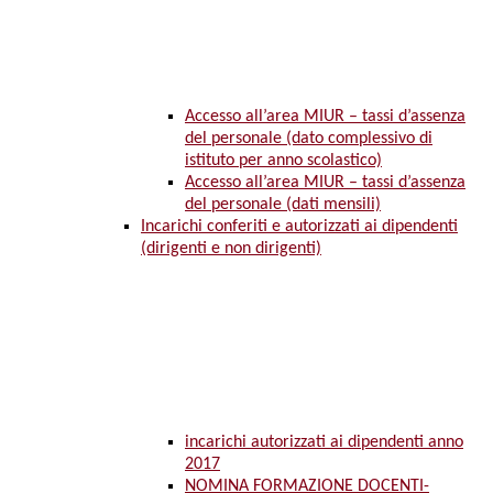
Accesso all’area MIUR – tassi d’assenza
del personale (dato complessivo di
istituto per anno scolastico)
Accesso all’area MIUR – tassi d’assenza
del personale (dati mensili)
Incarichi conferiti e autorizzati ai dipendenti
(dirigenti e non dirigenti)
incarichi autorizzati ai dipendenti anno
2017
NOMINA FORMAZIONE DOCENTI-