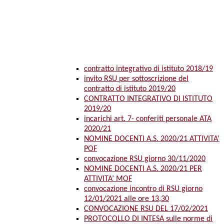
contratto integrativo di istituto 2018/19
invito RSU per sottoscrizione del
contratto di istituto 2019/20
CONTRATTO INTEGRATIVO DI ISTITUTO
2019/20
incarichi art. 7- conferiti personale ATA
2020/21
NOMINE DOCENTI A.S. 2020/21 ATTIVITA’
POF
convocazione RSU giorno 30/11/2020
NOMINE DOCENTI A.S. 2020/21 PER
ATTIVITA’ MOF
convocazione incontro di RSU giorno
12/01/2021 alle ore 13,30
CONVOCAZIONE RSU DEL 17/02/2021
PROTOCOLLO DI INTESA sulle norme di