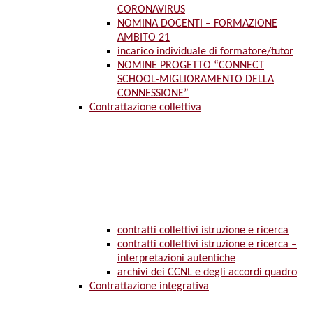
CORONAVIRUS
NOMINA DOCENTI – FORMAZIONE
AMBITO 21
incarico individuale di formatore/tutor
NOMINE PROGETTO “CONNECT
SCHOOL-MIGLIORAMENTO DELLA
CONNESSIONE”
Contrattazione collettiva
contratti collettivi istruzione e ricerca
contratti collettivi istruzione e ricerca –
interpretazioni autentiche
archivi dei CCNL e degli accordi quadro
Contrattazione integrativa