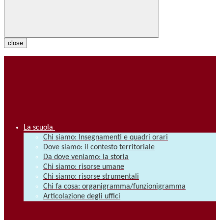
close
La scuola
Chi siamo: Insegnamenti e quadri orari
Dove siamo: il contesto territoriale
Da dove veniamo: la storia
Chi siamo: risorse umane
Chi siamo: risorse strumentali
Chi fa cosa: organigramma/funzionigramma
Articolazione degli uffici