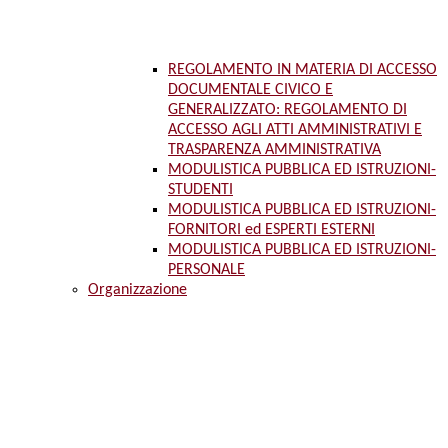
REGOLAMENTO IN MATERIA DI ACCESSO
DOCUMENTALE CIVICO E
GENERALIZZATO: REGOLAMENTO DI
ACCESSO AGLI ATTI AMMINISTRATIVI E
TRASPARENZA AMMINISTRATIVA
MODULISTICA PUBBLICA ED ISTRUZIONI-
STUDENTI
MODULISTICA PUBBLICA ED ISTRUZIONI-
FORNITORI ed ESPERTI ESTERNI
MODULISTICA PUBBLICA ED ISTRUZIONI-
PERSONALE
Organizzazione