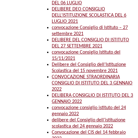
DEL 06 LUGLIO
DELIBERE DEO CONSIGLIO
DELL’ISTITUZIONE SCOLASTICA DEL 6
LUGLIO 2021
convocazione Consiglio di Istituto – 27
settembre 2021
DELIBERE DEL CONSIGLIO DI ISTITUTO
DEL 27 SETTEMBRE 2021
convocazione Consiglio Istituto del
15/11/2021
Delibere del Consiglio dell’Istituzione
Scolastica del 15 novembre 2021
CONVOCAZIONE STRAORDINARIA
CONSIGLIO DI ISTITUTO DEL 3 GENNAIO
2022
DELIBERA CONSIGLIO DI ISTITUTO DEL 3
GENNAIO 2022
convocazione consiglio istituto del 24
gennaio 2022
delibere del Consiglio dell’istituzione
scolastica del 24 gennaio 2022
Convocazione del CIS del 14 febbraio