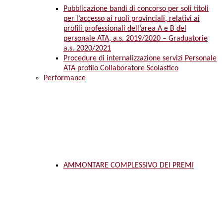
Pubblicazione bandi di concorso per soli titoli
per l’accesso ai ruoli provinciali, relativi ai
profili professionali dell’area A e B del
personale ATA, a.s. 2019/2020 – Graduatorie
a.s. 2020/2021
Procedure di internalizzazione servizi Personale
ATA profilo Collaboratore Scolastico
Performance
AMMONTARE COMPLESSIVO DEI PREMI