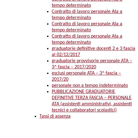
tempo determinato
Contratto di lavoro personale Ata a
tempo determinato
Contratto di lavoro personale Ata a
tempo determinato
Contratto di lavoro personale Ata a
tempo determinato
graduatorie definitive docenti 2 e 3 fascia
al 02/12/2017
graduatorie provvisorie personale ATA –
3^ fascia – 2017/2020
esclusi personale ATA – 3^ fascia –
2017/20
personale non a tempo indeterminato
PUBBLICAZIONE GRADUATORIE
DEFINITIVE TERZA FASCIA – PERSONALE
ATA (assistenti amministrativi, assistenti
tecnici e collaboratori scolastici)
Tassi di assenza