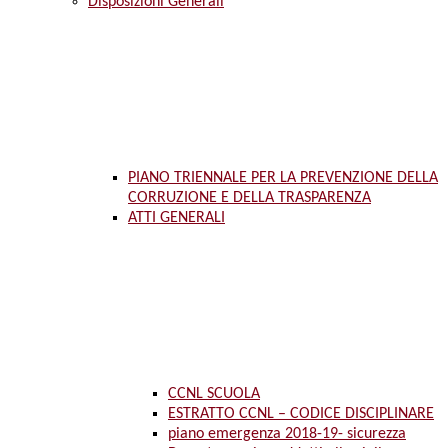
Disposizioni Generali
PIANO TRIENNALE PER LA PREVENZIONE DELLA
CORRUZIONE E DELLA TRASPARENZA
ATTI GENERALI
CCNL SCUOLA
ESTRATTO CCNL – CODICE DISCIPLINARE
piano emergenza 2018-19- sicurezza