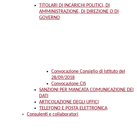
TITOLARI DI INCARICHI POLITICI, DI
AMMINISTRAZIONE, DI DIREZIONE O DI
GOVERNO
Convocazione Consiglio di Istituto del
28/09/2018
Convocazione CIS
SANZIONI PER MANCATA COMUNICAZIONE DEI
DATI
ARTICOLAZIONE DEGLI UFFICI
TELEFONO E POSTA ELETTRONICA
Consulenti e collaboratori