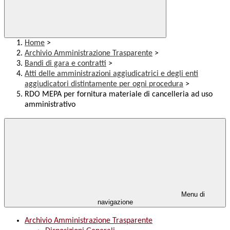
Home
>
Archivio Amministrazione Trasparente
>
Bandi di gara e contratti
>
Atti delle amministrazioni aggiudicatrici e degli enti
aggiudicatori distintamente per ogni procedura
>
RDO MEPA per fornitura materiale di cancelleria ad uso
amministrativo
Menu di
navigazione
Archivio Amministrazione Trasparente