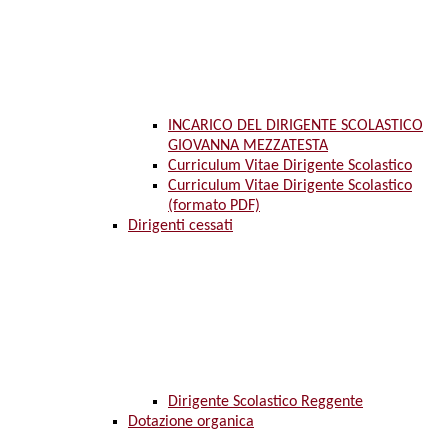
INCARICO DEL DIRIGENTE SCOLASTICO
GIOVANNA MEZZATESTA
Curriculum Vitae Dirigente Scolastico
Curriculum Vitae Dirigente Scolastico
(formato PDF)
Dirigenti cessati
Dirigente Scolastico Reggente
Dotazione organica