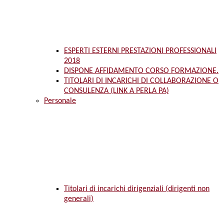
ESPERTI ESTERNI PRESTAZIONI PROFESSIONALI
2018
DISPONE AFFIDAMENTO CORSO FORMAZIONE.
TITOLARI DI INCARICHI DI COLLABORAZIONE O
CONSULENZA (LINK A PERLA PA)
Personale
Titolari di incarichi dirigenziali (dirigenti non
generali)