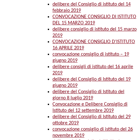
delibere del Consiglio di istituto del 14
febbraio 2019
CONVOCAZIONE CONSIGLIO DI ISTITUTO
DEL 15 MARZO 2019
delibere consiglio di istituto del 15 marzo
2019
CONVOCAZIONE CONSIGLIO D’ISTITUTO
16 APRILE 2019
convocazione consiglio di istituto – 19
giugno 2019
delibere consigli di istituto del 16 aprile
2019
delibere del Consiglio di Istituto del 19
giugno 2019
delibere del Consiglio di Istituto del
giorno 8 luglio 2019
Convocazione e Delibere Consiglio di
Istituto del 12 settembre 2019
delibere del Consiglio di Istituto del 29
ottobre 2019
convocazione consiglio di istituto del 26
novembre 2019