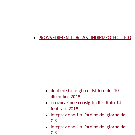
PROVVEDIMENTI ORGANI INDIRIZZO-POLITICO
delibere Consiglio di Istituto del 10
dicembre 2018
convocazione consiglio di istituto 14
febbraio 2019
integrazione 1 all’ordine del giorno del
CIS
integrazione 2 all’ordine del giorno del
CIS