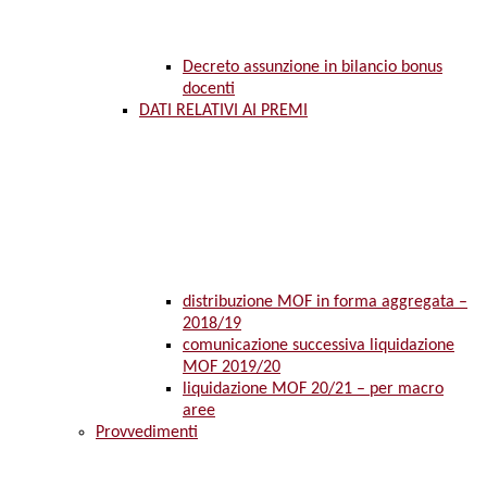
Decreto assunzione in bilancio bonus
docenti
DATI RELATIVI AI PREMI
distribuzione MOF in forma aggregata –
2018/19
comunicazione successiva liquidazione
MOF 2019/20
liquidazione MOF 20/21 – per macro
aree
Provvedimenti