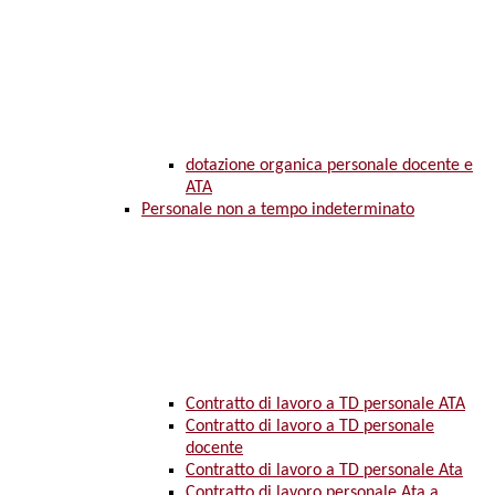
dotazione organica personale docente e
ATA
Personale non a tempo indeterminato
Contratto di lavoro a TD personale ATA
Contratto di lavoro a TD personale
docente
Contratto di lavoro a TD personale Ata
Contratto di lavoro personale Ata a