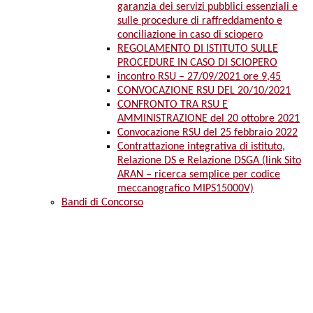
garanzia dei servizi pubblici essenziali e
sulle procedure di raffreddamento e
conciliazione in caso di sciopero
REGOLAMENTO DI ISTITUTO SULLE
PROCEDURE IN CASO DI SCIOPERO
incontro RSU – 27/09/2021 ore 9,45
CONVOCAZIONE RSU DEL 20/10/2021
CONFRONTO TRA RSU E
AMMINISTRAZIONE del 20 ottobre 2021
Convocazione RSU del 25 febbraio 2022
Contrattazione integrativa di istituto,
Relazione DS e Relazione DSGA (link Sito
ARAN – ricerca semplice per codice
meccanografico MIPS15000V)
Bandi di Concorso