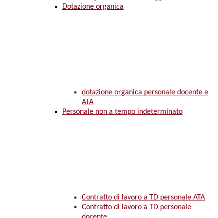
Dotazione organica
dotazione organica personale docente e
ATA
Personale non a tempo indeterminato
Contratto di lavoro a TD personale ATA
Contratto di lavoro a TD personale
docente