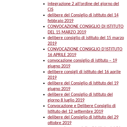
integrazione 2 all’ordine del giorno del
CIS
delibere del Consiglio di istituto del 14
febbraio 2019
CONVOCAZIONE CONSIGLIO DI ISTITUTO
DEL 15 MARZO 2019
delibere consiglio di istituto del 15 marzo
2019
CONVOCAZIONE CONSIGLIO D’ISTITUTO
16 APRILE 2019
convocazione consiglio di istituto – 19
giugno 2019
delibere consigli di istituto del 16 aprile
2019
delibere del Consiglio di Istituto del 19
giugno 2019
delibere del Consiglio di Istituto del
giorno 8 luglio 2019
Convocazione e Delibere Consiglio di
Istituto del 12 settembre 2019
delibere del Consiglio di Istituto del 29
ottobre 2019