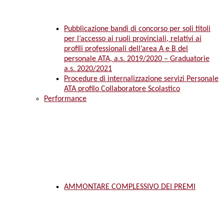
Pubblicazione bandi di concorso per soli titoli
per l’accesso ai ruoli provinciali, relativi ai
profili professionali dell’area A e B del
personale ATA, a.s. 2019/2020 – Graduatorie
a.s. 2020/2021
Procedure di internalizzazione servizi Personale
ATA profilo Collaboratore Scolastico
Performance
AMMONTARE COMPLESSIVO DEI PREMI