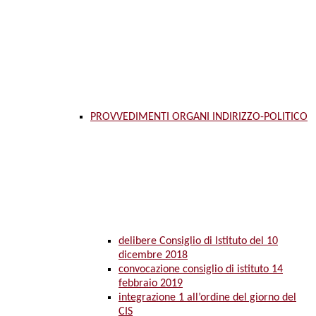
PROVVEDIMENTI ORGANI INDIRIZZO-POLITICO
delibere Consiglio di Istituto del 10
dicembre 2018
convocazione consiglio di istituto 14
febbraio 2019
integrazione 1 all’ordine del giorno del
CIS