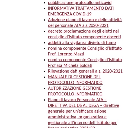
pubblicazione protocollo anticovid
INFORMATIVA TRATTAMENTO DATI
EMERGENZA COVID-19
Adozione piano di lavoro e delle attività
del personale ATA a.s.2020/2021
decreto proclamazione degli eletti nel
consiglio d’istituto componente docenti
addetti alla vigilanza divieto di fumo
nomina componente Consiglio d’Istituto
Prof. Lorenzo Mazzi
nomina componente Consiglio d’Istituto
Prof.ssa Michela Soldati
Rilevazione dati generali a.s. 2020/2021
MANUALE DI GESTIONE DEL
PROTOCOLLO INFORMATICO
AUTORIZZAZIONE GESTIONE
PROTOCOLLO INFORMATICO
Piano di lavoro Personale ATA –
DIRETTIVA DEL DS AL DSGA – direttive
generale per un’efficace azione
amministrativa, organizzativa e
gestionale all’interno dell’Istituto per