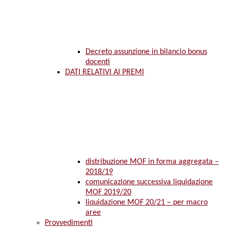
Decreto assunzione in bilancio bonus
docenti
DATI RELATIVI AI PREMI
distribuzione MOF in forma aggregata –
2018/19
comunicazione successiva liquidazione
MOF 2019/20
liquidazione MOF 20/21 – per macro
aree
Provvedimenti