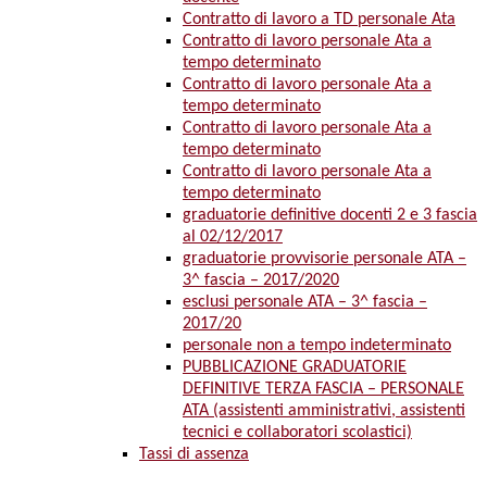
Contratto di lavoro a TD personale Ata
Contratto di lavoro personale Ata a
tempo determinato
Contratto di lavoro personale Ata a
tempo determinato
Contratto di lavoro personale Ata a
tempo determinato
Contratto di lavoro personale Ata a
tempo determinato
graduatorie definitive docenti 2 e 3 fascia
al 02/12/2017
graduatorie provvisorie personale ATA –
3^ fascia – 2017/2020
esclusi personale ATA – 3^ fascia –
2017/20
personale non a tempo indeterminato
PUBBLICAZIONE GRADUATORIE
DEFINITIVE TERZA FASCIA – PERSONALE
ATA (assistenti amministrativi, assistenti
tecnici e collaboratori scolastici)
Tassi di assenza