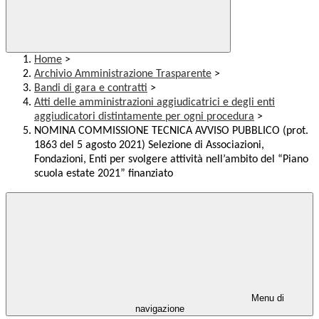
Home
>
Archivio Amministrazione Trasparente
>
Bandi di gara e contratti
>
Atti delle amministrazioni aggiudicatrici e degli enti
aggiudicatori distintamente per ogni procedura
>
NOMINA COMMISSIONE TECNICA AVVISO PUBBLICO (prot.
1863 del 5 agosto 2021) Selezione di Associazioni,
Fondazioni, Enti per svolgere attività nell’ambito del “Piano
scuola estate 2021” finanziato
Menu di
navigazione