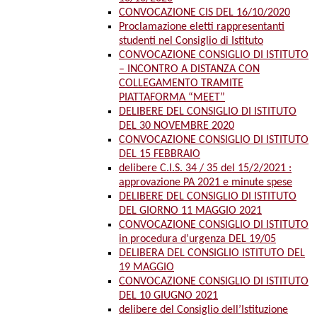
CONVOCAZIONE CIS DEL 16/10/2020
Proclamazione eletti rappresentanti
studenti nel Consiglio di Istituto
CONVOCAZIONE CONSIGLIO DI ISTITUTO
– INCONTRO A DISTANZA CON
COLLEGAMENTO TRAMITE
PIATTAFORMA “MEET”
DELIBERE DEL CONSIGLIO DI ISTITUTO
DEL 30 NOVEMBRE 2020
CONVOCAZIONE CONSIGLIO DI ISTITUTO
DEL 15 FEBBRAIO
delibere C.I.S. 34 / 35 del 15/2/2021 :
approvazione PA 2021 e minute spese
DELIBERE DEL CONSIGLIO DI ISTITUTO
DEL GIORNO 11 MAGGIO 2021
CONVOCAZIONE CONSIGLIO DI ISTITUTO
in procedura d’urgenza DEL 19/05
DELIBERA DEL CONSIGLIO ISTITUTO DEL
19 MAGGIO
CONVOCAZIONE CONSIGLIO DI ISTITUTO
DEL 10 GIUGNO 2021
delibere del Consiglio dell’Istituzione