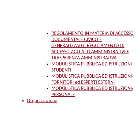
REGOLAMENTO IN MATERIA DI ACCESSO
DOCUMENTALE CIVICO E
GENERALIZZATO: REGOLAMENTO DI
ACCESSO AGLI ATTI AMMINISTRATIVI E
TRASPARENZA AMMINISTRATIVA
MODULISTICA PUBBLICA ED ISTRUZIONI-
STUDENTI
MODULISTICA PUBBLICA ED ISTRUZIONI-
FORNITORI ed ESPERTI ESTERNI
MODULISTICA PUBBLICA ED ISTRUZIONI-
PERSONALE
Organizzazione