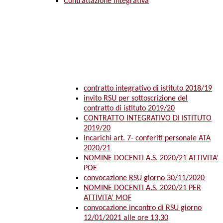
Contrattazione integrativa
contratto integrativo di istituto 2018/19
invito RSU per sottoscrizione del
contratto di istituto 2019/20
CONTRATTO INTEGRATIVO DI ISTITUTO
2019/20
incarichi art. 7- conferiti personale ATA
2020/21
NOMINE DOCENTI A.S. 2020/21 ATTIVITA’
POF
convocazione RSU giorno 30/11/2020
NOMINE DOCENTI A.S. 2020/21 PER
ATTIVITA’ MOF
convocazione incontro di RSU giorno
12/01/2021 alle ore 13,30