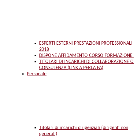
ESPERTI ESTERNI PRESTAZIONI PROFESSIONALI
2018
DISPONE AFFIDAMENTO CORSO FORMAZIONE.
TITOLARI DI INCARICHI DI COLLABORAZIONE O
CONSULENZA (LINK A PERLA PA)
Personale
Titolari di incarichi dirigenziali (dirigenti non
generali)