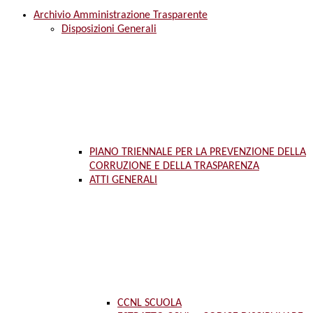
Archivio Amministrazione Trasparente
Disposizioni Generali
PIANO TRIENNALE PER LA PREVENZIONE DELLA
CORRUZIONE E DELLA TRASPARENZA
ATTI GENERALI
CCNL SCUOLA