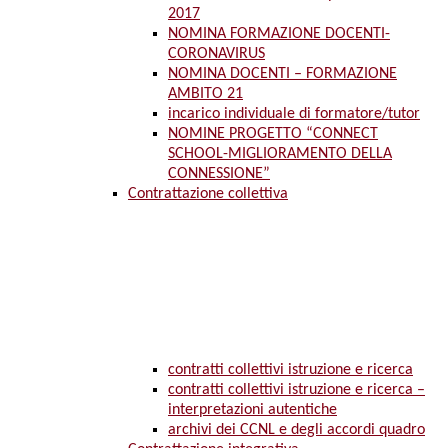
2017
NOMINA FORMAZIONE DOCENTI-
CORONAVIRUS
NOMINA DOCENTI – FORMAZIONE
AMBITO 21
incarico individuale di formatore/tutor
NOMINE PROGETTO “CONNECT
SCHOOL-MIGLIORAMENTO DELLA
CONNESSIONE”
Contrattazione collettiva
contratti collettivi istruzione e ricerca
contratti collettivi istruzione e ricerca –
interpretazioni autentiche
archivi dei CCNL e degli accordi quadro