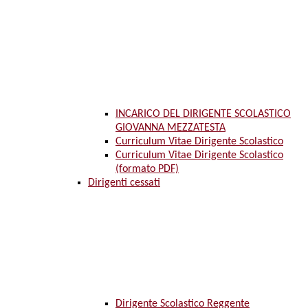
INCARICO DEL DIRIGENTE SCOLASTICO
GIOVANNA MEZZATESTA
Curriculum Vitae Dirigente Scolastico
Curriculum Vitae Dirigente Scolastico
(formato PDF)
Dirigenti cessati
Dirigente Scolastico Reggente