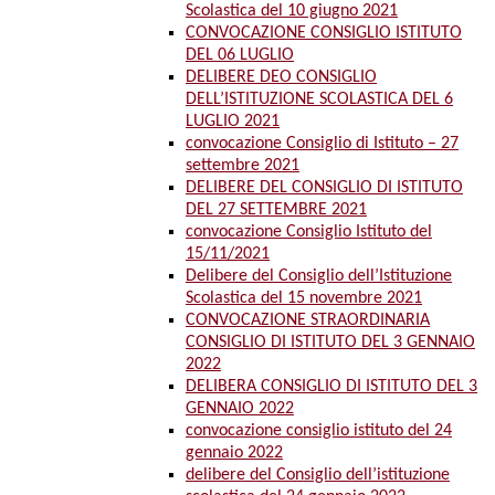
Scolastica del 10 giugno 2021
CONVOCAZIONE CONSIGLIO ISTITUTO
DEL 06 LUGLIO
DELIBERE DEO CONSIGLIO
DELL’ISTITUZIONE SCOLASTICA DEL 6
LUGLIO 2021
convocazione Consiglio di Istituto – 27
settembre 2021
DELIBERE DEL CONSIGLIO DI ISTITUTO
DEL 27 SETTEMBRE 2021
convocazione Consiglio Istituto del
15/11/2021
Delibere del Consiglio dell’Istituzione
Scolastica del 15 novembre 2021
CONVOCAZIONE STRAORDINARIA
CONSIGLIO DI ISTITUTO DEL 3 GENNAIO
2022
DELIBERA CONSIGLIO DI ISTITUTO DEL 3
GENNAIO 2022
convocazione consiglio istituto del 24
gennaio 2022
delibere del Consiglio dell’istituzione