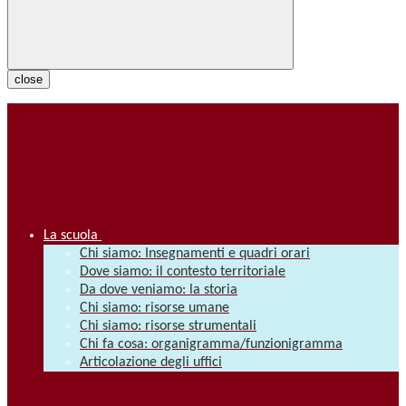
close
La scuola
Chi siamo: Insegnamenti e quadri orari
Dove siamo: il contesto territoriale
Da dove veniamo: la storia
Chi siamo: risorse umane
Chi siamo: risorse strumentali
Chi fa cosa: organigramma/funzionigramma
Articolazione degli uffici