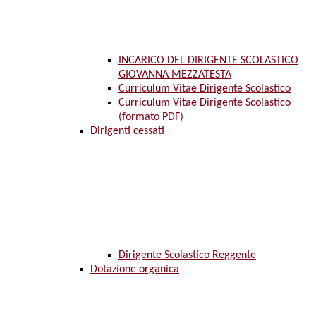
INCARICO DEL DIRIGENTE SCOLASTICO
GIOVANNA MEZZATESTA
Curriculum Vitae Dirigente Scolastico
Curriculum Vitae Dirigente Scolastico
(formato PDF)
Dirigenti cessati
Dirigente Scolastico Reggente
Dotazione organica