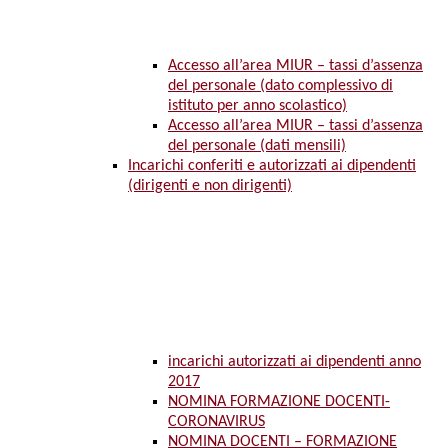
Accesso all’area MIUR – tassi d’assenza
del personale (dato complessivo di
istituto per anno scolastico)
Accesso all’area MIUR – tassi d’assenza
del personale (dati mensili)
Incarichi conferiti e autorizzati ai dipendenti
(dirigenti e non dirigenti)
incarichi autorizzati ai dipendenti anno
2017
NOMINA FORMAZIONE DOCENTI-
CORONAVIRUS
NOMINA DOCENTI – FORMAZIONE