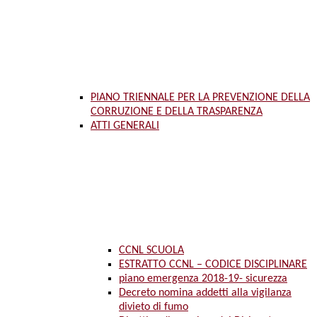
PIANO TRIENNALE PER LA PREVENZIONE DELLA
CORRUZIONE E DELLA TRASPARENZA
ATTI GENERALI
CCNL SCUOLA
ESTRATTO CCNL – CODICE DISCIPLINARE
piano emergenza 2018-19- sicurezza
Decreto nomina addetti alla vigilanza
divieto di fumo