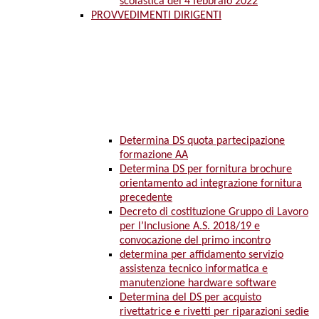
scolastica del 4 febbraio 2022
PROVVEDIMENTI DIRIGENTI
Determina DS quota partecipazione
formazione AA
Determina DS per fornitura brochure
orientamento ad integrazione fornitura
precedente
Decreto di costituzione Gruppo di Lavoro
per l’Inclusione A.S. 2018/19 e
convocazione del primo incontro
determina per affidamento servizio
assistenza tecnico informatica e
manutenzione hardware software
Determina del DS per acquisto
rivettatrice e rivetti per riparazioni sedie