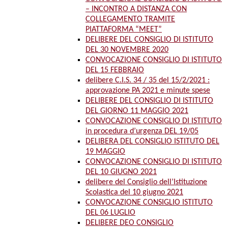
– INCONTRO A DISTANZA CON
COLLEGAMENTO TRAMITE
PIATTAFORMA “MEET”
DELIBERE DEL CONSIGLIO DI ISTITUTO
DEL 30 NOVEMBRE 2020
CONVOCAZIONE CONSIGLIO DI ISTITUTO
DEL 15 FEBBRAIO
delibere C.I.S. 34 / 35 del 15/2/2021 :
approvazione PA 2021 e minute spese
DELIBERE DEL CONSIGLIO DI ISTITUTO
DEL GIORNO 11 MAGGIO 2021
CONVOCAZIONE CONSIGLIO DI ISTITUTO
in procedura d’urgenza DEL 19/05
DELIBERA DEL CONSIGLIO ISTITUTO DEL
19 MAGGIO
CONVOCAZIONE CONSIGLIO DI ISTITUTO
DEL 10 GIUGNO 2021
delibere del Consiglio dell’Istituzione
Scolastica del 10 giugno 2021
CONVOCAZIONE CONSIGLIO ISTITUTO
DEL 06 LUGLIO
DELIBERE DEO CONSIGLIO