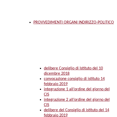
PROVVEDIMENTI ORGANI INDIRIZZO-POLITICO
delibere Consiglio di Istituto del 10
dicembre 2018
convocazione consiglio di istituto 14
febbraio 2019
integrazione 1 all’ordine del giorno del
CIS
integrazione 2 all’ordine del giorno del
CIS
delibere del Consiglio di istituto del 14
febbraio 2019