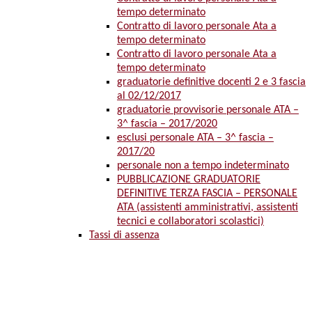
tempo determinato
Contratto di lavoro personale Ata a
tempo determinato
Contratto di lavoro personale Ata a
tempo determinato
graduatorie definitive docenti 2 e 3 fascia
al 02/12/2017
graduatorie provvisorie personale ATA –
3^ fascia – 2017/2020
esclusi personale ATA – 3^ fascia –
2017/20
personale non a tempo indeterminato
PUBBLICAZIONE GRADUATORIE
DEFINITIVE TERZA FASCIA – PERSONALE
ATA (assistenti amministrativi, assistenti
tecnici e collaboratori scolastici)
Tassi di assenza