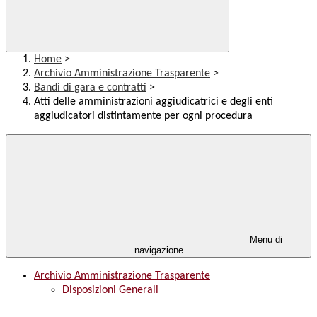
Home
>
Archivio Amministrazione Trasparente
>
Bandi di gara e contratti
>
Atti delle amministrazioni aggiudicatrici e degli enti
aggiudicatori distintamente per ogni procedura
Menu di
navigazione
Archivio Amministrazione Trasparente
Disposizioni Generali