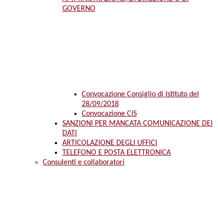
GOVERNO
Convocazione Consiglio di Istituto del
28/09/2018
Convocazione CIS
SANZIONI PER MANCATA COMUNICAZIONE DEI
DATI
ARTICOLAZIONE DEGLI UFFICI
TELEFONO E POSTA ELETTRONICA
Consulenti e collaboratori