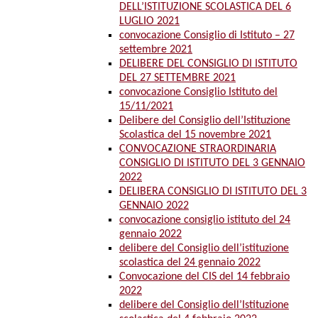
DELL’ISTITUZIONE SCOLASTICA DEL 6
LUGLIO 2021
convocazione Consiglio di Istituto – 27
settembre 2021
DELIBERE DEL CONSIGLIO DI ISTITUTO
DEL 27 SETTEMBRE 2021
convocazione Consiglio Istituto del
15/11/2021
Delibere del Consiglio dell’Istituzione
Scolastica del 15 novembre 2021
CONVOCAZIONE STRAORDINARIA
CONSIGLIO DI ISTITUTO DEL 3 GENNAIO
2022
DELIBERA CONSIGLIO DI ISTITUTO DEL 3
GENNAIO 2022
convocazione consiglio istituto del 24
gennaio 2022
delibere del Consiglio dell’istituzione
scolastica del 24 gennaio 2022
Convocazione del CIS del 14 febbraio
2022
delibere del Consiglio dell’Istituzione