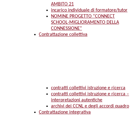
AMBITO 21
incarico individuale di formatore/tutor
NOMINE PROGETTO “CONNECT
SCHOOL-MIGLIORAMENTO DELLA
CONNESSIONE”
Contrattazione collettiva
contratti collettivi istruzione e ricerca
contratti collettivi istruzione e ricerca –
interpretazioni autentiche
archivi dei CCNL e degli accordi quadro
Contrattazione integrativa