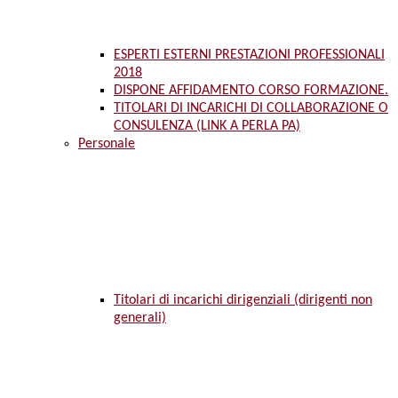
ESPERTI ESTERNI PRESTAZIONI PROFESSIONALI
2018
DISPONE AFFIDAMENTO CORSO FORMAZIONE.
TITOLARI DI INCARICHI DI COLLABORAZIONE O
CONSULENZA (LINK A PERLA PA)
Personale
Titolari di incarichi dirigenziali (dirigenti non
generali)