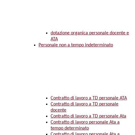
dotazione organica personale docente e
ATA
Personale non a tempo indeterminato
Contratto di lavoro a TD personale ATA
Contratto di lavoro a TD personale
docente
Contratto di lavoro a TD personale Ata
Contratto di lavoro personale Ata a
tempo determinato
Contratto di lavoro personale Ata a