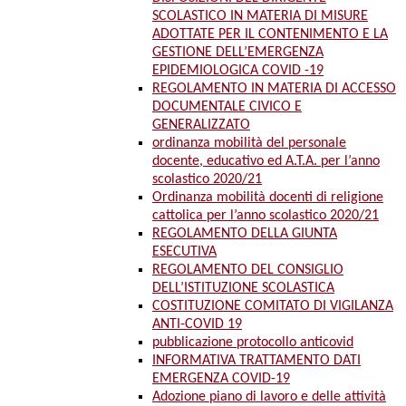
SCOLASTICO IN MATERIA DI MISURE
ADOTTATE PER IL CONTENIMENTO E LA
GESTIONE DELL’EMERGENZA
EPIDEMIOLOGICA COVID -19
REGOLAMENTO IN MATERIA DI ACCESSO
DOCUMENTALE CIVICO E
GENERALIZZATO
ordinanza mobilità del personale
docente, educativo ed A.T.A. per l’anno
scolastico 2020/21
Ordinanza mobilità docenti di religione
cattolica per l’anno scolastico 2020/21
REGOLAMENTO DELLA GIUNTA
ESECUTIVA
REGOLAMENTO DEL CONSIGLIO
DELL’ISTITUZIONE SCOLASTICA
COSTITUZIONE COMITATO DI VIGILANZA
ANTI-COVID 19
pubblicazione protocollo anticovid
INFORMATIVA TRATTAMENTO DATI
EMERGENZA COVID-19
Adozione piano di lavoro e delle attività