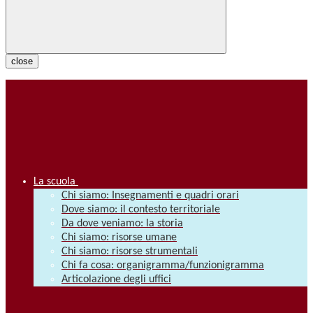
close
La scuola
Chi siamo: Insegnamenti e quadri orari
Dove siamo: il contesto territoriale
Da dove veniamo: la storia
Chi siamo: risorse umane
Chi siamo: risorse strumentali
Chi fa cosa: organigramma/funzionigramma
Articolazione degli uffici