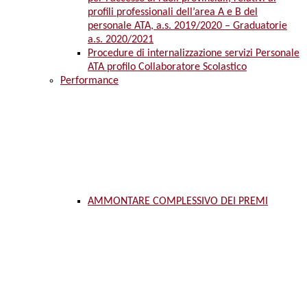
profili professionali dell’area A e B del
personale ATA, a.s. 2019/2020 – Graduatorie
a.s. 2020/2021
Procedure di internalizzazione servizi Personale
ATA profilo Collaboratore Scolastico
Performance
AMMONTARE COMPLESSIVO DEI PREMI