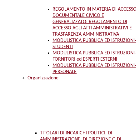
REGOLAMENTO IN MATERIA DI ACCESSO
DOCUMENTALE CIVICO E
GENERALIZZATO: REGOLAMENTO DI
ACCESSO AGLI ATTI AMMINISTRATIVI E
TRASPARENZA AMMINISTRATIVA
MODULISTICA PUBBLICA ED ISTRUZIONI-
STUDENTI
MODULISTICA PUBBLICA ED ISTRUZIONI-
FORNITORI ed ESPERTI ESTERNI
MODULISTICA PUBBLICA ED ISTRUZIONI-
PERSONALE
Organizzazione
TITOLARI DI INCARICHI POLITICI, DI
AMMINISTRAZIONE, DI DIREZIONE O DI