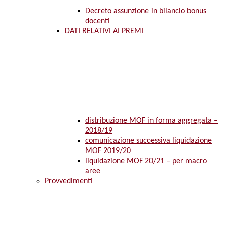
Decreto assunzione in bilancio bonus
docenti
DATI RELATIVI AI PREMI
distribuzione MOF in forma aggregata –
2018/19
comunicazione successiva liquidazione
MOF 2019/20
liquidazione MOF 20/21 – per macro
aree
Provvedimenti