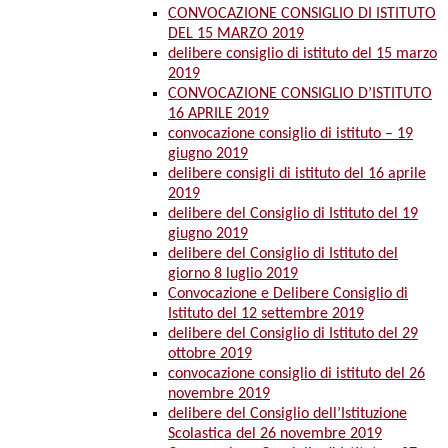
CONVOCAZIONE CONSIGLIO DI ISTITUTO
DEL 15 MARZO 2019
delibere consiglio di istituto del 15 marzo
2019
CONVOCAZIONE CONSIGLIO D’ISTITUTO
16 APRILE 2019
convocazione consiglio di istituto – 19
giugno 2019
delibere consigli di istituto del 16 aprile
2019
delibere del Consiglio di Istituto del 19
giugno 2019
delibere del Consiglio di Istituto del
giorno 8 luglio 2019
Convocazione e Delibere Consiglio di
Istituto del 12 settembre 2019
delibere del Consiglio di Istituto del 29
ottobre 2019
convocazione consiglio di istituto del 26
novembre 2019
delibere del Consiglio dell’Istituzione
Scolastica del 26 novembre 2019