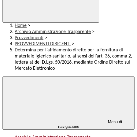
Home
>
Archivio Amministrazione Trasparente
>
Provvedimenti
>
PROVVEDIMENTI DIRIGENTI
>
Determina per l’affidamento diretto per la fornitura di
materiale igienico-sanitario, ai sensi dell’art. 36, comma 2,
lettera a) del D.Lgs. 50/2016, mediante Ordine Diretto sul
Mercato Elettronico
Menu di
navigazione