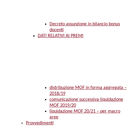
Decreto assunzione in bilancio bonus
docenti
DATI RELATIVI AI PREMI
distribuzione MOF in forma aggregata –
2018/19
comunicazione successiva liquidazione
MOF 2019/20
liquidazione MOF 20/21 – per macro
aree
Provvedimenti