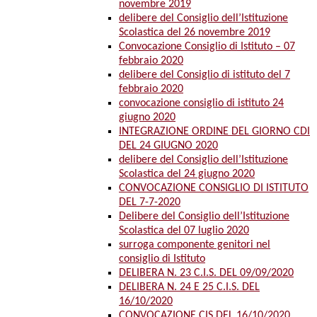
novembre 2019
delibere del Consiglio dell’Istituzione
Scolastica del 26 novembre 2019
Convocazione Consiglio di Istituto – 07
febbraio 2020
delibere del Consiglio di istituto del 7
febbraio 2020
convocazione consiglio di istituto 24
giugno 2020
INTEGRAZIONE ORDINE DEL GIORNO CDI
DEL 24 GIUGNO 2020
delibere del Consiglio dell’Istituzione
Scolastica del 24 giugno 2020
CONVOCAZIONE CONSIGLIO DI ISTITUTO
DEL 7-7-2020
Delibere del Consiglio dell’Istituzione
Scolastica del 07 luglio 2020
surroga componente genitori nel
consiglio di Istituto
DELIBERA N. 23 C.I.S. DEL 09/09/2020
DELIBERA N. 24 E 25 C.I.S. DEL
16/10/2020
CONVOCAZIONE CIS DEL 16/10/2020