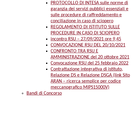
PROTOCOLLO DI INTESA sulle norme di
garanzia dei servizi pubblici essenziali e
sulle procedure di raffreddamento e
conciliazione in caso di sciopero
REGOLAMENTO DI ISTITUTO SULLE
PROCEDURE IN CASO DI SCIOPERO
incontro RSU – 27/09/2021 ore 9,45
CONVOCAZIONE RSU DEL 20/10/2021
CONFRONTO TRA RSU E
AMMINISTRAZIONE del 20 ottobre 2021
Convocazione RSU del 25 febbraio 2022
Contrattazione integrativa di istituto,
Relazione DS e Relazione DSGA (link Sito
ARAN – ricerca semplice per codice
meccanografico MIPS15000V)
Bandi di Concorso