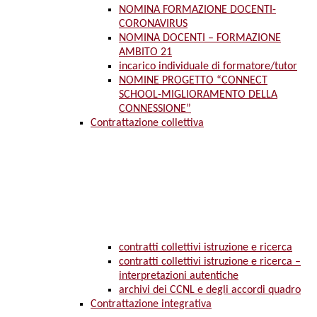
NOMINA FORMAZIONE DOCENTI-
CORONAVIRUS
NOMINA DOCENTI – FORMAZIONE
AMBITO 21
incarico individuale di formatore/tutor
NOMINE PROGETTO “CONNECT
SCHOOL-MIGLIORAMENTO DELLA
CONNESSIONE”
Contrattazione collettiva
contratti collettivi istruzione e ricerca
contratti collettivi istruzione e ricerca –
interpretazioni autentiche
archivi dei CCNL e degli accordi quadro
Contrattazione integrativa