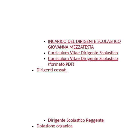
INCARICO DEL DIRIGENTE SCOLASTICO
GIOVANNA MEZZATESTA
Curriculum Vitae Dirigente Scolastico
Curriculum Vitae Dirigente Scolastico
(formato PDF)
Dirigenti cessati
Dirigente Scolastico Reggente
Dotazione organica