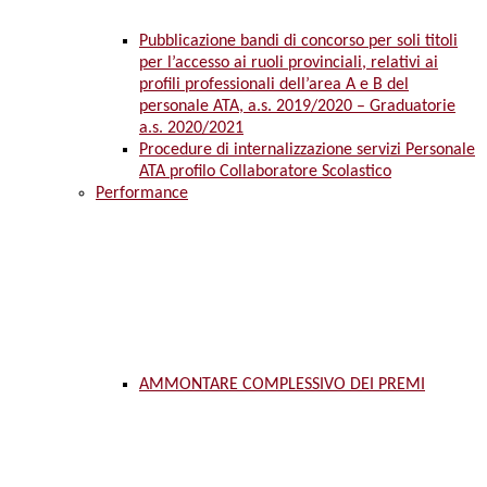
Pubblicazione bandi di concorso per soli titoli
per l’accesso ai ruoli provinciali, relativi ai
profili professionali dell’area A e B del
personale ATA, a.s. 2019/2020 – Graduatorie
a.s. 2020/2021
Procedure di internalizzazione servizi Personale
ATA profilo Collaboratore Scolastico
Performance
AMMONTARE COMPLESSIVO DEI PREMI