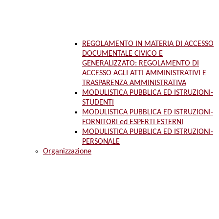
REGOLAMENTO IN MATERIA DI ACCESSO
DOCUMENTALE CIVICO E
GENERALIZZATO: REGOLAMENTO DI
ACCESSO AGLI ATTI AMMINISTRATIVI E
TRASPARENZA AMMINISTRATIVA
MODULISTICA PUBBLICA ED ISTRUZIONI-
STUDENTI
MODULISTICA PUBBLICA ED ISTRUZIONI-
FORNITORI ed ESPERTI ESTERNI
MODULISTICA PUBBLICA ED ISTRUZIONI-
PERSONALE
Organizzazione