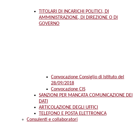
TITOLARI DI INCARICHI POLITICI, DI
AMMINISTRAZIONE, DI DIREZIONE O DI
GOVERNO
Convocazione Consiglio di Istituto del
28/09/2018
Convocazione CIS
SANZIONI PER MANCATA COMUNICAZIONE DEI
DATI
ARTICOLAZIONE DEGLI UFFICI
TELEFONO E POSTA ELETTRONICA
Consulenti e collaboratori