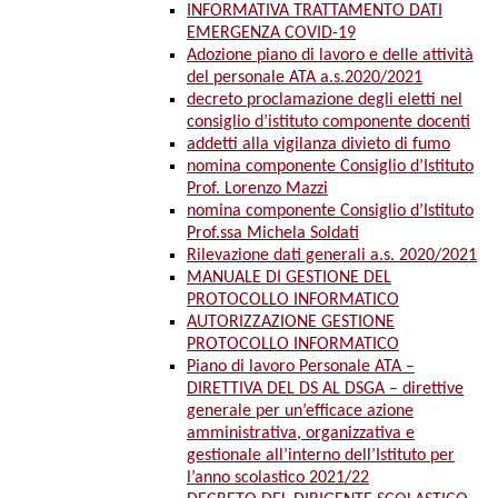
INFORMATIVA TRATTAMENTO DATI
EMERGENZA COVID-19
Adozione piano di lavoro e delle attività
del personale ATA a.s.2020/2021
decreto proclamazione degli eletti nel
consiglio d’istituto componente docenti
addetti alla vigilanza divieto di fumo
nomina componente Consiglio d’Istituto
Prof. Lorenzo Mazzi
nomina componente Consiglio d’Istituto
Prof.ssa Michela Soldati
Rilevazione dati generali a.s. 2020/2021
MANUALE DI GESTIONE DEL
PROTOCOLLO INFORMATICO
AUTORIZZAZIONE GESTIONE
PROTOCOLLO INFORMATICO
Piano di lavoro Personale ATA –
DIRETTIVA DEL DS AL DSGA – direttive
generale per un’efficace azione
amministrativa, organizzativa e
gestionale all’interno dell’Istituto per
l’anno scolastico 2021/22