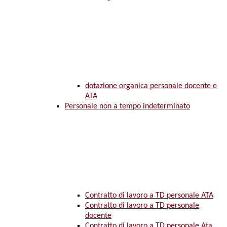
dotazione organica personale docente e
ATA
Personale non a tempo indeterminato
Contratto di lavoro a TD personale ATA
Contratto di lavoro a TD personale
docente
Contratto di lavoro a TD personale Ata