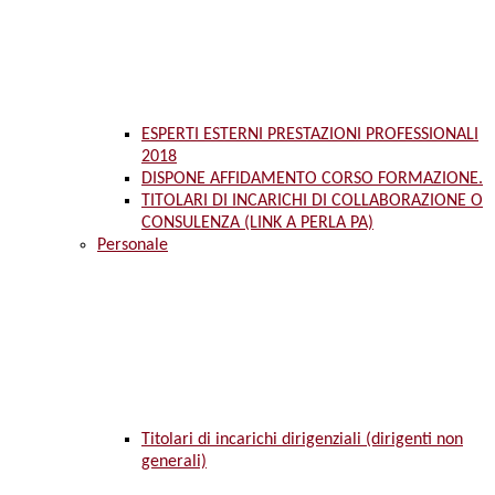
ESPERTI ESTERNI PRESTAZIONI PROFESSIONALI
2018
DISPONE AFFIDAMENTO CORSO FORMAZIONE.
TITOLARI DI INCARICHI DI COLLABORAZIONE O
CONSULENZA (LINK A PERLA PA)
Personale
Titolari di incarichi dirigenziali (dirigenti non
generali)