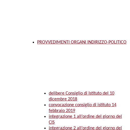
PROVVEDIMENTI ORGANI INDIRIZZO-POLITICO
delibere Consiglio di Istituto del 10
dicembre 2018
convocazione consiglio di istituto 14
febbraio 2019
integrazione 1 all’ordine del giorno del
CIS
integrazione 2 all’ordine del giorno del