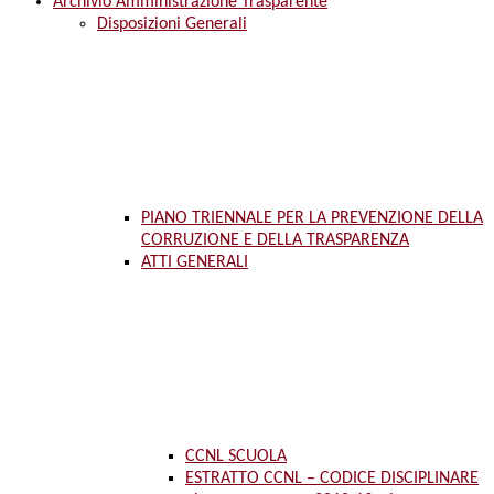
Archivio Amministrazione Trasparente
Disposizioni Generali
PIANO TRIENNALE PER LA PREVENZIONE DELLA
CORRUZIONE E DELLA TRASPARENZA
ATTI GENERALI
CCNL SCUOLA
ESTRATTO CCNL – CODICE DISCIPLINARE