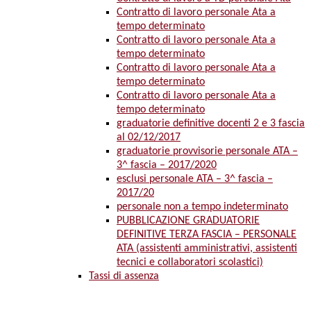
Contratto di lavoro personale Ata a
tempo determinato
Contratto di lavoro personale Ata a
tempo determinato
Contratto di lavoro personale Ata a
tempo determinato
Contratto di lavoro personale Ata a
tempo determinato
graduatorie definitive docenti 2 e 3 fascia
al 02/12/2017
graduatorie provvisorie personale ATA –
3^ fascia – 2017/2020
esclusi personale ATA – 3^ fascia –
2017/20
personale non a tempo indeterminato
PUBBLICAZIONE GRADUATORIE
DEFINITIVE TERZA FASCIA – PERSONALE
ATA (assistenti amministrativi, assistenti
tecnici e collaboratori scolastici)
Tassi di assenza