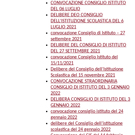
CONVOCAZIONE CONSIGLIO ISTITUTO
DEL 06 LUGLIO
DELIBERE DEO CONSIGLIO
DELL’ISTITUZIONE SCOLASTICA DEL 6
LUGLIO 2021
convocazione Consiglio di Istituto – 27
settembre 2021
DELIBERE DEL CONSIGLIO DI ISTITUTO
DEL 27 SETTEMBRE 2021
convocazione Consiglio Istituto del
15/11/2021
Delibere del Consiglio dell’Istituzione
Scolastica del 15 novembre 2021
CONVOCAZIONE STRAORDINARIA
CONSIGLIO DI ISTITUTO DEL 3 GENNAIO
2022
DELIBERA CONSIGLIO DI ISTITUTO DEL 3
GENNAIO 2022
convocazione consiglio istituto del 24
gennaio 2022
delibere del Consiglio dell’istituzione
scolastica del 24 gennaio 2022