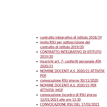
contratto integrativo di istituto 2018/19
invito RSU per sottoscrizione del
contratto di istituto 2019/20
CONTRATTO INTEGRATIVO DI ISTITUTO
2019/20
incarichi art. 7- conferiti personale ATA
2020/21
NOMINE DOCENTI A.S. 2020/21 ATTIVITA’
POF
convocazione RSU giorno 30/11/2020
NOMINE DOCENTI A.S. 2020/21 PER
ATTIVITA’ MOF
convocazione incontro di RSU giorno
12/01/2021 alle ore 13,30
CONVOCAZIONE RSU DEL 17/02/2021