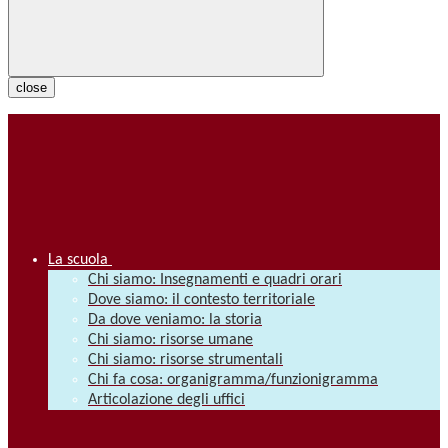
close
La scuola
Chi siamo: Insegnamenti e quadri orari
Dove siamo: il contesto territoriale
Da dove veniamo: la storia
Chi siamo: risorse umane
Chi siamo: risorse strumentali
Chi fa cosa: organigramma/funzionigramma
Articolazione degli uffici