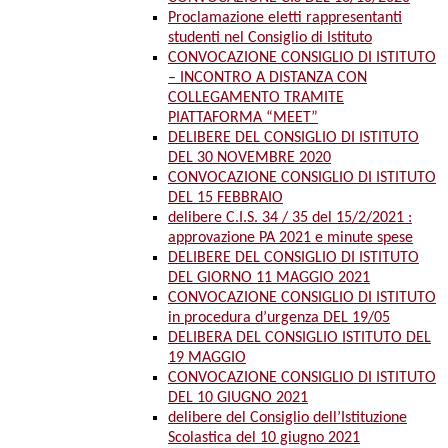
Proclamazione eletti rappresentanti
studenti nel Consiglio di Istituto
CONVOCAZIONE CONSIGLIO DI ISTITUTO
– INCONTRO A DISTANZA CON
COLLEGAMENTO TRAMITE
PIATTAFORMA “MEET”
DELIBERE DEL CONSIGLIO DI ISTITUTO
DEL 30 NOVEMBRE 2020
CONVOCAZIONE CONSIGLIO DI ISTITUTO
DEL 15 FEBBRAIO
delibere C.I.S. 34 / 35 del 15/2/2021 :
approvazione PA 2021 e minute spese
DELIBERE DEL CONSIGLIO DI ISTITUTO
DEL GIORNO 11 MAGGIO 2021
CONVOCAZIONE CONSIGLIO DI ISTITUTO
in procedura d’urgenza DEL 19/05
DELIBERA DEL CONSIGLIO ISTITUTO DEL
19 MAGGIO
CONVOCAZIONE CONSIGLIO DI ISTITUTO
DEL 10 GIUGNO 2021
delibere del Consiglio dell’Istituzione
Scolastica del 10 giugno 2021