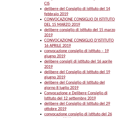
CIS
delibere del Consiglio di istituto del 14
febbraio 2019
CONVOCAZIONE CONSIGLIO DI ISTITUTO
DEL 15 MARZO 2019
delibere consiglio di istituto del 15 marzo
2019
CONVOCAZIONE CONSIGLIO D’ISTITUTO
16 APRILE 2019
convocazione consiglio di istituto – 19
giugno 2019
delibere consigli di istituto del 16 aprile
2019
delibere del Consiglio di Istituto del 19
giugno 2019
delibere del Consiglio di Istituto del
giorno 8 luglio 2019
Convocazione e Delibere Consiglio di
Istituto del 12 settembre 2019
delibere del Consiglio di Istituto del 29
ottobre 2019
convocazione consiglio di istituto del 26