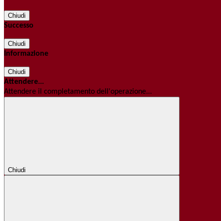
Chiudi
Successo
Chiudi
Informazione
Chiudi
Attendere...
Attendere il completamento dell'operazione...
Chiudi