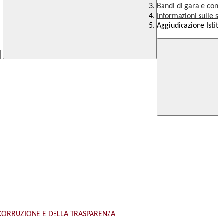
Bandi di gara e con
Informazioni sulle 
Aggiudicazione Isti
 CORRUZIONE E DELLA TRASPARENZA