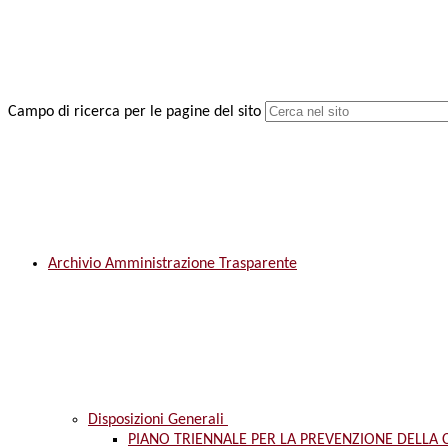
Campo di ricerca per le pagine del sito
Archivio Amministrazione Trasparente
Disposizioni Generali
PIANO TRIENNALE PER LA PREVENZIONE DELLA