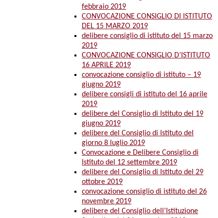
febbraio 2019
CONVOCAZIONE CONSIGLIO DI ISTITUTO
DEL 15 MARZO 2019
delibere consiglio di istituto del 15 marzo
2019
CONVOCAZIONE CONSIGLIO D’ISTITUTO
16 APRILE 2019
convocazione consiglio di istituto – 19
giugno 2019
delibere consigli di istituto del 16 aprile
2019
delibere del Consiglio di Istituto del 19
giugno 2019
delibere del Consiglio di Istituto del
giorno 8 luglio 2019
Convocazione e Delibere Consiglio di
Istituto del 12 settembre 2019
delibere del Consiglio di Istituto del 29
ottobre 2019
convocazione consiglio di istituto del 26
novembre 2019
delibere del Consiglio dell’Istituzione