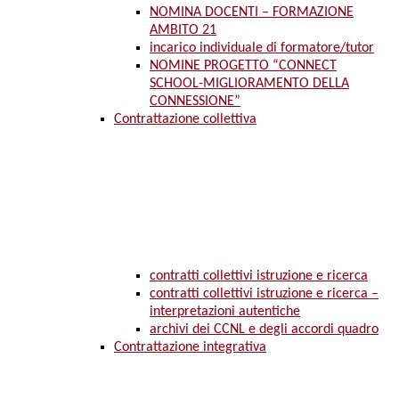
NOMINA DOCENTI – FORMAZIONE
AMBITO 21
incarico individuale di formatore/tutor
NOMINE PROGETTO “CONNECT
SCHOOL-MIGLIORAMENTO DELLA
CONNESSIONE”
Contrattazione collettiva
contratti collettivi istruzione e ricerca
contratti collettivi istruzione e ricerca –
interpretazioni autentiche
archivi dei CCNL e degli accordi quadro
Contrattazione integrativa