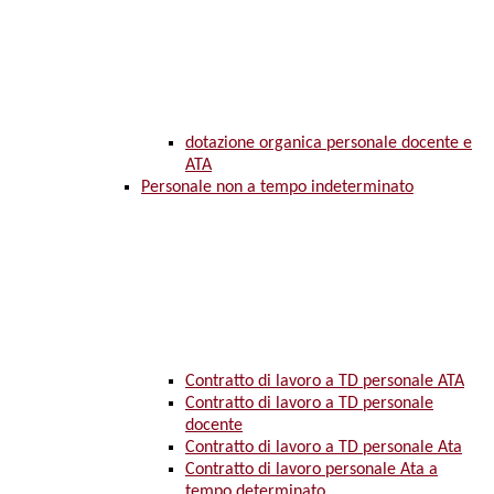
dotazione organica personale docente e
ATA
Personale non a tempo indeterminato
Contratto di lavoro a TD personale ATA
Contratto di lavoro a TD personale
docente
Contratto di lavoro a TD personale Ata
Contratto di lavoro personale Ata a
tempo determinato