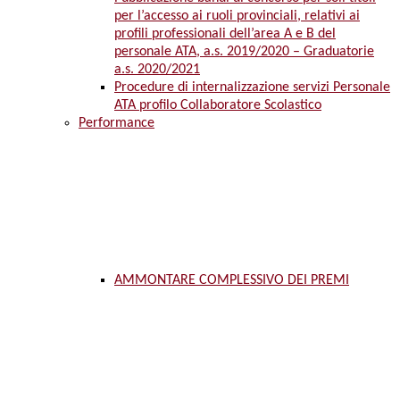
per l’accesso ai ruoli provinciali, relativi ai
profili professionali dell’area A e B del
personale ATA, a.s. 2019/2020 – Graduatorie
a.s. 2020/2021
Procedure di internalizzazione servizi Personale
ATA profilo Collaboratore Scolastico
Performance
AMMONTARE COMPLESSIVO DEI PREMI