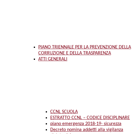
PIANO TRIENNALE PER LA PREVENZIONE DELLA
CORRUZIONE E DELLA TRASPARENZA
ATTI GENERALI
CCNL SCUOLA
ESTRATTO CCNL – CODICE DISCIPLINARE
piano emergenza 2018-19- sicurezza
Decreto nomina addetti alla vigilanza