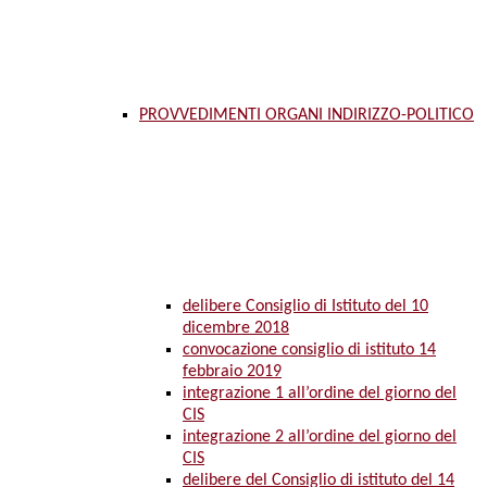
PROVVEDIMENTI ORGANI INDIRIZZO-POLITICO
delibere Consiglio di Istituto del 10
dicembre 2018
convocazione consiglio di istituto 14
febbraio 2019
integrazione 1 all’ordine del giorno del
CIS
integrazione 2 all’ordine del giorno del
CIS
delibere del Consiglio di istituto del 14