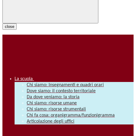
close
La scuola
Chi siamo: Insegnamenti e quadri orari
Dove siamo: il contesto territoriale
Da dove veniamo: la storia
Chi siamo: risorse umane
Chi siamo: risorse strumentali
Chi fa cosa: organigramma/funzionigramma
Articolazione degli uffici