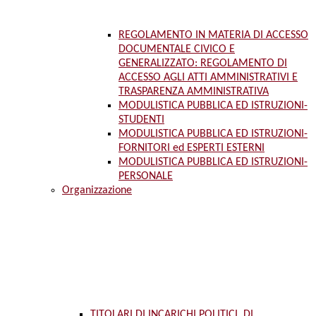
REGOLAMENTO IN MATERIA DI ACCESSO
DOCUMENTALE CIVICO E
GENERALIZZATO: REGOLAMENTO DI
ACCESSO AGLI ATTI AMMINISTRATIVI E
TRASPARENZA AMMINISTRATIVA
MODULISTICA PUBBLICA ED ISTRUZIONI-
STUDENTI
MODULISTICA PUBBLICA ED ISTRUZIONI-
FORNITORI ed ESPERTI ESTERNI
MODULISTICA PUBBLICA ED ISTRUZIONI-
PERSONALE
Organizzazione
TITOLARI DI INCARICHI POLITICI, DI