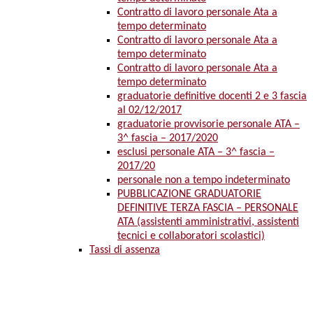
Contratto di lavoro personale Ata a
tempo determinato
Contratto di lavoro personale Ata a
tempo determinato
Contratto di lavoro personale Ata a
tempo determinato
graduatorie definitive docenti 2 e 3 fascia
al 02/12/2017
graduatorie provvisorie personale ATA –
3^ fascia – 2017/2020
esclusi personale ATA – 3^ fascia –
2017/20
personale non a tempo indeterminato
PUBBLICAZIONE GRADUATORIE
DEFINITIVE TERZA FASCIA – PERSONALE
ATA (assistenti amministrativi, assistenti
tecnici e collaboratori scolastici)
Tassi di assenza