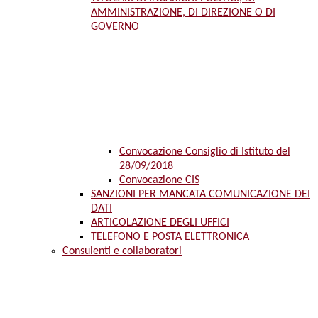
AMMINISTRAZIONE, DI DIREZIONE O DI
GOVERNO
Convocazione Consiglio di Istituto del
28/09/2018
Convocazione CIS
SANZIONI PER MANCATA COMUNICAZIONE DEI
DATI
ARTICOLAZIONE DEGLI UFFICI
TELEFONO E POSTA ELETTRONICA
Consulenti e collaboratori