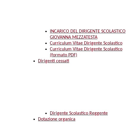
INCARICO DEL DIRIGENTE SCOLASTICO
GIOVANNA MEZZATESTA
Curriculum Vitae Dirigente Scolastico
Curriculum Vitae Dirigente Scolastico
(formato PDF)
Dirigenti cessati
Dirigente Scolastico Reggente
Dotazione organica