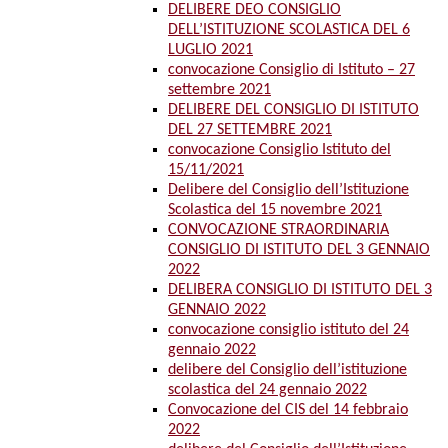
DELIBERE DEO CONSIGLIO
DELL’ISTITUZIONE SCOLASTICA DEL 6
LUGLIO 2021
convocazione Consiglio di Istituto – 27
settembre 2021
DELIBERE DEL CONSIGLIO DI ISTITUTO
DEL 27 SETTEMBRE 2021
convocazione Consiglio Istituto del
15/11/2021
Delibere del Consiglio dell’Istituzione
Scolastica del 15 novembre 2021
CONVOCAZIONE STRAORDINARIA
CONSIGLIO DI ISTITUTO DEL 3 GENNAIO
2022
DELIBERA CONSIGLIO DI ISTITUTO DEL 3
GENNAIO 2022
convocazione consiglio istituto del 24
gennaio 2022
delibere del Consiglio dell’istituzione
scolastica del 24 gennaio 2022
Convocazione del CIS del 14 febbraio
2022