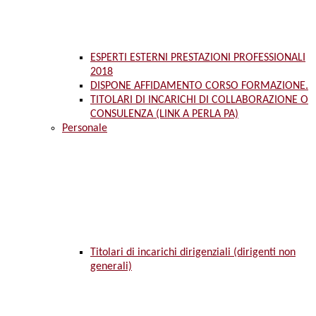
ESPERTI ESTERNI PRESTAZIONI PROFESSIONALI
2018
DISPONE AFFIDAMENTO CORSO FORMAZIONE.
TITOLARI DI INCARICHI DI COLLABORAZIONE O
CONSULENZA (LINK A PERLA PA)
Personale
Titolari di incarichi dirigenziali (dirigenti non
generali)