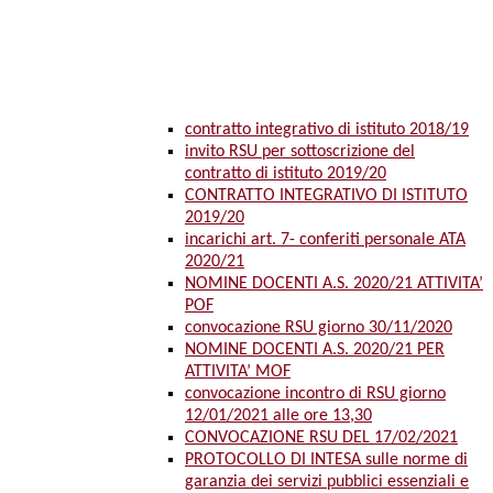
contratto integrativo di istituto 2018/19
invito RSU per sottoscrizione del
contratto di istituto 2019/20
CONTRATTO INTEGRATIVO DI ISTITUTO
2019/20
incarichi art. 7- conferiti personale ATA
2020/21
NOMINE DOCENTI A.S. 2020/21 ATTIVITA’
POF
convocazione RSU giorno 30/11/2020
NOMINE DOCENTI A.S. 2020/21 PER
ATTIVITA’ MOF
convocazione incontro di RSU giorno
12/01/2021 alle ore 13,30
CONVOCAZIONE RSU DEL 17/02/2021
PROTOCOLLO DI INTESA sulle norme di
garanzia dei servizi pubblici essenziali e