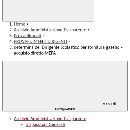
Home
>
Archivio Amministrazione Trasparente
>
Provvedimenti
>
PROVVEDIMENTI DIRIGENTI
>
determina del Dirigente Scolastico per fornitura gazebo –
acquisto diretto MEPA
Menu di
navigazione
Archivio Amministrazione Trasparente
Disposizioni Generali