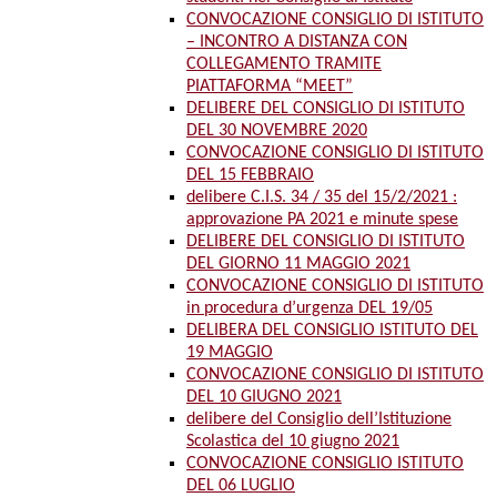
CONVOCAZIONE CONSIGLIO DI ISTITUTO
– INCONTRO A DISTANZA CON
COLLEGAMENTO TRAMITE
PIATTAFORMA “MEET”
DELIBERE DEL CONSIGLIO DI ISTITUTO
DEL 30 NOVEMBRE 2020
CONVOCAZIONE CONSIGLIO DI ISTITUTO
DEL 15 FEBBRAIO
delibere C.I.S. 34 / 35 del 15/2/2021 :
approvazione PA 2021 e minute spese
DELIBERE DEL CONSIGLIO DI ISTITUTO
DEL GIORNO 11 MAGGIO 2021
CONVOCAZIONE CONSIGLIO DI ISTITUTO
in procedura d’urgenza DEL 19/05
DELIBERA DEL CONSIGLIO ISTITUTO DEL
19 MAGGIO
CONVOCAZIONE CONSIGLIO DI ISTITUTO
DEL 10 GIUGNO 2021
delibere del Consiglio dell’Istituzione
Scolastica del 10 giugno 2021
CONVOCAZIONE CONSIGLIO ISTITUTO
DEL 06 LUGLIO