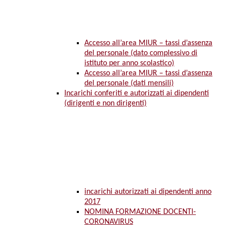
Accesso all’area MIUR – tassi d’assenza
del personale (dato complessivo di
istituto per anno scolastico)
Accesso all’area MIUR – tassi d’assenza
del personale (dati mensili)
Incarichi conferiti e autorizzati ai dipendenti
(dirigenti e non dirigenti)
incarichi autorizzati ai dipendenti anno
2017
NOMINA FORMAZIONE DOCENTI-
CORONAVIRUS