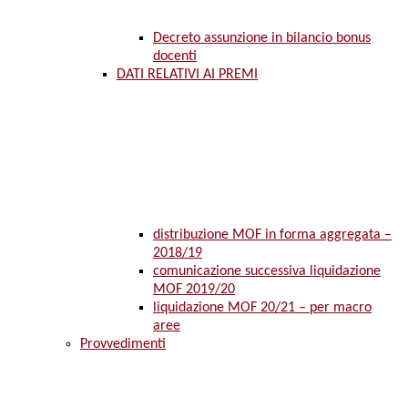
Decreto assunzione in bilancio bonus
docenti
DATI RELATIVI AI PREMI
distribuzione MOF in forma aggregata –
2018/19
comunicazione successiva liquidazione
MOF 2019/20
liquidazione MOF 20/21 – per macro
aree
Provvedimenti