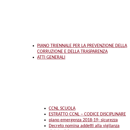
PIANO TRIENNALE PER LA PREVENZIONE DELLA
CORRUZIONE E DELLA TRASPARENZA
ATTI GENERALI
CCNL SCUOLA
ESTRATTO CCNL – CODICE DISCIPLINARE
piano emergenza 2018-19- sicurezza
Decreto nomina addetti alla vigilanza