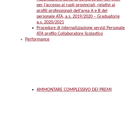
per l’accesso ai ruoli provinciali, relativi ai
profili professionali dell’area A e B del
personale ATA, a.s. 2019/2020 – Graduatorie
a.s. 2020/2021
Procedure di internalizzazione servizi Personale
ATA profilo Collaboratore Scolastico
Performance
AMMONTARE COMPLESSIVO DEI PREMI