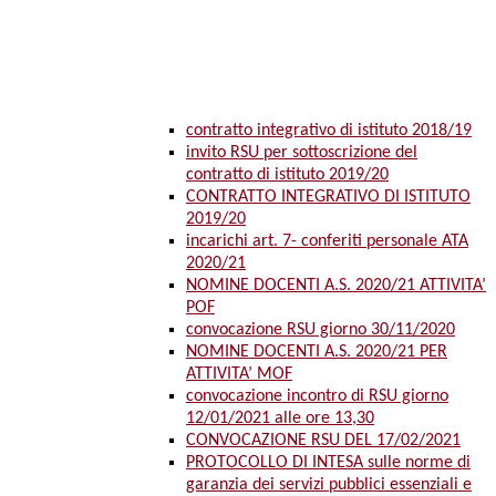
contratto integrativo di istituto 2018/19
invito RSU per sottoscrizione del
contratto di istituto 2019/20
CONTRATTO INTEGRATIVO DI ISTITUTO
2019/20
incarichi art. 7- conferiti personale ATA
2020/21
NOMINE DOCENTI A.S. 2020/21 ATTIVITA’
POF
convocazione RSU giorno 30/11/2020
NOMINE DOCENTI A.S. 2020/21 PER
ATTIVITA’ MOF
convocazione incontro di RSU giorno
12/01/2021 alle ore 13,30
CONVOCAZIONE RSU DEL 17/02/2021
PROTOCOLLO DI INTESA sulle norme di
garanzia dei servizi pubblici essenziali e