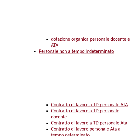
dotazione organica personale docente e
ATA
Personale non a tempo indeterminato
Contratto di lavoro a TD personale ATA
Contratto di lavoro a TD personale
docente
Contratto di lavoro a TD personale Ata
Contratto di lavoro personale Ata a
tempo determinato