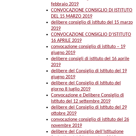
febbraio 2019
CONVOCAZIONE CONSIGLIO DI ISTITUTO
DEL 15 MARZO 2019
delibere consiglio di istituto del 15 marzo
2019
CONVOCAZIONE CONSIGLIO D’ISTITUTO
16 APRILE 2019
convocazione consiglio di istituto – 19
giugno 2019
delibere consigli di istituto del 16 aprile
2019
delibere del Consiglio di Istituto del 19
giugno 2019
delibere del Consiglio di Istituto del
giorno 8 luglio 2019
Convocazione e Delibere Consiglio di
Istituto del 12 settembre 2019
delibere del Consiglio di Istituto del 29
ottobre 2019
convocazione consiglio di istituto del 26
novembre 2019
delibere del Consiglio dell’Istituzione