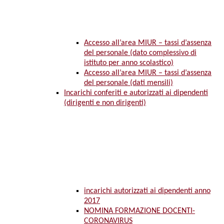
Accesso all’area MIUR – tassi d’assenza
del personale (dato complessivo di
istituto per anno scolastico)
Accesso all’area MIUR – tassi d’assenza
del personale (dati mensili)
Incarichi conferiti e autorizzati ai dipendenti
(dirigenti e non dirigenti)
incarichi autorizzati ai dipendenti anno
2017
NOMINA FORMAZIONE DOCENTI-
CORONAVIRUS