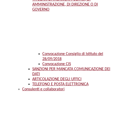
AMMINISTRAZIONE, DI DIREZIONE O DI
GOVERNO
Convocazione Consiglio di Istituto del
28/09/2018
Convocazione CIS
SANZIONI PER MANCATA COMUNICAZIONE DEI
DATI
ARTICOLAZIONE DEGLI UFFICI
TELEFONO E POSTA ELETTRONICA
Consulenti e collaboratori