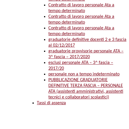
Contratto di lavoro personale Ata a
tempo determinato
Contratto di lavoro personale Ata a
tempo determinato
Contratto di lavoro personale Ata a
tempo determinato
graduatorie definitive docenti 2 e 3 fascia
al 02/12/2017
graduatorie provvisorie personale ATA –
3^ fascia – 2017/2020
esclusi personale ATA – 3^ fascia –
2017/20
personale non a tempo indeterminato
PUBBLICAZIONE GRADUATORIE
DEFINITIVE TERZA FASCIA – PERSONALE
ATA (assistenti amministrativi, assistenti
tecnici e collaboratori scolastici)
Tassi di assenza