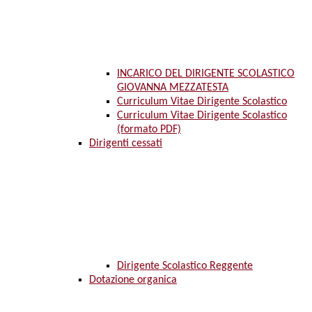
INCARICO DEL DIRIGENTE SCOLASTICO
GIOVANNA MEZZATESTA
Curriculum Vitae Dirigente Scolastico
Curriculum Vitae Dirigente Scolastico
(formato PDF)
Dirigenti cessati
Dirigente Scolastico Reggente
Dotazione organica