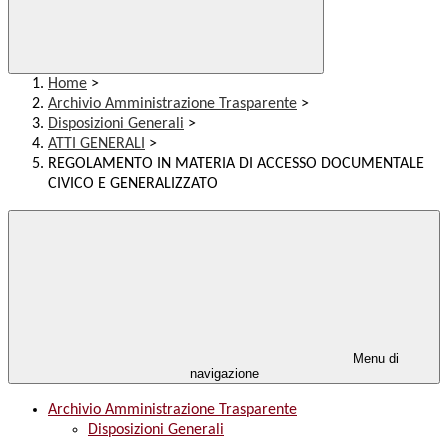
Home
>
Archivio Amministrazione Trasparente
>
Disposizioni Generali
>
ATTI GENERALI
>
REGOLAMENTO IN MATERIA DI ACCESSO DOCUMENTALE
CIVICO E GENERALIZZATO
Menu di
navigazione
Archivio Amministrazione Trasparente
Disposizioni Generali