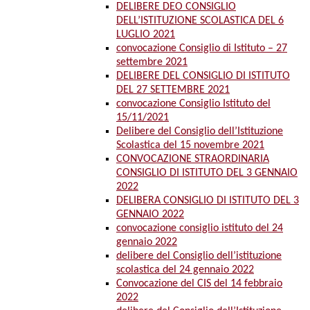
DELIBERE DEO CONSIGLIO
DELL’ISTITUZIONE SCOLASTICA DEL 6
LUGLIO 2021
convocazione Consiglio di Istituto – 27
settembre 2021
DELIBERE DEL CONSIGLIO DI ISTITUTO
DEL 27 SETTEMBRE 2021
convocazione Consiglio Istituto del
15/11/2021
Delibere del Consiglio dell’Istituzione
Scolastica del 15 novembre 2021
CONVOCAZIONE STRAORDINARIA
CONSIGLIO DI ISTITUTO DEL 3 GENNAIO
2022
DELIBERA CONSIGLIO DI ISTITUTO DEL 3
GENNAIO 2022
convocazione consiglio istituto del 24
gennaio 2022
delibere del Consiglio dell’istituzione
scolastica del 24 gennaio 2022
Convocazione del CIS del 14 febbraio
2022