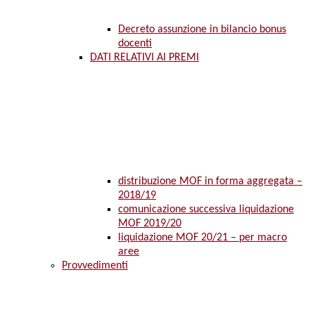
Decreto assunzione in bilancio bonus
docenti
DATI RELATIVI AI PREMI
distribuzione MOF in forma aggregata –
2018/19
comunicazione successiva liquidazione
MOF 2019/20
liquidazione MOF 20/21 – per macro
aree
Provvedimenti