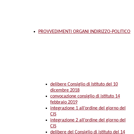
PROVVEDIMENTI ORGANI INDIRIZZO-POLITICO
delibere Consiglio di Istituto del 10
dicembre 2018
convocazione consiglio di istituto 14
febbraio 2019
integrazione 1 all’ordine del giorno del
CIS
integrazione 2 all’ordine del giorno del
CIS
delibere del Consiglio di istituto del 14