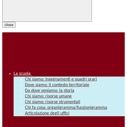
close
La scuola
Chi siamo: Insegnamenti e quadri orari
Dove siamo: il contesto territoriale
Da dove veniamo: la storia
Chi siamo: risorse umane
Chi siamo: risorse strumentali
Chi fa cosa: organigramma/funzionigramma
Articolazione degli uffici