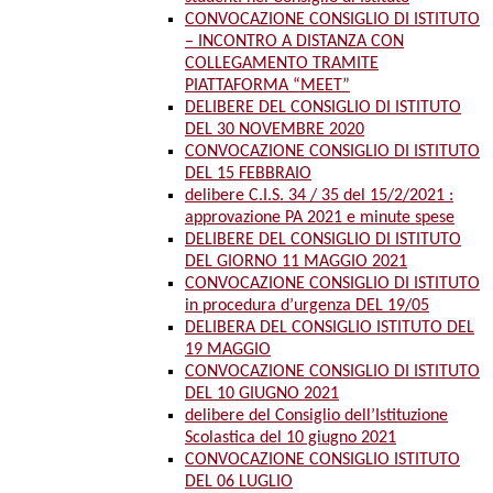
CONVOCAZIONE CONSIGLIO DI ISTITUTO
– INCONTRO A DISTANZA CON
COLLEGAMENTO TRAMITE
PIATTAFORMA “MEET”
DELIBERE DEL CONSIGLIO DI ISTITUTO
DEL 30 NOVEMBRE 2020
CONVOCAZIONE CONSIGLIO DI ISTITUTO
DEL 15 FEBBRAIO
delibere C.I.S. 34 / 35 del 15/2/2021 :
approvazione PA 2021 e minute spese
DELIBERE DEL CONSIGLIO DI ISTITUTO
DEL GIORNO 11 MAGGIO 2021
CONVOCAZIONE CONSIGLIO DI ISTITUTO
in procedura d’urgenza DEL 19/05
DELIBERA DEL CONSIGLIO ISTITUTO DEL
19 MAGGIO
CONVOCAZIONE CONSIGLIO DI ISTITUTO
DEL 10 GIUGNO 2021
delibere del Consiglio dell’Istituzione
Scolastica del 10 giugno 2021
CONVOCAZIONE CONSIGLIO ISTITUTO
DEL 06 LUGLIO