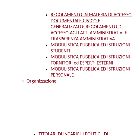
REGOLAMENTO IN MATERIA DI ACCESSO
DOCUMENTALE CIVICO E
GENERALIZZATO: REGOLAMENTO DI
ACCESSO AGLI ATTI AMMINISTRATIVI E
TRASPARENZA AMMINISTRATIVA
MODULISTICA PUBBLICA ED ISTRUZIONI-
STUDENTI
MODULISTICA PUBBLICA ED ISTRUZIONI-
FORNITORI ed ESPERTI ESTERNI
MODULISTICA PUBBLICA ED ISTRUZIONI-
PERSONALE
Organizzazione
TITOLARI DI INCARICHI POLITICI, DI