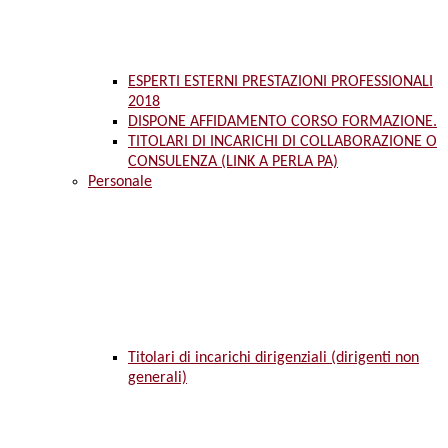
ESPERTI ESTERNI PRESTAZIONI PROFESSIONALI
2018
DISPONE AFFIDAMENTO CORSO FORMAZIONE.
TITOLARI DI INCARICHI DI COLLABORAZIONE O
CONSULENZA (LINK A PERLA PA)
Personale
Titolari di incarichi dirigenziali (dirigenti non
generali)