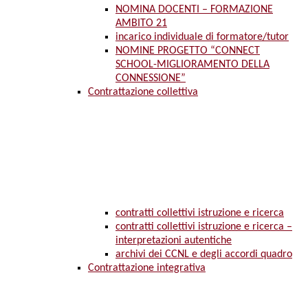
NOMINA DOCENTI – FORMAZIONE
AMBITO 21
incarico individuale di formatore/tutor
NOMINE PROGETTO “CONNECT
SCHOOL-MIGLIORAMENTO DELLA
CONNESSIONE”
Contrattazione collettiva
contratti collettivi istruzione e ricerca
contratti collettivi istruzione e ricerca –
interpretazioni autentiche
archivi dei CCNL e degli accordi quadro
Contrattazione integrativa