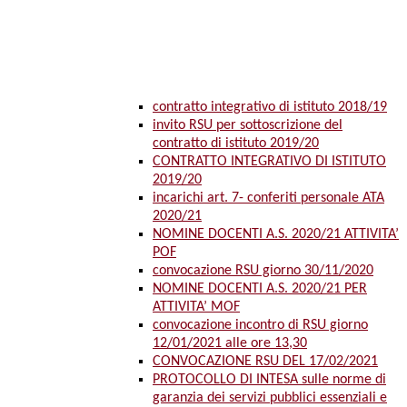
contratto integrativo di istituto 2018/19
invito RSU per sottoscrizione del
contratto di istituto 2019/20
CONTRATTO INTEGRATIVO DI ISTITUTO
2019/20
incarichi art. 7- conferiti personale ATA
2020/21
NOMINE DOCENTI A.S. 2020/21 ATTIVITA’
POF
convocazione RSU giorno 30/11/2020
NOMINE DOCENTI A.S. 2020/21 PER
ATTIVITA’ MOF
convocazione incontro di RSU giorno
12/01/2021 alle ore 13,30
CONVOCAZIONE RSU DEL 17/02/2021
PROTOCOLLO DI INTESA sulle norme di
garanzia dei servizi pubblici essenziali e