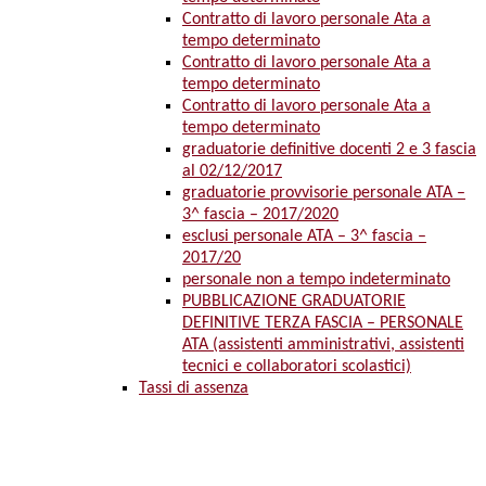
Contratto di lavoro personale Ata a
tempo determinato
Contratto di lavoro personale Ata a
tempo determinato
Contratto di lavoro personale Ata a
tempo determinato
graduatorie definitive docenti 2 e 3 fascia
al 02/12/2017
graduatorie provvisorie personale ATA –
3^ fascia – 2017/2020
esclusi personale ATA – 3^ fascia –
2017/20
personale non a tempo indeterminato
PUBBLICAZIONE GRADUATORIE
DEFINITIVE TERZA FASCIA – PERSONALE
ATA (assistenti amministrativi, assistenti
tecnici e collaboratori scolastici)
Tassi di assenza