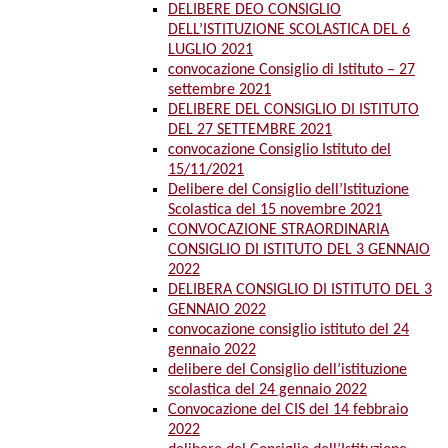
DELIBERE DEO CONSIGLIO
DELL’ISTITUZIONE SCOLASTICA DEL 6
LUGLIO 2021
convocazione Consiglio di Istituto – 27
settembre 2021
DELIBERE DEL CONSIGLIO DI ISTITUTO
DEL 27 SETTEMBRE 2021
convocazione Consiglio Istituto del
15/11/2021
Delibere del Consiglio dell’Istituzione
Scolastica del 15 novembre 2021
CONVOCAZIONE STRAORDINARIA
CONSIGLIO DI ISTITUTO DEL 3 GENNAIO
2022
DELIBERA CONSIGLIO DI ISTITUTO DEL 3
GENNAIO 2022
convocazione consiglio istituto del 24
gennaio 2022
delibere del Consiglio dell’istituzione
scolastica del 24 gennaio 2022
Convocazione del CIS del 14 febbraio
2022