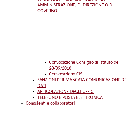
AMMINISTRAZIONE, DI DIREZIONE O DI
GOVERNO
Convocazione Consiglio di Istituto del
28/09/2018
Convocazione CIS
SANZIONI PER MANCATA COMUNICAZIONE DEI
DATI
ARTICOLAZIONE DEGLI UFFICI
TELEFONO E POSTA ELETTRONICA
Consulenti e collaboratori