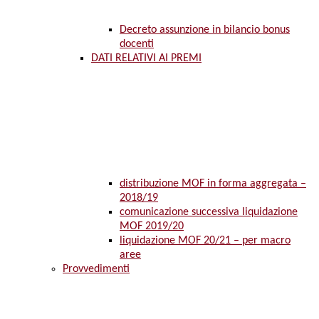
Decreto assunzione in bilancio bonus
docenti
DATI RELATIVI AI PREMI
distribuzione MOF in forma aggregata –
2018/19
comunicazione successiva liquidazione
MOF 2019/20
liquidazione MOF 20/21 – per macro
aree
Provvedimenti