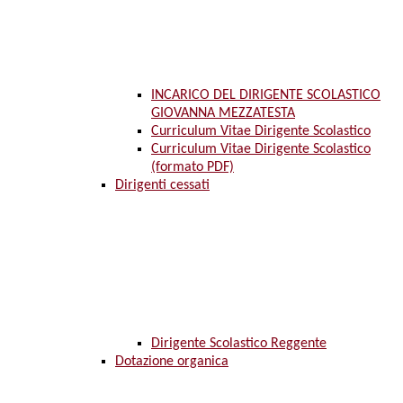
INCARICO DEL DIRIGENTE SCOLASTICO
GIOVANNA MEZZATESTA
Curriculum Vitae Dirigente Scolastico
Curriculum Vitae Dirigente Scolastico
(formato PDF)
Dirigenti cessati
Dirigente Scolastico Reggente
Dotazione organica