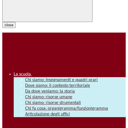
close
La scuola
Chi siamo: Insegnamenti e quadri orari
Dove siamo: il contesto territoriale
Da dove veniamo: la storia
Chi siamo: risorse umane
Chi siamo: risorse strumentali
Chi fa cosa: organigramma/funzionigramma
Articolazione degli uffici