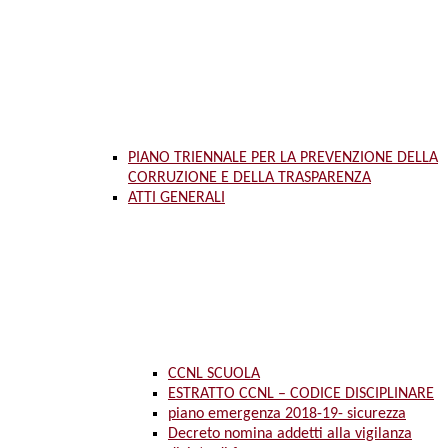
PIANO TRIENNALE PER LA PREVENZIONE DELLA
CORRUZIONE E DELLA TRASPARENZA
ATTI GENERALI
CCNL SCUOLA
ESTRATTO CCNL – CODICE DISCIPLINARE
piano emergenza 2018-19- sicurezza
Decreto nomina addetti alla vigilanza