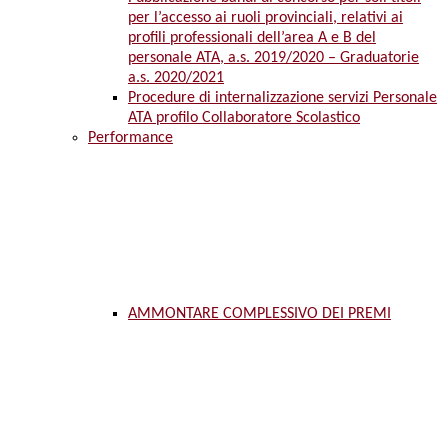
per l’accesso ai ruoli provinciali, relativi ai
profili professionali dell’area A e B del
personale ATA, a.s. 2019/2020 – Graduatorie
a.s. 2020/2021
Procedure di internalizzazione servizi Personale
ATA profilo Collaboratore Scolastico
Performance
AMMONTARE COMPLESSIVO DEI PREMI