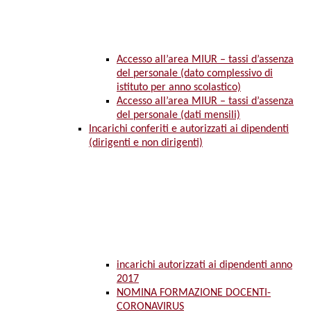
Accesso all’area MIUR – tassi d’assenza
del personale (dato complessivo di
istituto per anno scolastico)
Accesso all’area MIUR – tassi d’assenza
del personale (dati mensili)
Incarichi conferiti e autorizzati ai dipendenti
(dirigenti e non dirigenti)
incarichi autorizzati ai dipendenti anno
2017
NOMINA FORMAZIONE DOCENTI-
CORONAVIRUS