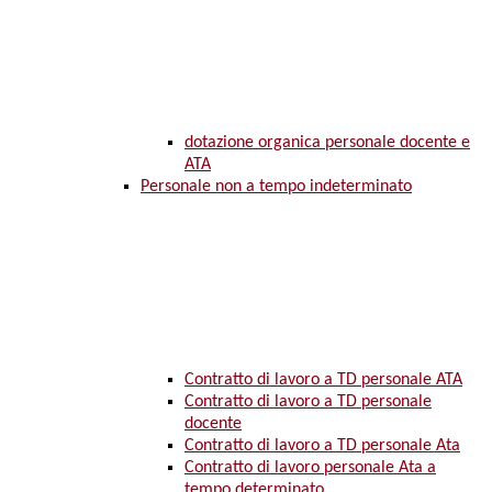
dotazione organica personale docente e
ATA
Personale non a tempo indeterminato
Contratto di lavoro a TD personale ATA
Contratto di lavoro a TD personale
docente
Contratto di lavoro a TD personale Ata
Contratto di lavoro personale Ata a
tempo determinato