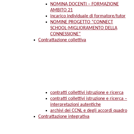
NOMINA DOCENTI – FORMAZIONE
AMBITO 21
incarico individuale di formatore/tutor
NOMINE PROGETTO “CONNECT
SCHOOL-MIGLIORAMENTO DELLA
CONNESSIONE”
Contrattazione collettiva
contratti collettivi istruzione e ricerca
contratti collettivi istruzione e ricerca –
interpretazioni autentiche
archivi dei CCNL e degli accordi quadro
Contrattazione integrativa