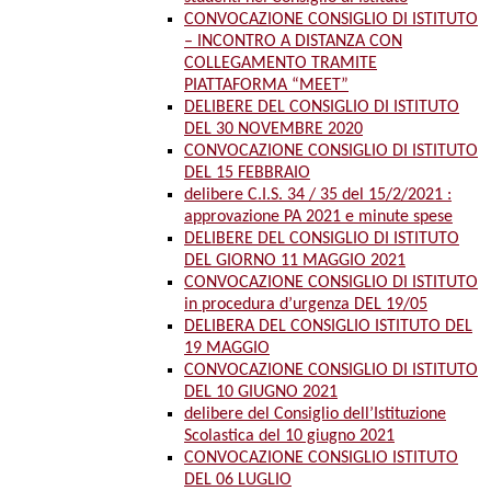
CONVOCAZIONE CONSIGLIO DI ISTITUTO
– INCONTRO A DISTANZA CON
COLLEGAMENTO TRAMITE
PIATTAFORMA “MEET”
DELIBERE DEL CONSIGLIO DI ISTITUTO
DEL 30 NOVEMBRE 2020
CONVOCAZIONE CONSIGLIO DI ISTITUTO
DEL 15 FEBBRAIO
delibere C.I.S. 34 / 35 del 15/2/2021 :
approvazione PA 2021 e minute spese
DELIBERE DEL CONSIGLIO DI ISTITUTO
DEL GIORNO 11 MAGGIO 2021
CONVOCAZIONE CONSIGLIO DI ISTITUTO
in procedura d’urgenza DEL 19/05
DELIBERA DEL CONSIGLIO ISTITUTO DEL
19 MAGGIO
CONVOCAZIONE CONSIGLIO DI ISTITUTO
DEL 10 GIUGNO 2021
delibere del Consiglio dell’Istituzione
Scolastica del 10 giugno 2021
CONVOCAZIONE CONSIGLIO ISTITUTO
DEL 06 LUGLIO