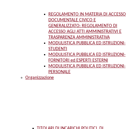
REGOLAMENTO IN MATERIA DI ACCESSO
DOCUMENTALE CIVICO E
GENERALIZZATO: REGOLAMENTO DI
ACCESSO AGLI ATTI AMMINISTRATIVI E
TRASPARENZA AMMINISTRATIVA
MODULISTICA PUBBLICA ED ISTRUZIONI-
STUDENTI
MODULISTICA PUBBLICA ED ISTRUZIONI-
FORNITORI ed ESPERTI ESTERNI
MODULISTICA PUBBLICA ED ISTRUZIONI-
PERSONALE
Organizzazione
TITOLARI DI INCARICHI POLITICI, DI