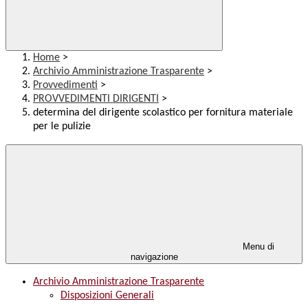
Home
>
Archivio Amministrazione Trasparente
>
Provvedimenti
>
PROVVEDIMENTI DIRIGENTI
>
determina del dirigente scolastico per fornitura materiale
per le pulizie
Menu di
navigazione
Archivio Amministrazione Trasparente
Disposizioni Generali