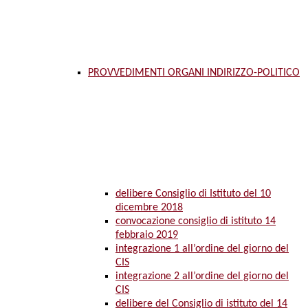
PROVVEDIMENTI ORGANI INDIRIZZO-POLITICO
delibere Consiglio di Istituto del 10
dicembre 2018
convocazione consiglio di istituto 14
febbraio 2019
integrazione 1 all’ordine del giorno del
CIS
integrazione 2 all’ordine del giorno del
CIS
delibere del Consiglio di istituto del 14