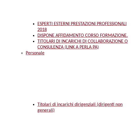
ESPERTI ESTERNI PRESTAZIONI PROFESSIONALI
2018
DISPONE AFFIDAMENTO CORSO FORMAZIONE.
TITOLARI DI INCARICHI DI COLLABORAZIONE O
CONSULENZA (LINK A PERLA PA)
Personale
Titolari di incarichi dirigenziali (dirigenti non
generali)