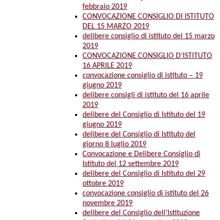
febbraio 2019
CONVOCAZIONE CONSIGLIO DI ISTITUTO
DEL 15 MARZO 2019
delibere consiglio di istituto del 15 marzo
2019
CONVOCAZIONE CONSIGLIO D’ISTITUTO
16 APRILE 2019
convocazione consiglio di istituto – 19
giugno 2019
delibere consigli di istituto del 16 aprile
2019
delibere del Consiglio di Istituto del 19
giugno 2019
delibere del Consiglio di Istituto del
giorno 8 luglio 2019
Convocazione e Delibere Consiglio di
Istituto del 12 settembre 2019
delibere del Consiglio di Istituto del 29
ottobre 2019
convocazione consiglio di istituto del 26
novembre 2019
delibere del Consiglio dell’Istituzione