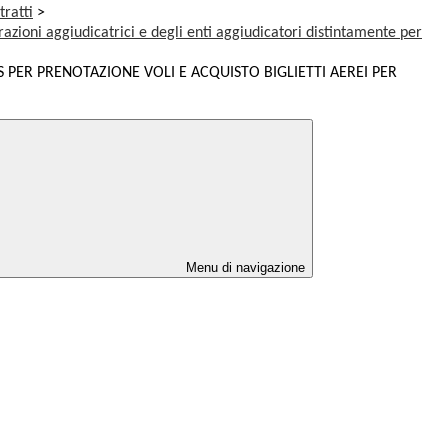
tratti
>
razioni aggiudicatrici e degli enti aggiudicatori distintamente per
 PER PRENOTAZIONE VOLI E ACQUISTO BIGLIETTI AEREI PER
Menu di navigazione