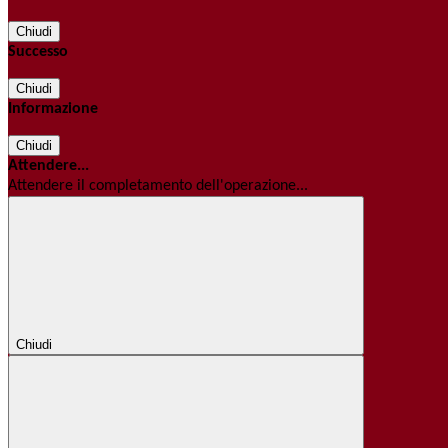
Chiudi
Successo
Chiudi
Informazione
Chiudi
Attendere...
Attendere il completamento dell'operazione...
Chiudi