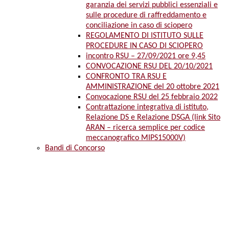
garanzia dei servizi pubblici essenziali e
sulle procedure di raffreddamento e
conciliazione in caso di sciopero
REGOLAMENTO DI ISTITUTO SULLE
PROCEDURE IN CASO DI SCIOPERO
incontro RSU – 27/09/2021 ore 9,45
CONVOCAZIONE RSU DEL 20/10/2021
CONFRONTO TRA RSU E
AMMINISTRAZIONE del 20 ottobre 2021
Convocazione RSU del 25 febbraio 2022
Contrattazione integrativa di istituto,
Relazione DS e Relazione DSGA (link Sito
ARAN – ricerca semplice per codice
meccanografico MIPS15000V)
Bandi di Concorso