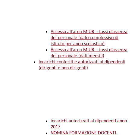
Accesso all’area MIUR – tassi d’assenza
del personale (dato complessivo di
istituto per anno scolastico)
Accesso all’area MIUR – tassi d’assenza
del personale (dati mensili)
Incarichi conferiti e autorizzati ai dipendenti
(dirigenti e non dirigenti)
incarichi autorizzati ai dipendenti anno
2017
NOMINA FORMAZIONE DOCENTI-