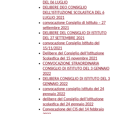
DEL 06 LUGLIO
DELIBERE DEO CONSIGLIO
DELL’ISTITUZIONE SCOLASTICA DEL 6
LUGLIO 2021
convocazione Consiglio di Istituto – 27
settembre 2021
DELIBERE DEL CONSIGLIO DI ISTITUTO
DEL 27 SETTEMBRE 2021
convocazione Consiglio Istituto del
15/11/2021
Delibere del Consiglio dell’Istituzione
Scolastica del 15 novembre 2021
CONVOCAZIONE STRAORDINARIA
CONSIGLIO DI ISTITUTO DEL 3 GENNAIO
2022
DELIBERA CONSIGLIO DI ISTITUTO DEL 3
GENNAIO 2022
convocazione consiglio istituto del 24
gennaio 2022
delibere del Consiglio dell’istituzione
scolastica del 24 gennaio 2022
Convocazione del CIS del 14 febbraio