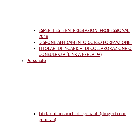
ESPERTI ESTERNI PRESTAZIONI PROFESSIONALI
2018
DISPONE AFFIDAMENTO CORSO FORMAZIONE.
TITOLARI DI INCARICHI DI COLLABORAZIONE O
CONSULENZA (LINK A PERLA PA)
Personale
Titolari di incarichi dirigenziali (dirigenti non
generali)