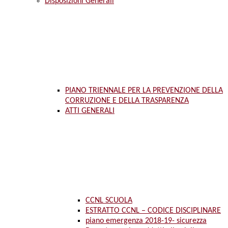
Disposizioni Generali
PIANO TRIENNALE PER LA PREVENZIONE DELLA
CORRUZIONE E DELLA TRASPARENZA
ATTI GENERALI
CCNL SCUOLA
ESTRATTO CCNL – CODICE DISCIPLINARE
piano emergenza 2018-19- sicurezza