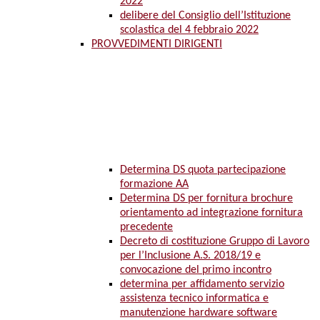
2022
delibere del Consiglio dell’Istituzione
scolastica del 4 febbraio 2022
PROVVEDIMENTI DIRIGENTI
Determina DS quota partecipazione
formazione AA
Determina DS per fornitura brochure
orientamento ad integrazione fornitura
precedente
Decreto di costituzione Gruppo di Lavoro
per l’Inclusione A.S. 2018/19 e
convocazione del primo incontro
determina per affidamento servizio
assistenza tecnico informatica e
manutenzione hardware software