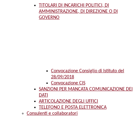
TITOLARI DI INCARICHI POLITICI, DI
AMMINISTRAZIONE, DI DIREZIONE O DI
GOVERNO
Convocazione Consiglio di Istituto del
28/09/2018
Convocazione CIS
SANZIONI PER MANCATA COMUNICAZIONE DEI
DATI
ARTICOLAZIONE DEGLI UFFICI
TELEFONO E POSTA ELETTRONICA
Consulenti e collaboratori