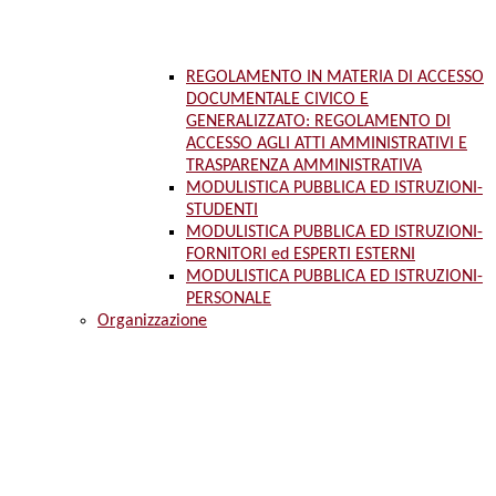
REGOLAMENTO IN MATERIA DI ACCESSO
DOCUMENTALE CIVICO E
GENERALIZZATO: REGOLAMENTO DI
ACCESSO AGLI ATTI AMMINISTRATIVI E
TRASPARENZA AMMINISTRATIVA
MODULISTICA PUBBLICA ED ISTRUZIONI-
STUDENTI
MODULISTICA PUBBLICA ED ISTRUZIONI-
FORNITORI ed ESPERTI ESTERNI
MODULISTICA PUBBLICA ED ISTRUZIONI-
PERSONALE
Organizzazione