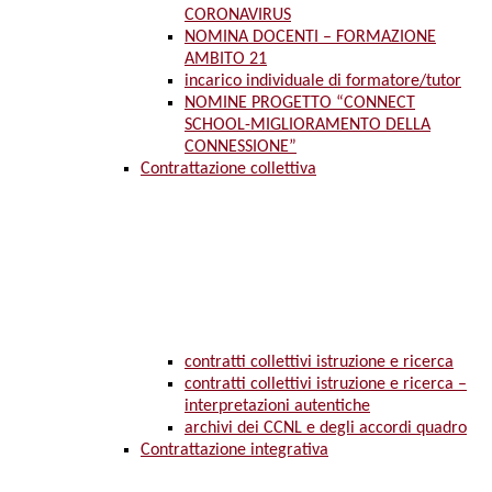
CORONAVIRUS
NOMINA DOCENTI – FORMAZIONE
AMBITO 21
incarico individuale di formatore/tutor
NOMINE PROGETTO “CONNECT
SCHOOL-MIGLIORAMENTO DELLA
CONNESSIONE”
Contrattazione collettiva
contratti collettivi istruzione e ricerca
contratti collettivi istruzione e ricerca –
interpretazioni autentiche
archivi dei CCNL e degli accordi quadro
Contrattazione integrativa