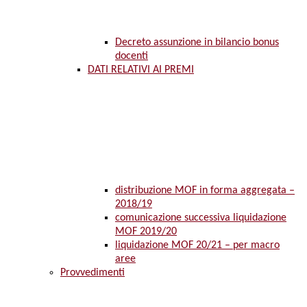
Decreto assunzione in bilancio bonus
docenti
DATI RELATIVI AI PREMI
distribuzione MOF in forma aggregata –
2018/19
comunicazione successiva liquidazione
MOF 2019/20
liquidazione MOF 20/21 – per macro
aree
Provvedimenti