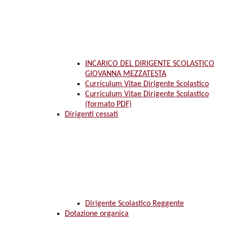
INCARICO DEL DIRIGENTE SCOLASTICO
GIOVANNA MEZZATESTA
Curriculum Vitae Dirigente Scolastico
Curriculum Vitae Dirigente Scolastico
(formato PDF)
Dirigenti cessati
Dirigente Scolastico Reggente
Dotazione organica