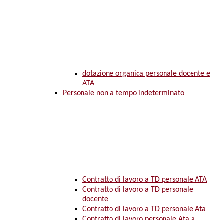
dotazione organica personale docente e
ATA
Personale non a tempo indeterminato
Contratto di lavoro a TD personale ATA
Contratto di lavoro a TD personale
docente
Contratto di lavoro a TD personale Ata
Contratto di lavoro personale Ata a