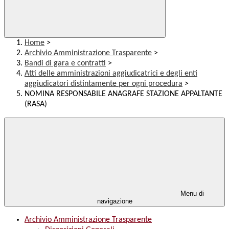
Home
>
Archivio Amministrazione Trasparente
>
Bandi di gara e contratti
>
Atti delle amministrazioni aggiudicatrici e degli enti
aggiudicatori distintamente per ogni procedura
>
NOMINA RESPONSABILE ANAGRAFE STAZIONE APPALTANTE
(RASA)
Menu di
navigazione
Archivio Amministrazione Trasparente