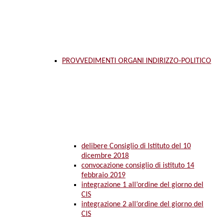
PROVVEDIMENTI ORGANI INDIRIZZO-POLITICO
delibere Consiglio di Istituto del 10
dicembre 2018
convocazione consiglio di istituto 14
febbraio 2019
integrazione 1 all’ordine del giorno del
CIS
integrazione 2 all’ordine del giorno del
CIS