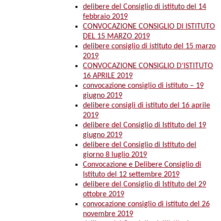
delibere del Consiglio di istituto del 14
febbraio 2019
CONVOCAZIONE CONSIGLIO DI ISTITUTO
DEL 15 MARZO 2019
delibere consiglio di istituto del 15 marzo
2019
CONVOCAZIONE CONSIGLIO D’ISTITUTO
16 APRILE 2019
convocazione consiglio di istituto – 19
giugno 2019
delibere consigli di istituto del 16 aprile
2019
delibere del Consiglio di Istituto del 19
giugno 2019
delibere del Consiglio di Istituto del
giorno 8 luglio 2019
Convocazione e Delibere Consiglio di
Istituto del 12 settembre 2019
delibere del Consiglio di Istituto del 29
ottobre 2019
convocazione consiglio di istituto del 26
novembre 2019