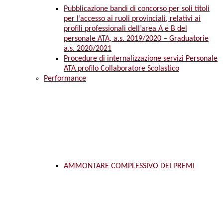
Pubblicazione bandi di concorso per soli titoli
per l’accesso ai ruoli provinciali, relativi ai
profili professionali dell’area A e B del
personale ATA, a.s. 2019/2020 – Graduatorie
a.s. 2020/2021
Procedure di internalizzazione servizi Personale
ATA profilo Collaboratore Scolastico
Performance
AMMONTARE COMPLESSIVO DEI PREMI