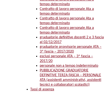
tempo determinato
Contratto di lavoro personale Ata a
tempo determinato
Contratto di lavoro personale Ata a
tempo determinato
Contratto di lavoro personale Ata a
tempo determinato
graduatorie definitive docenti 2 e 3 fascia
al 02/12/2017
graduatorie provvisorie personale ATA –
3^ fascia – 2017/2020
esclusi personale ATA – 3^ fascia –
2017/20
personale non a tempo indeterminato
PUBBLICAZIONE GRADUATORIE
DEFINITIVE TERZA FASCIA – PERSONALE
ATA (assistenti amministrativi, assistenti
tecnici e collaboratori scolastici)
Tassi di assenza