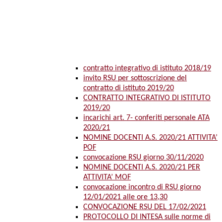
contratto integrativo di istituto 2018/19
invito RSU per sottoscrizione del
contratto di istituto 2019/20
CONTRATTO INTEGRATIVO DI ISTITUTO
2019/20
incarichi art. 7- conferiti personale ATA
2020/21
NOMINE DOCENTI A.S. 2020/21 ATTIVITA’
POF
convocazione RSU giorno 30/11/2020
NOMINE DOCENTI A.S. 2020/21 PER
ATTIVITA’ MOF
convocazione incontro di RSU giorno
12/01/2021 alle ore 13,30
CONVOCAZIONE RSU DEL 17/02/2021
PROTOCOLLO DI INTESA sulle norme di