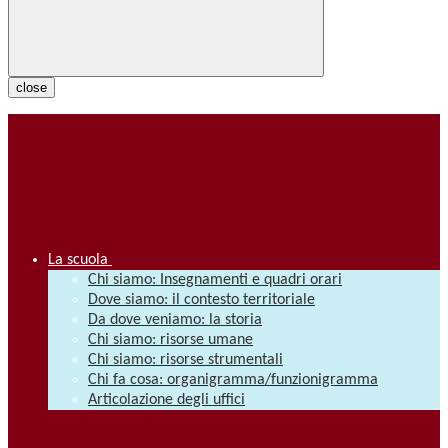
close
La scuola
Chi siamo: Insegnamenti e quadri orari
Dove siamo: il contesto territoriale
Da dove veniamo: la storia
Chi siamo: risorse umane
Chi siamo: risorse strumentali
Chi fa cosa: organigramma/funzionigramma
Articolazione degli uffici