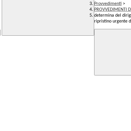
Provvedimenti
>
PROVVEDIMENTI D
determina del dirig
ripristino urgente d