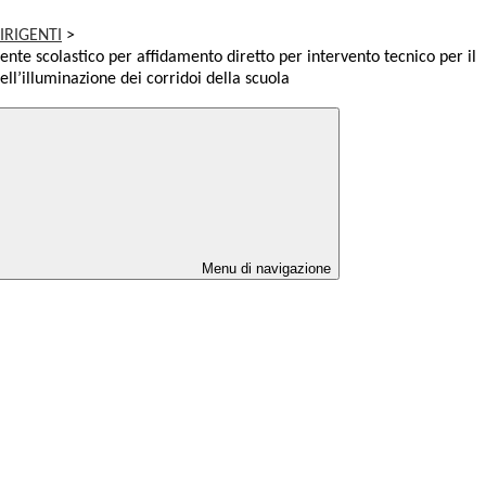
IRIGENTI
>
ente scolastico per affidamento diretto per intervento tecnico per il
ell’illuminazione dei corridoi della scuola
Menu di navigazione