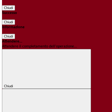
Chiudi
Successo
Chiudi
Informazione
Chiudi
Attendere...
Attendere il completamento dell'operazione...
Chiudi