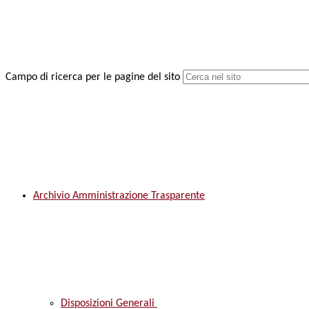
Campo di ricerca per le pagine del sito
Archivio Amministrazione Trasparente
Disposizioni Generali