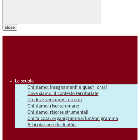
close
La scuola
Chi siamo: Insegnamenti e quadri orari
Dove siamo: il contesto territoriale
Da dove veniamo: la storia
Chi siamo: risorse umane
Chi siamo: risorse strumentali
Chi fa cosa: organigramma/funzionigramma
Articolazione degli uffici