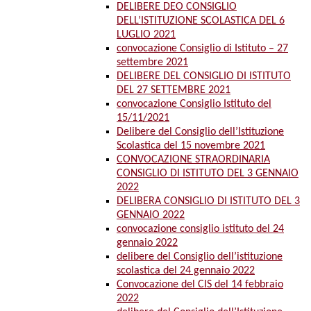
DELIBERE DEO CONSIGLIO
DELL’ISTITUZIONE SCOLASTICA DEL 6
LUGLIO 2021
convocazione Consiglio di Istituto – 27
settembre 2021
DELIBERE DEL CONSIGLIO DI ISTITUTO
DEL 27 SETTEMBRE 2021
convocazione Consiglio Istituto del
15/11/2021
Delibere del Consiglio dell’Istituzione
Scolastica del 15 novembre 2021
CONVOCAZIONE STRAORDINARIA
CONSIGLIO DI ISTITUTO DEL 3 GENNAIO
2022
DELIBERA CONSIGLIO DI ISTITUTO DEL 3
GENNAIO 2022
convocazione consiglio istituto del 24
gennaio 2022
delibere del Consiglio dell’istituzione
scolastica del 24 gennaio 2022
Convocazione del CIS del 14 febbraio
2022