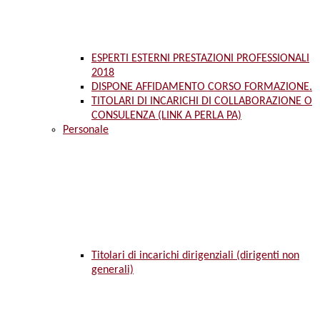
ESPERTI ESTERNI PRESTAZIONI PROFESSIONALI
2018
DISPONE AFFIDAMENTO CORSO FORMAZIONE.
TITOLARI DI INCARICHI DI COLLABORAZIONE O
CONSULENZA (LINK A PERLA PA)
Personale
Titolari di incarichi dirigenziali (dirigenti non
generali)