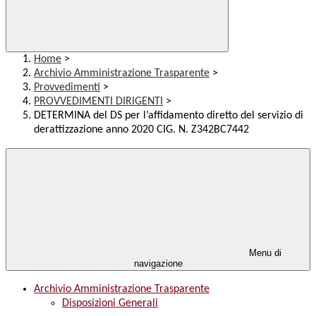
Home
>
Archivio Amministrazione Trasparente
>
Provvedimenti
>
PROVVEDIMENTI DIRIGENTI
>
DETERMINA del DS per l’affidamento diretto del servizio di
derattizzazione anno 2020 CIG. N. Z342BC7442
Menu di
navigazione
Archivio Amministrazione Trasparente
Disposizioni Generali