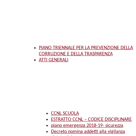
PIANO TRIENNALE PER LA PREVENZIONE DELLA
CORRUZIONE E DELLA TRASPARENZA
ATTI GENERALI
CCNL SCUOLA
ESTRATTO CCNL – CODICE DISCIPLINARE
piano emergenza 2018-19- sicurezza
Decreto nomina addetti alla vigilanza