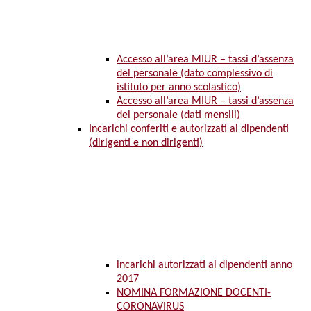
Accesso all’area MIUR – tassi d’assenza
del personale (dato complessivo di
istituto per anno scolastico)
Accesso all’area MIUR – tassi d’assenza
del personale (dati mensili)
Incarichi conferiti e autorizzati ai dipendenti
(dirigenti e non dirigenti)
incarichi autorizzati ai dipendenti anno
2017
NOMINA FORMAZIONE DOCENTI-
CORONAVIRUS