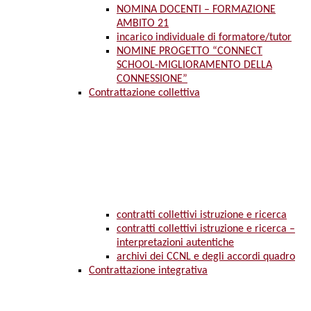
NOMINA DOCENTI – FORMAZIONE
AMBITO 21
incarico individuale di formatore/tutor
NOMINE PROGETTO “CONNECT
SCHOOL-MIGLIORAMENTO DELLA
CONNESSIONE”
Contrattazione collettiva
contratti collettivi istruzione e ricerca
contratti collettivi istruzione e ricerca –
interpretazioni autentiche
archivi dei CCNL e degli accordi quadro
Contrattazione integrativa