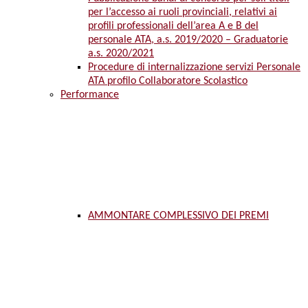
per l’accesso ai ruoli provinciali, relativi ai
profili professionali dell’area A e B del
personale ATA, a.s. 2019/2020 – Graduatorie
a.s. 2020/2021
Procedure di internalizzazione servizi Personale
ATA profilo Collaboratore Scolastico
Performance
AMMONTARE COMPLESSIVO DEI PREMI