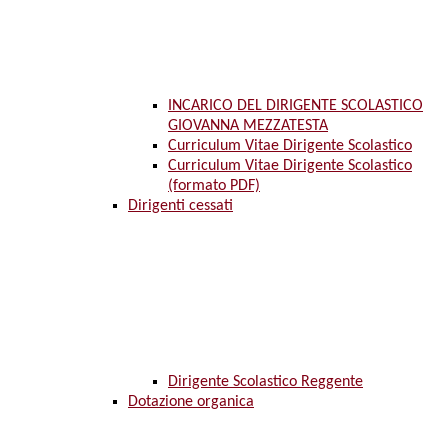
INCARICO DEL DIRIGENTE SCOLASTICO
GIOVANNA MEZZATESTA
Curriculum Vitae Dirigente Scolastico
Curriculum Vitae Dirigente Scolastico
(formato PDF)
Dirigenti cessati
Dirigente Scolastico Reggente
Dotazione organica