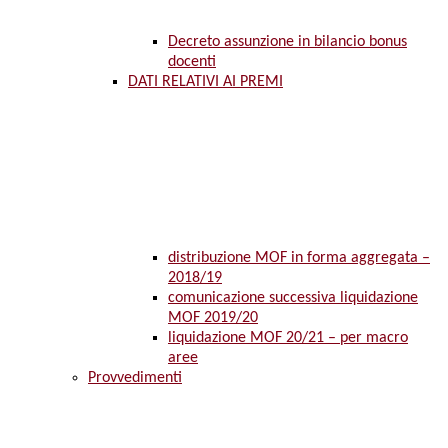
Decreto assunzione in bilancio bonus
docenti
DATI RELATIVI AI PREMI
distribuzione MOF in forma aggregata –
2018/19
comunicazione successiva liquidazione
MOF 2019/20
liquidazione MOF 20/21 – per macro
aree
Provvedimenti