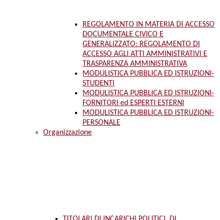
REGOLAMENTO IN MATERIA DI ACCESSO
DOCUMENTALE CIVICO E
GENERALIZZATO: REGOLAMENTO DI
ACCESSO AGLI ATTI AMMINISTRATIVI E
TRASPARENZA AMMINISTRATIVA
MODULISTICA PUBBLICA ED ISTRUZIONI-
STUDENTI
MODULISTICA PUBBLICA ED ISTRUZIONI-
FORNITORI ed ESPERTI ESTERNI
MODULISTICA PUBBLICA ED ISTRUZIONI-
PERSONALE
Organizzazione
TITOLARI DI INCARICHI POLITICI, DI