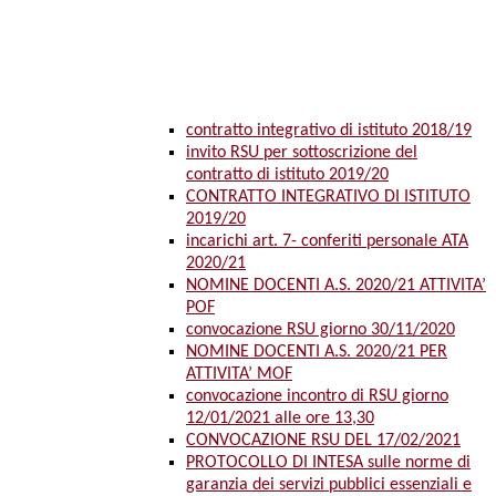
contratto integrativo di istituto 2018/19
invito RSU per sottoscrizione del
contratto di istituto 2019/20
CONTRATTO INTEGRATIVO DI ISTITUTO
2019/20
incarichi art. 7- conferiti personale ATA
2020/21
NOMINE DOCENTI A.S. 2020/21 ATTIVITA’
POF
convocazione RSU giorno 30/11/2020
NOMINE DOCENTI A.S. 2020/21 PER
ATTIVITA’ MOF
convocazione incontro di RSU giorno
12/01/2021 alle ore 13,30
CONVOCAZIONE RSU DEL 17/02/2021
PROTOCOLLO DI INTESA sulle norme di
garanzia dei servizi pubblici essenziali e