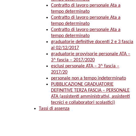
Contratto di lavoro personale Ata a
tempo determinato
Contratto di lavoro personale Ata a
tempo determinato
Contratto di lavoro personale Ata a
tempo determinato
graduatorie definitive docenti 2 e 3 fascia
al 02/12/2017
graduatorie provvisorie personale ATA –
3^ fascia – 2017/2020
esclusi personale ATA – 3^ fascia –
2017/20
personale non a tempo indeterminato
PUBBLICAZIONE GRADUATORIE
DEFINITIVE TERZA FASCIA – PERSONALE
ATA (assistenti amministrativi, assistenti
tecnici e collaboratori scolastici)
Tassi di assenza