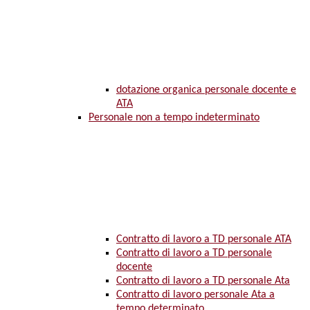
dotazione organica personale docente e
ATA
Personale non a tempo indeterminato
Contratto di lavoro a TD personale ATA
Contratto di lavoro a TD personale
docente
Contratto di lavoro a TD personale Ata
Contratto di lavoro personale Ata a
tempo determinato