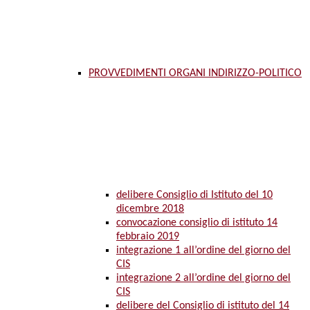
PROVVEDIMENTI ORGANI INDIRIZZO-POLITICO
delibere Consiglio di Istituto del 10
dicembre 2018
convocazione consiglio di istituto 14
febbraio 2019
integrazione 1 all’ordine del giorno del
CIS
integrazione 2 all’ordine del giorno del
CIS
delibere del Consiglio di istituto del 14