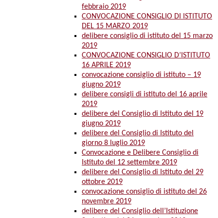
febbraio 2019
CONVOCAZIONE CONSIGLIO DI ISTITUTO
DEL 15 MARZO 2019
delibere consiglio di istituto del 15 marzo
2019
CONVOCAZIONE CONSIGLIO D’ISTITUTO
16 APRILE 2019
convocazione consiglio di istituto – 19
giugno 2019
delibere consigli di istituto del 16 aprile
2019
delibere del Consiglio di Istituto del 19
giugno 2019
delibere del Consiglio di Istituto del
giorno 8 luglio 2019
Convocazione e Delibere Consiglio di
Istituto del 12 settembre 2019
delibere del Consiglio di Istituto del 29
ottobre 2019
convocazione consiglio di istituto del 26
novembre 2019
delibere del Consiglio dell’Istituzione