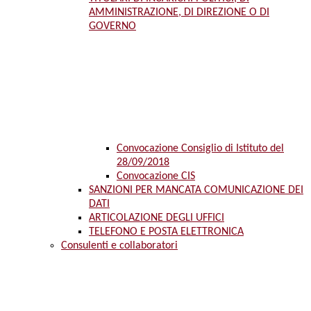
AMMINISTRAZIONE, DI DIREZIONE O DI
GOVERNO
Convocazione Consiglio di Istituto del
28/09/2018
Convocazione CIS
SANZIONI PER MANCATA COMUNICAZIONE DEI
DATI
ARTICOLAZIONE DEGLI UFFICI
TELEFONO E POSTA ELETTRONICA
Consulenti e collaboratori