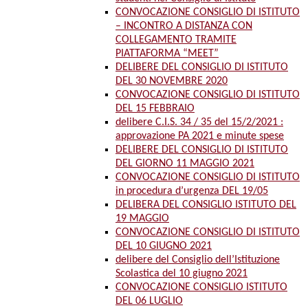
CONVOCAZIONE CONSIGLIO DI ISTITUTO
– INCONTRO A DISTANZA CON
COLLEGAMENTO TRAMITE
PIATTAFORMA “MEET”
DELIBERE DEL CONSIGLIO DI ISTITUTO
DEL 30 NOVEMBRE 2020
CONVOCAZIONE CONSIGLIO DI ISTITUTO
DEL 15 FEBBRAIO
delibere C.I.S. 34 / 35 del 15/2/2021 :
approvazione PA 2021 e minute spese
DELIBERE DEL CONSIGLIO DI ISTITUTO
DEL GIORNO 11 MAGGIO 2021
CONVOCAZIONE CONSIGLIO DI ISTITUTO
in procedura d’urgenza DEL 19/05
DELIBERA DEL CONSIGLIO ISTITUTO DEL
19 MAGGIO
CONVOCAZIONE CONSIGLIO DI ISTITUTO
DEL 10 GIUGNO 2021
delibere del Consiglio dell’Istituzione
Scolastica del 10 giugno 2021
CONVOCAZIONE CONSIGLIO ISTITUTO
DEL 06 LUGLIO