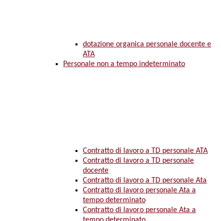
dotazione organica personale docente e
ATA
Personale non a tempo indeterminato
Contratto di lavoro a TD personale ATA
Contratto di lavoro a TD personale
docente
Contratto di lavoro a TD personale Ata
Contratto di lavoro personale Ata a
tempo determinato
Contratto di lavoro personale Ata a
tempo determinato