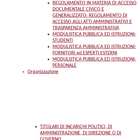
REGOLAMENTO IN MATERIA DI ACCESSO
DOCUMENTALE CIVICO E
GENERALIZZATO: REGOLAMENTO DI
ACCESSO AGLI ATTI AMMINISTRATIVI E
TRASPARENZA AMMINISTRATIVA
MODULISTICA PUBBLICA ED ISTRUZIONI-
STUDENTI
MODULISTICA PUBBLICA ED ISTRUZIONI-
FORNITORI ed ESPERTI ESTERNI
MODULISTICA PUBBLICA ED ISTRUZIONI-
PERSONALE
Organizzazione
TITOLARI DI INCARICHI POLITICI, DI
AMMINISTRAZIONE, DI DIREZIONE O DI
GOVERNO