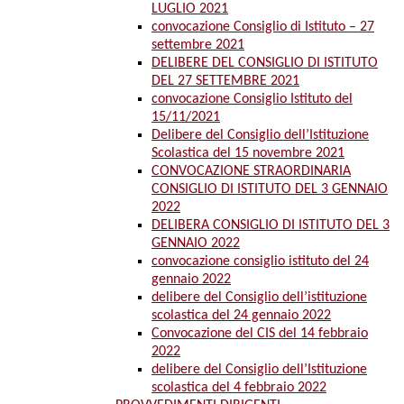
LUGLIO 2021
convocazione Consiglio di Istituto – 27
settembre 2021
DELIBERE DEL CONSIGLIO DI ISTITUTO
DEL 27 SETTEMBRE 2021
convocazione Consiglio Istituto del
15/11/2021
Delibere del Consiglio dell’Istituzione
Scolastica del 15 novembre 2021
CONVOCAZIONE STRAORDINARIA
CONSIGLIO DI ISTITUTO DEL 3 GENNAIO
2022
DELIBERA CONSIGLIO DI ISTITUTO DEL 3
GENNAIO 2022
convocazione consiglio istituto del 24
gennaio 2022
delibere del Consiglio dell’istituzione
scolastica del 24 gennaio 2022
Convocazione del CIS del 14 febbraio
2022
delibere del Consiglio dell’Istituzione
scolastica del 4 febbraio 2022