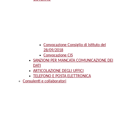
Convocazione Consiglio di Istituto del
28/09/2018
Convocazione CIS
SANZIONI PER MANCATA COMUNICAZIONE DEI
DATI
ARTICOLAZIONE DEGLI UFFICI
TELEFONO E POSTA ELETTRONICA
Consulenti e collaboratori