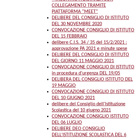
COLLEGAMENTO TRAMITE
PIATTAFORMA “MEET”
DELIBERE DEL CONSIGLIO DI ISTITUTO
DEL 30 NOVEMBRE 2020
CONVOCAZIONE CONSIGLIO DI ISTITUTO
DEL 15 FEBBRAIO
delibere C.I.S. 34 / 35 del 15/2/2021 :
approvazione PA 2021 e minute spese
DELIBERE DEL CONSIGLIO DI ISTITUTO
DEL GIORNO 11 MAGGIO 2021
CONVOCAZIONE CONSIGLIO DI ISTITUTO
in procedura d’urgenza DEL 19/05
DELIBERA DEL CONSIGLIO ISTITUTO DEL
19 MAGGIO
CONVOCAZIONE CONSIGLIO DI ISTITUTO
DEL 10 GIUGNO 2021
delibere del Consiglio dell’Istituzione
Scolastica del 10 giugno 2021
CONVOCAZIONE CONSIGLIO ISTITUTO
DEL 06 LUGLIO
DELIBERE DEO CONSIGLIO
DELL’ISTITUZIONE SCOLASTICA DEL 6