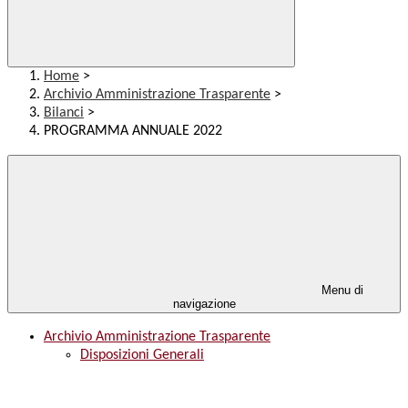
Home
>
Archivio Amministrazione Trasparente
>
Bilanci
>
PROGRAMMA ANNUALE 2022
Menu di
navigazione
Archivio Amministrazione Trasparente
Disposizioni Generali