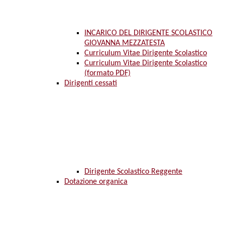
INCARICO DEL DIRIGENTE SCOLASTICO
GIOVANNA MEZZATESTA
Curriculum Vitae Dirigente Scolastico
Curriculum Vitae Dirigente Scolastico
(formato PDF)
Dirigenti cessati
Dirigente Scolastico Reggente
Dotazione organica