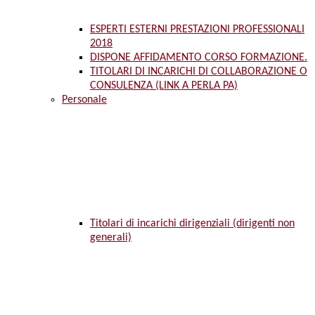
ESPERTI ESTERNI PRESTAZIONI PROFESSIONALI
2018
DISPONE AFFIDAMENTO CORSO FORMAZIONE.
TITOLARI DI INCARICHI DI COLLABORAZIONE O
CONSULENZA (LINK A PERLA PA)
Personale
Titolari di incarichi dirigenziali (dirigenti non
generali)