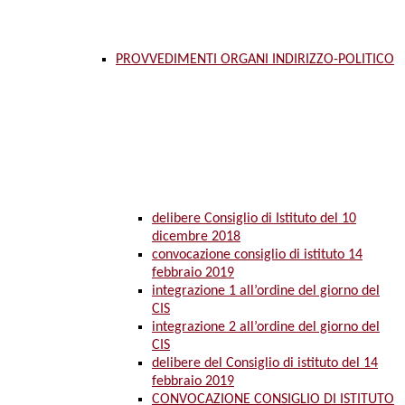
PROVVEDIMENTI ORGANI INDIRIZZO-POLITICO
delibere Consiglio di Istituto del 10
dicembre 2018
convocazione consiglio di istituto 14
febbraio 2019
integrazione 1 all’ordine del giorno del
CIS
integrazione 2 all’ordine del giorno del
CIS
delibere del Consiglio di istituto del 14
febbraio 2019
CONVOCAZIONE CONSIGLIO DI ISTITUTO