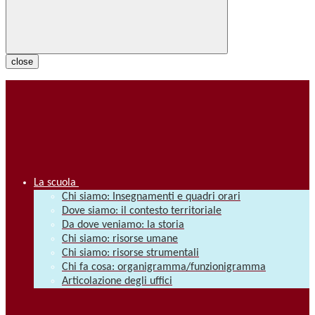
close
La scuola
Chi siamo: Insegnamenti e quadri orari
Dove siamo: il contesto territoriale
Da dove veniamo: la storia
Chi siamo: risorse umane
Chi siamo: risorse strumentali
Chi fa cosa: organigramma/funzionigramma
Articolazione degli uffici