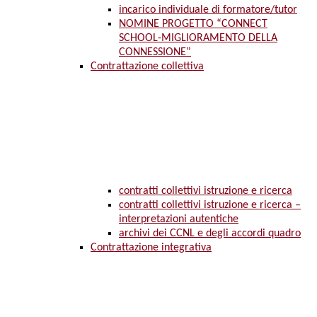
incarico individuale di formatore/tutor
NOMINE PROGETTO “CONNECT
SCHOOL-MIGLIORAMENTO DELLA
CONNESSIONE”
Contrattazione collettiva
contratti collettivi istruzione e ricerca
contratti collettivi istruzione e ricerca –
interpretazioni autentiche
archivi dei CCNL e degli accordi quadro
Contrattazione integrativa