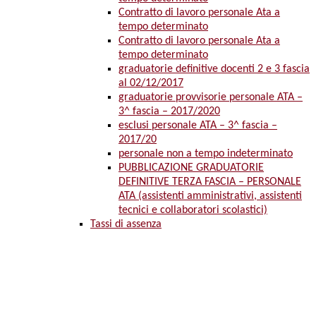
Contratto di lavoro personale Ata a
tempo determinato
Contratto di lavoro personale Ata a
tempo determinato
graduatorie definitive docenti 2 e 3 fascia
al 02/12/2017
graduatorie provvisorie personale ATA –
3^ fascia – 2017/2020
esclusi personale ATA – 3^ fascia –
2017/20
personale non a tempo indeterminato
PUBBLICAZIONE GRADUATORIE
DEFINITIVE TERZA FASCIA – PERSONALE
ATA (assistenti amministrativi, assistenti
tecnici e collaboratori scolastici)
Tassi di assenza