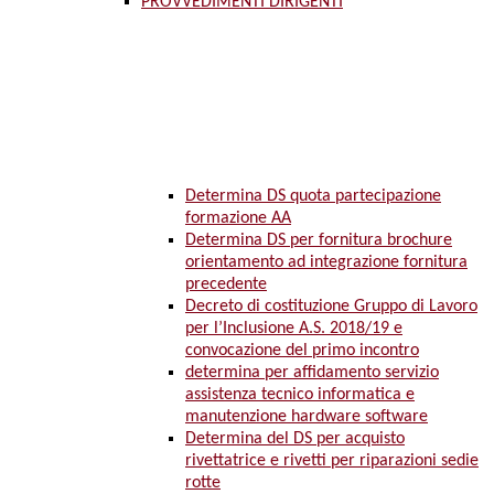
PROVVEDIMENTI DIRIGENTI
Determina DS quota partecipazione
formazione AA
Determina DS per fornitura brochure
orientamento ad integrazione fornitura
precedente
Decreto di costituzione Gruppo di Lavoro
per l’Inclusione A.S. 2018/19 e
convocazione del primo incontro
determina per affidamento servizio
assistenza tecnico informatica e
manutenzione hardware software
Determina del DS per acquisto
rivettatrice e rivetti per riparazioni sedie
rotte