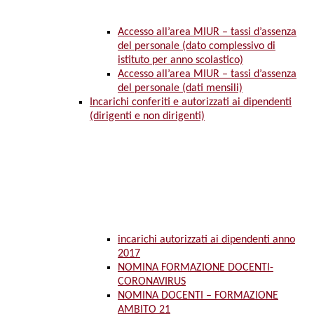
Accesso all’area MIUR – tassi d’assenza
del personale (dato complessivo di
istituto per anno scolastico)
Accesso all’area MIUR – tassi d’assenza
del personale (dati mensili)
Incarichi conferiti e autorizzati ai dipendenti
(dirigenti e non dirigenti)
incarichi autorizzati ai dipendenti anno
2017
NOMINA FORMAZIONE DOCENTI-
CORONAVIRUS
NOMINA DOCENTI – FORMAZIONE
AMBITO 21