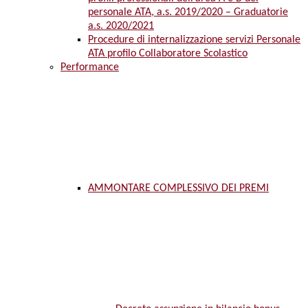
personale ATA, a.s. 2019/2020 – Graduatorie
a.s. 2020/2021
Procedure di internalizzazione servizi Personale
ATA profilo Collaboratore Scolastico
Performance
AMMONTARE COMPLESSIVO DEI PREMI