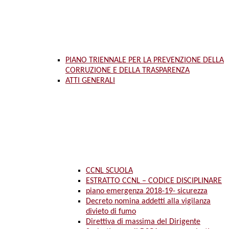
PIANO TRIENNALE PER LA PREVENZIONE DELLA
CORRUZIONE E DELLA TRASPARENZA
ATTI GENERALI
CCNL SCUOLA
ESTRATTO CCNL – CODICE DISCIPLINARE
piano emergenza 2018-19- sicurezza
Decreto nomina addetti alla vigilanza
divieto di fumo
Direttiva di massima del Dirigente