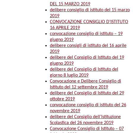
DEL 15 MARZO 2019
delibere consiglio di istituto del 15 marzo
2019
CONVOCAZIONE CONSIGLIO D’ISTITUTO
16 APRILE 2019
convocazione consiglio di istituto – 19
giugno 2019
delibere consigli di istituto del 16 aprile
2019
delibere del Consiglio di Istituto del 19
giugno 2019
delibere del Consiglio di Istituto del
giorno 8 luglio 2019
Convocazione e Delibere Consiglio di
Istituto del 12 settembre 2019
delibere del Consiglio di Istituto del 29
ottobre 2019
convocazione consiglio di istituto del 26
novembre 2019
delibere del Consiglio dell’Istituzione
Scolastica del 26 novembre 2019
Convocazione Consiglio di Istituto – 07