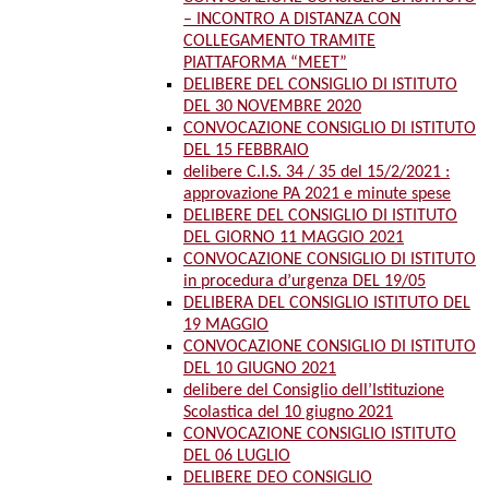
– INCONTRO A DISTANZA CON
COLLEGAMENTO TRAMITE
PIATTAFORMA “MEET”
DELIBERE DEL CONSIGLIO DI ISTITUTO
DEL 30 NOVEMBRE 2020
CONVOCAZIONE CONSIGLIO DI ISTITUTO
DEL 15 FEBBRAIO
delibere C.I.S. 34 / 35 del 15/2/2021 :
approvazione PA 2021 e minute spese
DELIBERE DEL CONSIGLIO DI ISTITUTO
DEL GIORNO 11 MAGGIO 2021
CONVOCAZIONE CONSIGLIO DI ISTITUTO
in procedura d’urgenza DEL 19/05
DELIBERA DEL CONSIGLIO ISTITUTO DEL
19 MAGGIO
CONVOCAZIONE CONSIGLIO DI ISTITUTO
DEL 10 GIUGNO 2021
delibere del Consiglio dell’Istituzione
Scolastica del 10 giugno 2021
CONVOCAZIONE CONSIGLIO ISTITUTO
DEL 06 LUGLIO
DELIBERE DEO CONSIGLIO