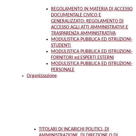
REGOLAMENTO IN MATERIA DI ACCESSO
DOCUMENTALE CIVICO E
GENERALIZZATO: REGOLAMENTO DI
ACCESSO AGLI ATTI AMMINISTRATIVI E
TRASPARENZA AMMINISTRATIVA
MODULISTICA PUBBLICA ED ISTRUZIONI-
STUDENTI
MODULISTICA PUBBLICA ED ISTRUZIONI-
FORNITORI ed ESPERTI ESTERNI
MODULISTICA PUBBLICA ED ISTRUZIONI-
PERSONALE
Organizzazione
TITOLARI DI INCARICHI POLITICI, DI
AMMINISTRAZIONE, DI DIREZIONE O DI