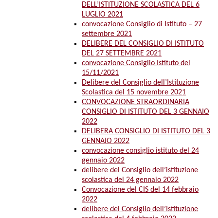
DELL’ISTITUZIONE SCOLASTICA DEL 6
LUGLIO 2021
convocazione Consiglio di Istituto – 27
settembre 2021
DELIBERE DEL CONSIGLIO DI ISTITUTO
DEL 27 SETTEMBRE 2021
convocazione Consiglio Istituto del
15/11/2021
Delibere del Consiglio dell’Istituzione
Scolastica del 15 novembre 2021
CONVOCAZIONE STRAORDINARIA
CONSIGLIO DI ISTITUTO DEL 3 GENNAIO
2022
DELIBERA CONSIGLIO DI ISTITUTO DEL 3
GENNAIO 2022
convocazione consiglio istituto del 24
gennaio 2022
delibere del Consiglio dell’istituzione
scolastica del 24 gennaio 2022
Convocazione del CIS del 14 febbraio
2022
delibere del Consiglio dell’Istituzione