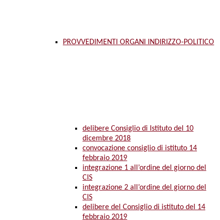
PROVVEDIMENTI ORGANI INDIRIZZO-POLITICO
delibere Consiglio di Istituto del 10
dicembre 2018
convocazione consiglio di istituto 14
febbraio 2019
integrazione 1 all’ordine del giorno del
CIS
integrazione 2 all’ordine del giorno del
CIS
delibere del Consiglio di istituto del 14
febbraio 2019