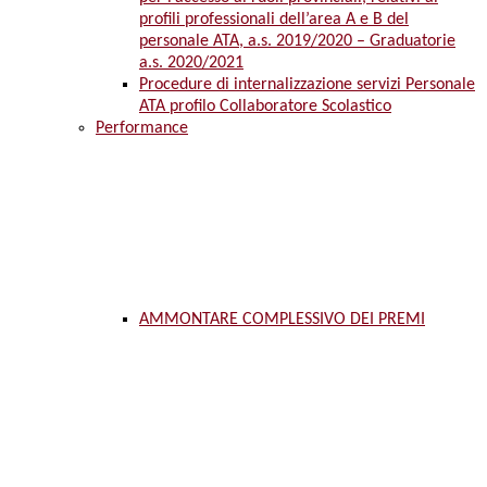
profili professionali dell’area A e B del
personale ATA, a.s. 2019/2020 – Graduatorie
a.s. 2020/2021
Procedure di internalizzazione servizi Personale
ATA profilo Collaboratore Scolastico
Performance
AMMONTARE COMPLESSIVO DEI PREMI