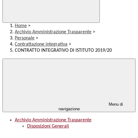
Home
>
Archivio Amministrazione Trasparente
>
Personale
>
Contrattazione integrativa
>
CONTRATTO INTEGRATIVO DI ISTITUTO 2019/20
Menu di
navigazione
Archivio Amministrazione Trasparente
Disposizioni Generali