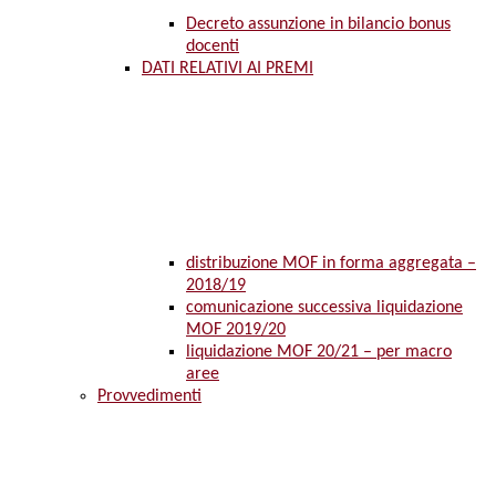
Decreto assunzione in bilancio bonus
docenti
DATI RELATIVI AI PREMI
distribuzione MOF in forma aggregata –
2018/19
comunicazione successiva liquidazione
MOF 2019/20
liquidazione MOF 20/21 – per macro
aree
Provvedimenti