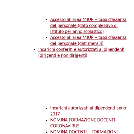
Accesso all’area MIUR – tassi d’assenza
del personale (dato complessivo di
istituto per anno scolastico)
Accesso all’area MIUR – tassi d’assenza
del personale (dati mensili)
Incarichi conferiti e autorizzati ai dipendenti
(dirigenti e non dirigenti)
incarichi autorizzati ai dipendenti anno
2017
NOMINA FORMAZIONE DOCENTI-
CORONAVIRUS
NOMINA DOCENTI – FORMAZIONE