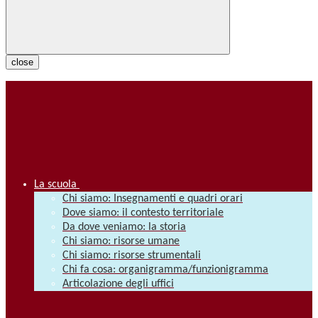
close
La scuola
Chi siamo: Insegnamenti e quadri orari
Dove siamo: il contesto territoriale
Da dove veniamo: la storia
Chi siamo: risorse umane
Chi siamo: risorse strumentali
Chi fa cosa: organigramma/funzionigramma
Articolazione degli uffici