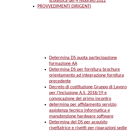
scolastica del 4 febbraio 2022
PROVVEDIMENTI DIRIGENTI
Determina DS quota partecipazione
formazione AA
Determina DS per fornitura brochure
orientamento ad integrazione fornitura
precedente
Decreto di costituzione Gruppo di Lavoro
per l’Inclusione A.S. 2018/19 e
convocazione del primo incontro
determina per affidamento servizio
assistenza tecnico informatica e
manutenzione hardware software
Determina del DS per acquisto
rivettatrice e rivetti per riparazioni sedie