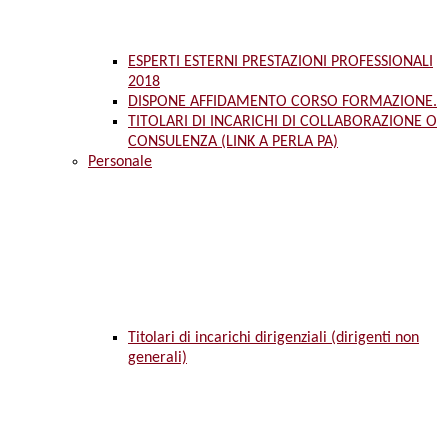
ESPERTI ESTERNI PRESTAZIONI PROFESSIONALI
2018
DISPONE AFFIDAMENTO CORSO FORMAZIONE.
TITOLARI DI INCARICHI DI COLLABORAZIONE O
CONSULENZA (LINK A PERLA PA)
Personale
Titolari di incarichi dirigenziali (dirigenti non
generali)