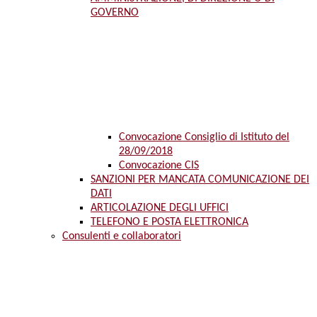
GOVERNO
Convocazione Consiglio di Istituto del
28/09/2018
Convocazione CIS
SANZIONI PER MANCATA COMUNICAZIONE DEI
DATI
ARTICOLAZIONE DEGLI UFFICI
TELEFONO E POSTA ELETTRONICA
Consulenti e collaboratori