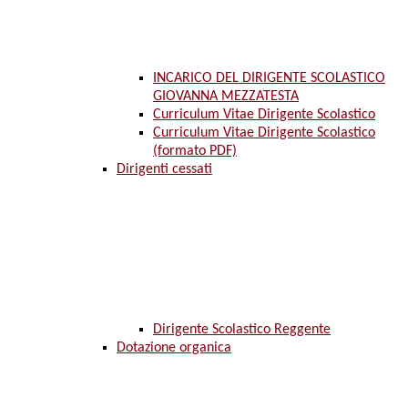
INCARICO DEL DIRIGENTE SCOLASTICO
GIOVANNA MEZZATESTA
Curriculum Vitae Dirigente Scolastico
Curriculum Vitae Dirigente Scolastico
(formato PDF)
Dirigenti cessati
Dirigente Scolastico Reggente
Dotazione organica