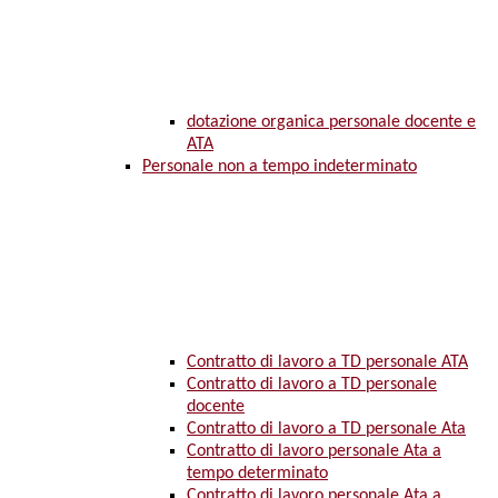
dotazione organica personale docente e
ATA
Personale non a tempo indeterminato
Contratto di lavoro a TD personale ATA
Contratto di lavoro a TD personale
docente
Contratto di lavoro a TD personale Ata
Contratto di lavoro personale Ata a
tempo determinato
Contratto di lavoro personale Ata a