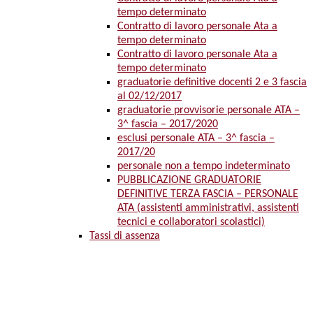
tempo determinato
Contratto di lavoro personale Ata a
tempo determinato
Contratto di lavoro personale Ata a
tempo determinato
graduatorie definitive docenti 2 e 3 fascia
al 02/12/2017
graduatorie provvisorie personale ATA –
3^ fascia – 2017/2020
esclusi personale ATA – 3^ fascia –
2017/20
personale non a tempo indeterminato
PUBBLICAZIONE GRADUATORIE
DEFINITIVE TERZA FASCIA – PERSONALE
ATA (assistenti amministrativi, assistenti
tecnici e collaboratori scolastici)
Tassi di assenza