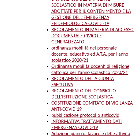
SCOLASTICO IN MATERIA DI MISURE
ADOTTATE PER IL CONTENIMENTO E LA
GESTIONE DELL’EMERGENZA
EPIDEMIOLOGICA COVID -19
REGOLAMENTO IN MATERIA DI ACCESSO
DOCUMENTALE CIVICO E
GENERALIZZATO
ordinanza mobilità del personale
docente, educativo ed A.T.A. per l’anno
scolastico 2020/21
Ordinanza mobilità docenti di religione
cattolica per l’anno scolastico 2020/21
REGOLAMENTO DELLA GIUNTA
ESECUTIVA
REGOLAMENTO DEL CONSIGLIO
DELL’ISTITUZIONE SCOLASTICA
COSTITUZIONE COMITATO DI VIGILANZA
ANTI-COVID 19
pubblicazione protocollo anticovid
INFORMATIVA TRATTAMENTO DATI
EMERGENZA COVID-19
Adozione piano di lavoro e delle attività