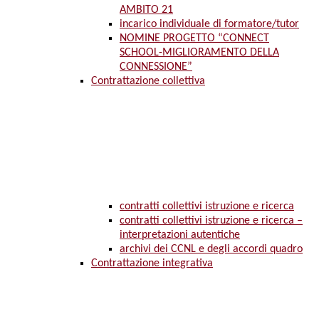
AMBITO 21
incarico individuale di formatore/tutor
NOMINE PROGETTO “CONNECT
SCHOOL-MIGLIORAMENTO DELLA
CONNESSIONE”
Contrattazione collettiva
contratti collettivi istruzione e ricerca
contratti collettivi istruzione e ricerca –
interpretazioni autentiche
archivi dei CCNL e degli accordi quadro
Contrattazione integrativa