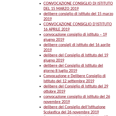
CONVOCAZIONE CONSIGLIO DI ISTITUTO
DEL 15 MARZO 2019
delibere consiglio di istituto del 15 marzo
2019
CONVOCAZIONE CONSIGLIO D’ISTITUTO
16 APRILE 2019
convocazione consiglio di istituto – 19
giugno 2019
delibere consigli di istituto del 16 aprile
2019
delibere del Consiglio di Istituto del 19
giugno 2019
delibere del Consiglio di Istituto del
giorno 8 luglio 2019
Convocazione e Delibere Consiglio di
Istituto del 12 settembre 2019
delibere del Consiglio di Istituto del 29
ottobre 2019
convocazione consiglio di istituto del 26
novembre 2019
delibere del Consiglio dell’Istituzione
Scolastica del 26 novembre 2019