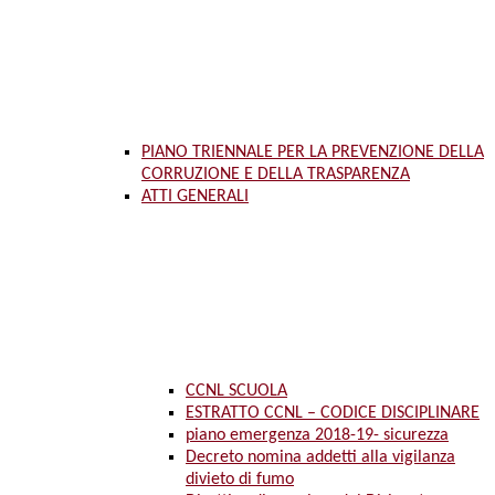
PIANO TRIENNALE PER LA PREVENZIONE DELLA
CORRUZIONE E DELLA TRASPARENZA
ATTI GENERALI
CCNL SCUOLA
ESTRATTO CCNL – CODICE DISCIPLINARE
piano emergenza 2018-19- sicurezza
Decreto nomina addetti alla vigilanza
divieto di fumo