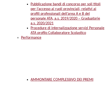
Pubblicazione bandi di concorso per soli titoli
per l’accesso ai ruoli provinciali, relativi ai
profili professionali dell’area A e B del
personale ATA, a.s. 2019/2020 – Graduatorie
a.s. 2020/2021
Procedure di internalizzazione servizi Personale
ATA profilo Collaboratore Scolastico
Performance
AMMONTARE COMPLESSIVO DEI PREMI