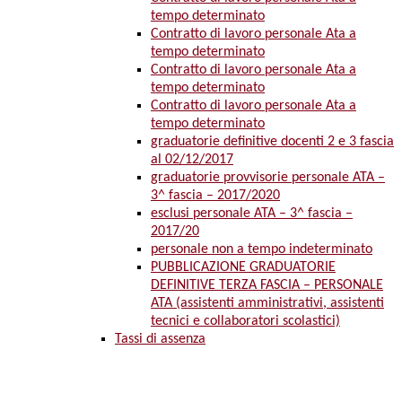
tempo determinato
Contratto di lavoro personale Ata a
tempo determinato
Contratto di lavoro personale Ata a
tempo determinato
Contratto di lavoro personale Ata a
tempo determinato
graduatorie definitive docenti 2 e 3 fascia
al 02/12/2017
graduatorie provvisorie personale ATA –
3^ fascia – 2017/2020
esclusi personale ATA – 3^ fascia –
2017/20
personale non a tempo indeterminato
PUBBLICAZIONE GRADUATORIE
DEFINITIVE TERZA FASCIA – PERSONALE
ATA (assistenti amministrativi, assistenti
tecnici e collaboratori scolastici)
Tassi di assenza