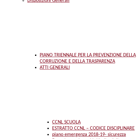
Disposizioni Generali
PIANO TRIENNALE PER LA PREVENZIONE DELLA
CORRUZIONE E DELLA TRASPARENZA
ATTI GENERALI
CCNL SCUOLA
ESTRATTO CCNL – CODICE DISCIPLINARE
piano emergenza 2018-19- sicurezza