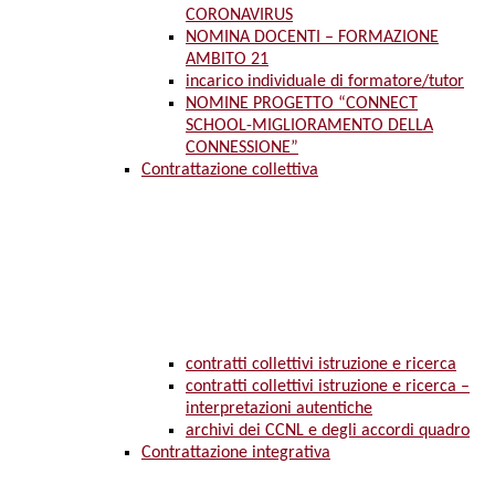
CORONAVIRUS
NOMINA DOCENTI – FORMAZIONE
AMBITO 21
incarico individuale di formatore/tutor
NOMINE PROGETTO “CONNECT
SCHOOL-MIGLIORAMENTO DELLA
CONNESSIONE”
Contrattazione collettiva
contratti collettivi istruzione e ricerca
contratti collettivi istruzione e ricerca –
interpretazioni autentiche
archivi dei CCNL e degli accordi quadro
Contrattazione integrativa