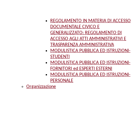
REGOLAMENTO IN MATERIA DI ACCESSO
DOCUMENTALE CIVICO E
GENERALIZZATO: REGOLAMENTO DI
ACCESSO AGLI ATTI AMMINISTRATIVI E
TRASPARENZA AMMINISTRATIVA
MODULISTICA PUBBLICA ED ISTRUZIONI-
STUDENTI
MODULISTICA PUBBLICA ED ISTRUZIONI-
FORNITORI ed ESPERTI ESTERNI
MODULISTICA PUBBLICA ED ISTRUZIONI-
PERSONALE
Organizzazione