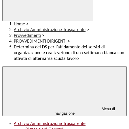
Home
>
Archivio Amministrazione Trasparente
>
Provvedimenti
>
PROVVEDIMENTI DIRIGENTI
>
Determina del DS per l’affidamento dei servizi di
organizzazione e realizzazione di una settimana bianca con
attività di alternanza scuola lavoro
Menu di
navigazione
Archivio Amministrazione Trasparente