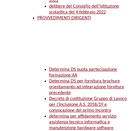
2022
delibere del Consiglio dell’Istituzione
scolastica del 4 febbraio 2022
PROVVEDIMENTI DIRIGENTI
Determina DS quota partecipazione
formazione AA
Determina DS per fornitura brochure
orientamento ad integrazione fornitura
precedente
Decreto di costituzione Gruppo di Lavoro
per l’Inclusione A.S. 2018/19 e
convocazione del primo incontro
determina per affidamento servizio
assistenza tecnico informatica e
manutenzione hardware software