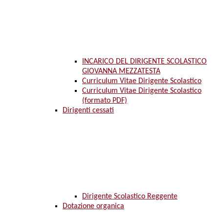
INCARICO DEL DIRIGENTE SCOLASTICO
GIOVANNA MEZZATESTA
Curriculum Vitae Dirigente Scolastico
Curriculum Vitae Dirigente Scolastico
(formato PDF)
Dirigenti cessati
Dirigente Scolastico Reggente
Dotazione organica