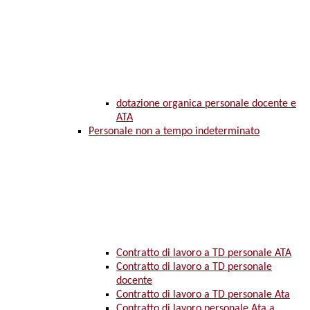
dotazione organica personale docente e
ATA
Personale non a tempo indeterminato
Contratto di lavoro a TD personale ATA
Contratto di lavoro a TD personale
docente
Contratto di lavoro a TD personale Ata
Contratto di lavoro personale Ata a