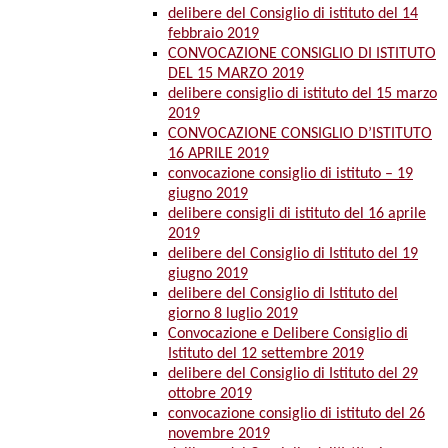
delibere del Consiglio di istituto del 14
febbraio 2019
CONVOCAZIONE CONSIGLIO DI ISTITUTO
DEL 15 MARZO 2019
delibere consiglio di istituto del 15 marzo
2019
CONVOCAZIONE CONSIGLIO D’ISTITUTO
16 APRILE 2019
convocazione consiglio di istituto – 19
giugno 2019
delibere consigli di istituto del 16 aprile
2019
delibere del Consiglio di Istituto del 19
giugno 2019
delibere del Consiglio di Istituto del
giorno 8 luglio 2019
Convocazione e Delibere Consiglio di
Istituto del 12 settembre 2019
delibere del Consiglio di Istituto del 29
ottobre 2019
convocazione consiglio di istituto del 26
novembre 2019