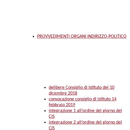
PROVVEDIMENTI ORGANI INDIRIZZO-POLITICO
delibere Consiglio di Istituto del 10
dicembre 2018
convocazione consiglio di istituto 14
febbraio 2019
integrazione 1 all’ordine del giorno del
CIS
integrazione 2 all’ordine del giorno del
CIS