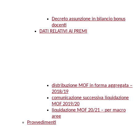
Decreto assunzione in bilancio bonus
docenti
DATI RELATIVI AI PREMI
distribuzione MOF in forma aggregata –
2018/19
comunicazione successiva liquidazione
MOF 2019/20
liquidazione MOF 20/21 – per macro
aree
Provvedimenti