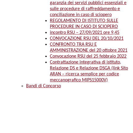
garanzia dei servizi pubblici essenziali e
sulle procedure di raffreddamento e
conciliazione in caso di sciopero
REGOLAMENTO DI ISTITUTO SULLE
PROCEDURE IN CASO DI SCIOPERO
incontro RSU – 27/09/2021 ore 9,45
CONVOCAZIONE RSU DEL 20/10/2021
CONFRONTO TRA RSU E
AMMINISTRAZIONE del 20 ottobre 2021
Convocazione RSU del 25 febbraio 2022
Contrattazione integrativa di istituto,
Relazione DS e Relazione DSGA (link Sito
ARAN – ricerca semplice per codice
meccanografico MIPS15000V)
Bandi di Concorso