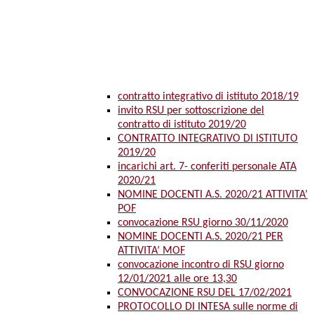
contratto integrativo di istituto 2018/19
invito RSU per sottoscrizione del
contratto di istituto 2019/20
CONTRATTO INTEGRATIVO DI ISTITUTO
2019/20
incarichi art. 7- conferiti personale ATA
2020/21
NOMINE DOCENTI A.S. 2020/21 ATTIVITA’
POF
convocazione RSU giorno 30/11/2020
NOMINE DOCENTI A.S. 2020/21 PER
ATTIVITA’ MOF
convocazione incontro di RSU giorno
12/01/2021 alle ore 13,30
CONVOCAZIONE RSU DEL 17/02/2021
PROTOCOLLO DI INTESA sulle norme di