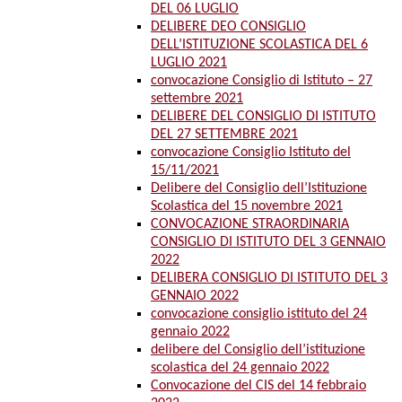
DEL 06 LUGLIO
DELIBERE DEO CONSIGLIO
DELL’ISTITUZIONE SCOLASTICA DEL 6
LUGLIO 2021
convocazione Consiglio di Istituto – 27
settembre 2021
DELIBERE DEL CONSIGLIO DI ISTITUTO
DEL 27 SETTEMBRE 2021
convocazione Consiglio Istituto del
15/11/2021
Delibere del Consiglio dell’Istituzione
Scolastica del 15 novembre 2021
CONVOCAZIONE STRAORDINARIA
CONSIGLIO DI ISTITUTO DEL 3 GENNAIO
2022
DELIBERA CONSIGLIO DI ISTITUTO DEL 3
GENNAIO 2022
convocazione consiglio istituto del 24
gennaio 2022
delibere del Consiglio dell’istituzione
scolastica del 24 gennaio 2022
Convocazione del CIS del 14 febbraio