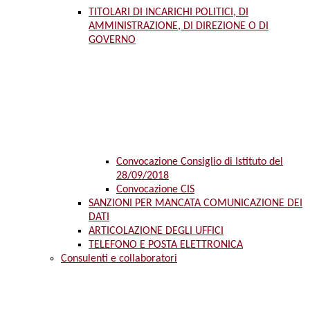
TITOLARI DI INCARICHI POLITICI, DI
AMMINISTRAZIONE, DI DIREZIONE O DI
GOVERNO
Convocazione Consiglio di Istituto del
28/09/2018
Convocazione CIS
SANZIONI PER MANCATA COMUNICAZIONE DEI
DATI
ARTICOLAZIONE DEGLI UFFICI
TELEFONO E POSTA ELETTRONICA
Consulenti e collaboratori