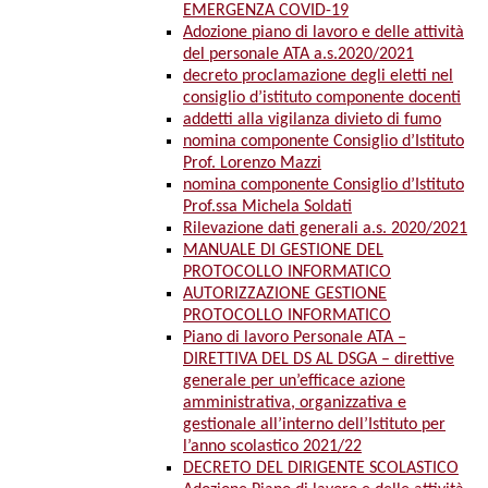
EMERGENZA COVID-19
Adozione piano di lavoro e delle attività
del personale ATA a.s.2020/2021
decreto proclamazione degli eletti nel
consiglio d’istituto componente docenti
addetti alla vigilanza divieto di fumo
nomina componente Consiglio d’Istituto
Prof. Lorenzo Mazzi
nomina componente Consiglio d’Istituto
Prof.ssa Michela Soldati
Rilevazione dati generali a.s. 2020/2021
MANUALE DI GESTIONE DEL
PROTOCOLLO INFORMATICO
AUTORIZZAZIONE GESTIONE
PROTOCOLLO INFORMATICO
Piano di lavoro Personale ATA –
DIRETTIVA DEL DS AL DSGA – direttive
generale per un’efficace azione
amministrativa, organizzativa e
gestionale all’interno dell’Istituto per
l’anno scolastico 2021/22
DECRETO DEL DIRIGENTE SCOLASTICO