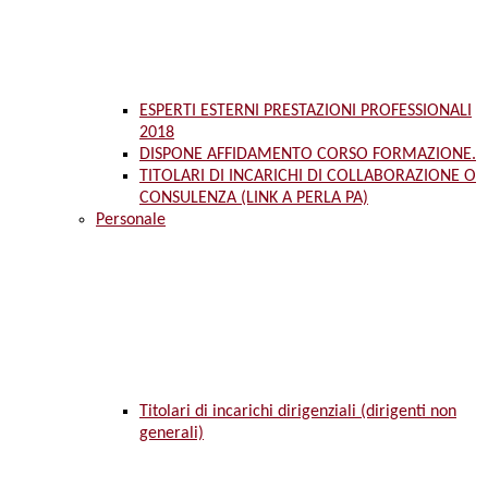
ESPERTI ESTERNI PRESTAZIONI PROFESSIONALI
2018
DISPONE AFFIDAMENTO CORSO FORMAZIONE.
TITOLARI DI INCARICHI DI COLLABORAZIONE O
CONSULENZA (LINK A PERLA PA)
Personale
Titolari di incarichi dirigenziali (dirigenti non
generali)