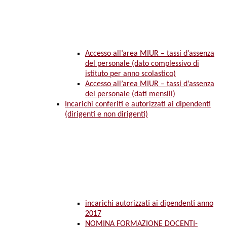
Accesso all’area MIUR – tassi d’assenza
del personale (dato complessivo di
istituto per anno scolastico)
Accesso all’area MIUR – tassi d’assenza
del personale (dati mensili)
Incarichi conferiti e autorizzati ai dipendenti
(dirigenti e non dirigenti)
incarichi autorizzati ai dipendenti anno
2017
NOMINA FORMAZIONE DOCENTI-