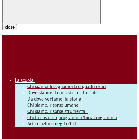
close
La scuola
Chi siamo: Insegnamenti e quadri orari
Dove siamo: il contesto territoriale
Da dove veniamo: la storia
Chi siamo: risorse umane
Chi siamo: risorse strumentali
Chi fa cosa: organigramma/funzionigramma
Articolazione degli uffici