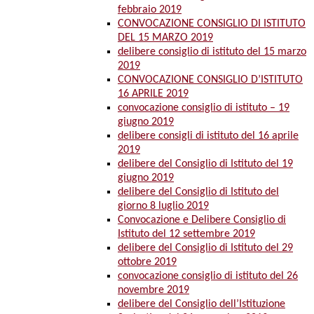
febbraio 2019
CONVOCAZIONE CONSIGLIO DI ISTITUTO
DEL 15 MARZO 2019
delibere consiglio di istituto del 15 marzo
2019
CONVOCAZIONE CONSIGLIO D’ISTITUTO
16 APRILE 2019
convocazione consiglio di istituto – 19
giugno 2019
delibere consigli di istituto del 16 aprile
2019
delibere del Consiglio di Istituto del 19
giugno 2019
delibere del Consiglio di Istituto del
giorno 8 luglio 2019
Convocazione e Delibere Consiglio di
Istituto del 12 settembre 2019
delibere del Consiglio di Istituto del 29
ottobre 2019
convocazione consiglio di istituto del 26
novembre 2019
delibere del Consiglio dell’Istituzione