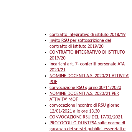
contratto integrativo di istituto 2018/19
invito RSU per sottoscrizione del
contratto di istituto 2019/20
CONTRATTO INTEGRATIVO DI ISTITUTO
2019/20
incarichi art. 7- conferiti personale ATA
2020/21
NOMINE DOCENTI A.S. 2020/21 ATTIVITA’
POF
convocazione RSU giorno 30/11/2020
NOMINE DOCENTI A.S. 2020/21 PER
ATTIVITA’ MOF
convocazione incontro di RSU giorno
12/01/2021 alle ore 13,30
CONVOCAZIONE RSU DEL 17/02/2021
PROTOCOLLO DI INTESA sulle norme di
garanzia dei servizi pubblici essenziali e