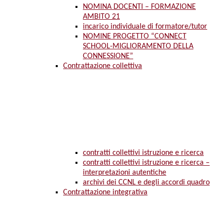
NOMINA DOCENTI – FORMAZIONE
AMBITO 21
incarico individuale di formatore/tutor
NOMINE PROGETTO “CONNECT
SCHOOL-MIGLIORAMENTO DELLA
CONNESSIONE”
Contrattazione collettiva
contratti collettivi istruzione e ricerca
contratti collettivi istruzione e ricerca –
interpretazioni autentiche
archivi dei CCNL e degli accordi quadro
Contrattazione integrativa