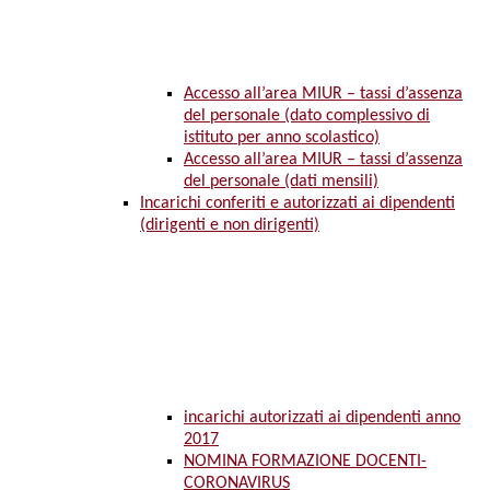
Accesso all’area MIUR – tassi d’assenza
del personale (dato complessivo di
istituto per anno scolastico)
Accesso all’area MIUR – tassi d’assenza
del personale (dati mensili)
Incarichi conferiti e autorizzati ai dipendenti
(dirigenti e non dirigenti)
incarichi autorizzati ai dipendenti anno
2017
NOMINA FORMAZIONE DOCENTI-
CORONAVIRUS