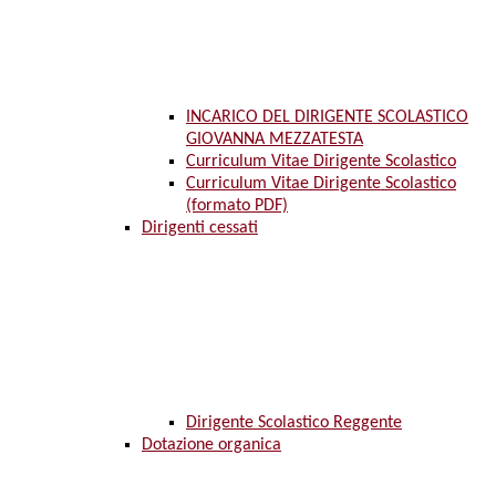
INCARICO DEL DIRIGENTE SCOLASTICO
GIOVANNA MEZZATESTA
Curriculum Vitae Dirigente Scolastico
Curriculum Vitae Dirigente Scolastico
(formato PDF)
Dirigenti cessati
Dirigente Scolastico Reggente
Dotazione organica