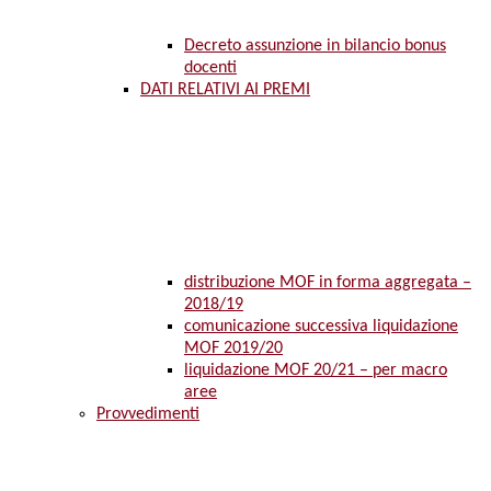
Decreto assunzione in bilancio bonus
docenti
DATI RELATIVI AI PREMI
distribuzione MOF in forma aggregata –
2018/19
comunicazione successiva liquidazione
MOF 2019/20
liquidazione MOF 20/21 – per macro
aree
Provvedimenti