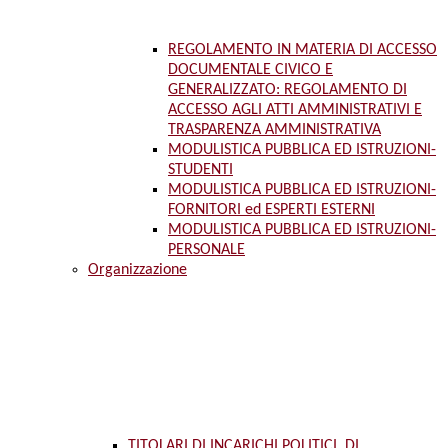
REGOLAMENTO IN MATERIA DI ACCESSO
DOCUMENTALE CIVICO E
GENERALIZZATO: REGOLAMENTO DI
ACCESSO AGLI ATTI AMMINISTRATIVI E
TRASPARENZA AMMINISTRATIVA
MODULISTICA PUBBLICA ED ISTRUZIONI-
STUDENTI
MODULISTICA PUBBLICA ED ISTRUZIONI-
FORNITORI ed ESPERTI ESTERNI
MODULISTICA PUBBLICA ED ISTRUZIONI-
PERSONALE
Organizzazione
TITOLARI DI INCARICHI POLITICI, DI