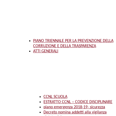
PIANO TRIENNALE PER LA PREVENZIONE DELLA
CORRUZIONE E DELLA TRASPARENZA
ATTI GENERALI
CCNL SCUOLA
ESTRATTO CCNL – CODICE DISCIPLINARE
piano emergenza 2018-19- sicurezza
Decreto nomina addetti alla vigilanza