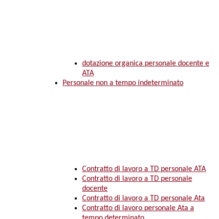
dotazione organica personale docente e
ATA
Personale non a tempo indeterminato
Contratto di lavoro a TD personale ATA
Contratto di lavoro a TD personale
docente
Contratto di lavoro a TD personale Ata
Contratto di lavoro personale Ata a
tempo determinato