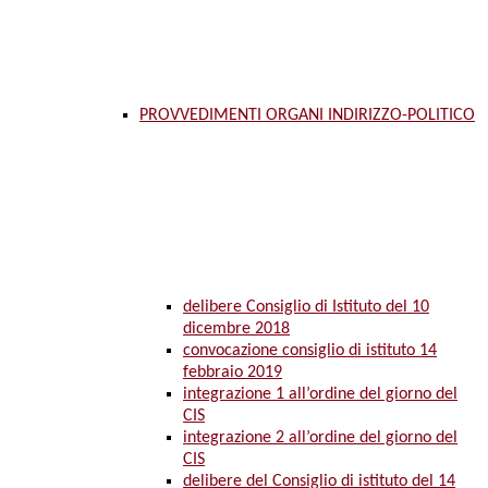
PROVVEDIMENTI ORGANI INDIRIZZO-POLITICO
delibere Consiglio di Istituto del 10
dicembre 2018
convocazione consiglio di istituto 14
febbraio 2019
integrazione 1 all’ordine del giorno del
CIS
integrazione 2 all’ordine del giorno del
CIS
delibere del Consiglio di istituto del 14