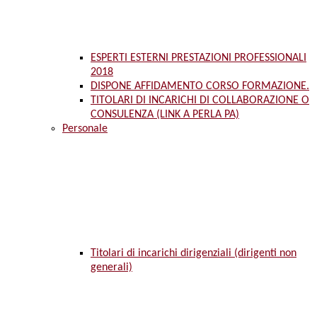
ESPERTI ESTERNI PRESTAZIONI PROFESSIONALI
2018
DISPONE AFFIDAMENTO CORSO FORMAZIONE.
TITOLARI DI INCARICHI DI COLLABORAZIONE O
CONSULENZA (LINK A PERLA PA)
Personale
Titolari di incarichi dirigenziali (dirigenti non
generali)