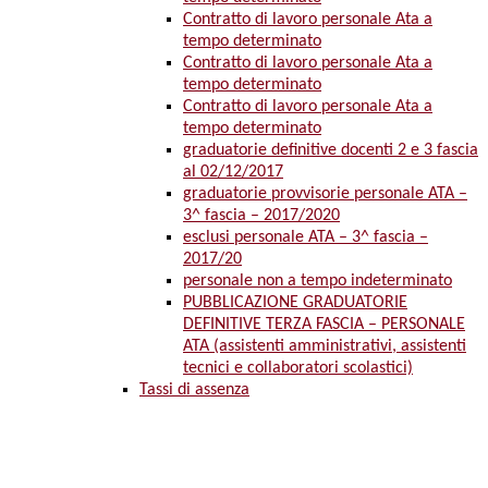
Contratto di lavoro personale Ata a
tempo determinato
Contratto di lavoro personale Ata a
tempo determinato
Contratto di lavoro personale Ata a
tempo determinato
graduatorie definitive docenti 2 e 3 fascia
al 02/12/2017
graduatorie provvisorie personale ATA –
3^ fascia – 2017/2020
esclusi personale ATA – 3^ fascia –
2017/20
personale non a tempo indeterminato
PUBBLICAZIONE GRADUATORIE
DEFINITIVE TERZA FASCIA – PERSONALE
ATA (assistenti amministrativi, assistenti
tecnici e collaboratori scolastici)
Tassi di assenza