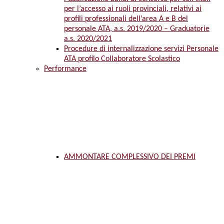
per l’accesso ai ruoli provinciali, relativi ai
profili professionali dell’area A e B del
personale ATA, a.s. 2019/2020 – Graduatorie
a.s. 2020/2021
Procedure di internalizzazione servizi Personale
ATA profilo Collaboratore Scolastico
Performance
AMMONTARE COMPLESSIVO DEI PREMI