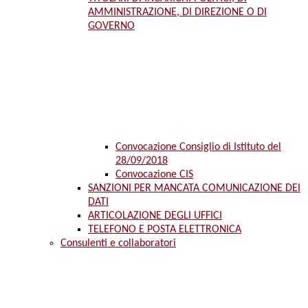
AMMINISTRAZIONE, DI DIREZIONE O DI
GOVERNO
Convocazione Consiglio di Istituto del
28/09/2018
Convocazione CIS
SANZIONI PER MANCATA COMUNICAZIONE DEI
DATI
ARTICOLAZIONE DEGLI UFFICI
TELEFONO E POSTA ELETTRONICA
Consulenti e collaboratori