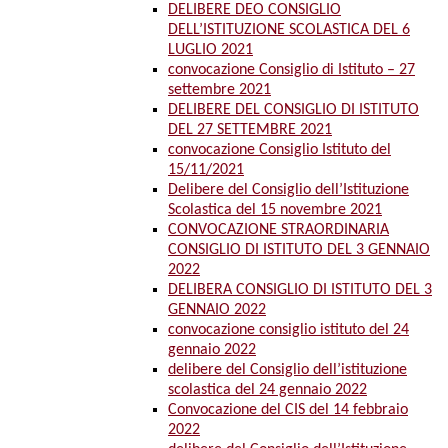
DELIBERE DEO CONSIGLIO
DELL’ISTITUZIONE SCOLASTICA DEL 6
LUGLIO 2021
convocazione Consiglio di Istituto – 27
settembre 2021
DELIBERE DEL CONSIGLIO DI ISTITUTO
DEL 27 SETTEMBRE 2021
convocazione Consiglio Istituto del
15/11/2021
Delibere del Consiglio dell’Istituzione
Scolastica del 15 novembre 2021
CONVOCAZIONE STRAORDINARIA
CONSIGLIO DI ISTITUTO DEL 3 GENNAIO
2022
DELIBERA CONSIGLIO DI ISTITUTO DEL 3
GENNAIO 2022
convocazione consiglio istituto del 24
gennaio 2022
delibere del Consiglio dell’istituzione
scolastica del 24 gennaio 2022
Convocazione del CIS del 14 febbraio
2022