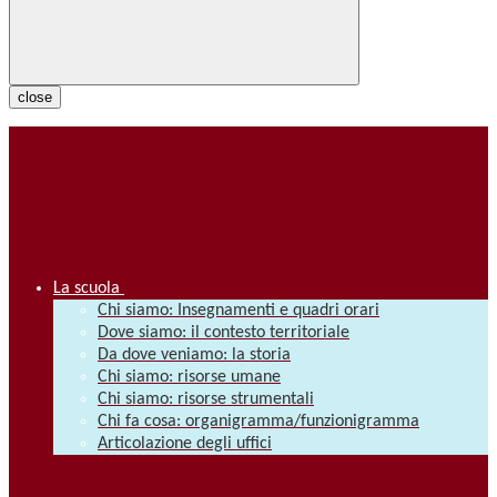
close
La scuola
Chi siamo: Insegnamenti e quadri orari
Dove siamo: il contesto territoriale
Da dove veniamo: la storia
Chi siamo: risorse umane
Chi siamo: risorse strumentali
Chi fa cosa: organigramma/funzionigramma
Articolazione degli uffici