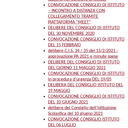
CONVOCAZIONE CONSIGLIO DI ISTITUTO
– INCONTRO A DISTANZA CON
COLLEGAMENTO TRAMITE
PIATTAFORMA “MEET”
DELIBERE DEL CONSIGLIO DI ISTITUTO
DEL 30 NOVEMBRE 2020
CONVOCAZIONE CONSIGLIO DI ISTITUTO
DEL 15 FEBBRAIO
delibere C.I.S. 34 / 35 del 15/2/2021 :
approvazione PA 2021 e minute spese
DELIBERE DEL CONSIGLIO DI ISTITUTO
DEL GIORNO 11 MAGGIO 2021
CONVOCAZIONE CONSIGLIO DI ISTITUTO
in procedura d’urgenza DEL 19/05
DELIBERA DEL CONSIGLIO ISTITUTO DEL
19 MAGGIO
CONVOCAZIONE CONSIGLIO DI ISTITUTO
DEL 10 GIUGNO 2021
delibere del Consiglio dell’Istituzione
Scolastica del 10 giugno 2021
CONVOCAZIONE CONSIGLIO ISTITUTO
DEL 06 LUGLIO