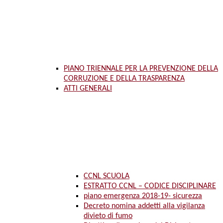
PIANO TRIENNALE PER LA PREVENZIONE DELLA
CORRUZIONE E DELLA TRASPARENZA
ATTI GENERALI
CCNL SCUOLA
ESTRATTO CCNL – CODICE DISCIPLINARE
piano emergenza 2018-19- sicurezza
Decreto nomina addetti alla vigilanza
divieto di fumo