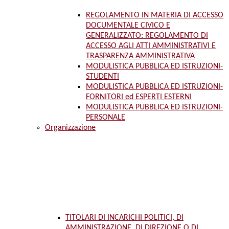
REGOLAMENTO IN MATERIA DI ACCESSO
DOCUMENTALE CIVICO E
GENERALIZZATO: REGOLAMENTO DI
ACCESSO AGLI ATTI AMMINISTRATIVI E
TRASPARENZA AMMINISTRATIVA
MODULISTICA PUBBLICA ED ISTRUZIONI-
STUDENTI
MODULISTICA PUBBLICA ED ISTRUZIONI-
FORNITORI ed ESPERTI ESTERNI
MODULISTICA PUBBLICA ED ISTRUZIONI-
PERSONALE
Organizzazione
TITOLARI DI INCARICHI POLITICI, DI
AMMINISTRAZIONE, DI DIREZIONE O DI