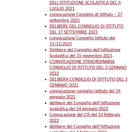
DELL’ISTITUZIONE SCOLASTICA DEL 6
LUGLIO 2021
convocazione Consiglio di Istituto – 27
settembre 2021
DELIBERE DEL CONSIGLIO DI ISTITUTO
DEL 27 SETTEMBRE 2021
convocazione Consiglio Istituto del
15/11/2021
Delibere del Consiglio dell’Istituzione
Scolastica del 15 novembre 2021
CONVOCAZIONE STRAORDINARIA
CONSIGLIO DI ISTITUTO DEL 3 GENNAIO
2022
DELIBERA CONSIGLIO DI ISTITUTO DEL 3
GENNAIO 2022
convocazione consiglio istituto del 24
gennaio 2022
delibere del Consiglio dell’istituzione
scolastica del 24 gennaio 2022
Convocazione del CIS del 14 febbraio
2022
delibere del Consiglio dell’Istituzione