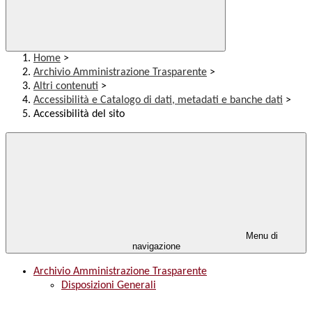
Home
>
Archivio Amministrazione Trasparente
>
Altri contenuti
>
Accessibilità e Catalogo di dati, metadati e banche dati
>
Accessibilità del sito
Menu di
navigazione
Archivio Amministrazione Trasparente
Disposizioni Generali