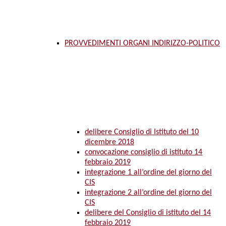
PROVVEDIMENTI ORGANI INDIRIZZO-POLITICO
delibere Consiglio di Istituto del 10
dicembre 2018
convocazione consiglio di istituto 14
febbraio 2019
integrazione 1 all’ordine del giorno del
CIS
integrazione 2 all’ordine del giorno del
CIS
delibere del Consiglio di istituto del 14
febbraio 2019