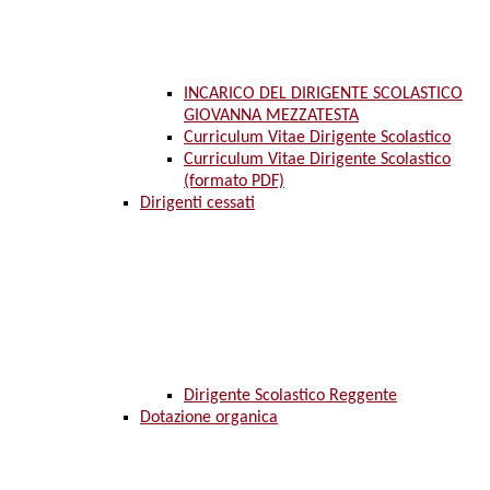
INCARICO DEL DIRIGENTE SCOLASTICO
GIOVANNA MEZZATESTA
Curriculum Vitae Dirigente Scolastico
Curriculum Vitae Dirigente Scolastico
(formato PDF)
Dirigenti cessati
Dirigente Scolastico Reggente
Dotazione organica