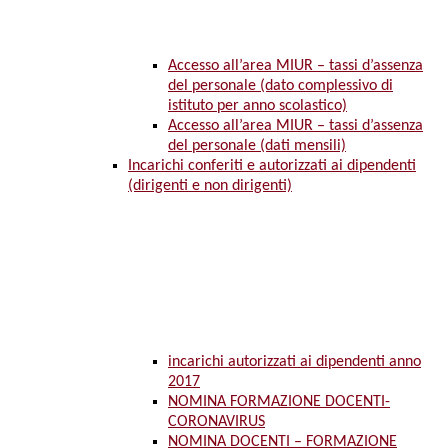
Accesso all’area MIUR – tassi d’assenza
del personale (dato complessivo di
istituto per anno scolastico)
Accesso all’area MIUR – tassi d’assenza
del personale (dati mensili)
Incarichi conferiti e autorizzati ai dipendenti
(dirigenti e non dirigenti)
incarichi autorizzati ai dipendenti anno
2017
NOMINA FORMAZIONE DOCENTI-
CORONAVIRUS
NOMINA DOCENTI – FORMAZIONE