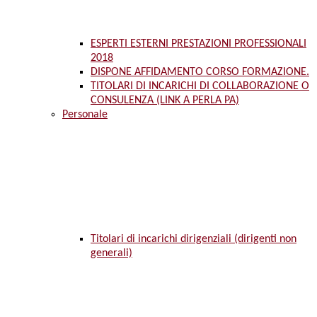
ESPERTI ESTERNI PRESTAZIONI PROFESSIONALI
2018
DISPONE AFFIDAMENTO CORSO FORMAZIONE.
TITOLARI DI INCARICHI DI COLLABORAZIONE O
CONSULENZA (LINK A PERLA PA)
Personale
Titolari di incarichi dirigenziali (dirigenti non
generali)