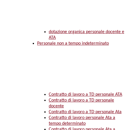
dotazione organica personale docente e
ATA
Personale non a tempo indeterminato
Contratto di lavoro a TD personale ATA
Contratto di lavoro a TD personale
docente
Contratto di lavoro a TD personale Ata
Contratto di lavoro personale Ata a
tempo determinato
Contratto di lavoro personale Ata a