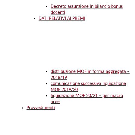
Decreto assunzione in bilancio bonus
docenti
DATI RELATIVI AI PREMI
distribuzione MOF in forma aggregata –
2018/19
comunicazione successiva liquidazione
MOF 2019/20
liquidazione MOF 20/21 – per macro
aree
Provvedimenti