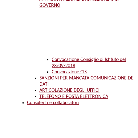
GOVERNO
Convocazione Consiglio di Istituto del
28/09/2018
Convocazione CIS
SANZIONI PER MANCATA COMUNICAZIONE DEI
DATI
ARTICOLAZIONE DEGLI UFFICI
TELEFONO E POSTA ELETTRONICA
Consulenti e collaboratori