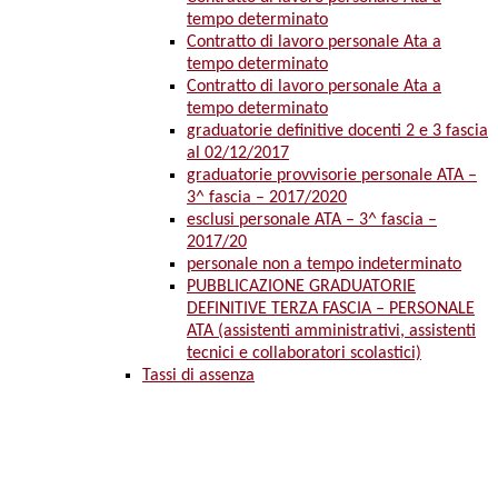
tempo determinato
Contratto di lavoro personale Ata a
tempo determinato
Contratto di lavoro personale Ata a
tempo determinato
graduatorie definitive docenti 2 e 3 fascia
al 02/12/2017
graduatorie provvisorie personale ATA –
3^ fascia – 2017/2020
esclusi personale ATA – 3^ fascia –
2017/20
personale non a tempo indeterminato
PUBBLICAZIONE GRADUATORIE
DEFINITIVE TERZA FASCIA – PERSONALE
ATA (assistenti amministrativi, assistenti
tecnici e collaboratori scolastici)
Tassi di assenza