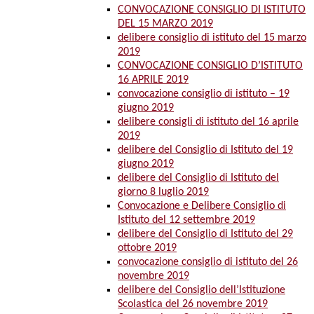
CONVOCAZIONE CONSIGLIO DI ISTITUTO
DEL 15 MARZO 2019
delibere consiglio di istituto del 15 marzo
2019
CONVOCAZIONE CONSIGLIO D’ISTITUTO
16 APRILE 2019
convocazione consiglio di istituto – 19
giugno 2019
delibere consigli di istituto del 16 aprile
2019
delibere del Consiglio di Istituto del 19
giugno 2019
delibere del Consiglio di Istituto del
giorno 8 luglio 2019
Convocazione e Delibere Consiglio di
Istituto del 12 settembre 2019
delibere del Consiglio di Istituto del 29
ottobre 2019
convocazione consiglio di istituto del 26
novembre 2019
delibere del Consiglio dell’Istituzione
Scolastica del 26 novembre 2019