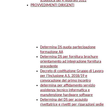
scolastica del 4 febbraio 2022
PROVVEDIMENTI DIRIGENTI
Determina DS quota partecipazione
formazione AA
Determina DS per fornitura brochure
orientamento ad integrazione fornitura
precedente
Decreto di costituzione Gruppo di Lavoro
per l’Inclusione A.S. 2018/19 e
convocazione del primo incontro
determina per affidamento servizio
assistenza tecnico informatica e
manutenzione hardware software
Determina del DS per acquisto
rivettatrice e rivetti per riparazioni sedie