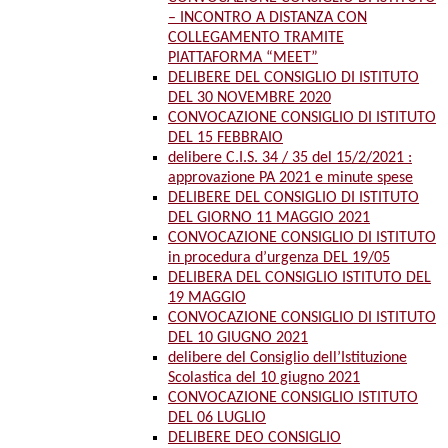
– INCONTRO A DISTANZA CON
COLLEGAMENTO TRAMITE
PIATTAFORMA “MEET”
DELIBERE DEL CONSIGLIO DI ISTITUTO
DEL 30 NOVEMBRE 2020
CONVOCAZIONE CONSIGLIO DI ISTITUTO
DEL 15 FEBBRAIO
delibere C.I.S. 34 / 35 del 15/2/2021 :
approvazione PA 2021 e minute spese
DELIBERE DEL CONSIGLIO DI ISTITUTO
DEL GIORNO 11 MAGGIO 2021
CONVOCAZIONE CONSIGLIO DI ISTITUTO
in procedura d’urgenza DEL 19/05
DELIBERA DEL CONSIGLIO ISTITUTO DEL
19 MAGGIO
CONVOCAZIONE CONSIGLIO DI ISTITUTO
DEL 10 GIUGNO 2021
delibere del Consiglio dell’Istituzione
Scolastica del 10 giugno 2021
CONVOCAZIONE CONSIGLIO ISTITUTO
DEL 06 LUGLIO
DELIBERE DEO CONSIGLIO