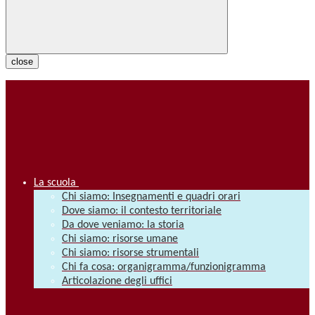
close
La scuola
Chi siamo: Insegnamenti e quadri orari
Dove siamo: il contesto territoriale
Da dove veniamo: la storia
Chi siamo: risorse umane
Chi siamo: risorse strumentali
Chi fa cosa: organigramma/funzionigramma
Articolazione degli uffici