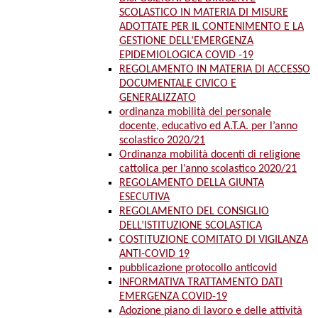
SCOLASTICO IN MATERIA DI MISURE
ADOTTATE PER IL CONTENIMENTO E LA
GESTIONE DELL’EMERGENZA
EPIDEMIOLOGICA COVID -19
REGOLAMENTO IN MATERIA DI ACCESSO
DOCUMENTALE CIVICO E
GENERALIZZATO
ordinanza mobilità del personale
docente, educativo ed A.T.A. per l’anno
scolastico 2020/21
Ordinanza mobilità docenti di religione
cattolica per l’anno scolastico 2020/21
REGOLAMENTO DELLA GIUNTA
ESECUTIVA
REGOLAMENTO DEL CONSIGLIO
DELL’ISTITUZIONE SCOLASTICA
COSTITUZIONE COMITATO DI VIGILANZA
ANTI-COVID 19
pubblicazione protocollo anticovid
INFORMATIVA TRATTAMENTO DATI
EMERGENZA COVID-19
Adozione piano di lavoro e delle attività