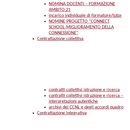
NOMINA DOCENTI – FORMAZIONE
AMBITO 21
incarico individuale di formatore/tutor
NOMINE PROGETTO “CONNECT
SCHOOL-MIGLIORAMENTO DELLA
CONNESSIONE”
Contrattazione collettiva
contratti collettivi istruzione e ricerca
contratti collettivi istruzione e ricerca –
interpretazioni autentiche
archivi dei CCNL e degli accordi quadro
Contrattazione integrativa