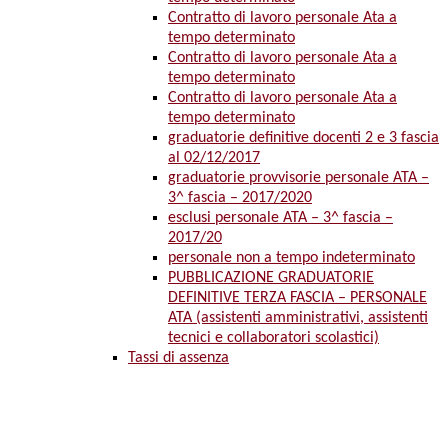
Contratto di lavoro personale Ata a
tempo determinato
Contratto di lavoro personale Ata a
tempo determinato
Contratto di lavoro personale Ata a
tempo determinato
graduatorie definitive docenti 2 e 3 fascia
al 02/12/2017
graduatorie provvisorie personale ATA –
3^ fascia – 2017/2020
esclusi personale ATA – 3^ fascia –
2017/20
personale non a tempo indeterminato
PUBBLICAZIONE GRADUATORIE
DEFINITIVE TERZA FASCIA – PERSONALE
ATA (assistenti amministrativi, assistenti
tecnici e collaboratori scolastici)
Tassi di assenza