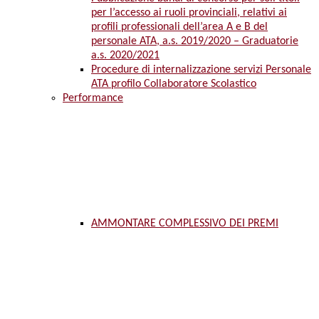
per l’accesso ai ruoli provinciali, relativi ai
profili professionali dell’area A e B del
personale ATA, a.s. 2019/2020 – Graduatorie
a.s. 2020/2021
Procedure di internalizzazione servizi Personale
ATA profilo Collaboratore Scolastico
Performance
AMMONTARE COMPLESSIVO DEI PREMI