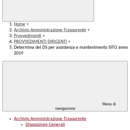
Home
>
Archivio Amministrazione Trasparente
>
Provvedimenti
>
PROVVEDIMENTI DIRIGENTI
>
Determina del DS per assistenza e mantenimento SITO anno
2019
Menu di
navigazione
Archivio Amministrazione Trasparente
Disposizioni Generali