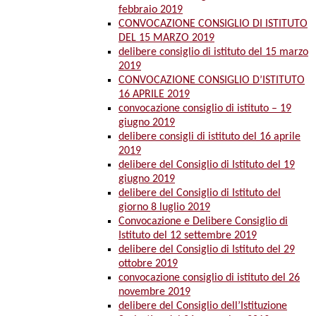
febbraio 2019
CONVOCAZIONE CONSIGLIO DI ISTITUTO
DEL 15 MARZO 2019
delibere consiglio di istituto del 15 marzo
2019
CONVOCAZIONE CONSIGLIO D’ISTITUTO
16 APRILE 2019
convocazione consiglio di istituto – 19
giugno 2019
delibere consigli di istituto del 16 aprile
2019
delibere del Consiglio di Istituto del 19
giugno 2019
delibere del Consiglio di Istituto del
giorno 8 luglio 2019
Convocazione e Delibere Consiglio di
Istituto del 12 settembre 2019
delibere del Consiglio di Istituto del 29
ottobre 2019
convocazione consiglio di istituto del 26
novembre 2019
delibere del Consiglio dell’Istituzione