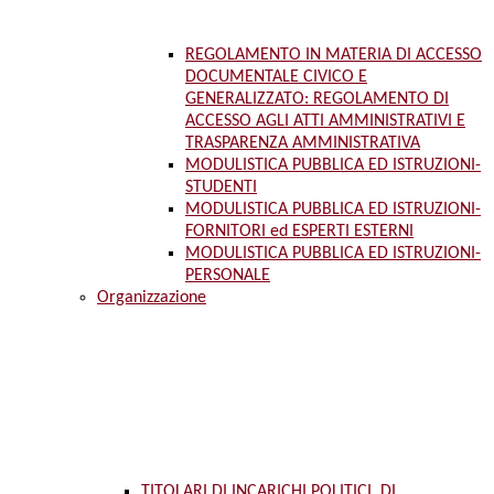
REGOLAMENTO IN MATERIA DI ACCESSO
DOCUMENTALE CIVICO E
GENERALIZZATO: REGOLAMENTO DI
ACCESSO AGLI ATTI AMMINISTRATIVI E
TRASPARENZA AMMINISTRATIVA
MODULISTICA PUBBLICA ED ISTRUZIONI-
STUDENTI
MODULISTICA PUBBLICA ED ISTRUZIONI-
FORNITORI ed ESPERTI ESTERNI
MODULISTICA PUBBLICA ED ISTRUZIONI-
PERSONALE
Organizzazione
TITOLARI DI INCARICHI POLITICI, DI