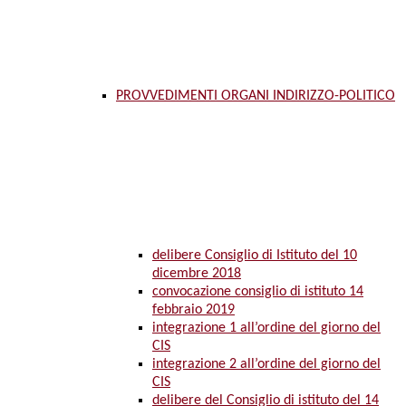
PROVVEDIMENTI ORGANI INDIRIZZO-POLITICO
delibere Consiglio di Istituto del 10
dicembre 2018
convocazione consiglio di istituto 14
febbraio 2019
integrazione 1 all’ordine del giorno del
CIS
integrazione 2 all’ordine del giorno del
CIS
delibere del Consiglio di istituto del 14