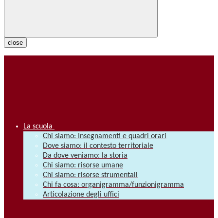
close
La scuola
Chi siamo: Insegnamenti e quadri orari
Dove siamo: il contesto territoriale
Da dove veniamo: la storia
Chi siamo: risorse umane
Chi siamo: risorse strumentali
Chi fa cosa: organigramma/funzionigramma
Articolazione degli uffici