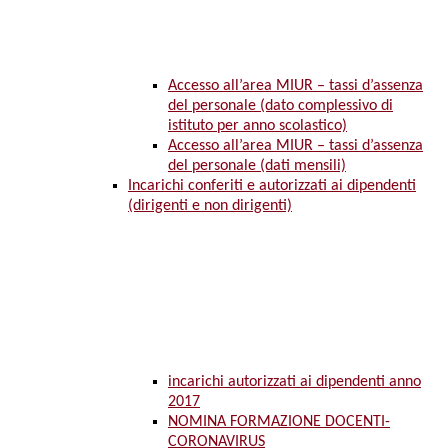
Accesso all’area MIUR – tassi d’assenza
del personale (dato complessivo di
istituto per anno scolastico)
Accesso all’area MIUR – tassi d’assenza
del personale (dati mensili)
Incarichi conferiti e autorizzati ai dipendenti
(dirigenti e non dirigenti)
incarichi autorizzati ai dipendenti anno
2017
NOMINA FORMAZIONE DOCENTI-
CORONAVIRUS