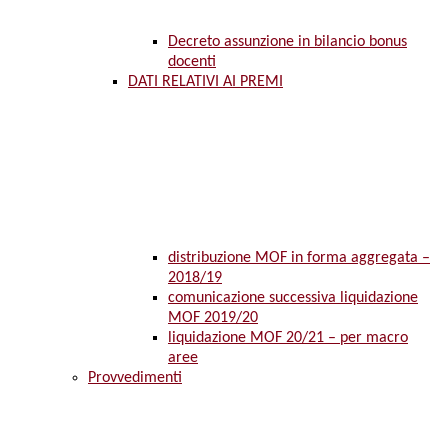
Decreto assunzione in bilancio bonus
docenti
DATI RELATIVI AI PREMI
distribuzione MOF in forma aggregata –
2018/19
comunicazione successiva liquidazione
MOF 2019/20
liquidazione MOF 20/21 – per macro
aree
Provvedimenti