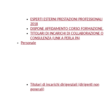
ESPERTI ESTERNI PRESTAZIONI PROFESSIONALI
2018
DISPONE AFFIDAMENTO CORSO FORMAZIONE.
TITOLARI DI INCARICHI DI COLLABORAZIONE O
CONSULENZA (LINK A PERLA PA)
Personale
Titolari di incarichi dirigenziali (dirigenti non
generali)