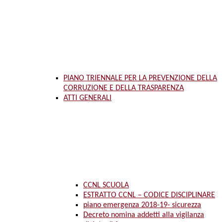
PIANO TRIENNALE PER LA PREVENZIONE DELLA
CORRUZIONE E DELLA TRASPARENZA
ATTI GENERALI
CCNL SCUOLA
ESTRATTO CCNL – CODICE DISCIPLINARE
piano emergenza 2018-19- sicurezza
Decreto nomina addetti alla vigilanza