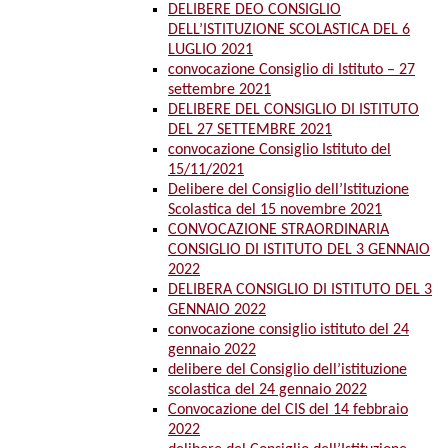
DELIBERE DEO CONSIGLIO
DELL’ISTITUZIONE SCOLASTICA DEL 6
LUGLIO 2021
convocazione Consiglio di Istituto – 27
settembre 2021
DELIBERE DEL CONSIGLIO DI ISTITUTO
DEL 27 SETTEMBRE 2021
convocazione Consiglio Istituto del
15/11/2021
Delibere del Consiglio dell’Istituzione
Scolastica del 15 novembre 2021
CONVOCAZIONE STRAORDINARIA
CONSIGLIO DI ISTITUTO DEL 3 GENNAIO
2022
DELIBERA CONSIGLIO DI ISTITUTO DEL 3
GENNAIO 2022
convocazione consiglio istituto del 24
gennaio 2022
delibere del Consiglio dell’istituzione
scolastica del 24 gennaio 2022
Convocazione del CIS del 14 febbraio
2022