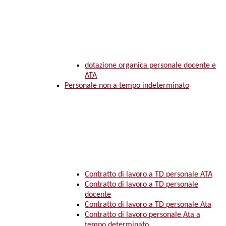
dotazione organica personale docente e
ATA
Personale non a tempo indeterminato
Contratto di lavoro a TD personale ATA
Contratto di lavoro a TD personale
docente
Contratto di lavoro a TD personale Ata
Contratto di lavoro personale Ata a
tempo determinato