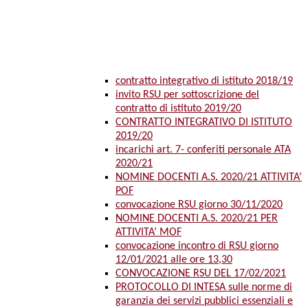
contratto integrativo di istituto 2018/19
invito RSU per sottoscrizione del
contratto di istituto 2019/20
CONTRATTO INTEGRATIVO DI ISTITUTO
2019/20
incarichi art. 7- conferiti personale ATA
2020/21
NOMINE DOCENTI A.S. 2020/21 ATTIVITA’
POF
convocazione RSU giorno 30/11/2020
NOMINE DOCENTI A.S. 2020/21 PER
ATTIVITA’ MOF
convocazione incontro di RSU giorno
12/01/2021 alle ore 13,30
CONVOCAZIONE RSU DEL 17/02/2021
PROTOCOLLO DI INTESA sulle norme di
garanzia dei servizi pubblici essenziali e