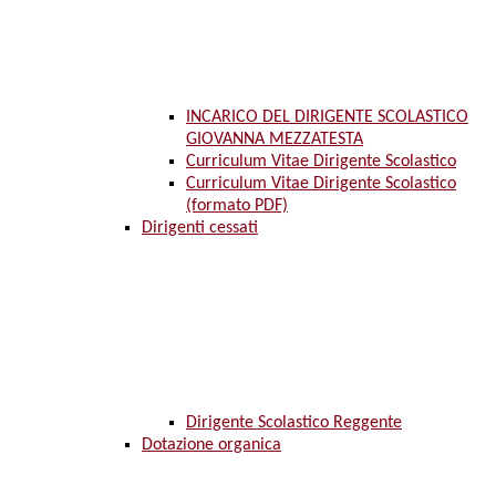
INCARICO DEL DIRIGENTE SCOLASTICO
GIOVANNA MEZZATESTA
Curriculum Vitae Dirigente Scolastico
Curriculum Vitae Dirigente Scolastico
(formato PDF)
Dirigenti cessati
Dirigente Scolastico Reggente
Dotazione organica