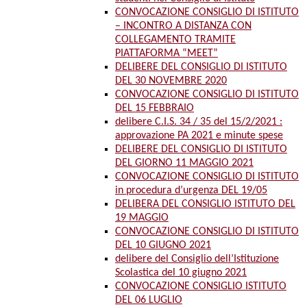
CONVOCAZIONE CONSIGLIO DI ISTITUTO
– INCONTRO A DISTANZA CON
COLLEGAMENTO TRAMITE
PIATTAFORMA “MEET”
DELIBERE DEL CONSIGLIO DI ISTITUTO
DEL 30 NOVEMBRE 2020
CONVOCAZIONE CONSIGLIO DI ISTITUTO
DEL 15 FEBBRAIO
delibere C.I.S. 34 / 35 del 15/2/2021 :
approvazione PA 2021 e minute spese
DELIBERE DEL CONSIGLIO DI ISTITUTO
DEL GIORNO 11 MAGGIO 2021
CONVOCAZIONE CONSIGLIO DI ISTITUTO
in procedura d’urgenza DEL 19/05
DELIBERA DEL CONSIGLIO ISTITUTO DEL
19 MAGGIO
CONVOCAZIONE CONSIGLIO DI ISTITUTO
DEL 10 GIUGNO 2021
delibere del Consiglio dell’Istituzione
Scolastica del 10 giugno 2021
CONVOCAZIONE CONSIGLIO ISTITUTO
DEL 06 LUGLIO