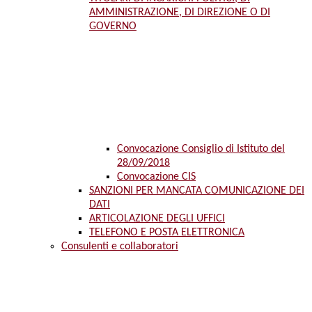
AMMINISTRAZIONE, DI DIREZIONE O DI
GOVERNO
Convocazione Consiglio di Istituto del
28/09/2018
Convocazione CIS
SANZIONI PER MANCATA COMUNICAZIONE DEI
DATI
ARTICOLAZIONE DEGLI UFFICI
TELEFONO E POSTA ELETTRONICA
Consulenti e collaboratori