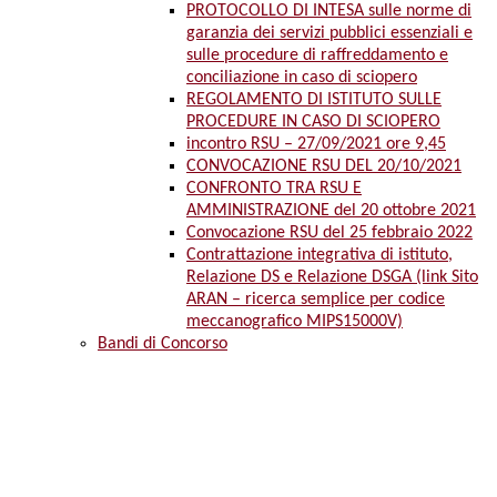
PROTOCOLLO DI INTESA sulle norme di
garanzia dei servizi pubblici essenziali e
sulle procedure di raffreddamento e
conciliazione in caso di sciopero
REGOLAMENTO DI ISTITUTO SULLE
PROCEDURE IN CASO DI SCIOPERO
incontro RSU – 27/09/2021 ore 9,45
CONVOCAZIONE RSU DEL 20/10/2021
CONFRONTO TRA RSU E
AMMINISTRAZIONE del 20 ottobre 2021
Convocazione RSU del 25 febbraio 2022
Contrattazione integrativa di istituto,
Relazione DS e Relazione DSGA (link Sito
ARAN – ricerca semplice per codice
meccanografico MIPS15000V)
Bandi di Concorso