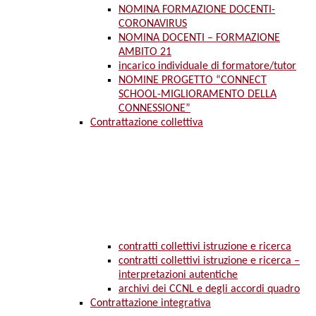
NOMINA FORMAZIONE DOCENTI-
CORONAVIRUS
NOMINA DOCENTI – FORMAZIONE
AMBITO 21
incarico individuale di formatore/tutor
NOMINE PROGETTO “CONNECT
SCHOOL-MIGLIORAMENTO DELLA
CONNESSIONE”
Contrattazione collettiva
contratti collettivi istruzione e ricerca
contratti collettivi istruzione e ricerca –
interpretazioni autentiche
archivi dei CCNL e degli accordi quadro
Contrattazione integrativa