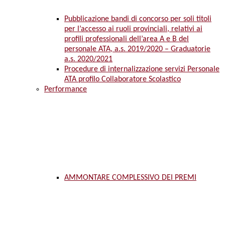
Pubblicazione bandi di concorso per soli titoli
per l’accesso ai ruoli provinciali, relativi ai
profili professionali dell’area A e B del
personale ATA, a.s. 2019/2020 – Graduatorie
a.s. 2020/2021
Procedure di internalizzazione servizi Personale
ATA profilo Collaboratore Scolastico
Performance
AMMONTARE COMPLESSIVO DEI PREMI