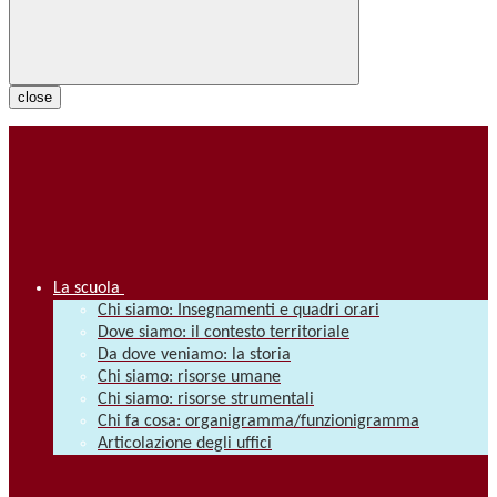
close
La scuola
Chi siamo: Insegnamenti e quadri orari
Dove siamo: il contesto territoriale
Da dove veniamo: la storia
Chi siamo: risorse umane
Chi siamo: risorse strumentali
Chi fa cosa: organigramma/funzionigramma
Articolazione degli uffici