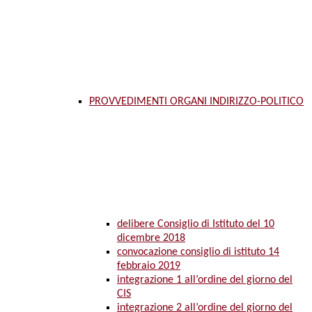
PROVVEDIMENTI ORGANI INDIRIZZO-POLITICO
delibere Consiglio di Istituto del 10
dicembre 2018
convocazione consiglio di istituto 14
febbraio 2019
integrazione 1 all’ordine del giorno del
CIS
integrazione 2 all’ordine del giorno del