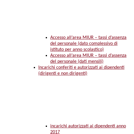
Accesso all’area MIUR – tassi d’assenza
del personale (dato complessivo di
istituto per anno scolastico)
Accesso all’area MIUR – tassi d’assenza
del personale (dati mensili)
Incarichi conferiti e autorizzati ai dipendenti
(dirigenti e non dirigenti)
incarichi autorizzati ai dipendenti anno
2017