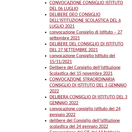
CONVOCAZIONE CONSIGLIO ISTITUTO
DEL 06 LUGLIO
DELIBERE DEO CONSIGLIO
DELL’ISTITUZIONE SCOLASTICA DEL 6
LUGLIO 2021
convocazione Consiglio di Istituto – 27
settembre 2021
DELIBERE DEL CONSIGLIO DI ISTITUTO
DEL 27 SETTEMBRE 2021
convocazione Consiglio Istituto del
15/11/2021
Delibere del Consiglio dell’Istituzione
Scolastica del 15 novembre 2021
CONVOCAZIONE STRAORDINARIA
CONSIGLIO DI ISTITUTO DEL 3 GENNAIO
2022
DELIBERA CONSIGLIO DI ISTITUTO DEL 3
GENNAIO 2022
convocazione consiglio istituto del 24
gennaio 2022
delibere del Consiglio dell’istituzione
scolastica del 24 gennaio 2022