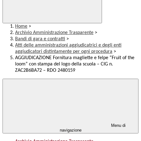
Home
>
Archivio Amministrazione Trasparente
>
Bandi di gara e contratti
>
Atti delle amministrazioni aggiudicatrici e degli enti
aggiudicatori distintamente per ogni procedura
>
AGGIUDICAZIONE Fornitura magliette e felpe “Fruit of the
loom” con stampa del logo della scuola – CIG n.
ZAC2B6BA72 – RDO 2480159
Menu di
navigazione