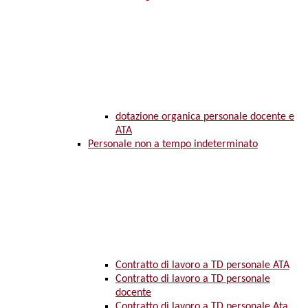
dotazione organica personale docente e
ATA
Personale non a tempo indeterminato
Contratto di lavoro a TD personale ATA
Contratto di lavoro a TD personale
docente
Contratto di lavoro a TD personale Ata