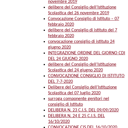
novembre 2019
delibere del Consiglio dell’Istituzione
Scolastica del 26 novembre 2019
Convocazione Consiglio di Istituto – 07
febbraio 2020
delibere del Consiglio di istituto del 7
febbraio 2020
convocazione consiglio di istituto 24
giugno 2020
INTEGRAZIONE ORDINE DEL GIORNO CDI
DEL 24 GIUGNO 2020
delibere del Consiglio dell’Istituzione
Scolastica del 24 giugno 2020
CONVOCAZIONE CONSIGLIO DI ISTITUTO
DEL 7-7-2020
Delibere del Consiglio dell’Istituzione
Scolastica del 07 luglio 2020
surroga componente genitori nel
consiglio di Istituto
DELIBERA N. 23 C.I.S. DEL 09/09/2020
DELIBERA N. 24 E 25 C.I.S. DEL
16/10/2020
CONVOCAZIONE CIS DEL 16/10/2020