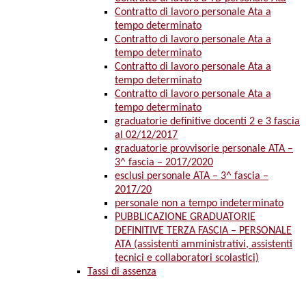
Contratto di lavoro personale Ata a
tempo determinato
Contratto di lavoro personale Ata a
tempo determinato
Contratto di lavoro personale Ata a
tempo determinato
Contratto di lavoro personale Ata a
tempo determinato
graduatorie definitive docenti 2 e 3 fascia
al 02/12/2017
graduatorie provvisorie personale ATA –
3^ fascia – 2017/2020
esclusi personale ATA – 3^ fascia –
2017/20
personale non a tempo indeterminato
PUBBLICAZIONE GRADUATORIE
DEFINITIVE TERZA FASCIA – PERSONALE
ATA (assistenti amministrativi, assistenti
tecnici e collaboratori scolastici)
Tassi di assenza