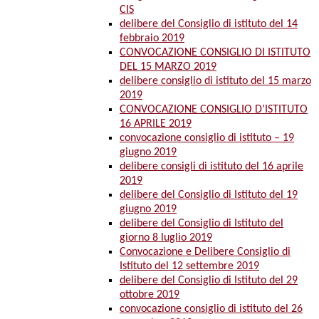
CIS
delibere del Consiglio di istituto del 14
febbraio 2019
CONVOCAZIONE CONSIGLIO DI ISTITUTO
DEL 15 MARZO 2019
delibere consiglio di istituto del 15 marzo
2019
CONVOCAZIONE CONSIGLIO D’ISTITUTO
16 APRILE 2019
convocazione consiglio di istituto – 19
giugno 2019
delibere consigli di istituto del 16 aprile
2019
delibere del Consiglio di Istituto del 19
giugno 2019
delibere del Consiglio di Istituto del
giorno 8 luglio 2019
Convocazione e Delibere Consiglio di
Istituto del 12 settembre 2019
delibere del Consiglio di Istituto del 29
ottobre 2019
convocazione consiglio di istituto del 26