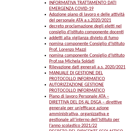
INFORMATIVA TRATTAMENTO DATI
EMERGENZA COVID-19
Adozione piano di lavoro e delle attività
del personale ATA a.s.2020/2021
decreto proclamazione degli eletti nel
consiglio d’istituto componente docenti
addetti alla vigilanza divieto di fumo
nomina componente Consiglio d’Istituto
Prof. Lorenzo Mazzi
nomina componente Consiglio d’Istituto
Prof.ssa Michela Soldati
Rilevazione dati generali a.s. 2020/2021
MANUALE DI GESTIONE DEL
PROTOCOLLO INFORMATICO
AUTORIZZAZIONE GESTIONE
PROTOCOLLO INFORMATICO
Piano di lavoro Personale ATA –
DIRETTIVA DEL DS AL DSGA – direttive
generale per un’efficace azione
amministrativa, organizzativa e
gestionale all’interno dell’Istituto per
l’anno scolastico 2021/22