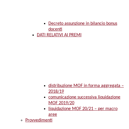
Decreto assunzione in bilancio bonus
docenti
DATI RELATIVI AI PREMI
distribuzione MOF in forma aggregata –
2018/19
comunicazione successiva liquidazione
MOF 2019/20
liquidazione MOF 20/21 – per macro
aree
Provvedimenti