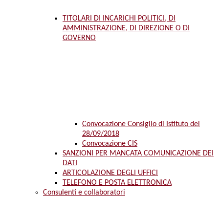
TITOLARI DI INCARICHI POLITICI, DI
AMMINISTRAZIONE, DI DIREZIONE O DI
GOVERNO
Convocazione Consiglio di Istituto del
28/09/2018
Convocazione CIS
SANZIONI PER MANCATA COMUNICAZIONE DEI
DATI
ARTICOLAZIONE DEGLI UFFICI
TELEFONO E POSTA ELETTRONICA
Consulenti e collaboratori