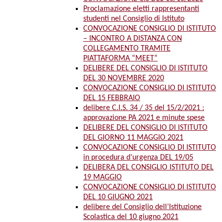
Proclamazione eletti rappresentanti
studenti nel Consiglio di Istituto
CONVOCAZIONE CONSIGLIO DI ISTITUTO
– INCONTRO A DISTANZA CON
COLLEGAMENTO TRAMITE
PIATTAFORMA “MEET”
DELIBERE DEL CONSIGLIO DI ISTITUTO
DEL 30 NOVEMBRE 2020
CONVOCAZIONE CONSIGLIO DI ISTITUTO
DEL 15 FEBBRAIO
delibere C.I.S. 34 / 35 del 15/2/2021 :
approvazione PA 2021 e minute spese
DELIBERE DEL CONSIGLIO DI ISTITUTO
DEL GIORNO 11 MAGGIO 2021
CONVOCAZIONE CONSIGLIO DI ISTITUTO
in procedura d’urgenza DEL 19/05
DELIBERA DEL CONSIGLIO ISTITUTO DEL
19 MAGGIO
CONVOCAZIONE CONSIGLIO DI ISTITUTO
DEL 10 GIUGNO 2021
delibere del Consiglio dell’Istituzione
Scolastica del 10 giugno 2021