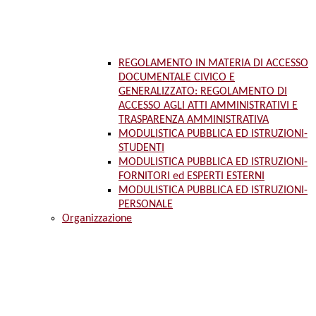
REGOLAMENTO IN MATERIA DI ACCESSO
DOCUMENTALE CIVICO E
GENERALIZZATO: REGOLAMENTO DI
ACCESSO AGLI ATTI AMMINISTRATIVI E
TRASPARENZA AMMINISTRATIVA
MODULISTICA PUBBLICA ED ISTRUZIONI-
STUDENTI
MODULISTICA PUBBLICA ED ISTRUZIONI-
FORNITORI ed ESPERTI ESTERNI
MODULISTICA PUBBLICA ED ISTRUZIONI-
PERSONALE
Organizzazione