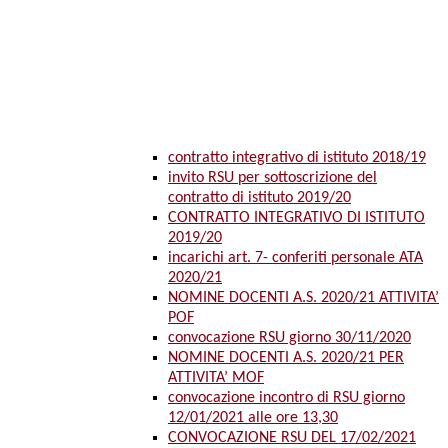
contratto integrativo di istituto 2018/19
invito RSU per sottoscrizione del
contratto di istituto 2019/20
CONTRATTO INTEGRATIVO DI ISTITUTO
2019/20
incarichi art. 7- conferiti personale ATA
2020/21
NOMINE DOCENTI A.S. 2020/21 ATTIVITA’
POF
convocazione RSU giorno 30/11/2020
NOMINE DOCENTI A.S. 2020/21 PER
ATTIVITA’ MOF
convocazione incontro di RSU giorno
12/01/2021 alle ore 13,30
CONVOCAZIONE RSU DEL 17/02/2021