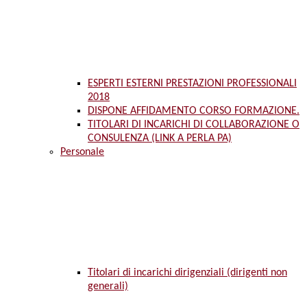
ESPERTI ESTERNI PRESTAZIONI PROFESSIONALI
2018
DISPONE AFFIDAMENTO CORSO FORMAZIONE.
TITOLARI DI INCARICHI DI COLLABORAZIONE O
CONSULENZA (LINK A PERLA PA)
Personale
Titolari di incarichi dirigenziali (dirigenti non
generali)