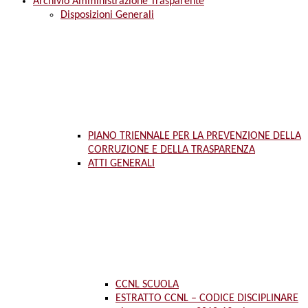
Archivio Amministrazione Trasparente
Disposizioni Generali
PIANO TRIENNALE PER LA PREVENZIONE DELLA
CORRUZIONE E DELLA TRASPARENZA
ATTI GENERALI
CCNL SCUOLA
ESTRATTO CCNL – CODICE DISCIPLINARE