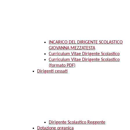
INCARICO DEL DIRIGENTE SCOLASTICO
GIOVANNA MEZZATESTA
Curriculum Vitae Dirigente Scolastico
Curriculum Vitae Dirigente Scolastico
(formato PDF)
Dirigenti cessati
Dirigente Scolastico Reggente
Dotazione organica