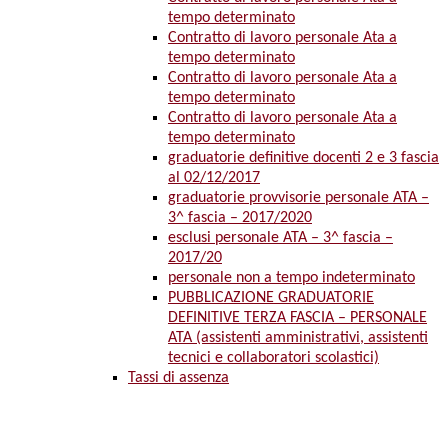
tempo determinato
Contratto di lavoro personale Ata a
tempo determinato
Contratto di lavoro personale Ata a
tempo determinato
Contratto di lavoro personale Ata a
tempo determinato
graduatorie definitive docenti 2 e 3 fascia
al 02/12/2017
graduatorie provvisorie personale ATA –
3^ fascia – 2017/2020
esclusi personale ATA – 3^ fascia –
2017/20
personale non a tempo indeterminato
PUBBLICAZIONE GRADUATORIE
DEFINITIVE TERZA FASCIA – PERSONALE
ATA (assistenti amministrativi, assistenti
tecnici e collaboratori scolastici)
Tassi di assenza