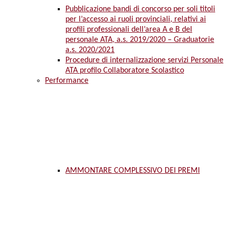
Pubblicazione bandi di concorso per soli titoli
per l’accesso ai ruoli provinciali, relativi ai
profili professionali dell’area A e B del
personale ATA, a.s. 2019/2020 – Graduatorie
a.s. 2020/2021
Procedure di internalizzazione servizi Personale
ATA profilo Collaboratore Scolastico
Performance
AMMONTARE COMPLESSIVO DEI PREMI