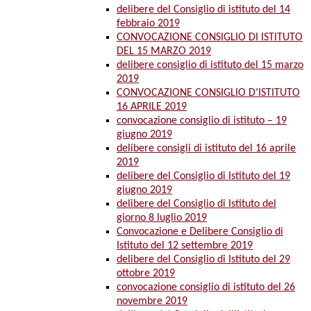
delibere del Consiglio di istituto del 14
febbraio 2019
CONVOCAZIONE CONSIGLIO DI ISTITUTO
DEL 15 MARZO 2019
delibere consiglio di istituto del 15 marzo
2019
CONVOCAZIONE CONSIGLIO D’ISTITUTO
16 APRILE 2019
convocazione consiglio di istituto – 19
giugno 2019
delibere consigli di istituto del 16 aprile
2019
delibere del Consiglio di Istituto del 19
giugno 2019
delibere del Consiglio di Istituto del
giorno 8 luglio 2019
Convocazione e Delibere Consiglio di
Istituto del 12 settembre 2019
delibere del Consiglio di Istituto del 29
ottobre 2019
convocazione consiglio di istituto del 26
novembre 2019