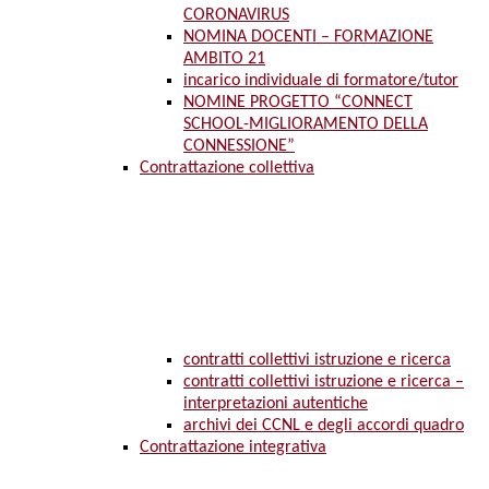
CORONAVIRUS
NOMINA DOCENTI – FORMAZIONE
AMBITO 21
incarico individuale di formatore/tutor
NOMINE PROGETTO “CONNECT
SCHOOL-MIGLIORAMENTO DELLA
CONNESSIONE”
Contrattazione collettiva
contratti collettivi istruzione e ricerca
contratti collettivi istruzione e ricerca –
interpretazioni autentiche
archivi dei CCNL e degli accordi quadro
Contrattazione integrativa