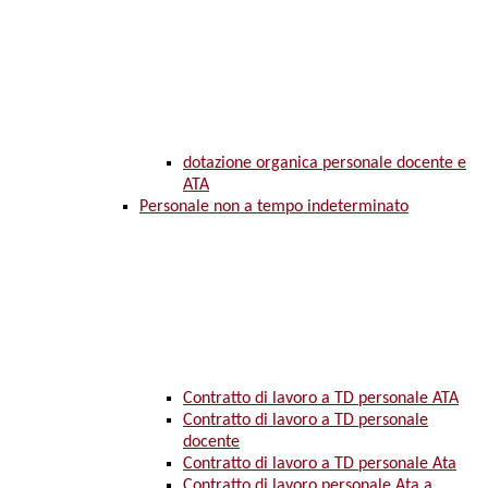
dotazione organica personale docente e
ATA
Personale non a tempo indeterminato
Contratto di lavoro a TD personale ATA
Contratto di lavoro a TD personale
docente
Contratto di lavoro a TD personale Ata
Contratto di lavoro personale Ata a