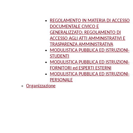
REGOLAMENTO IN MATERIA DI ACCESSO
DOCUMENTALE CIVICO E
GENERALIZZATO: REGOLAMENTO DI
ACCESSO AGLI ATTI AMMINISTRATIVI E
TRASPARENZA AMMINISTRATIVA
MODULISTICA PUBBLICA ED ISTRUZIONI-
STUDENTI
MODULISTICA PUBBLICA ED ISTRUZIONI-
FORNITORI ed ESPERTI ESTERNI
MODULISTICA PUBBLICA ED ISTRUZIONI-
PERSONALE
Organizzazione