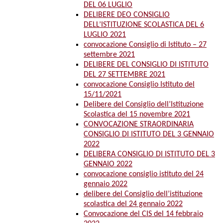
DEL 06 LUGLIO
DELIBERE DEO CONSIGLIO
DELL’ISTITUZIONE SCOLASTICA DEL 6
LUGLIO 2021
convocazione Consiglio di Istituto – 27
settembre 2021
DELIBERE DEL CONSIGLIO DI ISTITUTO
DEL 27 SETTEMBRE 2021
convocazione Consiglio Istituto del
15/11/2021
Delibere del Consiglio dell’Istituzione
Scolastica del 15 novembre 2021
CONVOCAZIONE STRAORDINARIA
CONSIGLIO DI ISTITUTO DEL 3 GENNAIO
2022
DELIBERA CONSIGLIO DI ISTITUTO DEL 3
GENNAIO 2022
convocazione consiglio istituto del 24
gennaio 2022
delibere del Consiglio dell’istituzione
scolastica del 24 gennaio 2022
Convocazione del CIS del 14 febbraio