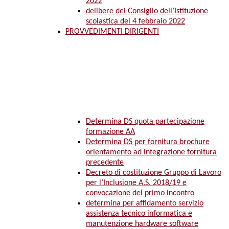
2022
delibere del Consiglio dell’Istituzione
scolastica del 4 febbraio 2022
PROVVEDIMENTI DIRIGENTI
Determina DS quota partecipazione
formazione AA
Determina DS per fornitura brochure
orientamento ad integrazione fornitura
precedente
Decreto di costituzione Gruppo di Lavoro
per l’Inclusione A.S. 2018/19 e
convocazione del primo incontro
determina per affidamento servizio
assistenza tecnico informatica e
manutenzione hardware software