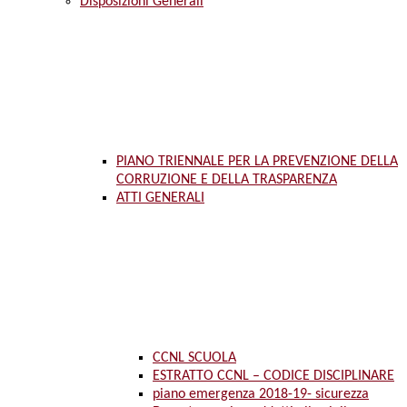
Disposizioni Generali
PIANO TRIENNALE PER LA PREVENZIONE DELLA
CORRUZIONE E DELLA TRASPARENZA
ATTI GENERALI
CCNL SCUOLA
ESTRATTO CCNL – CODICE DISCIPLINARE
piano emergenza 2018-19- sicurezza