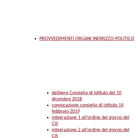
PROVVEDIMENTI ORGANI INDIRIZZO-POLITICO
delibere Consiglio di Istituto del 10
dicembre 2018
convocazione consiglio di istituto 14
febbraio 2019
integrazione 1 all’ordine del giorno del
CIS
integrazione 2 all’ordine del giorno del
CIS