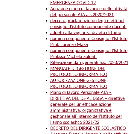
EMERGENZA COVID-19
Adozione piano di lavoro e delle attività
del personale ATA a.s.2020/2021
decreto proclamazione degli eletti nel
consiglio d’istituto componente docenti
addetti alla vigilanza divieto di fumo
nomina componente Consiglio d’Istituto
Prof. Lorenzo Mazzi
nomina componente Consiglio d’Istituto
Prof.ssa Michela Soldati
Rilevazione dati generali a.s. 2020/2021
MANUALE DI GESTIONE DEL
PROTOCOLLO INFORMATICO
AUTORIZZAZIONE GESTIONE
PROTOCOLLO INFORMATICO
Piano di lavoro Personale ATA –
DIRETTIVA DEL DS AL DSGA – direttive
generale per un’efficace azione
amministrativa, organizzativa e
gestionale all’interno dell’Istituto per
l’anno scolastico 2021/22
DECRETO DEL DIRIGENTE SCOLASTICO