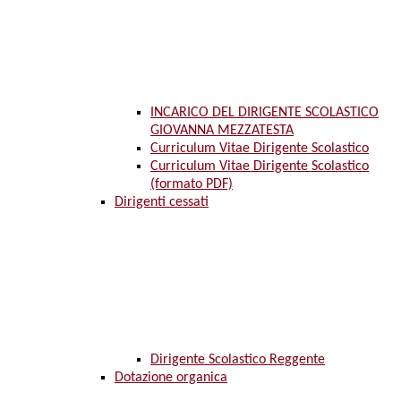
INCARICO DEL DIRIGENTE SCOLASTICO
GIOVANNA MEZZATESTA
Curriculum Vitae Dirigente Scolastico
Curriculum Vitae Dirigente Scolastico
(formato PDF)
Dirigenti cessati
Dirigente Scolastico Reggente
Dotazione organica