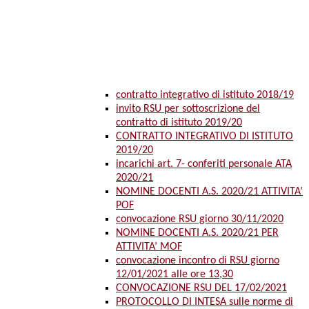
contratto integrativo di istituto 2018/19
invito RSU per sottoscrizione del
contratto di istituto 2019/20
CONTRATTO INTEGRATIVO DI ISTITUTO
2019/20
incarichi art. 7- conferiti personale ATA
2020/21
NOMINE DOCENTI A.S. 2020/21 ATTIVITA’
POF
convocazione RSU giorno 30/11/2020
NOMINE DOCENTI A.S. 2020/21 PER
ATTIVITA’ MOF
convocazione incontro di RSU giorno
12/01/2021 alle ore 13,30
CONVOCAZIONE RSU DEL 17/02/2021
PROTOCOLLO DI INTESA sulle norme di