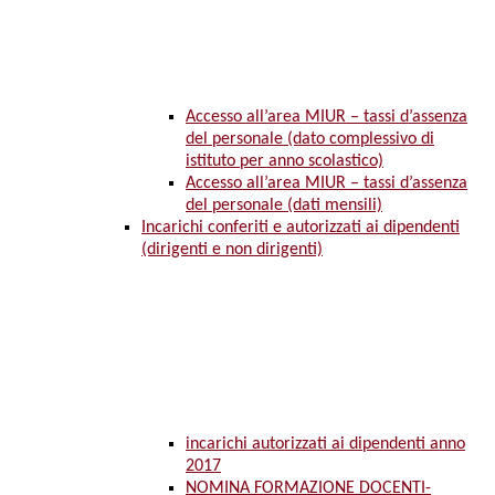
Accesso all’area MIUR – tassi d’assenza
del personale (dato complessivo di
istituto per anno scolastico)
Accesso all’area MIUR – tassi d’assenza
del personale (dati mensili)
Incarichi conferiti e autorizzati ai dipendenti
(dirigenti e non dirigenti)
incarichi autorizzati ai dipendenti anno
2017
NOMINA FORMAZIONE DOCENTI-