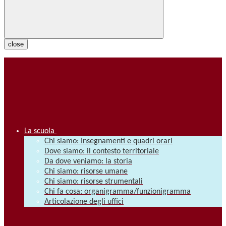
close
La scuola
Chi siamo: Insegnamenti e quadri orari
Dove siamo: il contesto territoriale
Da dove veniamo: la storia
Chi siamo: risorse umane
Chi siamo: risorse strumentali
Chi fa cosa: organigramma/funzionigramma
Articolazione degli uffici