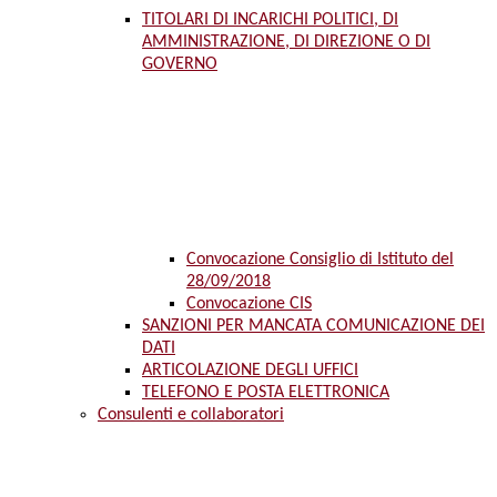
TITOLARI DI INCARICHI POLITICI, DI
AMMINISTRAZIONE, DI DIREZIONE O DI
GOVERNO
Convocazione Consiglio di Istituto del
28/09/2018
Convocazione CIS
SANZIONI PER MANCATA COMUNICAZIONE DEI
DATI
ARTICOLAZIONE DEGLI UFFICI
TELEFONO E POSTA ELETTRONICA
Consulenti e collaboratori