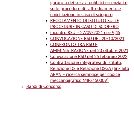
garanzia dei servizi pubblici essenziali e
sulle procedure di raffreddamento e
conciliazione in caso di sciopero
REGOLAMENTO DI ISTITUTO SULLE
PROCEDURE IN CASO DI SCIOPERO
incontro RSU – 27/09/2021 ore 9,45
CONVOCAZIONE RSU DEL 20/10/2021
CONFRONTO TRA RSU E
AMMINISTRAZIONE del 20 ottobre 2021
Convocazione RSU del 25 febbraio 2022
Contrattazione integrativa di istituto,
Relazione DS e Relazione DSGA (link Sito
ARAN – ricerca semplice per codice
meccanografico MIPS15000V)
Bandi di Concorso