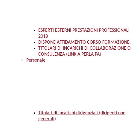
ESPERTI ESTERNI PRESTAZIONI PROFESSIONALI
2018
DISPONE AFFIDAMENTO CORSO FORMAZIONE.
TITOLARI DI INCARICHI DI COLLABORAZIONE O
CONSULENZA (LINK A PERLA PA)
Personale
Titolari di incarichi dirigenziali (dirigenti non
generali)