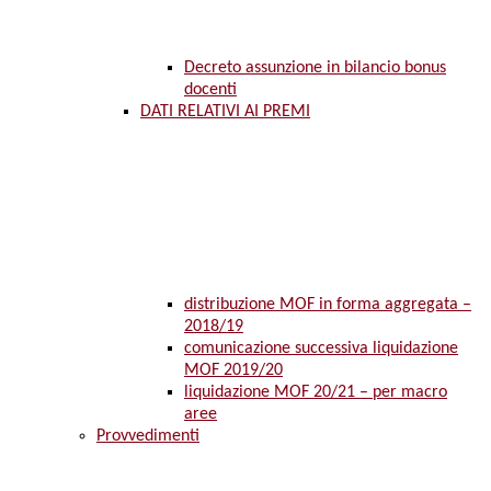
Decreto assunzione in bilancio bonus
docenti
DATI RELATIVI AI PREMI
distribuzione MOF in forma aggregata –
2018/19
comunicazione successiva liquidazione
MOF 2019/20
liquidazione MOF 20/21 – per macro
aree
Provvedimenti