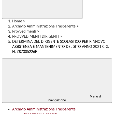
Home
>
Archivio Amministrazione Trasparente
>
Provvedimenti
>
PROVVEDIMENTI DIRIGENTI
>
DETERMINA DEL DIRIGENTE SCOLASTICO PER RINNOVO
ASSISTENZA E MANTENIMENTO DEL SITO ANNO 2021 CIG.
N. Z87305226F
Menu di
navigazione
Archivio Amministrazione Trasparente