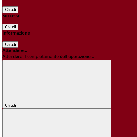
Chiudi
Successo
Chiudi
Informazione
Chiudi
Attendere...
Attendere il completamento dell'operazione...
Chiudi