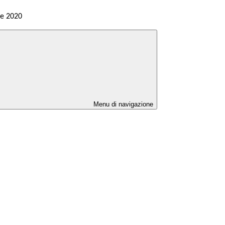
e 2020
Menu di navigazione