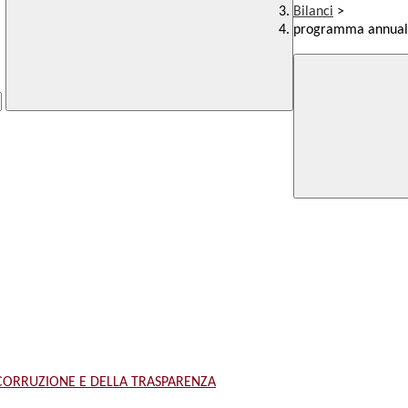
Bilanci
>
programma annual
 CORRUZIONE E DELLA TRASPARENZA