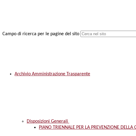
Campo di ricerca per le pagine del sito
Archivio Amministrazione Trasparente
Disposizioni Generali
PIANO TRIENNALE PER LA PREVENZIONE DELLA