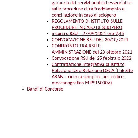
garanzia dei servizi pubblici essenziali e
sulle procedure di raffreddamento e
conciliazione in caso di sciopero
REGOLAMENTO DI ISTITUTO SULLE
PROCEDURE IN CASO DI SCIOPERO
incontro RSU – 27/09/2021 ore 9,45
CONVOCAZIONE RSU DEL 20/10/2021
CONFRONTO TRA RSU E
AMMINISTRAZIONE del 20 ottobre 2021
Convocazione RSU del 25 febbraio 2022
Contrattazione integrativa di istituto,
Relazione DS e Relazione DSGA (link Sito
ARAN – ricerca semplice per codice
meccanografico MIPS15000V)
Bandi di Concorso