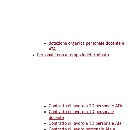
dotazione organica personale docente e
ATA
Personale non a tempo indeterminato
Contratto di lavoro a TD personale ATA
Contratto di lavoro a TD personale
docente
Contratto di lavoro a TD personale Ata
Contratto di lavoro personale Ata a