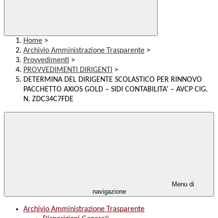
Home
>
Archivio Amministrazione Trasparente
>
Provvedimenti
>
PROVVEDIMENTI DIRIGENTI
>
DETERMINA DEL DIRIGENTE SCOLASTICO PER RINNOVO
PACCHETTO AXIOS GOLD – SIDI CONTABILITA’ – AVCP CIG.
N. ZDC34C7FDE
Menu di
navigazione
Archivio Amministrazione Trasparente