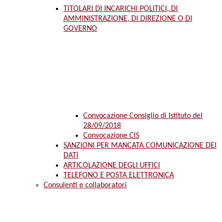
TITOLARI DI INCARICHI POLITICI, DI
AMMINISTRAZIONE, DI DIREZIONE O DI
GOVERNO
Convocazione Consiglio di Istituto del
28/09/2018
Convocazione CIS
SANZIONI PER MANCATA COMUNICAZIONE DEI
DATI
ARTICOLAZIONE DEGLI UFFICI
TELEFONO E POSTA ELETTRONICA
Consulenti e collaboratori