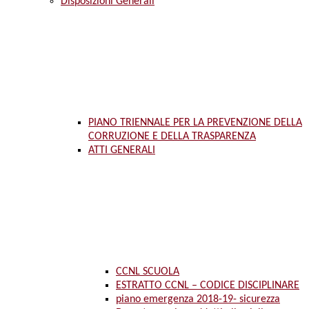
Disposizioni Generali
PIANO TRIENNALE PER LA PREVENZIONE DELLA
CORRUZIONE E DELLA TRASPARENZA
ATTI GENERALI
CCNL SCUOLA
ESTRATTO CCNL – CODICE DISCIPLINARE
piano emergenza 2018-19- sicurezza