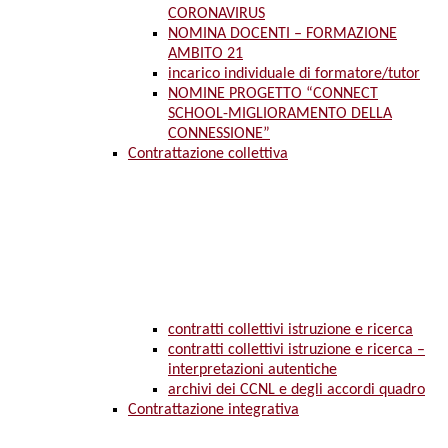
CORONAVIRUS
NOMINA DOCENTI – FORMAZIONE
AMBITO 21
incarico individuale di formatore/tutor
NOMINE PROGETTO “CONNECT
SCHOOL-MIGLIORAMENTO DELLA
CONNESSIONE”
Contrattazione collettiva
contratti collettivi istruzione e ricerca
contratti collettivi istruzione e ricerca –
interpretazioni autentiche
archivi dei CCNL e degli accordi quadro
Contrattazione integrativa