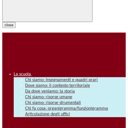
close
La scuola
Chi siamo: Insegnamenti e quadri orari
Dove siamo: il contesto territoriale
Da dove veniamo: la storia
Chi siamo: risorse umane
Chi siamo: risorse strumentali
Chi fa cosa: organigramma/funzionigramma
Articolazione degli uffici