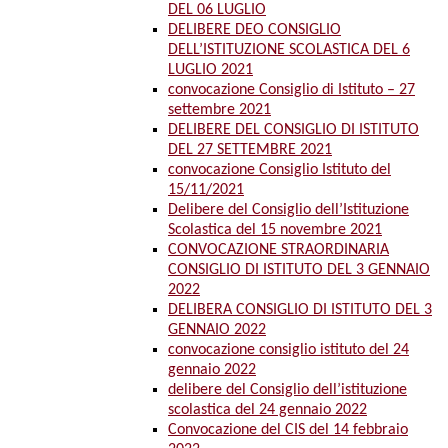
DEL 06 LUGLIO
DELIBERE DEO CONSIGLIO
DELL’ISTITUZIONE SCOLASTICA DEL 6
LUGLIO 2021
convocazione Consiglio di Istituto – 27
settembre 2021
DELIBERE DEL CONSIGLIO DI ISTITUTO
DEL 27 SETTEMBRE 2021
convocazione Consiglio Istituto del
15/11/2021
Delibere del Consiglio dell’Istituzione
Scolastica del 15 novembre 2021
CONVOCAZIONE STRAORDINARIA
CONSIGLIO DI ISTITUTO DEL 3 GENNAIO
2022
DELIBERA CONSIGLIO DI ISTITUTO DEL 3
GENNAIO 2022
convocazione consiglio istituto del 24
gennaio 2022
delibere del Consiglio dell’istituzione
scolastica del 24 gennaio 2022
Convocazione del CIS del 14 febbraio