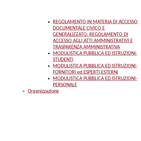
REGOLAMENTO IN MATERIA DI ACCESSO
DOCUMENTALE CIVICO E
GENERALIZZATO: REGOLAMENTO DI
ACCESSO AGLI ATTI AMMINISTRATIVI E
TRASPARENZA AMMINISTRATIVA
MODULISTICA PUBBLICA ED ISTRUZIONI-
STUDENTI
MODULISTICA PUBBLICA ED ISTRUZIONI-
FORNITORI ed ESPERTI ESTERNI
MODULISTICA PUBBLICA ED ISTRUZIONI-
PERSONALE
Organizzazione