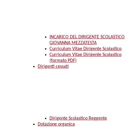
INCARICO DEL DIRIGENTE SCOLASTICO
GIOVANNA MEZZATESTA
Curriculum Vitae Dirigente Scolastico
Curriculum Vitae Dirigente Scolastico
(formato PDF)
Dirigenti cessati
Dirigente Scolastico Reggente
Dotazione organica