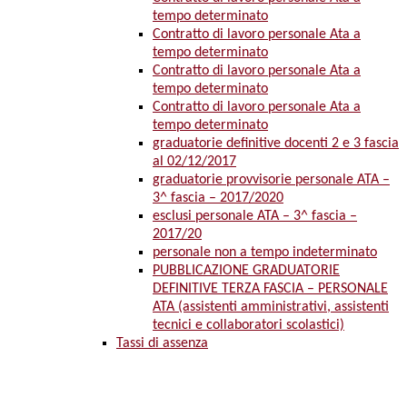
tempo determinato
Contratto di lavoro personale Ata a
tempo determinato
Contratto di lavoro personale Ata a
tempo determinato
Contratto di lavoro personale Ata a
tempo determinato
graduatorie definitive docenti 2 e 3 fascia
al 02/12/2017
graduatorie provvisorie personale ATA –
3^ fascia – 2017/2020
esclusi personale ATA – 3^ fascia –
2017/20
personale non a tempo indeterminato
PUBBLICAZIONE GRADUATORIE
DEFINITIVE TERZA FASCIA – PERSONALE
ATA (assistenti amministrativi, assistenti
tecnici e collaboratori scolastici)
Tassi di assenza