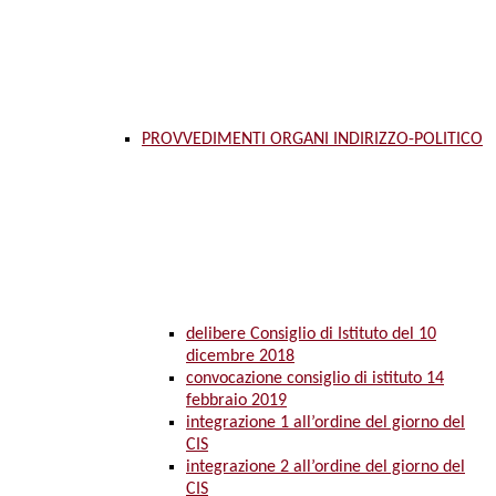
PROVVEDIMENTI ORGANI INDIRIZZO-POLITICO
delibere Consiglio di Istituto del 10
dicembre 2018
convocazione consiglio di istituto 14
febbraio 2019
integrazione 1 all’ordine del giorno del
CIS
integrazione 2 all’ordine del giorno del
CIS