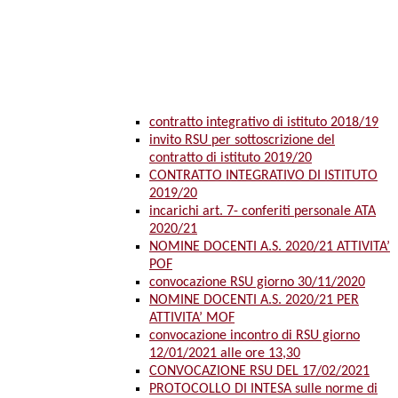
contratto integrativo di istituto 2018/19
invito RSU per sottoscrizione del
contratto di istituto 2019/20
CONTRATTO INTEGRATIVO DI ISTITUTO
2019/20
incarichi art. 7- conferiti personale ATA
2020/21
NOMINE DOCENTI A.S. 2020/21 ATTIVITA’
POF
convocazione RSU giorno 30/11/2020
NOMINE DOCENTI A.S. 2020/21 PER
ATTIVITA’ MOF
convocazione incontro di RSU giorno
12/01/2021 alle ore 13,30
CONVOCAZIONE RSU DEL 17/02/2021
PROTOCOLLO DI INTESA sulle norme di