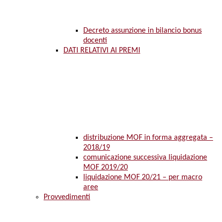
Decreto assunzione in bilancio bonus
docenti
DATI RELATIVI AI PREMI
distribuzione MOF in forma aggregata –
2018/19
comunicazione successiva liquidazione
MOF 2019/20
liquidazione MOF 20/21 – per macro
aree
Provvedimenti