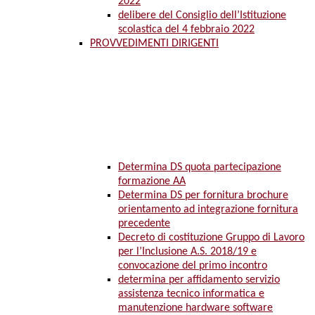
2022
delibere del Consiglio dell’Istituzione
scolastica del 4 febbraio 2022
PROVVEDIMENTI DIRIGENTI
Determina DS quota partecipazione
formazione AA
Determina DS per fornitura brochure
orientamento ad integrazione fornitura
precedente
Decreto di costituzione Gruppo di Lavoro
per l’Inclusione A.S. 2018/19 e
convocazione del primo incontro
determina per affidamento servizio
assistenza tecnico informatica e
manutenzione hardware software