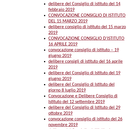
delibere del Consiglio di istituto del 14
febbraio 2019
CONVOCAZIONE CONSIGLIO DI ISTITUTO
DEL 15 MARZO 2019
delibere consiglio di istituto del 15 marzo
2019
CONVOCAZIONE CONSIGLIO D’ISTITUTO
16 APRILE 2019
convocazione consiglio di istituto – 19
giugno 2019
delibere consigli di istituto del 16 aprile
2019
delibere del Consiglio di Istituto del 19
giugno 2019
delibere del Consiglio di Istituto del
giorno 8 luglio 2019
Convocazione e Delibere Consiglio di
Istituto del 12 settembre 2019
delibere del Consiglio di Istituto del 29
ottobre 2019
convocazione consiglio di istituto del 26
novembre 2019