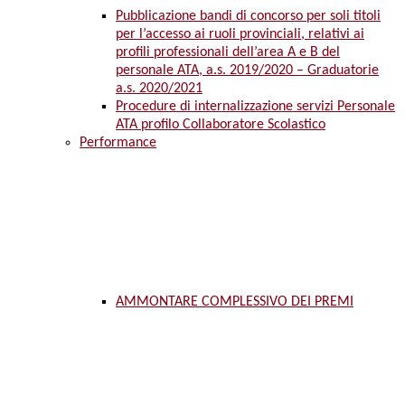
Pubblicazione bandi di concorso per soli titoli
per l’accesso ai ruoli provinciali, relativi ai
profili professionali dell’area A e B del
personale ATA, a.s. 2019/2020 – Graduatorie
a.s. 2020/2021
Procedure di internalizzazione servizi Personale
ATA profilo Collaboratore Scolastico
Performance
AMMONTARE COMPLESSIVO DEI PREMI