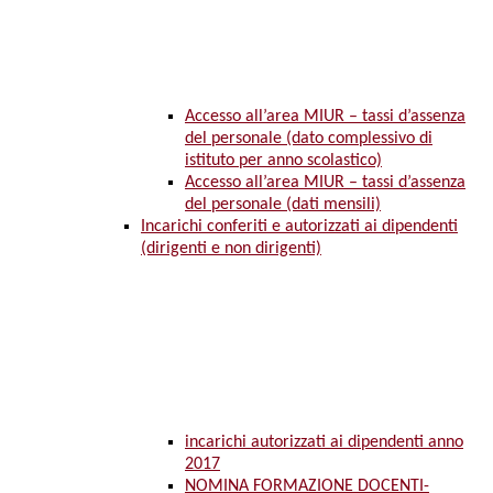
Accesso all’area MIUR – tassi d’assenza
del personale (dato complessivo di
istituto per anno scolastico)
Accesso all’area MIUR – tassi d’assenza
del personale (dati mensili)
Incarichi conferiti e autorizzati ai dipendenti
(dirigenti e non dirigenti)
incarichi autorizzati ai dipendenti anno
2017
NOMINA FORMAZIONE DOCENTI-