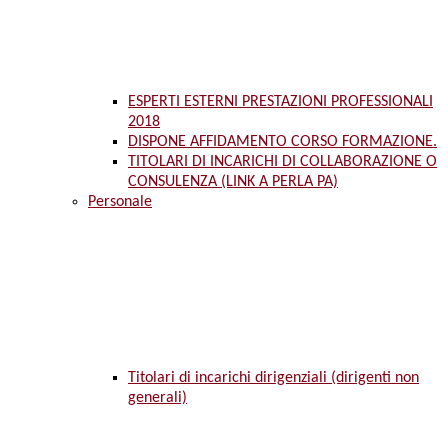
ESPERTI ESTERNI PRESTAZIONI PROFESSIONALI
2018
DISPONE AFFIDAMENTO CORSO FORMAZIONE.
TITOLARI DI INCARICHI DI COLLABORAZIONE O
CONSULENZA (LINK A PERLA PA)
Personale
Titolari di incarichi dirigenziali (dirigenti non
generali)