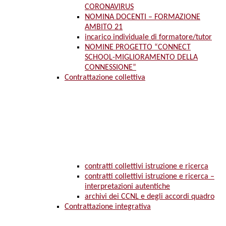
CORONAVIRUS
NOMINA DOCENTI – FORMAZIONE
AMBITO 21
incarico individuale di formatore/tutor
NOMINE PROGETTO “CONNECT
SCHOOL-MIGLIORAMENTO DELLA
CONNESSIONE”
Contrattazione collettiva
contratti collettivi istruzione e ricerca
contratti collettivi istruzione e ricerca –
interpretazioni autentiche
archivi dei CCNL e degli accordi quadro
Contrattazione integrativa