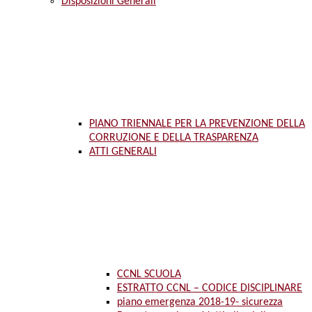
Disposizioni Generali
PIANO TRIENNALE PER LA PREVENZIONE DELLA
CORRUZIONE E DELLA TRASPARENZA
ATTI GENERALI
CCNL SCUOLA
ESTRATTO CCNL – CODICE DISCIPLINARE
piano emergenza 2018-19- sicurezza