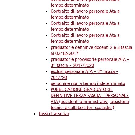
tempo determinato
Contratto di lavoro personale Ata a
tempo determinato
Contratto di lavoro personale Ata a
tempo determinato
Contratto di lavoro personale Ata a
tempo determinato
graduatorie definitive docenti 2 e 3 fascia
al 02/12/2017
graduatorie provvisorie personale ATA –
3^ fascia – 2017/2020
esclusi personale ATA – 3^ fascia –
2017/20
personale non a tempo indeterminato
PUBBLICAZIONE GRADUATORIE
DEFINITIVE TERZA FASCIA – PERSONALE
ATA (assistenti amministrativi, assistenti
tecnici e collaboratori scolastici)
Tassi di assenza