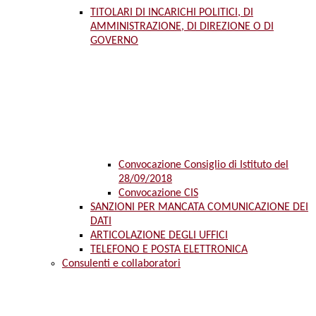
TITOLARI DI INCARICHI POLITICI, DI
AMMINISTRAZIONE, DI DIREZIONE O DI
GOVERNO
Convocazione Consiglio di Istituto del
28/09/2018
Convocazione CIS
SANZIONI PER MANCATA COMUNICAZIONE DEI
DATI
ARTICOLAZIONE DEGLI UFFICI
TELEFONO E POSTA ELETTRONICA
Consulenti e collaboratori