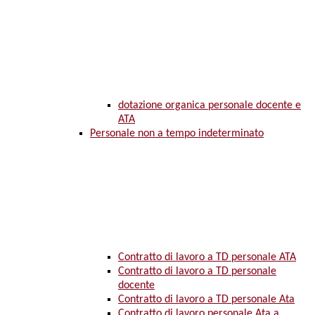
dotazione organica personale docente e
ATA
Personale non a tempo indeterminato
Contratto di lavoro a TD personale ATA
Contratto di lavoro a TD personale
docente
Contratto di lavoro a TD personale Ata
Contratto di lavoro personale Ata a