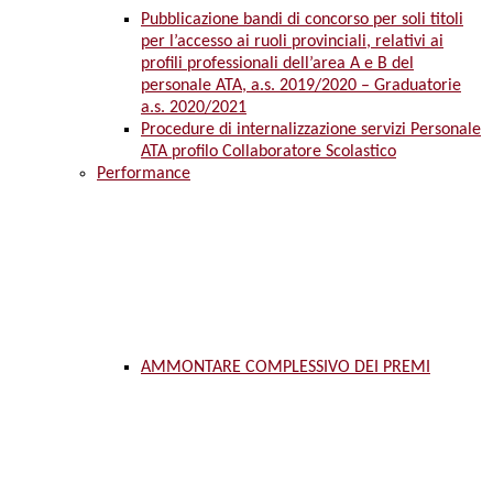
Pubblicazione bandi di concorso per soli titoli
per l’accesso ai ruoli provinciali, relativi ai
profili professionali dell’area A e B del
personale ATA, a.s. 2019/2020 – Graduatorie
a.s. 2020/2021
Procedure di internalizzazione servizi Personale
ATA profilo Collaboratore Scolastico
Performance
AMMONTARE COMPLESSIVO DEI PREMI