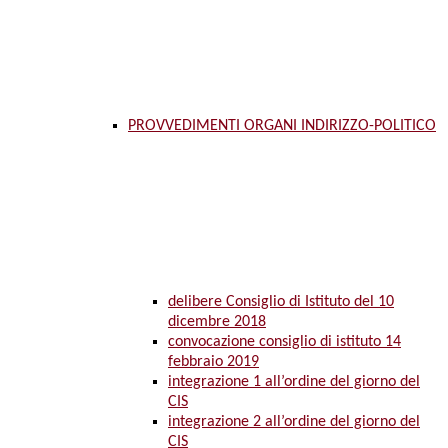
PROVVEDIMENTI ORGANI INDIRIZZO-POLITICO
delibere Consiglio di Istituto del 10
dicembre 2018
convocazione consiglio di istituto 14
febbraio 2019
integrazione 1 all’ordine del giorno del
CIS
integrazione 2 all’ordine del giorno del
CIS