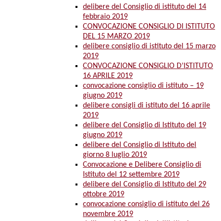
delibere del Consiglio di istituto del 14
febbraio 2019
CONVOCAZIONE CONSIGLIO DI ISTITUTO
DEL 15 MARZO 2019
delibere consiglio di istituto del 15 marzo
2019
CONVOCAZIONE CONSIGLIO D’ISTITUTO
16 APRILE 2019
convocazione consiglio di istituto – 19
giugno 2019
delibere consigli di istituto del 16 aprile
2019
delibere del Consiglio di Istituto del 19
giugno 2019
delibere del Consiglio di Istituto del
giorno 8 luglio 2019
Convocazione e Delibere Consiglio di
Istituto del 12 settembre 2019
delibere del Consiglio di Istituto del 29
ottobre 2019
convocazione consiglio di istituto del 26
novembre 2019