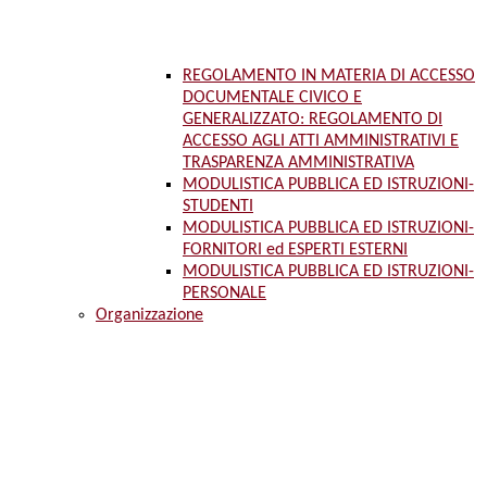
REGOLAMENTO IN MATERIA DI ACCESSO
DOCUMENTALE CIVICO E
GENERALIZZATO: REGOLAMENTO DI
ACCESSO AGLI ATTI AMMINISTRATIVI E
TRASPARENZA AMMINISTRATIVA
MODULISTICA PUBBLICA ED ISTRUZIONI-
STUDENTI
MODULISTICA PUBBLICA ED ISTRUZIONI-
FORNITORI ed ESPERTI ESTERNI
MODULISTICA PUBBLICA ED ISTRUZIONI-
PERSONALE
Organizzazione