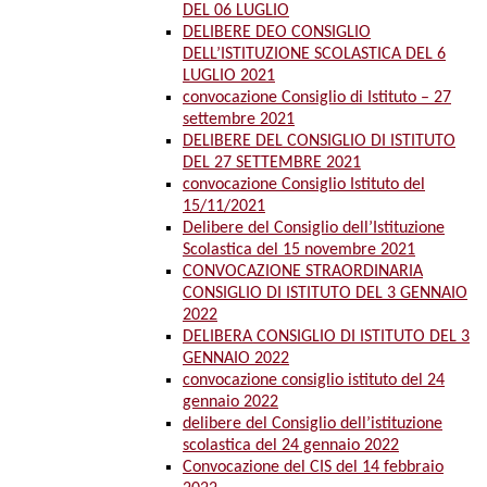
DEL 06 LUGLIO
DELIBERE DEO CONSIGLIO
DELL’ISTITUZIONE SCOLASTICA DEL 6
LUGLIO 2021
convocazione Consiglio di Istituto – 27
settembre 2021
DELIBERE DEL CONSIGLIO DI ISTITUTO
DEL 27 SETTEMBRE 2021
convocazione Consiglio Istituto del
15/11/2021
Delibere del Consiglio dell’Istituzione
Scolastica del 15 novembre 2021
CONVOCAZIONE STRAORDINARIA
CONSIGLIO DI ISTITUTO DEL 3 GENNAIO
2022
DELIBERA CONSIGLIO DI ISTITUTO DEL 3
GENNAIO 2022
convocazione consiglio istituto del 24
gennaio 2022
delibere del Consiglio dell’istituzione
scolastica del 24 gennaio 2022
Convocazione del CIS del 14 febbraio