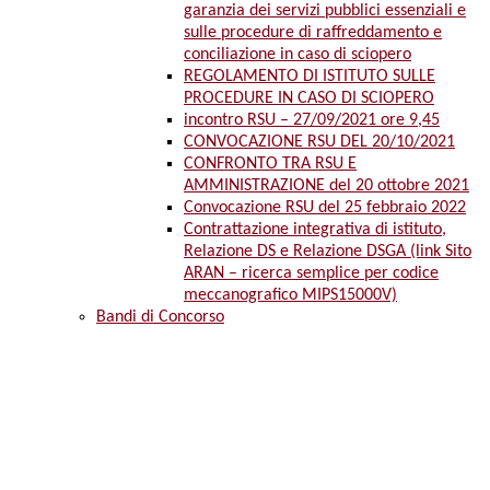
garanzia dei servizi pubblici essenziali e
sulle procedure di raffreddamento e
conciliazione in caso di sciopero
REGOLAMENTO DI ISTITUTO SULLE
PROCEDURE IN CASO DI SCIOPERO
incontro RSU – 27/09/2021 ore 9,45
CONVOCAZIONE RSU DEL 20/10/2021
CONFRONTO TRA RSU E
AMMINISTRAZIONE del 20 ottobre 2021
Convocazione RSU del 25 febbraio 2022
Contrattazione integrativa di istituto,
Relazione DS e Relazione DSGA (link Sito
ARAN – ricerca semplice per codice
meccanografico MIPS15000V)
Bandi di Concorso