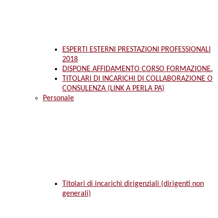
ESPERTI ESTERNI PRESTAZIONI PROFESSIONALI
2018
DISPONE AFFIDAMENTO CORSO FORMAZIONE.
TITOLARI DI INCARICHI DI COLLABORAZIONE O
CONSULENZA (LINK A PERLA PA)
Personale
Titolari di incarichi dirigenziali (dirigenti non
generali)