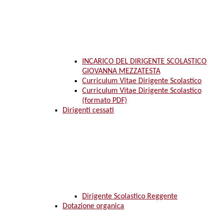
INCARICO DEL DIRIGENTE SCOLASTICO
GIOVANNA MEZZATESTA
Curriculum Vitae Dirigente Scolastico
Curriculum Vitae Dirigente Scolastico
(formato PDF)
Dirigenti cessati
Dirigente Scolastico Reggente
Dotazione organica