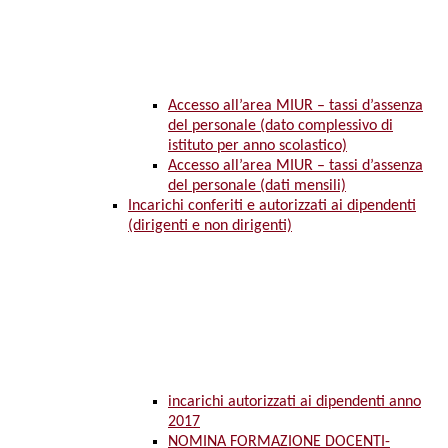
Accesso all’area MIUR – tassi d’assenza
del personale (dato complessivo di
istituto per anno scolastico)
Accesso all’area MIUR – tassi d’assenza
del personale (dati mensili)
Incarichi conferiti e autorizzati ai dipendenti
(dirigenti e non dirigenti)
incarichi autorizzati ai dipendenti anno
2017
NOMINA FORMAZIONE DOCENTI-