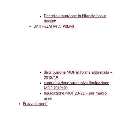
Decreto assunzione in bilancio bonus
docenti
DATI RELATIVI AI PREMI
distribuzione MOF in forma aggregata –
2018/19
comunicazione successiva liquidazione
MOF 2019/20
liquidazione MOF 20/21 – per macro
aree
Provvedimenti