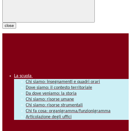
close
La scuola
Chi siamo: Insegnamenti e quadri orari
Dove siamo: il contesto territoriale
Da dove veniamo: la storia
Chi siamo: risorse umane
Chi siamo: risorse strumentali
Chi fa cosa: organigramma/funzionigramma
Articolazione degli uffici