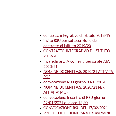
contratto integrativo di istituto 2018/19
invito RSU per sottoscrizione del
contratto di istituto 2019/20
CONTRATTO INTEGRATIVO DI ISTITUTO
2019/20
incarichi art. 7- conferiti personale ATA
2020/21
NOMINE DOCENTI A.S. 2020/21 ATTIVITA’
POF
convocazione RSU giorno 30/11/2020
NOMINE DOCENTI A.S. 2020/21 PER
ATTIVITA’ MOF
convocazione incontro di RSU giorno
12/01/2021 alle ore 13,30
CONVOCAZIONE RSU DEL 17/02/2021
PROTOCOLLO DI INTESA sulle norme di