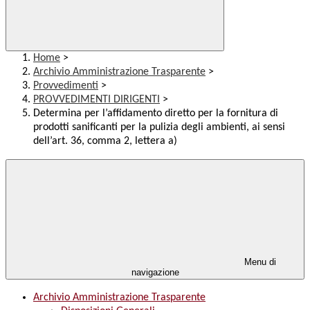
Home
>
Archivio Amministrazione Trasparente
>
Provvedimenti
>
PROVVEDIMENTI DIRIGENTI
>
Determina per l’affidamento diretto per la fornitura di
prodotti sanificanti per la pulizia degli ambienti, ai sensi
dell’art. 36, comma 2, lettera a)
Menu di
navigazione
Archivio Amministrazione Trasparente