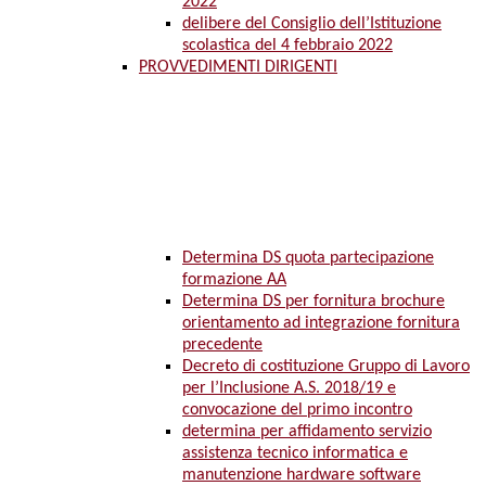
2022
delibere del Consiglio dell’Istituzione
scolastica del 4 febbraio 2022
PROVVEDIMENTI DIRIGENTI
Determina DS quota partecipazione
formazione AA
Determina DS per fornitura brochure
orientamento ad integrazione fornitura
precedente
Decreto di costituzione Gruppo di Lavoro
per l’Inclusione A.S. 2018/19 e
convocazione del primo incontro
determina per affidamento servizio
assistenza tecnico informatica e
manutenzione hardware software