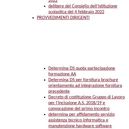
2022
delibere del Consiglio dell’Istituzione
scolastica del 4 febbraio 2022
PROVVEDIMENTI DIRIGENTI
Determina DS quota partecipazione
formazione AA
Determina DS per fornitura brochure
orientamento ad integrazione fornitura
precedente
Decreto di costituzione Gruppo di Lavoro
per l’Inclusione A.S. 2018/19 e
convocazione del primo incontro
determina per affidamento servizio
assistenza tecnico informatica e
manutenzione hardware software