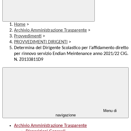
Home
>
Archivio Amministrazione Trasparente
>
Provvedimenti
>
PROVVEDIMENTI DIRIGENTI
>
Determina del Dirigente Scolastico per l’affidamento diretto
per rinnovo servizio Endian Meintenance anno 2021/22 CIG.
N. Z0133811D9
Menu di
navigazione
Archivio Amministrazione Trasparente