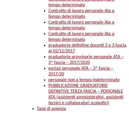
tempo determinato
Contratto di lavoro personale Ata a
tempo determinato
Contratto di lavoro personale Ata a
tempo determinato
Contratto di lavoro personale Ata a
tempo determinato
graduatorie definitive docenti 2 e 3 fascia
al 02/12/2017
graduatorie provvisorie personale ATA –
3^ fascia – 2017/2020
esclusi personale ATA – 3^ fascia –
2017/20
personale non a tempo indeterminato
PUBBLICAZIONE GRADUATORIE
DEFINITIVE TERZA FASCIA – PERSONALE
ATA (assistenti amministrativi, assistenti
tecnici e collaboratori scolastici)
Tassi di assenza