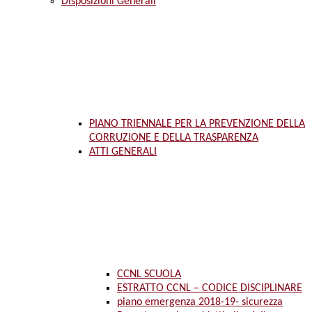
Disposizioni Generali
PIANO TRIENNALE PER LA PREVENZIONE DELLA
CORRUZIONE E DELLA TRASPARENZA
ATTI GENERALI
CCNL SCUOLA
ESTRATTO CCNL – CODICE DISCIPLINARE
piano emergenza 2018-19- sicurezza