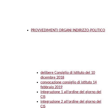
PROVVEDIMENTI ORGANI INDIRIZZO-POLITICO
delibere Consiglio di Istituto del 10
dicembre 2018
convocazione consiglio di istituto 14
febbraio 2019
integrazione 1 all’ordine del giorno del
CIS
integrazione 2 all’ordine del giorno del
CIS