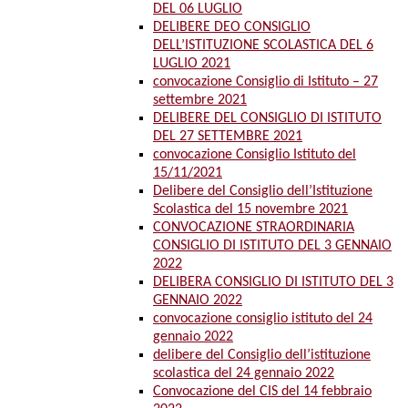
DEL 06 LUGLIO
DELIBERE DEO CONSIGLIO
DELL’ISTITUZIONE SCOLASTICA DEL 6
LUGLIO 2021
convocazione Consiglio di Istituto – 27
settembre 2021
DELIBERE DEL CONSIGLIO DI ISTITUTO
DEL 27 SETTEMBRE 2021
convocazione Consiglio Istituto del
15/11/2021
Delibere del Consiglio dell’Istituzione
Scolastica del 15 novembre 2021
CONVOCAZIONE STRAORDINARIA
CONSIGLIO DI ISTITUTO DEL 3 GENNAIO
2022
DELIBERA CONSIGLIO DI ISTITUTO DEL 3
GENNAIO 2022
convocazione consiglio istituto del 24
gennaio 2022
delibere del Consiglio dell’istituzione
scolastica del 24 gennaio 2022
Convocazione del CIS del 14 febbraio