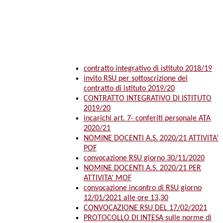
contratto integrativo di istituto 2018/19
invito RSU per sottoscrizione del
contratto di istituto 2019/20
CONTRATTO INTEGRATIVO DI ISTITUTO
2019/20
incarichi art. 7- conferiti personale ATA
2020/21
NOMINE DOCENTI A.S. 2020/21 ATTIVITA’
POF
convocazione RSU giorno 30/11/2020
NOMINE DOCENTI A.S. 2020/21 PER
ATTIVITA’ MOF
convocazione incontro di RSU giorno
12/01/2021 alle ore 13,30
CONVOCAZIONE RSU DEL 17/02/2021
PROTOCOLLO DI INTESA sulle norme di