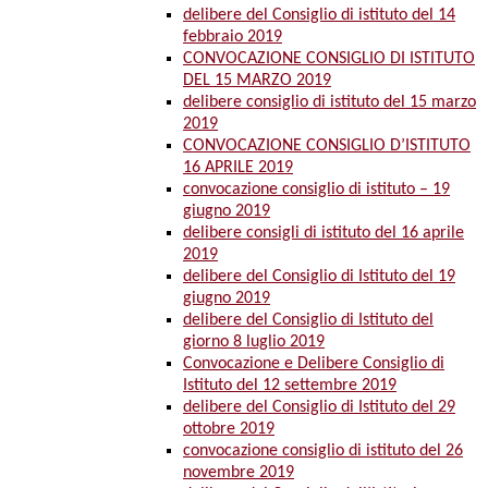
delibere del Consiglio di istituto del 14
febbraio 2019
CONVOCAZIONE CONSIGLIO DI ISTITUTO
DEL 15 MARZO 2019
delibere consiglio di istituto del 15 marzo
2019
CONVOCAZIONE CONSIGLIO D’ISTITUTO
16 APRILE 2019
convocazione consiglio di istituto – 19
giugno 2019
delibere consigli di istituto del 16 aprile
2019
delibere del Consiglio di Istituto del 19
giugno 2019
delibere del Consiglio di Istituto del
giorno 8 luglio 2019
Convocazione e Delibere Consiglio di
Istituto del 12 settembre 2019
delibere del Consiglio di Istituto del 29
ottobre 2019
convocazione consiglio di istituto del 26
novembre 2019