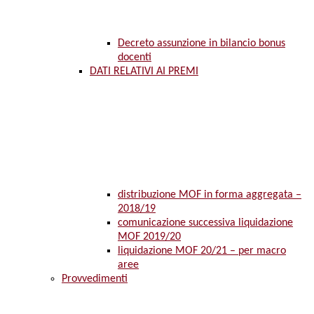
Decreto assunzione in bilancio bonus
docenti
DATI RELATIVI AI PREMI
distribuzione MOF in forma aggregata –
2018/19
comunicazione successiva liquidazione
MOF 2019/20
liquidazione MOF 20/21 – per macro
aree
Provvedimenti