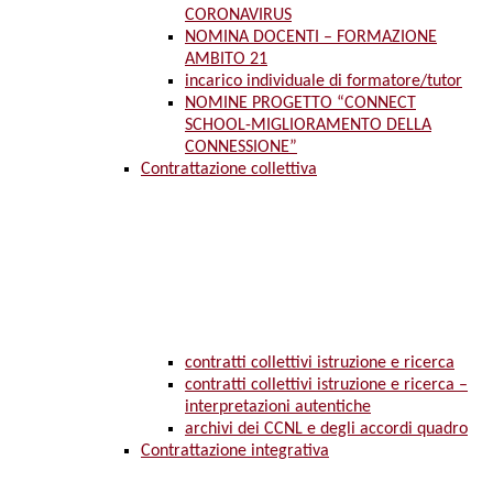
CORONAVIRUS
NOMINA DOCENTI – FORMAZIONE
AMBITO 21
incarico individuale di formatore/tutor
NOMINE PROGETTO “CONNECT
SCHOOL-MIGLIORAMENTO DELLA
CONNESSIONE”
Contrattazione collettiva
contratti collettivi istruzione e ricerca
contratti collettivi istruzione e ricerca –
interpretazioni autentiche
archivi dei CCNL e degli accordi quadro
Contrattazione integrativa