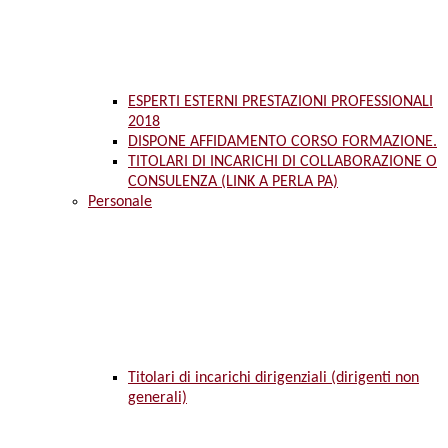
ESPERTI ESTERNI PRESTAZIONI PROFESSIONALI
2018
DISPONE AFFIDAMENTO CORSO FORMAZIONE.
TITOLARI DI INCARICHI DI COLLABORAZIONE O
CONSULENZA (LINK A PERLA PA)
Personale
Titolari di incarichi dirigenziali (dirigenti non
generali)