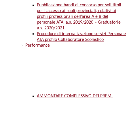
Pubblicazione bandi di concorso per soli titoli
per l’accesso ai ruoli provinciali, relativi ai
profili professionali dell’area A e B del
personale ATA, a.s. 2019/2020 – Graduatorie
a.s. 2020/2021
Procedure di internalizzazione servizi Personale
ATA profilo Collaboratore Scolastico
Performance
AMMONTARE COMPLESSIVO DEI PREMI