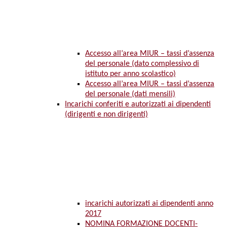
Accesso all’area MIUR – tassi d’assenza
del personale (dato complessivo di
istituto per anno scolastico)
Accesso all’area MIUR – tassi d’assenza
del personale (dati mensili)
Incarichi conferiti e autorizzati ai dipendenti
(dirigenti e non dirigenti)
incarichi autorizzati ai dipendenti anno
2017
NOMINA FORMAZIONE DOCENTI-