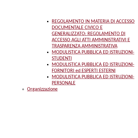
REGOLAMENTO IN MATERIA DI ACCESSO
DOCUMENTALE CIVICO E
GENERALIZZATO: REGOLAMENTO DI
ACCESSO AGLI ATTI AMMINISTRATIVI E
TRASPARENZA AMMINISTRATIVA
MODULISTICA PUBBLICA ED ISTRUZIONI-
STUDENTI
MODULISTICA PUBBLICA ED ISTRUZIONI-
FORNITORI ed ESPERTI ESTERNI
MODULISTICA PUBBLICA ED ISTRUZIONI-
PERSONALE
Organizzazione