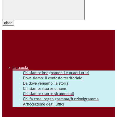
close
La scuola
Chi siamo: Insegnamenti e quadri orari
Dove siamo: il contesto territoriale
Da dove veniamo: la storia
Chi siamo: risorse umane
Chi siamo: risorse strumentali
Chi fa cosa: organigramma/funzionigramma
Articolazione degli uffici