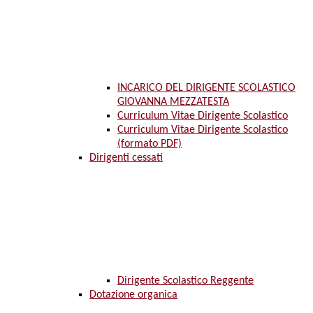
INCARICO DEL DIRIGENTE SCOLASTICO
GIOVANNA MEZZATESTA
Curriculum Vitae Dirigente Scolastico
Curriculum Vitae Dirigente Scolastico
(formato PDF)
Dirigenti cessati
Dirigente Scolastico Reggente
Dotazione organica