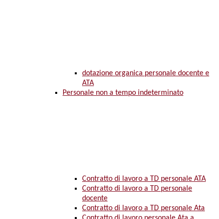
dotazione organica personale docente e
ATA
Personale non a tempo indeterminato
Contratto di lavoro a TD personale ATA
Contratto di lavoro a TD personale
docente
Contratto di lavoro a TD personale Ata
Contratto di lavoro personale Ata a