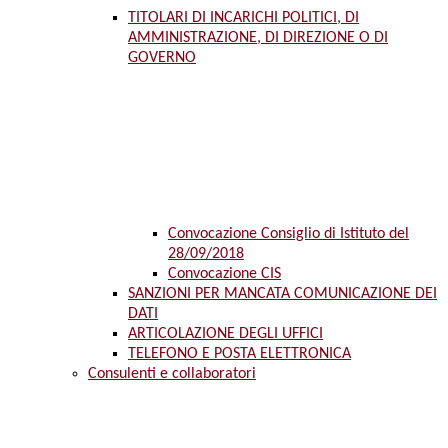
TITOLARI DI INCARICHI POLITICI, DI
AMMINISTRAZIONE, DI DIREZIONE O DI
GOVERNO
Convocazione Consiglio di Istituto del
28/09/2018
Convocazione CIS
SANZIONI PER MANCATA COMUNICAZIONE DEI
DATI
ARTICOLAZIONE DEGLI UFFICI
TELEFONO E POSTA ELETTRONICA
Consulenti e collaboratori