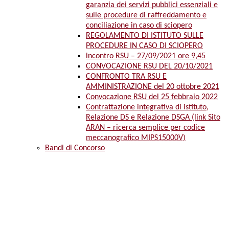
garanzia dei servizi pubblici essenziali e
sulle procedure di raffreddamento e
conciliazione in caso di sciopero
REGOLAMENTO DI ISTITUTO SULLE
PROCEDURE IN CASO DI SCIOPERO
incontro RSU – 27/09/2021 ore 9,45
CONVOCAZIONE RSU DEL 20/10/2021
CONFRONTO TRA RSU E
AMMINISTRAZIONE del 20 ottobre 2021
Convocazione RSU del 25 febbraio 2022
Contrattazione integrativa di istituto,
Relazione DS e Relazione DSGA (link Sito
ARAN – ricerca semplice per codice
meccanografico MIPS15000V)
Bandi di Concorso