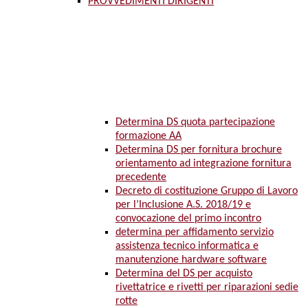
PROVVEDIMENTI DIRIGENTI
Determina DS quota partecipazione
formazione AA
Determina DS per fornitura brochure
orientamento ad integrazione fornitura
precedente
Decreto di costituzione Gruppo di Lavoro
per l’Inclusione A.S. 2018/19 e
convocazione del primo incontro
determina per affidamento servizio
assistenza tecnico informatica e
manutenzione hardware software
Determina del DS per acquisto
rivettatrice e rivetti per riparazioni sedie
rotte