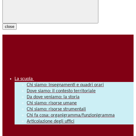
close
La scuola
Chi siamo: Insegnamenti e quadri orari
Dove siamo: il contesto territoriale
Da dove veniamo: la storia
Chi siamo: risorse umane
Chi siamo: risorse strumentali
Chi fa cosa: organigramma/funzionigramma
Articolazione degli uffici