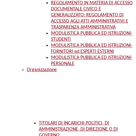
REGOLAMENTO IN MATERIA DI ACCESSO
DOCUMENTALE CIVICO E
GENERALIZZATO: REGOLAMENTO DI
ACCESSO AGLI ATTI AMMINISTRATIVI E
TRASPARENZA AMMINISTRATIVA
MODULISTICA PUBBLICA ED ISTRUZIONI-
STUDENTI
MODULISTICA PUBBLICA ED ISTRUZIONI-
FORNITORI ed ESPERTI ESTERNI
MODULISTICA PUBBLICA ED ISTRUZIONI-
PERSONALE
Organizzazione
TITOLARI DI INCARICHI POLITICI, DI
AMMINISTRAZIONE, DI DIREZIONE O DI
GOVERNO