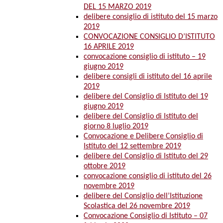
DEL 15 MARZO 2019
delibere consiglio di istituto del 15 marzo
2019
CONVOCAZIONE CONSIGLIO D’ISTITUTO
16 APRILE 2019
convocazione consiglio di istituto – 19
giugno 2019
delibere consigli di istituto del 16 aprile
2019
delibere del Consiglio di Istituto del 19
giugno 2019
delibere del Consiglio di Istituto del
giorno 8 luglio 2019
Convocazione e Delibere Consiglio di
Istituto del 12 settembre 2019
delibere del Consiglio di Istituto del 29
ottobre 2019
convocazione consiglio di istituto del 26
novembre 2019
delibere del Consiglio dell’Istituzione
Scolastica del 26 novembre 2019
Convocazione Consiglio di Istituto – 07