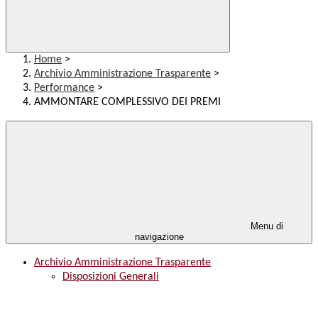
Home
>
Archivio Amministrazione Trasparente
>
Performance
>
AMMONTARE COMPLESSIVO DEI PREMI
Menu di
navigazione
Archivio Amministrazione Trasparente
Disposizioni Generali