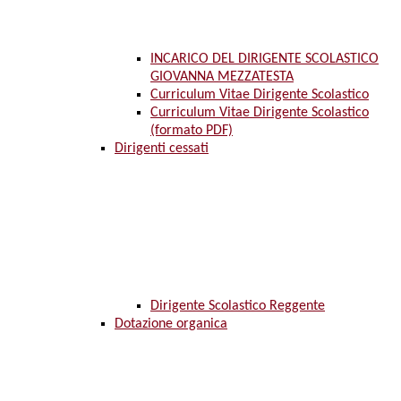
INCARICO DEL DIRIGENTE SCOLASTICO
GIOVANNA MEZZATESTA
Curriculum Vitae Dirigente Scolastico
Curriculum Vitae Dirigente Scolastico
(formato PDF)
Dirigenti cessati
Dirigente Scolastico Reggente
Dotazione organica