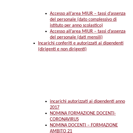
Accesso all’area MIUR – tassi d’assenza
del personale (dato complessivo di
istituto per anno scolastico)
Accesso all’area MIUR – tassi d’assenza
del personale (dati mensili)
Incarichi conferiti e autorizzati ai dipendenti
(dirigenti e non dirigenti)
incarichi autorizzati ai dipendenti anno
2017
NOMINA FORMAZIONE DOCENTI-
CORONAVIRUS
NOMINA DOCENTI – FORMAZIONE
AMBITO 21