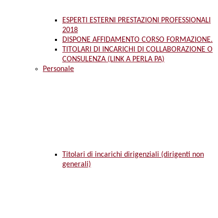
ESPERTI ESTERNI PRESTAZIONI PROFESSIONALI
2018
DISPONE AFFIDAMENTO CORSO FORMAZIONE.
TITOLARI DI INCARICHI DI COLLABORAZIONE O
CONSULENZA (LINK A PERLA PA)
Personale
Titolari di incarichi dirigenziali (dirigenti non
generali)