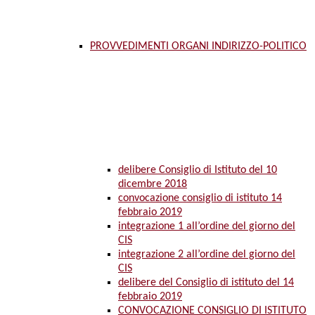
PROVVEDIMENTI ORGANI INDIRIZZO-POLITICO
delibere Consiglio di Istituto del 10
dicembre 2018
convocazione consiglio di istituto 14
febbraio 2019
integrazione 1 all’ordine del giorno del
CIS
integrazione 2 all’ordine del giorno del
CIS
delibere del Consiglio di istituto del 14
febbraio 2019
CONVOCAZIONE CONSIGLIO DI ISTITUTO