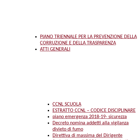
PIANO TRIENNALE PER LA PREVENZIONE DELLA
CORRUZIONE E DELLA TRASPARENZA
ATTI GENERALI
CCNL SCUOLA
ESTRATTO CCNL – CODICE DISCIPLINARE
piano emergenza 2018-19- sicurezza
Decreto nomina addetti alla vigilanza
divieto di fumo
Direttiva di massima del Dirigente