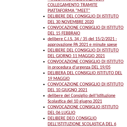
COLLEGAMENTO TRAMITE
PIATTAFORMA “MEET”
DELIBERE DEL CONSIGLIO DI ISTITUTO
DEL 30 NOVEMBRE 2020
CONVOCAZIONE CONSIGLIO DI ISTITUTO
DEL 15 FEBBRAIO
delibere C.I.S. 34 / 35 del 15/2/2021 :
approvazione PA 2021 e minute spese
DELIBERE DEL CONSIGLIO DI ISTITUTO
DEL GIORNO 11 MAGGIO 2021
CONVOCAZIONE CONSIGLIO DI ISTITUTO
in procedura d’urgenza DEL 19/05
DELIBERA DEL CONSIGLIO ISTITUTO DEL
19 MAGGIO
CONVOCAZIONE CONSIGLIO DI ISTITUTO
DEL 10 GIUGNO 2021
delibere del Consiglio dell’Istituzione
Scolastica del 10 giugno 2021
CONVOCAZIONE CONSIGLIO ISTITUTO
DEL 06 LUGLIO
DELIBERE DEO CONSIGLIO
DELL’ISTITUZIONE SCOLASTICA DEL 6