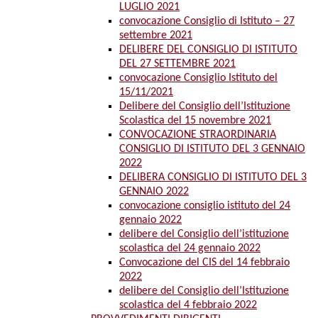
LUGLIO 2021
convocazione Consiglio di Istituto – 27
settembre 2021
DELIBERE DEL CONSIGLIO DI ISTITUTO
DEL 27 SETTEMBRE 2021
convocazione Consiglio Istituto del
15/11/2021
Delibere del Consiglio dell’Istituzione
Scolastica del 15 novembre 2021
CONVOCAZIONE STRAORDINARIA
CONSIGLIO DI ISTITUTO DEL 3 GENNAIO
2022
DELIBERA CONSIGLIO DI ISTITUTO DEL 3
GENNAIO 2022
convocazione consiglio istituto del 24
gennaio 2022
delibere del Consiglio dell’istituzione
scolastica del 24 gennaio 2022
Convocazione del CIS del 14 febbraio
2022
delibere del Consiglio dell’Istituzione
scolastica del 4 febbraio 2022