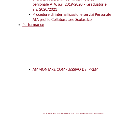
personale ATA, a.s. 2019/2020 – Graduatorie
a.s. 2020/2021
Procedure di internalizzazione servizi Personale
ATA profilo Collaboratore Scolastico
Performance
AMMONTARE COMPLESSIVO DEI PREMI