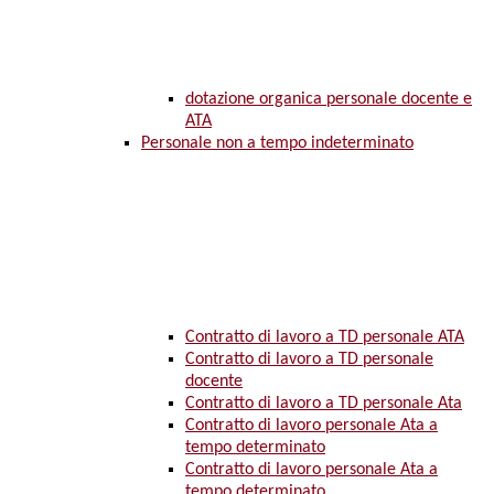
dotazione organica personale docente e
ATA
Personale non a tempo indeterminato
Contratto di lavoro a TD personale ATA
Contratto di lavoro a TD personale
docente
Contratto di lavoro a TD personale Ata
Contratto di lavoro personale Ata a
tempo determinato
Contratto di lavoro personale Ata a
tempo determinato