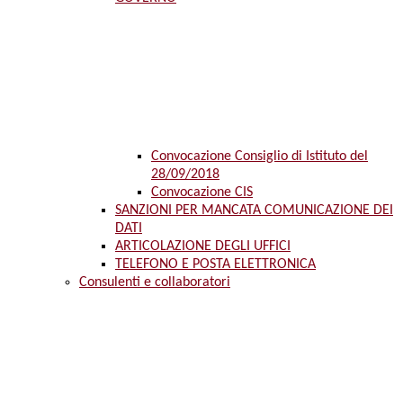
Convocazione Consiglio di Istituto del
28/09/2018
Convocazione CIS
SANZIONI PER MANCATA COMUNICAZIONE DEI
DATI
ARTICOLAZIONE DEGLI UFFICI
TELEFONO E POSTA ELETTRONICA
Consulenti e collaboratori