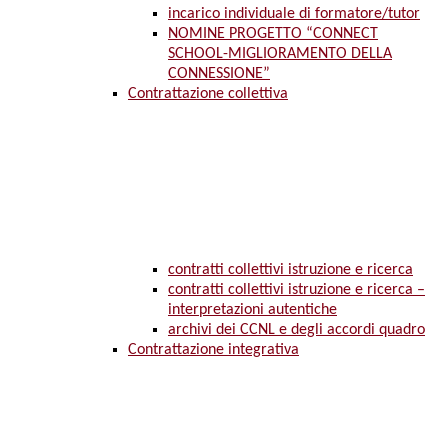
incarico individuale di formatore/tutor
NOMINE PROGETTO “CONNECT
SCHOOL-MIGLIORAMENTO DELLA
CONNESSIONE”
Contrattazione collettiva
contratti collettivi istruzione e ricerca
contratti collettivi istruzione e ricerca –
interpretazioni autentiche
archivi dei CCNL e degli accordi quadro
Contrattazione integrativa