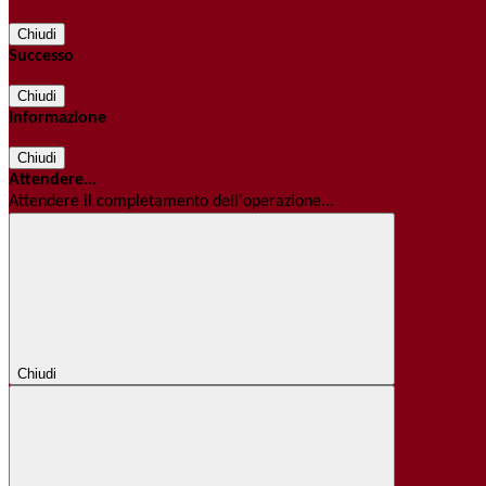
Chiudi
Successo
Chiudi
Informazione
Chiudi
Attendere...
Attendere il completamento dell'operazione...
Chiudi