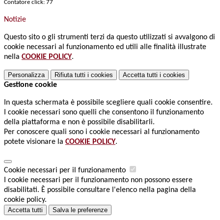
Contatore click: 77
Notizie
Questo sito o gli strumenti terzi da questo utilizzati si avvalgono di
cookie necessari al funzionamento ed utili alle finalità illustrate
nella
COOKIE POLICY
.
Personalizza
Rifiuta tutti
i cookies
Accetta tutti
i cookies
Gestione cookie
In questa schermata è possibile scegliere quali cookie consentire.
I cookie necessari sono quelli che consentono il funzionamento
della piattaforma e non è possibile disabilitarli.
Per conoscere quali sono i cookie necessari al funzionamento
potete visionare la
COOKIE POLICY
.
Cookie necessari per il funzionamento
I cookie necessari per il funzionamento non possono essere
disabilitati. È possibile consultare l'elenco nella pagina della
cookie policy.
Accetta tutti
Salva le preferenze