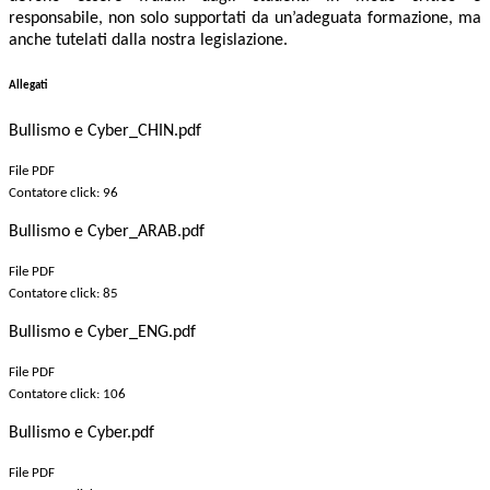
responsabile, non solo supportati da un’adeguata formazione, ma
anche tutelati dalla nostra legislazione.
Allegati
Bullismo e Cyber_CHIN.pdf
File PDF
Contatore click: 96
Bullismo e Cyber_ARAB.pdf
File PDF
Contatore click: 85
Bullismo e Cyber_ENG.pdf
File PDF
Contatore click: 106
Bullismo e Cyber.pdf
File PDF