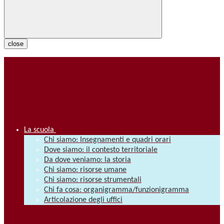
close
La scuola
Chi siamo: Insegnamenti e quadri orari
Dove siamo: il contesto territoriale
Da dove veniamo: la storia
Chi siamo: risorse umane
Chi siamo: risorse strumentali
Chi fa cosa: organigramma/funzionigramma
Articolazione degli uffici