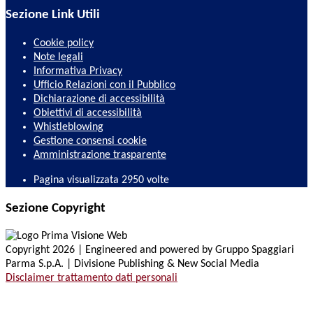
Sezione Link Utili
Cookie policy
Note legali
Informativa Privacy
Ufficio Relazioni con il Pubblico
Dichiarazione di accessibilità
Obiettivi di accessibilità
Whistleblowing
Gestione consensi cookie
Amministrazione trasparente
Pagina visualizzata
2950
volte
Sezione Copyright
Copyright 2026 | Engineered and powered by Gruppo Spaggiari
Parma S.p.A. | Divisione Publishing & New Social Media
Disclaimer trattamento dati personali