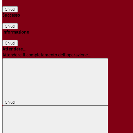
Chiudi
Successo
Chiudi
Informazione
Chiudi
Attendere...
Attendere il completamento dell'operazione...
Chiudi