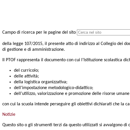
Campo di ricerca per le pagine del sito
della legge 107/2015, il presente atto di indirizzo al Collegio dei do
di gestione e di amministrazione.
Il PTOF rappresenta il documento con cui l’Istituzione scolastica di
del curricolo;
delle attività;
della logistica organizzativa;
dell’impostazione metodologico-didattico;
dell’utilizzo, valorizzazione e promozione delle risorse umane
con cui la scuola intende perseguire gli obiettivi dichiarati che la c
Notizie
Questo sito o gli strumenti terzi da questo utilizzati si avvalgono di 