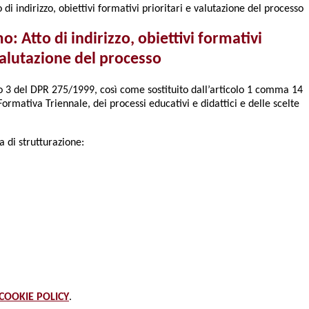
i indirizzo, obiettivi formativi prioritari e valutazione del processo
: Atto di indirizzo, obiettivi formativi
 valutazione del processo
olo 3 del DPR 275/1999, così come sostituito dall’articolo 1 comma 14
Formativa Triennale, dei processi educativi e didattici e delle scelte
a di strutturazione:
COOKIE POLICY
.