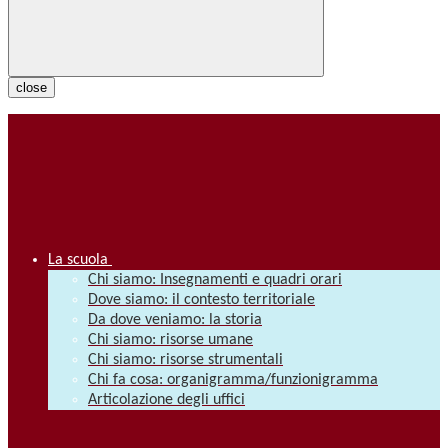
close
La scuola
Chi siamo: Insegnamenti e quadri orari
Dove siamo: il contesto territoriale
Da dove veniamo: la storia
Chi siamo: risorse umane
Chi siamo: risorse strumentali
Chi fa cosa: organigramma/funzionigramma
Articolazione degli uffici