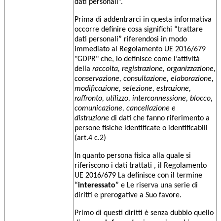
dati personali”.
Prima di addentrarci in questa informativa
occorre definire cosa significhi “trattare
dati personali” riferendosi in modo
immediato al Regolamento UE 2016/679
"GDPR" che, lo definisce come l’attivitá
della
raccolta, registrazione, organizzazione,
conservazione, consultazione, elaborazione,
modificazione, selezione, estrazione,
raffronto, utilizzo, interconnessione, blocco,
comunicazione, cancellazione e
distruzione
di dati che fanno riferimento a
persone fisiche identificate o identificabili
(art.4 c.2)
In quanto persona fisica alla quale si
riferiscono i dati trattati , il Regolamento
UE 2016/679 La definisce con il termine
“
interessato
” e Le riserva una serie di
diritti e prerogative a Suo favore.
Primo di questi diritti è senza dubbio quello