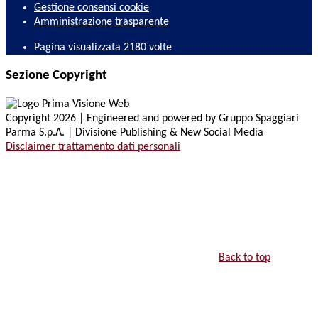
Gestione consensi cookie
Amministrazione trasparente
Pagina visualizzata
2180
volte
Sezione Copyright
Copyright 2026 | Engineered and powered by Gruppo Spaggiari
Parma S.p.A. | Divisione Publishing & New Social Media
Disclaimer trattamento dati personali
Back to top