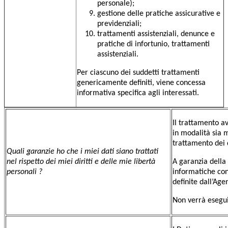
personale);
gestione delle pratiche assicurative e
previdenziali;
trattamenti assistenziali, denunce e
pratiche di infortunio, trattamenti
assistenziali.
Per ciascuno dei suddetti trattamenti
genericamente definiti, viene concessa
informativa specifica agli interessati.
Il trattamento av
in modalità sia m
trattamento dei 
Quali garanzie ho che i miei dati siano trattati
nel rispetto dei miei diritti e delle mie libertà
A garanzia della
personali ?
informatiche con 
definite dall’Agen
Non verrà esegui