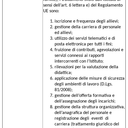
sensi dell’art. 6 lettera e) del Regolamento
UE sono:
iscrizione e frequenza degli allievi;
gestione della carriera di personale
ed allievi;
utilizzo dei servizi telematici e di
posta elettronica per tutti i fini;
fruizione di contributi, agevolazioni e
servizi connessi ai rapporti
intercorrenti con l’Istituto;
rilevazioni per la valutazione della
didattica;
applicazione delle misure di sicurezza
degli ambienti di lavoro (D.Lgs.
81/2008);
gestione dell’offerta formativa e
dell’assegnazione degli incarichi;
gestione della struttura organizzativa,
dell’anagrafica del personale e
registrazione degli eventi di
carriera (trattamento giuridico del