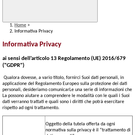
Home
>
Informativa Privacy
Informativa Privacy
ai sensi dell'articolo 13 Regolamento (UE) 2016/679
("GDPR")
Qualora dovesse, a vario titolo, fornirci Suoi dati personali, in
applicazione del Regolamento Europeo sulla protezione dei dati
personali, desideriamo comunicarLe una serie di informazioni che
La possono aiutare a comprendere le modalità con le quali i Suoi
dati verranno trattati e quali sono i diritti che potrà esercitare
rispetto ad ogni trattamento.
Oggetto della tutela offerta da ogni
normativa sulla privacy è il “trattamento di