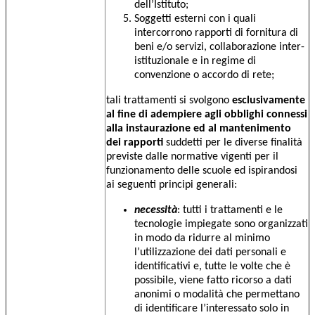
dell’Istituto;
Soggetti esterni con i quali
intercorrono rapporti di fornitura di
beni e/o servizi, collaborazione inter-
istituzionale e in regime di
convenzione o accordo di rete;
tali trattamenti si svolgono
esclusivamente
al fine di adempiere agli obblighi connessi
alla instaurazione ed al mantenimento
dei rapporti
suddetti per le diverse finalità
previste dalle normative vigenti per il
funzionamento delle scuole ed ispirandosi
ai seguenti principi generali:
necessità
: tutti i trattamenti e le
tecnologie impiegate sono organizzati
in modo da ridurre al minimo
l’utilizzazione dei dati personali e
identificativi e, tutte le volte che è
possibile, viene fatto ricorso a dati
anonimi o modalità che permettano
di identificare l’interessato solo in