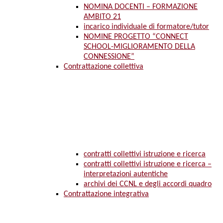
NOMINA DOCENTI – FORMAZIONE
AMBITO 21
incarico individuale di formatore/tutor
NOMINE PROGETTO “CONNECT
SCHOOL-MIGLIORAMENTO DELLA
CONNESSIONE”
Contrattazione collettiva
contratti collettivi istruzione e ricerca
contratti collettivi istruzione e ricerca –
interpretazioni autentiche
archivi dei CCNL e degli accordi quadro
Contrattazione integrativa