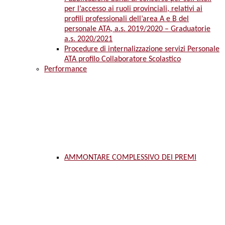
per l’accesso ai ruoli provinciali, relativi ai
profili professionali dell’area A e B del
personale ATA, a.s. 2019/2020 – Graduatorie
a.s. 2020/2021
Procedure di internalizzazione servizi Personale
ATA profilo Collaboratore Scolastico
Performance
AMMONTARE COMPLESSIVO DEI PREMI