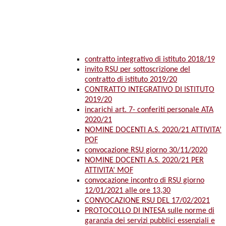
contratto integrativo di istituto 2018/19
invito RSU per sottoscrizione del
contratto di istituto 2019/20
CONTRATTO INTEGRATIVO DI ISTITUTO
2019/20
incarichi art. 7- conferiti personale ATA
2020/21
NOMINE DOCENTI A.S. 2020/21 ATTIVITA’
POF
convocazione RSU giorno 30/11/2020
NOMINE DOCENTI A.S. 2020/21 PER
ATTIVITA’ MOF
convocazione incontro di RSU giorno
12/01/2021 alle ore 13,30
CONVOCAZIONE RSU DEL 17/02/2021
PROTOCOLLO DI INTESA sulle norme di
garanzia dei servizi pubblici essenziali e