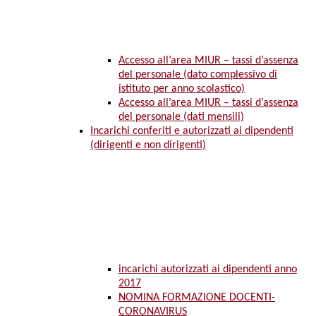
Accesso all’area MIUR – tassi d’assenza
del personale (dato complessivo di
istituto per anno scolastico)
Accesso all’area MIUR – tassi d’assenza
del personale (dati mensili)
Incarichi conferiti e autorizzati ai dipendenti
(dirigenti e non dirigenti)
incarichi autorizzati ai dipendenti anno
2017
NOMINA FORMAZIONE DOCENTI-
CORONAVIRUS