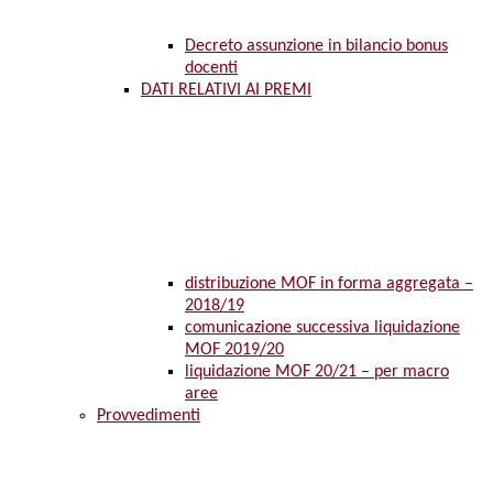
Decreto assunzione in bilancio bonus
docenti
DATI RELATIVI AI PREMI
distribuzione MOF in forma aggregata –
2018/19
comunicazione successiva liquidazione
MOF 2019/20
liquidazione MOF 20/21 – per macro
aree
Provvedimenti