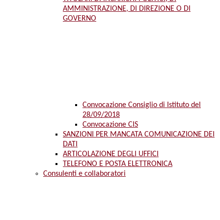
AMMINISTRAZIONE, DI DIREZIONE O DI
GOVERNO
Convocazione Consiglio di Istituto del
28/09/2018
Convocazione CIS
SANZIONI PER MANCATA COMUNICAZIONE DEI
DATI
ARTICOLAZIONE DEGLI UFFICI
TELEFONO E POSTA ELETTRONICA
Consulenti e collaboratori