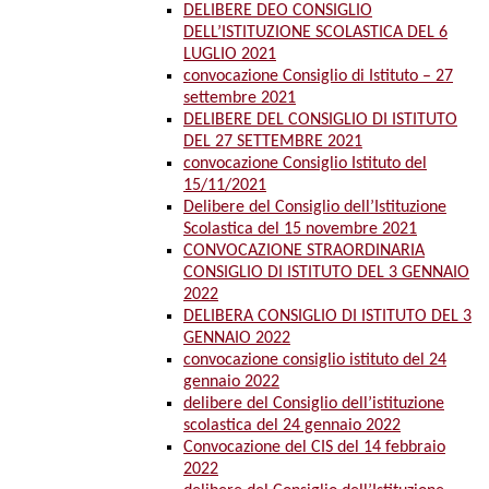
DELIBERE DEO CONSIGLIO
DELL’ISTITUZIONE SCOLASTICA DEL 6
LUGLIO 2021
convocazione Consiglio di Istituto – 27
settembre 2021
DELIBERE DEL CONSIGLIO DI ISTITUTO
DEL 27 SETTEMBRE 2021
convocazione Consiglio Istituto del
15/11/2021
Delibere del Consiglio dell’Istituzione
Scolastica del 15 novembre 2021
CONVOCAZIONE STRAORDINARIA
CONSIGLIO DI ISTITUTO DEL 3 GENNAIO
2022
DELIBERA CONSIGLIO DI ISTITUTO DEL 3
GENNAIO 2022
convocazione consiglio istituto del 24
gennaio 2022
delibere del Consiglio dell’istituzione
scolastica del 24 gennaio 2022
Convocazione del CIS del 14 febbraio
2022