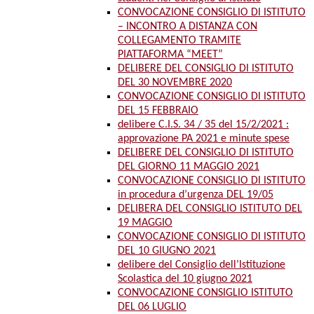
CONVOCAZIONE CONSIGLIO DI ISTITUTO
– INCONTRO A DISTANZA CON
COLLEGAMENTO TRAMITE
PIATTAFORMA “MEET”
DELIBERE DEL CONSIGLIO DI ISTITUTO
DEL 30 NOVEMBRE 2020
CONVOCAZIONE CONSIGLIO DI ISTITUTO
DEL 15 FEBBRAIO
delibere C.I.S. 34 / 35 del 15/2/2021 :
approvazione PA 2021 e minute spese
DELIBERE DEL CONSIGLIO DI ISTITUTO
DEL GIORNO 11 MAGGIO 2021
CONVOCAZIONE CONSIGLIO DI ISTITUTO
in procedura d’urgenza DEL 19/05
DELIBERA DEL CONSIGLIO ISTITUTO DEL
19 MAGGIO
CONVOCAZIONE CONSIGLIO DI ISTITUTO
DEL 10 GIUGNO 2021
delibere del Consiglio dell’Istituzione
Scolastica del 10 giugno 2021
CONVOCAZIONE CONSIGLIO ISTITUTO
DEL 06 LUGLIO