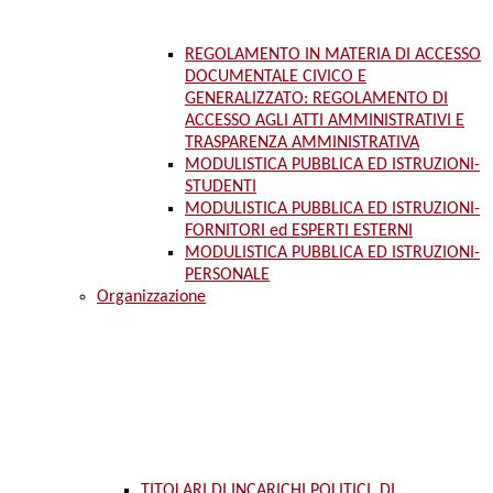
REGOLAMENTO IN MATERIA DI ACCESSO
DOCUMENTALE CIVICO E
GENERALIZZATO: REGOLAMENTO DI
ACCESSO AGLI ATTI AMMINISTRATIVI E
TRASPARENZA AMMINISTRATIVA
MODULISTICA PUBBLICA ED ISTRUZIONI-
STUDENTI
MODULISTICA PUBBLICA ED ISTRUZIONI-
FORNITORI ed ESPERTI ESTERNI
MODULISTICA PUBBLICA ED ISTRUZIONI-
PERSONALE
Organizzazione
TITOLARI DI INCARICHI POLITICI, DI