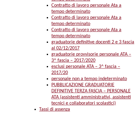
Contratto di lavoro personale Ata a
tempo determinato
Contratto di lavoro personale Ata a
tempo determinato
Contratto di lavoro personale Ata a
tempo determinato
graduatorie definitive docenti 2 e 3 fascia
al 02/12/2017
graduatorie provvisorie personale ATA –
3^ fascia – 2017/2020
esclusi personale ATA – 3^ fascia –
2017/20
personale non a tempo indeterminato
PUBBLICAZIONE GRADUATORIE
DEFINITIVE TERZA FASCIA – PERSONALE
ATA (assistenti amministrativi, assistenti
tecnici e collaboratori scolastici)
Tassi di assenza