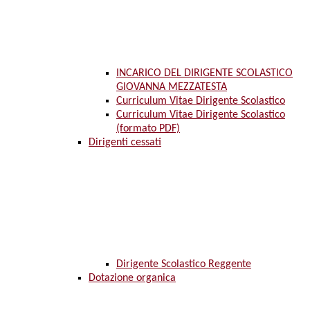
INCARICO DEL DIRIGENTE SCOLASTICO
GIOVANNA MEZZATESTA
Curriculum Vitae Dirigente Scolastico
Curriculum Vitae Dirigente Scolastico
(formato PDF)
Dirigenti cessati
Dirigente Scolastico Reggente
Dotazione organica