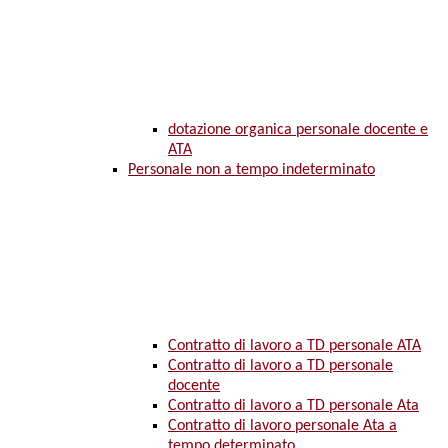
dotazione organica personale docente e
ATA
Personale non a tempo indeterminato
Contratto di lavoro a TD personale ATA
Contratto di lavoro a TD personale
docente
Contratto di lavoro a TD personale Ata
Contratto di lavoro personale Ata a
tempo determinato