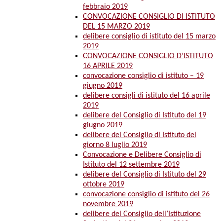
febbraio 2019
CONVOCAZIONE CONSIGLIO DI ISTITUTO
DEL 15 MARZO 2019
delibere consiglio di istituto del 15 marzo
2019
CONVOCAZIONE CONSIGLIO D’ISTITUTO
16 APRILE 2019
convocazione consiglio di istituto – 19
giugno 2019
delibere consigli di istituto del 16 aprile
2019
delibere del Consiglio di Istituto del 19
giugno 2019
delibere del Consiglio di Istituto del
giorno 8 luglio 2019
Convocazione e Delibere Consiglio di
Istituto del 12 settembre 2019
delibere del Consiglio di Istituto del 29
ottobre 2019
convocazione consiglio di istituto del 26
novembre 2019
delibere del Consiglio dell’Istituzione