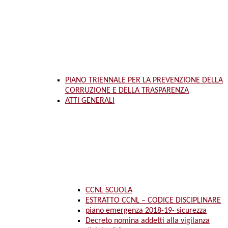
PIANO TRIENNALE PER LA PREVENZIONE DELLA
CORRUZIONE E DELLA TRASPARENZA
ATTI GENERALI
CCNL SCUOLA
ESTRATTO CCNL – CODICE DISCIPLINARE
piano emergenza 2018-19- sicurezza
Decreto nomina addetti alla vigilanza