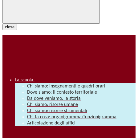
close
La scuola
Chi siamo: Insegnamenti e quadri orari
Dove siamo: il contesto territoriale
Da dove veniamo: la storia
Chi siamo: risorse umane
Chi siamo: risorse strumentali
Chi fa cosa: organigramma/funzionigramma
Articolazione degli uffici