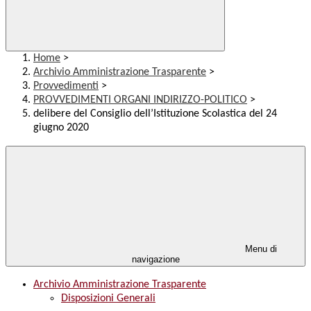
Home
>
Archivio Amministrazione Trasparente
>
Provvedimenti
>
PROVVEDIMENTI ORGANI INDIRIZZO-POLITICO
>
delibere del Consiglio dell’Istituzione Scolastica del 24
giugno 2020
Menu di
navigazione
Archivio Amministrazione Trasparente
Disposizioni Generali