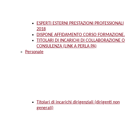
ESPERTI ESTERNI PRESTAZIONI PROFESSIONALI
2018
DISPONE AFFIDAMENTO CORSO FORMAZIONE.
TITOLARI DI INCARICHI DI COLLABORAZIONE O
CONSULENZA (LINK A PERLA PA)
Personale
Titolari di incarichi dirigenziali (dirigenti non
generali)