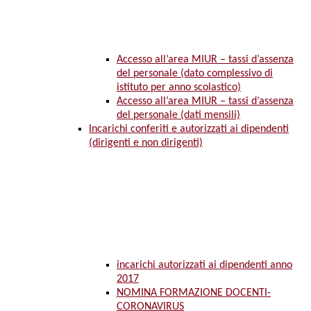
Accesso all’area MIUR – tassi d’assenza
del personale (dato complessivo di
istituto per anno scolastico)
Accesso all’area MIUR – tassi d’assenza
del personale (dati mensili)
Incarichi conferiti e autorizzati ai dipendenti
(dirigenti e non dirigenti)
incarichi autorizzati ai dipendenti anno
2017
NOMINA FORMAZIONE DOCENTI-
CORONAVIRUS