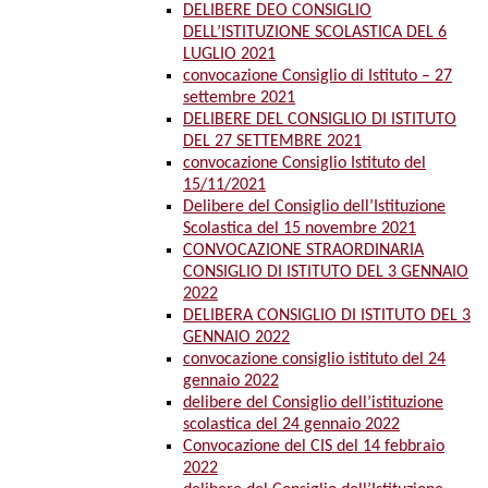
DELIBERE DEO CONSIGLIO
DELL’ISTITUZIONE SCOLASTICA DEL 6
LUGLIO 2021
convocazione Consiglio di Istituto – 27
settembre 2021
DELIBERE DEL CONSIGLIO DI ISTITUTO
DEL 27 SETTEMBRE 2021
convocazione Consiglio Istituto del
15/11/2021
Delibere del Consiglio dell’Istituzione
Scolastica del 15 novembre 2021
CONVOCAZIONE STRAORDINARIA
CONSIGLIO DI ISTITUTO DEL 3 GENNAIO
2022
DELIBERA CONSIGLIO DI ISTITUTO DEL 3
GENNAIO 2022
convocazione consiglio istituto del 24
gennaio 2022
delibere del Consiglio dell’istituzione
scolastica del 24 gennaio 2022
Convocazione del CIS del 14 febbraio
2022