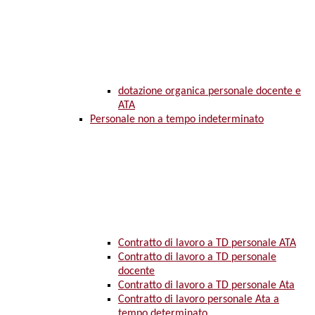
dotazione organica personale docente e
ATA
Personale non a tempo indeterminato
Contratto di lavoro a TD personale ATA
Contratto di lavoro a TD personale
docente
Contratto di lavoro a TD personale Ata
Contratto di lavoro personale Ata a
tempo determinato