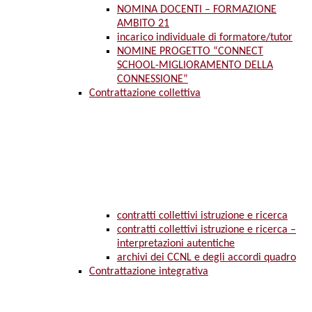
NOMINA DOCENTI – FORMAZIONE
AMBITO 21
incarico individuale di formatore/tutor
NOMINE PROGETTO “CONNECT
SCHOOL-MIGLIORAMENTO DELLA
CONNESSIONE”
Contrattazione collettiva
contratti collettivi istruzione e ricerca
contratti collettivi istruzione e ricerca –
interpretazioni autentiche
archivi dei CCNL e degli accordi quadro
Contrattazione integrativa