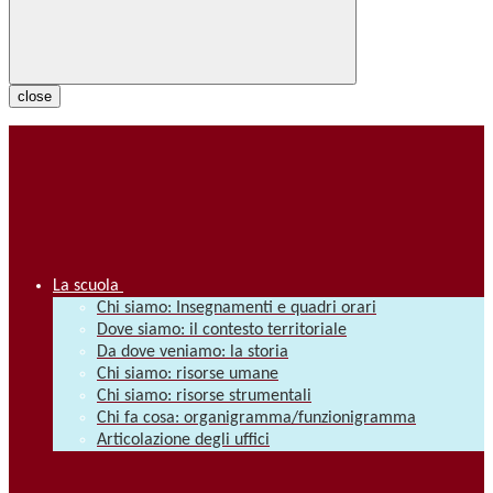
close
La scuola
Chi siamo: Insegnamenti e quadri orari
Dove siamo: il contesto territoriale
Da dove veniamo: la storia
Chi siamo: risorse umane
Chi siamo: risorse strumentali
Chi fa cosa: organigramma/funzionigramma
Articolazione degli uffici