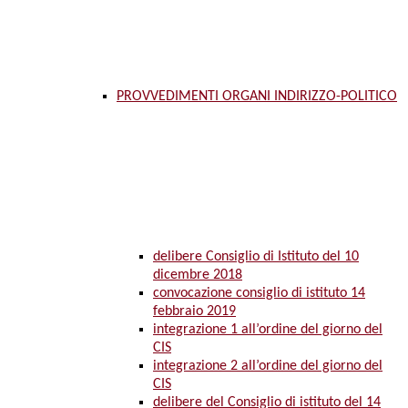
PROVVEDIMENTI ORGANI INDIRIZZO-POLITICO
delibere Consiglio di Istituto del 10
dicembre 2018
convocazione consiglio di istituto 14
febbraio 2019
integrazione 1 all’ordine del giorno del
CIS
integrazione 2 all’ordine del giorno del
CIS
delibere del Consiglio di istituto del 14