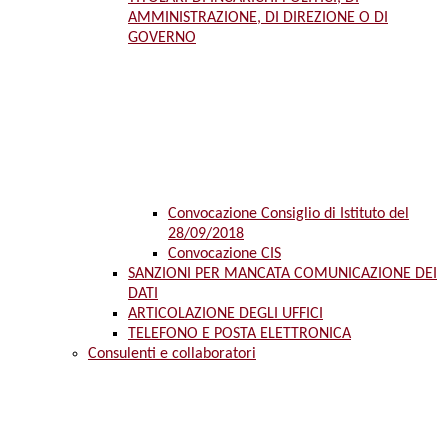
AMMINISTRAZIONE, DI DIREZIONE O DI
GOVERNO
Convocazione Consiglio di Istituto del
28/09/2018
Convocazione CIS
SANZIONI PER MANCATA COMUNICAZIONE DEI
DATI
ARTICOLAZIONE DEGLI UFFICI
TELEFONO E POSTA ELETTRONICA
Consulenti e collaboratori