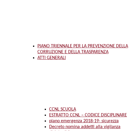
PIANO TRIENNALE PER LA PREVENZIONE DELLA
CORRUZIONE E DELLA TRASPARENZA
ATTI GENERALI
CCNL SCUOLA
ESTRATTO CCNL – CODICE DISCIPLINARE
piano emergenza 2018-19- sicurezza
Decreto nomina addetti alla vigilanza