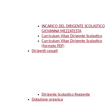
INCARICO DEL DIRIGENTE SCOLASTICO
GIOVANNA MEZZATESTA
Curriculum Vitae Dirigente Scolastico
Curriculum Vitae Dirigente Scolastico
(formato PDF)
Dirigenti cessati
Dirigente Scolastico Reggente
Dotazione organica