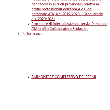
per l’accesso ai ruoli provinciali, relativi ai
profili professionali dell’area A e B del
personale ATA, a.s. 2019/2020 – Graduatorie
a.s. 2020/2021
Procedure di internalizzazione servizi Personale
ATA profilo Collaboratore Scolastico
Performance
AMMONTARE COMPLESSIVO DEI PREMI