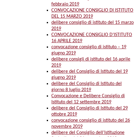
febbraio 2019
CONVOCAZIONE CONSIGLIO DI ISTITUTO
DEL 15 MARZO 2019
delibere consiglio di istituto del 15 marzo
2019
CONVOCAZIONE CONSIGLIO D’ISTITUTO
16 APRILE 2019
convocazione consiglio di istituto – 19
giugno 2019
delibere consigli di istituto del 16 aprile
2019
delibere del Consiglio di Istituto del 19
giugno 2019
delibere del Consiglio di Istituto del
giorno 8 luglio 2019
Convocazione e Delibere Consiglio di
Istituto del 12 settembre 2019
delibere del Consiglio di Istituto del 29
ottobre 2019
convocazione consiglio di istituto del 26
novembre 2019
delibere del Consiglio dell’Istituzione