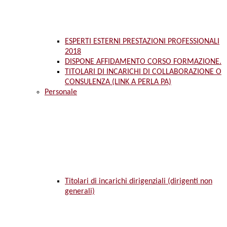
ESPERTI ESTERNI PRESTAZIONI PROFESSIONALI
2018
DISPONE AFFIDAMENTO CORSO FORMAZIONE.
TITOLARI DI INCARICHI DI COLLABORAZIONE O
CONSULENZA (LINK A PERLA PA)
Personale
Titolari di incarichi dirigenziali (dirigenti non
generali)