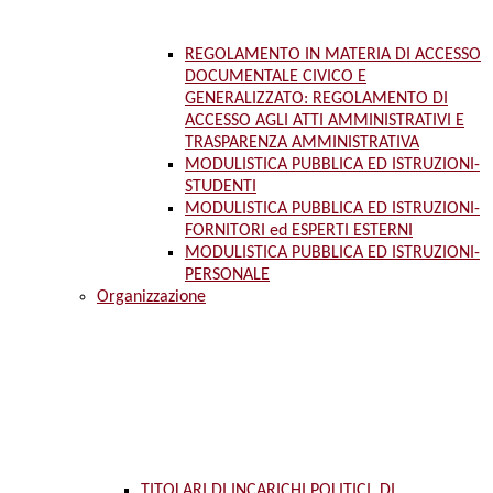
REGOLAMENTO IN MATERIA DI ACCESSO
DOCUMENTALE CIVICO E
GENERALIZZATO: REGOLAMENTO DI
ACCESSO AGLI ATTI AMMINISTRATIVI E
TRASPARENZA AMMINISTRATIVA
MODULISTICA PUBBLICA ED ISTRUZIONI-
STUDENTI
MODULISTICA PUBBLICA ED ISTRUZIONI-
FORNITORI ed ESPERTI ESTERNI
MODULISTICA PUBBLICA ED ISTRUZIONI-
PERSONALE
Organizzazione
TITOLARI DI INCARICHI POLITICI, DI