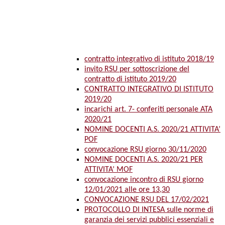
contratto integrativo di istituto 2018/19
invito RSU per sottoscrizione del
contratto di istituto 2019/20
CONTRATTO INTEGRATIVO DI ISTITUTO
2019/20
incarichi art. 7- conferiti personale ATA
2020/21
NOMINE DOCENTI A.S. 2020/21 ATTIVITA’
POF
convocazione RSU giorno 30/11/2020
NOMINE DOCENTI A.S. 2020/21 PER
ATTIVITA’ MOF
convocazione incontro di RSU giorno
12/01/2021 alle ore 13,30
CONVOCAZIONE RSU DEL 17/02/2021
PROTOCOLLO DI INTESA sulle norme di
garanzia dei servizi pubblici essenziali e