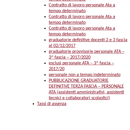
Contratto di lavoro personale Ata a
tempo determinato
Contratto di lavoro personale Ata a
tempo determinato
Contratto di lavoro personale Ata a
tempo determinato
graduatorie definitive docenti 2 e 3 fascia
al 02/12/2017
graduatorie provvisorie personale ATA –
3^ fascia – 2017/2020
esclusi personale ATA – 3^ fascia –
2017/20
personale non a tempo indeterminato
PUBBLICAZIONE GRADUATORIE
DEFINITIVE TERZA FASCIA – PERSONALE
ATA (assistenti amministrativi, assistenti
tecnici e collaboratori scolastici)
Tassi di assenza