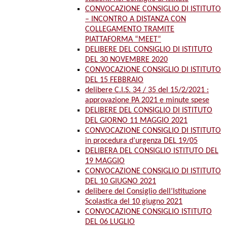
CONVOCAZIONE CONSIGLIO DI ISTITUTO
– INCONTRO A DISTANZA CON
COLLEGAMENTO TRAMITE
PIATTAFORMA “MEET”
DELIBERE DEL CONSIGLIO DI ISTITUTO
DEL 30 NOVEMBRE 2020
CONVOCAZIONE CONSIGLIO DI ISTITUTO
DEL 15 FEBBRAIO
delibere C.I.S. 34 / 35 del 15/2/2021 :
approvazione PA 2021 e minute spese
DELIBERE DEL CONSIGLIO DI ISTITUTO
DEL GIORNO 11 MAGGIO 2021
CONVOCAZIONE CONSIGLIO DI ISTITUTO
in procedura d’urgenza DEL 19/05
DELIBERA DEL CONSIGLIO ISTITUTO DEL
19 MAGGIO
CONVOCAZIONE CONSIGLIO DI ISTITUTO
DEL 10 GIUGNO 2021
delibere del Consiglio dell’Istituzione
Scolastica del 10 giugno 2021
CONVOCAZIONE CONSIGLIO ISTITUTO
DEL 06 LUGLIO