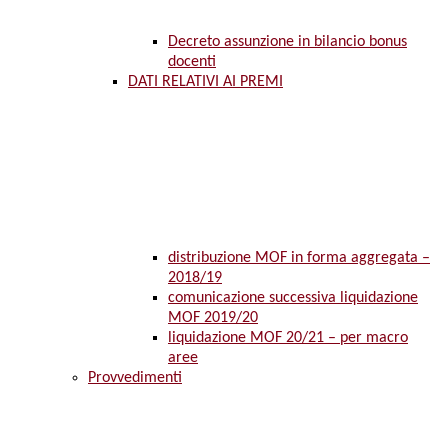
Decreto assunzione in bilancio bonus
docenti
DATI RELATIVI AI PREMI
distribuzione MOF in forma aggregata –
2018/19
comunicazione successiva liquidazione
MOF 2019/20
liquidazione MOF 20/21 – per macro
aree
Provvedimenti