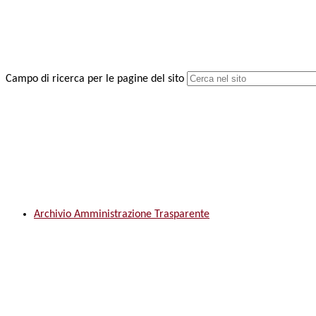
Campo di ricerca per le pagine del sito
Archivio Amministrazione Trasparente