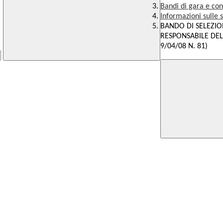
Bandi di gara e con
Informazioni sulle 
BANDO DI SELEZIO
RESPONSABILE DEL 
9/04/08 N. 81)