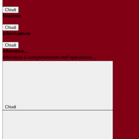
Chiudi
Successo
Chiudi
Informazione
Chiudi
Attendere...
Attendere il completamento dell'operazione...
Chiudi