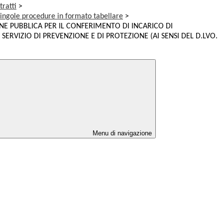
tratti
>
singole procedure in formato tabellare
>
NE PUBBLICA PER IL CONFERIMENTO DI INCARICO DI
SERVIZIO DI PREVENZIONE E DI PROTEZIONE (AI SENSI DEL D.LVO.
Menu di navigazione