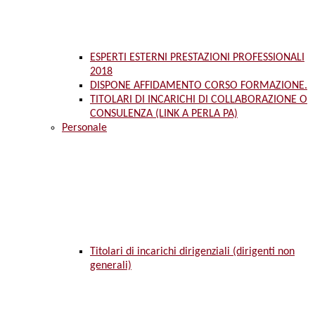
ESPERTI ESTERNI PRESTAZIONI PROFESSIONALI
2018
DISPONE AFFIDAMENTO CORSO FORMAZIONE.
TITOLARI DI INCARICHI DI COLLABORAZIONE O
CONSULENZA (LINK A PERLA PA)
Personale
Titolari di incarichi dirigenziali (dirigenti non
generali)