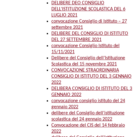
DELIBERE DEO CONSIGLIO
DELL’ISTITUZIONE SCOLASTICA DEL 6
LUGLIO 2021
convocazione Consiglio di Istituto – 27
settembre 2021
DELIBERE DEL CONSIGLIO DI ISTITUTO
DEL 27 SETTEMBRE 2021
convocazione Consiglio Istituto del
15/11/2021
Delibere del Consiglio dell’Istituzione
Scolastica del 15 novembre 2021
CONVOCAZIONE STRAORDINARIA
CONSIGLIO DI ISTITUTO DEL 3 GENNAIO
2022
DELIBERA CONSIGLIO DI ISTITUTO DEL 3
GENNAIO 2022
convocazione consiglio istituto del 24
gennaio 2022
delibere del Consiglio dell’istituzione
scolastica del 24 gennaio 2022
Convocazione del CIS del 14 febbraio
2022