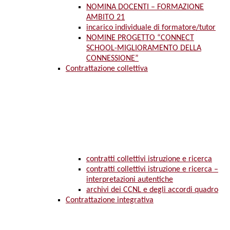
NOMINA DOCENTI – FORMAZIONE
AMBITO 21
incarico individuale di formatore/tutor
NOMINE PROGETTO “CONNECT
SCHOOL-MIGLIORAMENTO DELLA
CONNESSIONE”
Contrattazione collettiva
contratti collettivi istruzione e ricerca
contratti collettivi istruzione e ricerca –
interpretazioni autentiche
archivi dei CCNL e degli accordi quadro
Contrattazione integrativa