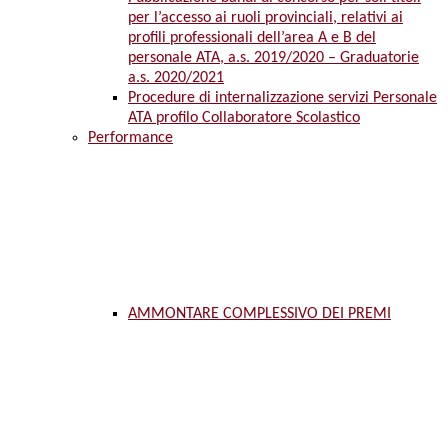
per l’accesso ai ruoli provinciali, relativi ai
profili professionali dell’area A e B del
personale ATA, a.s. 2019/2020 – Graduatorie
a.s. 2020/2021
Procedure di internalizzazione servizi Personale
ATA profilo Collaboratore Scolastico
Performance
AMMONTARE COMPLESSIVO DEI PREMI