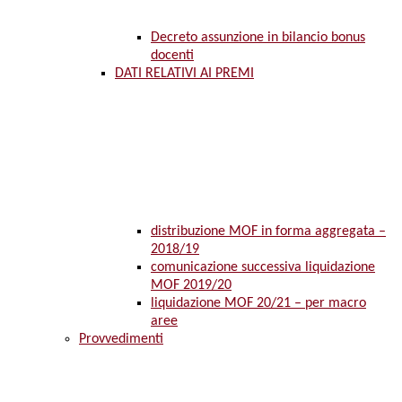
Decreto assunzione in bilancio bonus
docenti
DATI RELATIVI AI PREMI
distribuzione MOF in forma aggregata –
2018/19
comunicazione successiva liquidazione
MOF 2019/20
liquidazione MOF 20/21 – per macro
aree
Provvedimenti