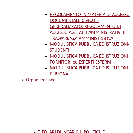
REGOLAMENTO IN MATERIA DI ACCESSO
DOCUMENTALE CIVICO E
GENERALIZZATO: REGOLAMENTO DI
ACCESSO AGLI ATTI AMMINISTRATIVI E
TRASPARENZA AMMINISTRATIVA
MODULISTICA PUBBLICA ED ISTRUZIONI-
STUDENTI
MODULISTICA PUBBLICA ED ISTRUZIONI-
FORNITORI ed ESPERTI ESTERNI
MODULISTICA PUBBLICA ED ISTRUZIONI-
PERSONALE
Organizzazione
TITOLARI DI INCARICHI POLITICI, DI