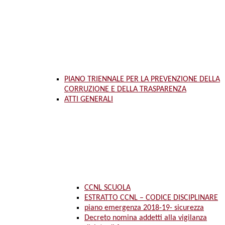
PIANO TRIENNALE PER LA PREVENZIONE DELLA
CORRUZIONE E DELLA TRASPARENZA
ATTI GENERALI
CCNL SCUOLA
ESTRATTO CCNL – CODICE DISCIPLINARE
piano emergenza 2018-19- sicurezza
Decreto nomina addetti alla vigilanza