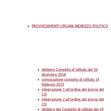
PROVVEDIMENTI ORGANI INDIRIZZO-POLITICO
delibere Consiglio di Istituto del 10
dicembre 2018
convocazione consiglio di istituto 14
febbraio 2019
integrazione 1 all’ordine del giorno del
CIS
integrazione 2 all’ordine del giorno del
CIS
delibere del Consiglio di istituto del 14