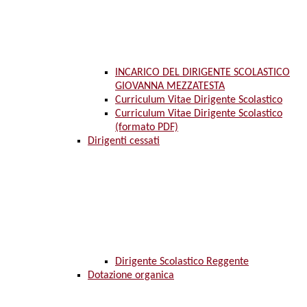
INCARICO DEL DIRIGENTE SCOLASTICO
GIOVANNA MEZZATESTA
Curriculum Vitae Dirigente Scolastico
Curriculum Vitae Dirigente Scolastico
(formato PDF)
Dirigenti cessati
Dirigente Scolastico Reggente
Dotazione organica