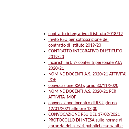
contratto integrativo di istituto 2018/19
invito RSU per sottoscrizione del
contratto di istituto 2019/20
CONTRATTO INTEGRATIVO DI ISTITUTO
2019/20
incarichi art. 7- conferiti personale ATA
2020/21
NOMINE DOCENTI A.S. 2020/21 ATTIVITA’
POF
convocazione RSU giorno 30/11/2020
NOMINE DOCENTI A.S. 2020/21 PER
ATTIVITA’ MOF
convocazione incontro di RSU giorno
12/01/2021 alle ore 13,30
CONVOCAZIONE RSU DEL 17/02/2021
PROTOCOLLO DI INTESA sulle norme di
garanzia dei servizi pubblici essenziali e