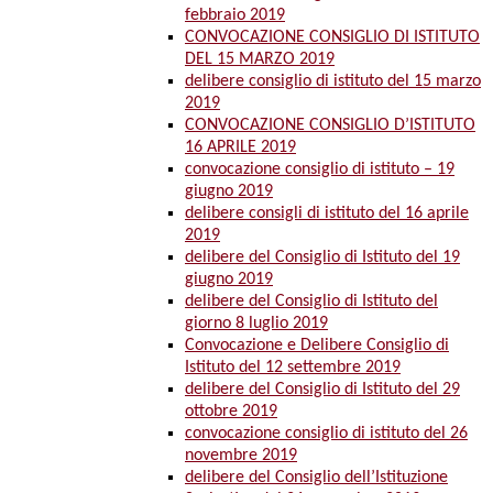
febbraio 2019
CONVOCAZIONE CONSIGLIO DI ISTITUTO
DEL 15 MARZO 2019
delibere consiglio di istituto del 15 marzo
2019
CONVOCAZIONE CONSIGLIO D’ISTITUTO
16 APRILE 2019
convocazione consiglio di istituto – 19
giugno 2019
delibere consigli di istituto del 16 aprile
2019
delibere del Consiglio di Istituto del 19
giugno 2019
delibere del Consiglio di Istituto del
giorno 8 luglio 2019
Convocazione e Delibere Consiglio di
Istituto del 12 settembre 2019
delibere del Consiglio di Istituto del 29
ottobre 2019
convocazione consiglio di istituto del 26
novembre 2019
delibere del Consiglio dell’Istituzione