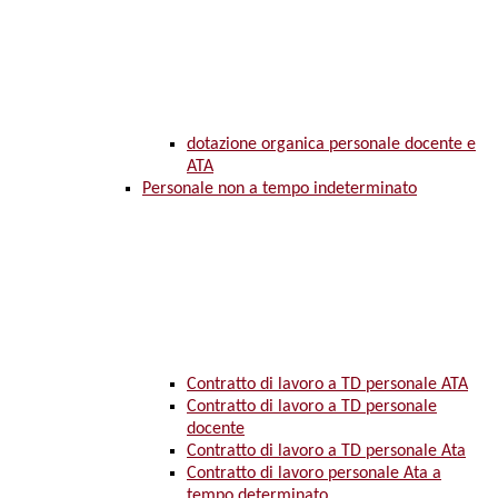
dotazione organica personale docente e
ATA
Personale non a tempo indeterminato
Contratto di lavoro a TD personale ATA
Contratto di lavoro a TD personale
docente
Contratto di lavoro a TD personale Ata
Contratto di lavoro personale Ata a
tempo determinato