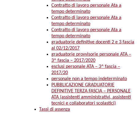
Contratto di lavoro personale Ata a
tempo determinato
Contratto di lavoro personale Ata a
tempo determinato
Contratto di lavoro personale Ata a
tempo determinato
graduatorie definitive docenti 2 e 3 fascia
al 02/12/2017
graduatorie provvisorie personale ATA –
3^ fascia – 2017/2020
esclusi personale ATA – 3^ fascia –
2017/20
personale non a tempo indeterminato
PUBBLICAZIONE GRADUATORIE
DEFINITIVE TERZA FASCIA – PERSONALE
ATA (assistenti amministrativi, assistenti
tecnici e collaboratori scolastici)
Tassi di assenza