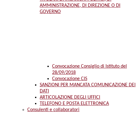
AMMINISTRAZIONE, DI DIREZIONE O DI
GOVERNO
Convocazione Consiglio di Istituto del
28/09/2018
Convocazione CIS
SANZIONI PER MANCATA COMUNICAZIONE DEI
DATI
ARTICOLAZIONE DEGLI UFFICI
TELEFONO E POSTA ELETTRONICA
Consulenti e collaboratori