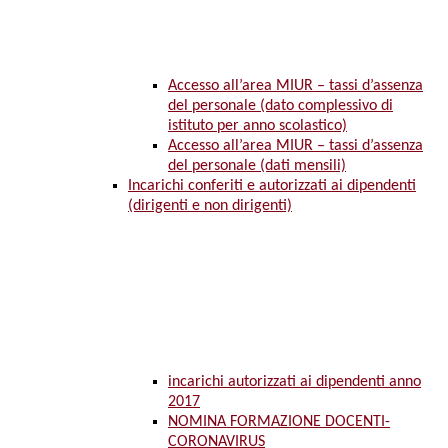
Accesso all’area MIUR – tassi d’assenza
del personale (dato complessivo di
istituto per anno scolastico)
Accesso all’area MIUR – tassi d’assenza
del personale (dati mensili)
Incarichi conferiti e autorizzati ai dipendenti
(dirigenti e non dirigenti)
incarichi autorizzati ai dipendenti anno
2017
NOMINA FORMAZIONE DOCENTI-
CORONAVIRUS