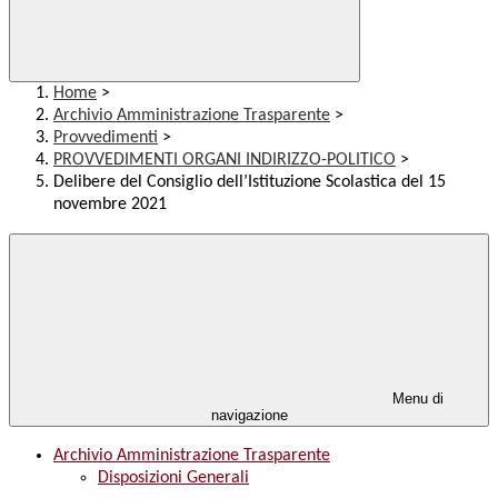
Home
>
Archivio Amministrazione Trasparente
>
Provvedimenti
>
PROVVEDIMENTI ORGANI INDIRIZZO-POLITICO
>
Delibere del Consiglio dell’Istituzione Scolastica del 15
novembre 2021
Menu di
navigazione
Archivio Amministrazione Trasparente
Disposizioni Generali