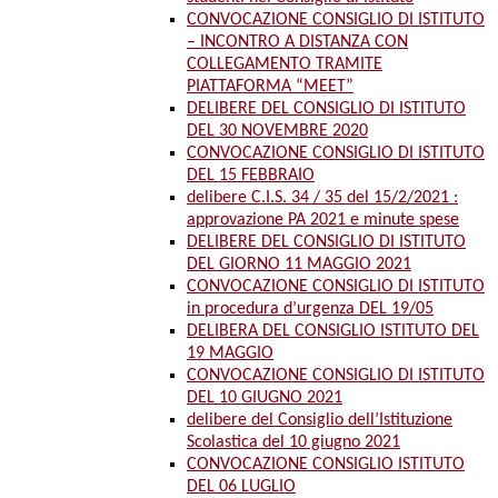
CONVOCAZIONE CONSIGLIO DI ISTITUTO
– INCONTRO A DISTANZA CON
COLLEGAMENTO TRAMITE
PIATTAFORMA “MEET”
DELIBERE DEL CONSIGLIO DI ISTITUTO
DEL 30 NOVEMBRE 2020
CONVOCAZIONE CONSIGLIO DI ISTITUTO
DEL 15 FEBBRAIO
delibere C.I.S. 34 / 35 del 15/2/2021 :
approvazione PA 2021 e minute spese
DELIBERE DEL CONSIGLIO DI ISTITUTO
DEL GIORNO 11 MAGGIO 2021
CONVOCAZIONE CONSIGLIO DI ISTITUTO
in procedura d’urgenza DEL 19/05
DELIBERA DEL CONSIGLIO ISTITUTO DEL
19 MAGGIO
CONVOCAZIONE CONSIGLIO DI ISTITUTO
DEL 10 GIUGNO 2021
delibere del Consiglio dell’Istituzione
Scolastica del 10 giugno 2021
CONVOCAZIONE CONSIGLIO ISTITUTO
DEL 06 LUGLIO