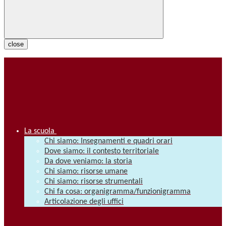
close
La scuola
Chi siamo: Insegnamenti e quadri orari
Dove siamo: il contesto territoriale
Da dove veniamo: la storia
Chi siamo: risorse umane
Chi siamo: risorse strumentali
Chi fa cosa: organigramma/funzionigramma
Articolazione degli uffici