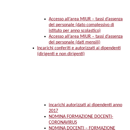
Accesso all’area MIUR – tassi d’assenza
del personale (dato complessivo di
istituto per anno scolastico)
Accesso all’area MIUR – tassi d’assenza
del personale (dati mensili)
Incarichi conferiti e autorizzati ai dipendenti
(dirigenti e non dirigenti)
incarichi autorizzati ai dipendenti anno
2017
NOMINA FORMAZIONE DOCENTI-
CORONAVIRUS
NOMINA DOCENTI – FORMAZIONE