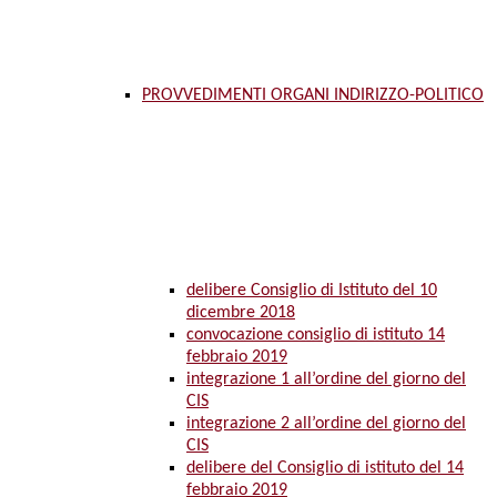
PROVVEDIMENTI ORGANI INDIRIZZO-POLITICO
delibere Consiglio di Istituto del 10
dicembre 2018
convocazione consiglio di istituto 14
febbraio 2019
integrazione 1 all’ordine del giorno del
CIS
integrazione 2 all’ordine del giorno del
CIS
delibere del Consiglio di istituto del 14
febbraio 2019