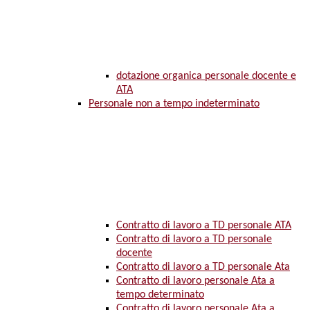
dotazione organica personale docente e
ATA
Personale non a tempo indeterminato
Contratto di lavoro a TD personale ATA
Contratto di lavoro a TD personale
docente
Contratto di lavoro a TD personale Ata
Contratto di lavoro personale Ata a
tempo determinato
Contratto di lavoro personale Ata a