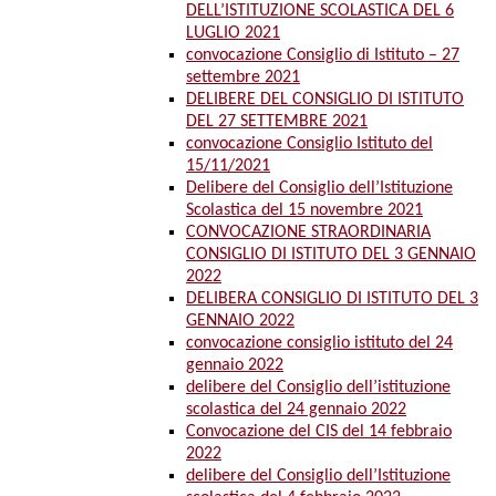
DELL’ISTITUZIONE SCOLASTICA DEL 6
LUGLIO 2021
convocazione Consiglio di Istituto – 27
settembre 2021
DELIBERE DEL CONSIGLIO DI ISTITUTO
DEL 27 SETTEMBRE 2021
convocazione Consiglio Istituto del
15/11/2021
Delibere del Consiglio dell’Istituzione
Scolastica del 15 novembre 2021
CONVOCAZIONE STRAORDINARIA
CONSIGLIO DI ISTITUTO DEL 3 GENNAIO
2022
DELIBERA CONSIGLIO DI ISTITUTO DEL 3
GENNAIO 2022
convocazione consiglio istituto del 24
gennaio 2022
delibere del Consiglio dell’istituzione
scolastica del 24 gennaio 2022
Convocazione del CIS del 14 febbraio
2022
delibere del Consiglio dell’Istituzione