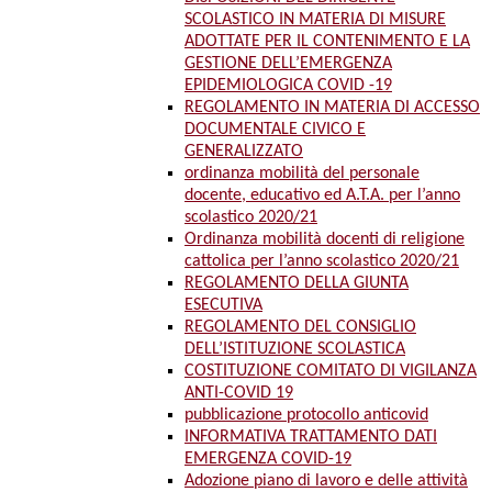
SCOLASTICO IN MATERIA DI MISURE
ADOTTATE PER IL CONTENIMENTO E LA
GESTIONE DELL’EMERGENZA
EPIDEMIOLOGICA COVID -19
REGOLAMENTO IN MATERIA DI ACCESSO
DOCUMENTALE CIVICO E
GENERALIZZATO
ordinanza mobilità del personale
docente, educativo ed A.T.A. per l’anno
scolastico 2020/21
Ordinanza mobilità docenti di religione
cattolica per l’anno scolastico 2020/21
REGOLAMENTO DELLA GIUNTA
ESECUTIVA
REGOLAMENTO DEL CONSIGLIO
DELL’ISTITUZIONE SCOLASTICA
COSTITUZIONE COMITATO DI VIGILANZA
ANTI-COVID 19
pubblicazione protocollo anticovid
INFORMATIVA TRATTAMENTO DATI
EMERGENZA COVID-19
Adozione piano di lavoro e delle attività