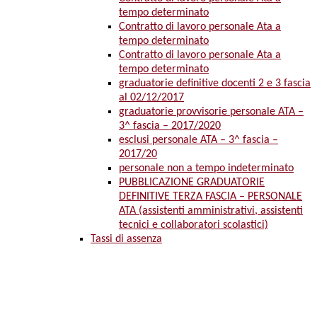
tempo determinato
Contratto di lavoro personale Ata a
tempo determinato
Contratto di lavoro personale Ata a
tempo determinato
graduatorie definitive docenti 2 e 3 fascia
al 02/12/2017
graduatorie provvisorie personale ATA –
3^ fascia – 2017/2020
esclusi personale ATA – 3^ fascia –
2017/20
personale non a tempo indeterminato
PUBBLICAZIONE GRADUATORIE
DEFINITIVE TERZA FASCIA – PERSONALE
ATA (assistenti amministrativi, assistenti
tecnici e collaboratori scolastici)
Tassi di assenza