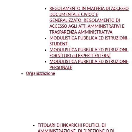
REGOLAMENTO IN MATERIA DI ACCESSO
DOCUMENTALE CIVICO E
GENERALIZZATO: REGOLAMENTO DI
ACCESSO AGLI ATTI AMMINISTRATIVI E
TRASPARENZA AMMINISTRATIVA
MODULISTICA PUBBLICA ED ISTRUZIONI-
STUDENTI
MODULISTICA PUBBLICA ED ISTRUZIONI-
FORNITORI ed ESPERTI ESTERNI
MODULISTICA PUBBLICA ED ISTRUZIONI-
PERSONALE
Organizzazione
TITOLARI DI INCARICHI POLITICI, DI
AMMINISTRAZIONE, DI DIREZIONE O DI