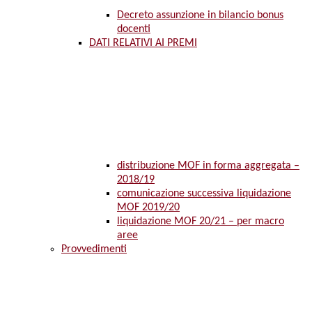
Decreto assunzione in bilancio bonus
docenti
DATI RELATIVI AI PREMI
distribuzione MOF in forma aggregata –
2018/19
comunicazione successiva liquidazione
MOF 2019/20
liquidazione MOF 20/21 – per macro
aree
Provvedimenti