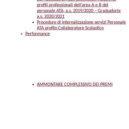
profili professionali dell’area A e B del
personale ATA, a.s. 2019/2020 – Graduatorie
a.s. 2020/2021
Procedure di internalizzazione servizi Personale
ATA profilo Collaboratore Scolastico
Performance
AMMONTARE COMPLESSIVO DEI PREMI