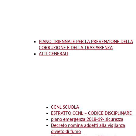
PIANO TRIENNALE PER LA PREVENZIONE DELLA
CORRUZIONE E DELLA TRASPARENZA
ATTI GENERALI
CCNL SCUOLA
ESTRATTO CCNL – CODICE DISCIPLINARE
piano emergenza 2018-19- sicurezza
Decreto nomina addetti alla vigilanza
divieto di fumo