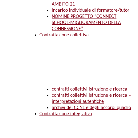
AMBITO 21
incarico individuale di formatore/tutor
NOMINE PROGETTO “CONNECT
SCHOOL-MIGLIORAMENTO DELLA
CONNESSIONE”
Contrattazione collettiva
contratti collettivi istruzione e ricerca
contratti collettivi istruzione e ricerca –
interpretazioni autentiche
archivi dei CCNL e degli accordi quadro
Contrattazione integrativa