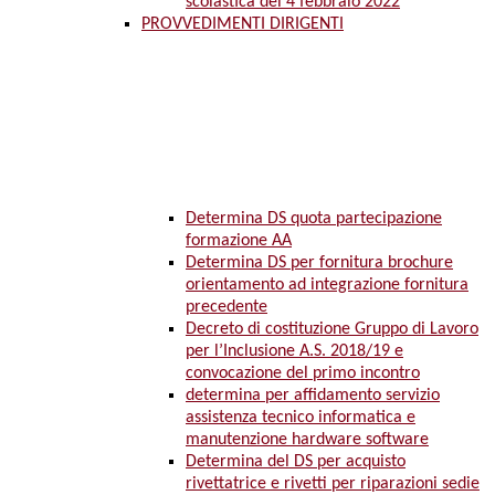
scolastica del 4 febbraio 2022
PROVVEDIMENTI DIRIGENTI
Determina DS quota partecipazione
formazione AA
Determina DS per fornitura brochure
orientamento ad integrazione fornitura
precedente
Decreto di costituzione Gruppo di Lavoro
per l’Inclusione A.S. 2018/19 e
convocazione del primo incontro
determina per affidamento servizio
assistenza tecnico informatica e
manutenzione hardware software
Determina del DS per acquisto
rivettatrice e rivetti per riparazioni sedie