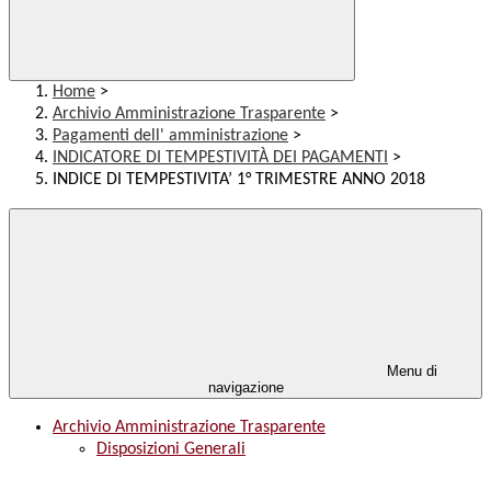
Home
>
Archivio Amministrazione Trasparente
>
Pagamenti dell' amministrazione
>
INDICATORE DI TEMPESTIVITÀ DEI PAGAMENTI
>
INDICE DI TEMPESTIVITA’ 1° TRIMESTRE ANNO 2018
Menu di
navigazione
Archivio Amministrazione Trasparente
Disposizioni Generali