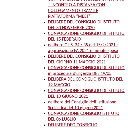
– INCONTRO A DISTANZA CON
COLLEGAMENTO TRAMITE
PIATTAFORMA “MEET”
DELIBERE DEL CONSIGLIO DI ISTITUTO
DEL 30 NOVEMBRE 2020
CONVOCAZIONE CONSIGLIO DI ISTITUTO
DEL 15 FEBBRAIO
delibere C.I.S. 34 / 35 del 15/2/2021 :
approvazione PA 2021 e minute spese
DELIBERE DEL CONSIGLIO DI ISTITUTO
DEL GIORNO 11 MAGGIO 2021
CONVOCAZIONE CONSIGLIO DI ISTITUTO
in procedura d’urgenza DEL 19/05
DELIBERA DEL CONSIGLIO ISTITUTO DEL
19 MAGGIO
CONVOCAZIONE CONSIGLIO DI ISTITUTO
DEL 10 GIUGNO 2021
delibere del Consiglio dell’Istituzione
Scolastica del 10 giugno 2021
CONVOCAZIONE CONSIGLIO ISTITUTO
DEL 06 LUGLIO
DELIBERE DEO CONSIGLIO