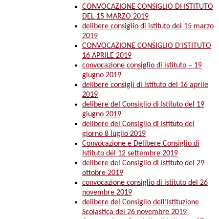
CONVOCAZIONE CONSIGLIO DI ISTITUTO
DEL 15 MARZO 2019
delibere consiglio di istituto del 15 marzo
2019
CONVOCAZIONE CONSIGLIO D’ISTITUTO
16 APRILE 2019
convocazione consiglio di istituto – 19
giugno 2019
delibere consigli di istituto del 16 aprile
2019
delibere del Consiglio di Istituto del 19
giugno 2019
delibere del Consiglio di Istituto del
giorno 8 luglio 2019
Convocazione e Delibere Consiglio di
Istituto del 12 settembre 2019
delibere del Consiglio di Istituto del 29
ottobre 2019
convocazione consiglio di istituto del 26
novembre 2019
delibere del Consiglio dell’Istituzione
Scolastica del 26 novembre 2019