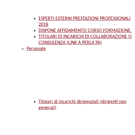
ESPERTI ESTERNI PRESTAZIONI PROFESSIONALI
2018
DISPONE AFFIDAMENTO CORSO FORMAZIONE.
TITOLARI DI INCARICHI DI COLLABORAZIONE O
CONSULENZA (LINK A PERLA PA)
Personale
Titolari di incarichi dirigenziali (dirigenti non
generali)