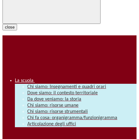
close
La scuola
Chi siamo: Insegnamenti e quadri orari
Dove siamo: il contesto territoriale
Da dove veniamo: la storia
Chi siamo: risorse umane
Chi siamo: risorse strumentali
Chi fa cosa: organigramma/funzionigramma
Articolazione degli uffici