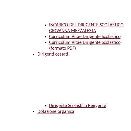
INCARICO DEL DIRIGENTE SCOLASTICO
GIOVANNA MEZZATESTA
Curriculum Vitae Dirigente Scolastico
Curriculum Vitae Dirigente Scolastico
(formato PDF)
Dirigenti cessati
Dirigente Scolastico Reggente
Dotazione organica