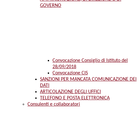
GOVERNO
Convocazione Consiglio di Istituto del
28/09/2018
Convocazione CIS
SANZIONI PER MANCATA COMUNICAZIONE DEI
DATI
ARTICOLAZIONE DEGLI UFFICI
TELEFONO E POSTA ELETTRONICA
Consulenti e collaboratori