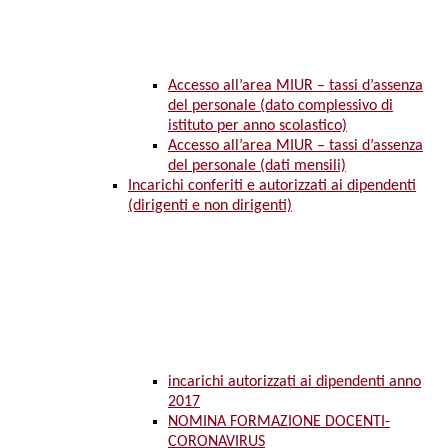
Accesso all’area MIUR – tassi d’assenza
del personale (dato complessivo di
istituto per anno scolastico)
Accesso all’area MIUR – tassi d’assenza
del personale (dati mensili)
Incarichi conferiti e autorizzati ai dipendenti
(dirigenti e non dirigenti)
incarichi autorizzati ai dipendenti anno
2017
NOMINA FORMAZIONE DOCENTI-
CORONAVIRUS