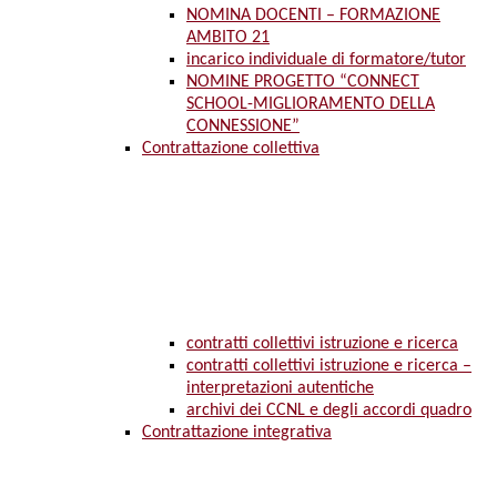
NOMINA DOCENTI – FORMAZIONE
AMBITO 21
incarico individuale di formatore/tutor
NOMINE PROGETTO “CONNECT
SCHOOL-MIGLIORAMENTO DELLA
CONNESSIONE”
Contrattazione collettiva
contratti collettivi istruzione e ricerca
contratti collettivi istruzione e ricerca –
interpretazioni autentiche
archivi dei CCNL e degli accordi quadro
Contrattazione integrativa