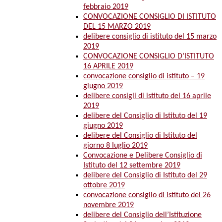
febbraio 2019
CONVOCAZIONE CONSIGLIO DI ISTITUTO
DEL 15 MARZO 2019
delibere consiglio di istituto del 15 marzo
2019
CONVOCAZIONE CONSIGLIO D’ISTITUTO
16 APRILE 2019
convocazione consiglio di istituto – 19
giugno 2019
delibere consigli di istituto del 16 aprile
2019
delibere del Consiglio di Istituto del 19
giugno 2019
delibere del Consiglio di Istituto del
giorno 8 luglio 2019
Convocazione e Delibere Consiglio di
Istituto del 12 settembre 2019
delibere del Consiglio di Istituto del 29
ottobre 2019
convocazione consiglio di istituto del 26
novembre 2019
delibere del Consiglio dell’Istituzione