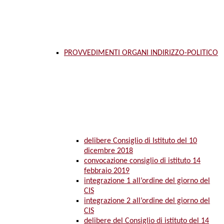
PROVVEDIMENTI ORGANI INDIRIZZO-POLITICO
delibere Consiglio di Istituto del 10
dicembre 2018
convocazione consiglio di istituto 14
febbraio 2019
integrazione 1 all’ordine del giorno del
CIS
integrazione 2 all’ordine del giorno del
CIS
delibere del Consiglio di istituto del 14