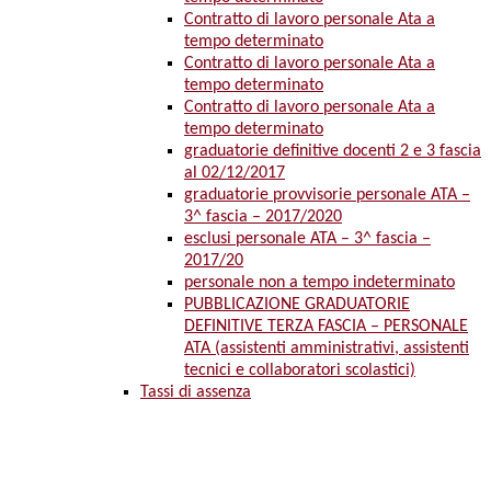
Contratto di lavoro personale Ata a
tempo determinato
Contratto di lavoro personale Ata a
tempo determinato
Contratto di lavoro personale Ata a
tempo determinato
graduatorie definitive docenti 2 e 3 fascia
al 02/12/2017
graduatorie provvisorie personale ATA –
3^ fascia – 2017/2020
esclusi personale ATA – 3^ fascia –
2017/20
personale non a tempo indeterminato
PUBBLICAZIONE GRADUATORIE
DEFINITIVE TERZA FASCIA – PERSONALE
ATA (assistenti amministrativi, assistenti
tecnici e collaboratori scolastici)
Tassi di assenza