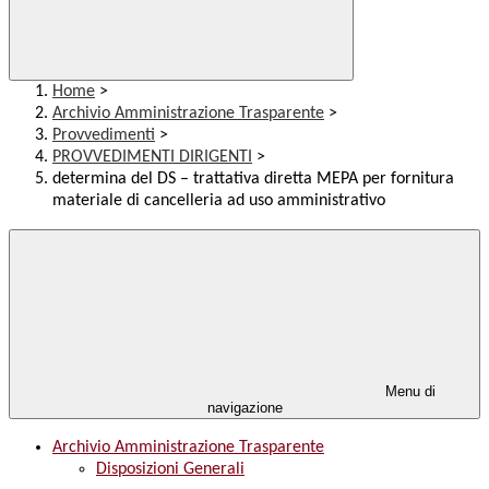
Home
>
Archivio Amministrazione Trasparente
>
Provvedimenti
>
PROVVEDIMENTI DIRIGENTI
>
determina del DS – trattativa diretta MEPA per fornitura
materiale di cancelleria ad uso amministrativo
Menu di
navigazione
Archivio Amministrazione Trasparente
Disposizioni Generali