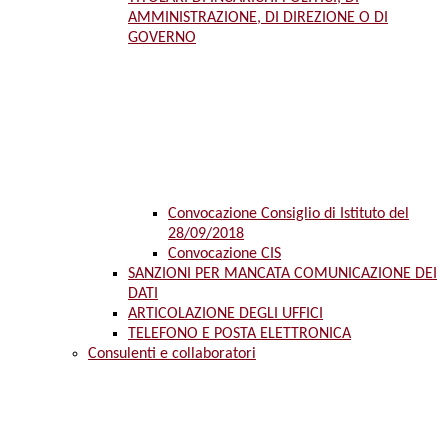
AMMINISTRAZIONE, DI DIREZIONE O DI
GOVERNO
Convocazione Consiglio di Istituto del
28/09/2018
Convocazione CIS
SANZIONI PER MANCATA COMUNICAZIONE DEI
DATI
ARTICOLAZIONE DEGLI UFFICI
TELEFONO E POSTA ELETTRONICA
Consulenti e collaboratori