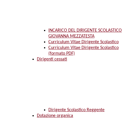
INCARICO DEL DIRIGENTE SCOLASTICO
GIOVANNA MEZZATESTA
Curriculum Vitae Dirigente Scolastico
Curriculum Vitae Dirigente Scolastico
(formato PDF)
Dirigenti cessati
Dirigente Scolastico Reggente
Dotazione organica