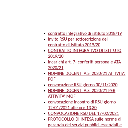
contratto integrativo di istituto 2018/19
invito RSU per sottoscrizione del
contratto di istituto 2019/20
CONTRATTO INTEGRATIVO DI ISTITUTO
2019/20
incarichi art. 7- conferiti personale ATA
2020/21
NOMINE DOCENTI A.S. 2020/21 ATTIVITA’
POF
convocazione RSU giorno 30/11/2020
NOMINE DOCENTI A.S. 2020/21 PER
ATTIVITA’ MOF
convocazione incontro di RSU giorno
12/01/2021 alle ore 13,30
CONVOCAZIONE RSU DEL 17/02/2021
PROTOCOLLO DI INTESA sulle norme di
garanzia dei servizi pubblici essenziali e