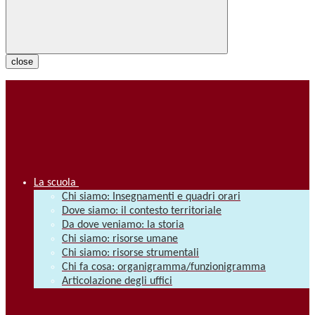
close
La scuola
Chi siamo: Insegnamenti e quadri orari
Dove siamo: il contesto territoriale
Da dove veniamo: la storia
Chi siamo: risorse umane
Chi siamo: risorse strumentali
Chi fa cosa: organigramma/funzionigramma
Articolazione degli uffici