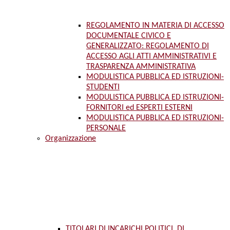
REGOLAMENTO IN MATERIA DI ACCESSO
DOCUMENTALE CIVICO E
GENERALIZZATO: REGOLAMENTO DI
ACCESSO AGLI ATTI AMMINISTRATIVI E
TRASPARENZA AMMINISTRATIVA
MODULISTICA PUBBLICA ED ISTRUZIONI-
STUDENTI
MODULISTICA PUBBLICA ED ISTRUZIONI-
FORNITORI ed ESPERTI ESTERNI
MODULISTICA PUBBLICA ED ISTRUZIONI-
PERSONALE
Organizzazione
TITOLARI DI INCARICHI POLITICI, DI