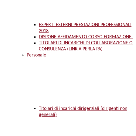
ESPERTI ESTERNI PRESTAZIONI PROFESSIONALI
2018
DISPONE AFFIDAMENTO CORSO FORMAZIONE.
TITOLARI DI INCARICHI DI COLLABORAZIONE O
CONSULENZA (LINK A PERLA PA)
Personale
Titolari di incarichi dirigenziali (dirigenti non
generali)