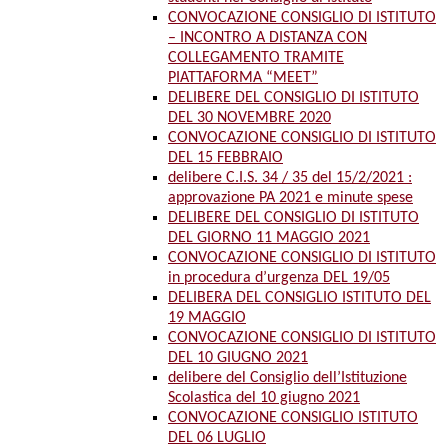
CONVOCAZIONE CONSIGLIO DI ISTITUTO
– INCONTRO A DISTANZA CON
COLLEGAMENTO TRAMITE
PIATTAFORMA “MEET”
DELIBERE DEL CONSIGLIO DI ISTITUTO
DEL 30 NOVEMBRE 2020
CONVOCAZIONE CONSIGLIO DI ISTITUTO
DEL 15 FEBBRAIO
delibere C.I.S. 34 / 35 del 15/2/2021 :
approvazione PA 2021 e minute spese
DELIBERE DEL CONSIGLIO DI ISTITUTO
DEL GIORNO 11 MAGGIO 2021
CONVOCAZIONE CONSIGLIO DI ISTITUTO
in procedura d’urgenza DEL 19/05
DELIBERA DEL CONSIGLIO ISTITUTO DEL
19 MAGGIO
CONVOCAZIONE CONSIGLIO DI ISTITUTO
DEL 10 GIUGNO 2021
delibere del Consiglio dell’Istituzione
Scolastica del 10 giugno 2021
CONVOCAZIONE CONSIGLIO ISTITUTO
DEL 06 LUGLIO