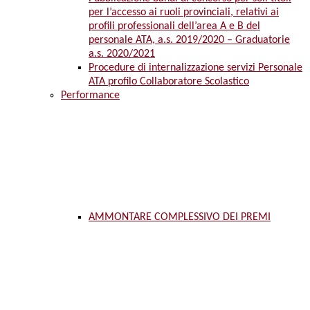
per l’accesso ai ruoli provinciali, relativi ai
profili professionali dell’area A e B del
personale ATA, a.s. 2019/2020 – Graduatorie
a.s. 2020/2021
Procedure di internalizzazione servizi Personale
ATA profilo Collaboratore Scolastico
Performance
AMMONTARE COMPLESSIVO DEI PREMI