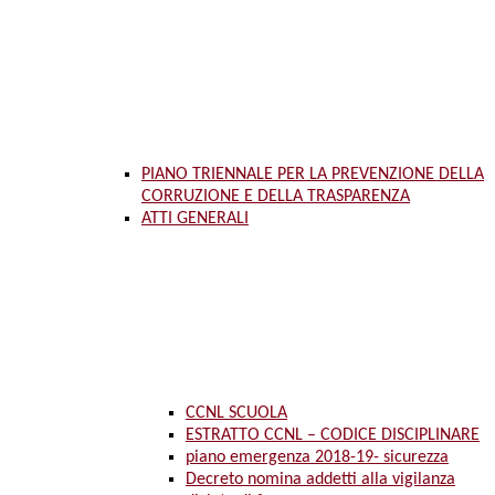
PIANO TRIENNALE PER LA PREVENZIONE DELLA
CORRUZIONE E DELLA TRASPARENZA
ATTI GENERALI
CCNL SCUOLA
ESTRATTO CCNL – CODICE DISCIPLINARE
piano emergenza 2018-19- sicurezza
Decreto nomina addetti alla vigilanza