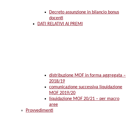
Decreto assunzione in bilancio bonus
docenti
DATI RELATIVI AI PREMI
distribuzione MOF in forma aggregata –
2018/19
comunicazione successiva liquidazione
MOF 2019/20
liquidazione MOF 20/21 – per macro
aree
Provvedimenti