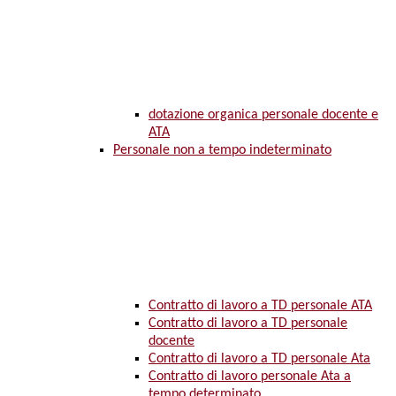
dotazione organica personale docente e
ATA
Personale non a tempo indeterminato
Contratto di lavoro a TD personale ATA
Contratto di lavoro a TD personale
docente
Contratto di lavoro a TD personale Ata
Contratto di lavoro personale Ata a
tempo determinato